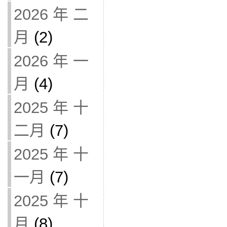
2026 年 二
月
(2)
2026 年 一
月
(4)
2025 年 十
二月
(7)
2025 年 十
一月
(7)
2025 年 十
月
(8)