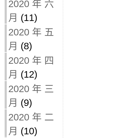
2020 年 六
月
(11)
2020 年 五
月
(8)
2020 年 四
月
(12)
2020 年 三
月
(9)
2020 年 二
月
(10)