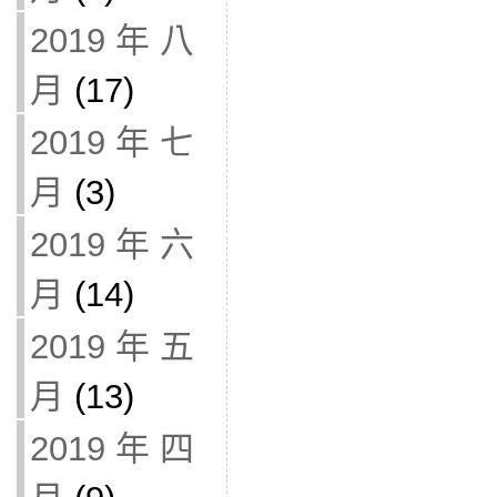
2019 年 八
月
(17)
2019 年 七
月
(3)
2019 年 六
月
(14)
2019 年 五
月
(13)
2019 年 四