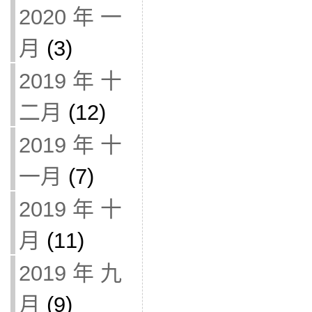
2020 年 一
月
(3)
2019 年 十
二月
(12)
2019 年 十
一月
(7)
2019 年 十
月
(11)
2019 年 九
月
(9)