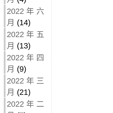
2022 年 六
月
(14)
2022 年 五
月
(13)
2022 年 四
月
(9)
2022 年 三
月
(21)
2022 年 二