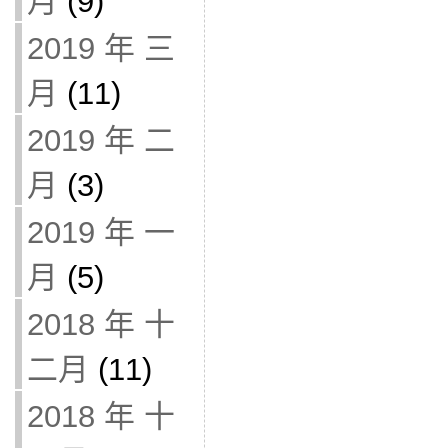
月
(9)
2019 年 三
月
(11)
2019 年 二
月
(3)
2019 年 一
月
(5)
2018 年 十
二月
(11)
2018 年 十