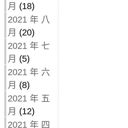
月
(18)
2021 年 八
月
(20)
2021 年 七
月
(5)
2021 年 六
月
(8)
2021 年 五
月
(12)
2021 年 四