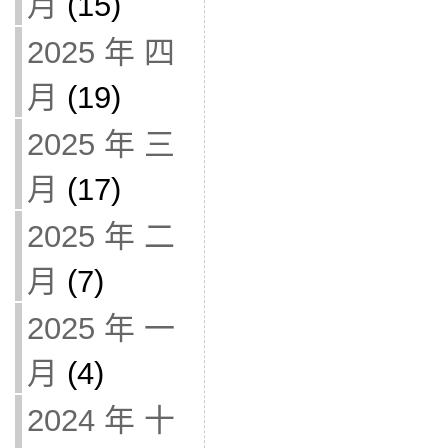
月
(15)
2025 年 四
月
(19)
2025 年 三
月
(17)
2025 年 二
月
(7)
2025 年 一
月
(4)
2024 年 十