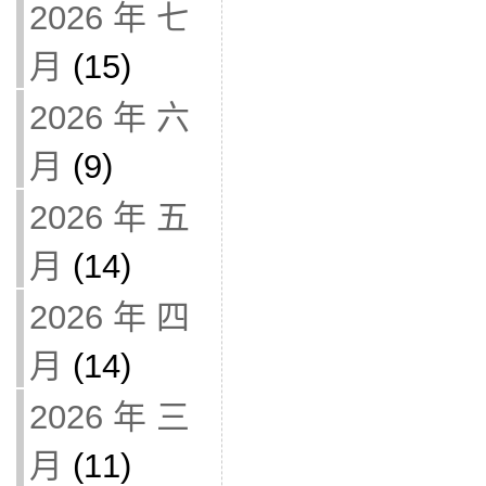
2026 年 七
月
(15)
2026 年 六
月
(9)
2026 年 五
月
(14)
2026 年 四
月
(14)
2026 年 三
月
(11)