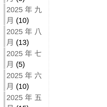
2025 年 九
月
(10)
2025 年 八
月
(13)
2025 年 七
月
(5)
2025 年 六
月
(10)
2025 年 五