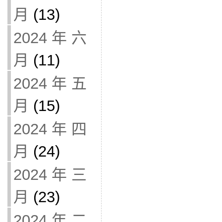
月
(13)
2024 年 六
月
(11)
2024 年 五
月
(15)
2024 年 四
月
(24)
2024 年 三
月
(23)
2024 年 二