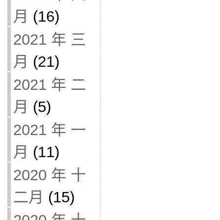
月
(16)
2021 年 三
月
(21)
2021 年 二
月
(5)
2021 年 一
月
(11)
2020 年 十
二月
(15)