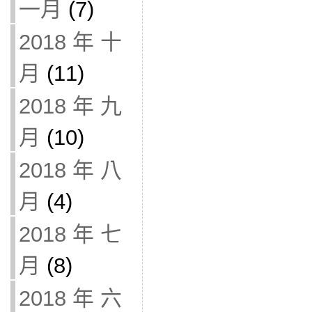
一月
(7)
2018 年 十
月
(11)
2018 年 九
月
(10)
2018 年 八
月
(4)
2018 年 七
月
(8)
2018 年 六