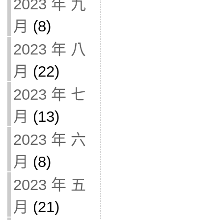
2023 年 九
月
(8)
2023 年 八
月
(22)
2023 年 七
月
(13)
2023 年 六
月
(8)
2023 年 五
月
(21)