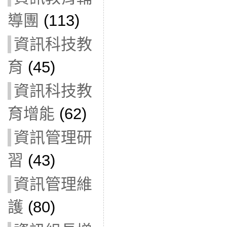
導團
(113)
資訊科技教
育
(45)
資訊科技教
育增能
(62)
資訊管理研
習
(43)
資訊管理維
護
(80)