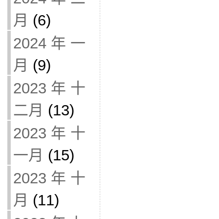
月
(6)
2024 年 一
月
(9)
2023 年 十
二月
(13)
2023 年 十
一月
(15)
2023 年 十
月
(11)