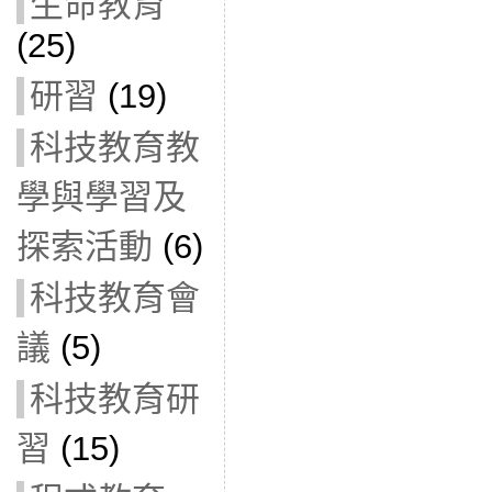
生命教育
(25)
研習
(19)
科技教育教
學與學習及
探索活動
(6)
科技教育會
議
(5)
科技教育研
習
(15)