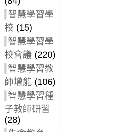
(84)
智慧學習學
校
(15)
智慧學習學
校會議
(220)
智慧學習教
師增能
(106)
智慧學習種
子教師研習
(28)