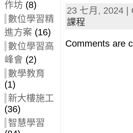
作坊
(8)
23 七月, 2024 | 
數位學習精
課程
進方案
(16)
Comments are c
數位學習高
峰會
(2)
數學教育
(1)
新大樓施工
(36)
智慧學習