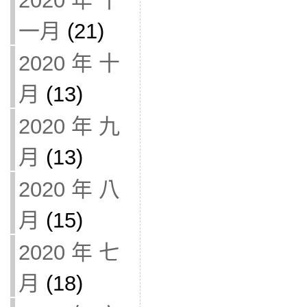
2020 年 十
一月
(21)
2020 年 十
月
(13)
2020 年 九
月
(13)
2020 年 八
月
(15)
2020 年 七
月
(18)