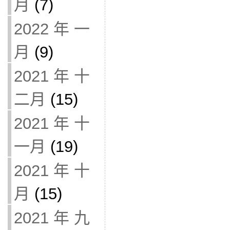
月
(7)
2022 年 一
月
(9)
2021 年 十
二月
(15)
2021 年 十
一月
(19)
2021 年 十
月
(15)
2021 年 九