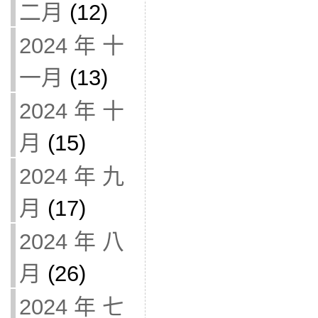
二月
(12)
2024 年 十
一月
(13)
2024 年 十
月
(15)
2024 年 九
月
(17)
2024 年 八
月
(26)
2024 年 七