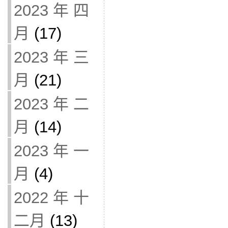
2023 年 四
月
(17)
2023 年 三
月
(21)
2023 年 二
月
(14)
2023 年 一
月
(4)
2022 年 十
二月
(13)