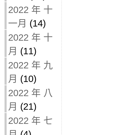
2022 年 十
一月
(14)
2022 年 十
月
(11)
2022 年 九
月
(10)
2022 年 八
月
(21)
2022 年 七
月
(4)