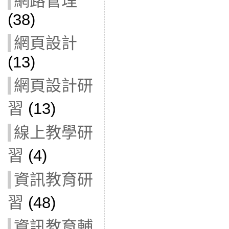
網路管理
(38)
網頁設計
(13)
網頁設計研
習
(13)
線上教學研
習
(4)
資訊教育研
習
(48)
資訊教育輔