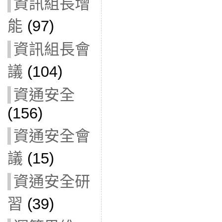
資訊組長增
能
(97)
資訊組長會
議
(104)
資通安全
(156)
資通安全會
議
(15)
資通安全研
習
(39)