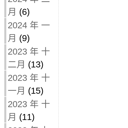
月
(6)
2024 年 一
月
(9)
2023 年 十
二月
(13)
2023 年 十
一月
(15)
2023 年 十
月
(11)