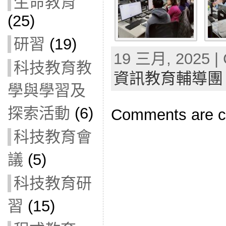
生命教育
(25)
研習
(19)
19 三月, 2025 | 
科技教育教
資訊教育輔導團
學與學習及
探索活動
(6)
Comments are c
科技教育會
議
(5)
科技教育研
習
(15)