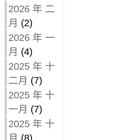
2026 年 二
月
(2)
2026 年 一
月
(4)
2025 年 十
二月
(7)
2025 年 十
一月
(7)
2025 年 十
月
(8)