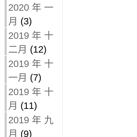
2020 年 一
月
(3)
2019 年 十
二月
(12)
2019 年 十
一月
(7)
2019 年 十
月
(11)
2019 年 九
月
(9)