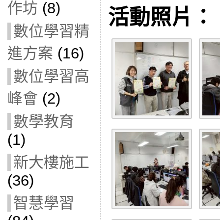
作坊
(8)
活動照片：
數位學習精
進方案
(16)
數位學習高
峰會
(2)
數學教育
(1)
新大樓施工
(36)
智慧學習