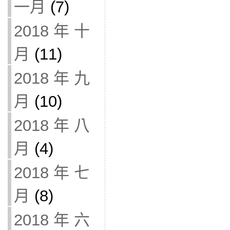
一月
(7)
2018 年 十
月
(11)
2018 年 九
月
(10)
2018 年 八
月
(4)
2018 年 七
月
(8)
2018 年 六