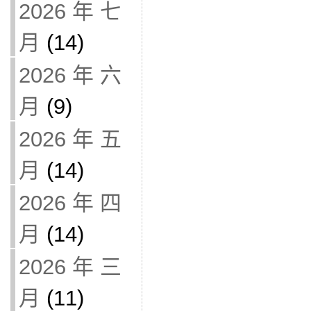
2026 年 七
月
(14)
2026 年 六
月
(9)
2026 年 五
月
(14)
2026 年 四
月
(14)
2026 年 三
月
(11)