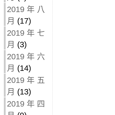
2019 年 八
月
(17)
2019 年 七
月
(3)
2019 年 六
月
(14)
2019 年 五
月
(13)
2019 年 四