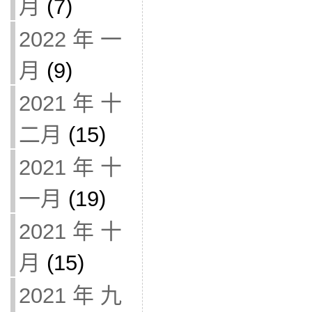
月
(7)
2022 年 一
月
(9)
2021 年 十
二月
(15)
2021 年 十
一月
(19)
2021 年 十
月
(15)
2021 年 九