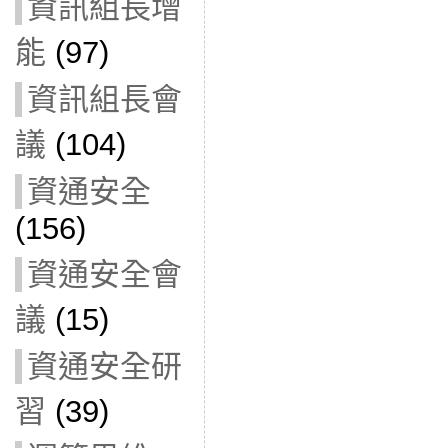
資訊組長增
能
(97)
資訊組長會
議
(104)
資通安全
(156)
資通安全會
議
(15)
資通安全研
習
(39)