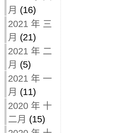
月
(16)
2021 年 三
月
(21)
2021 年 二
月
(5)
2021 年 一
月
(11)
2020 年 十
二月
(15)