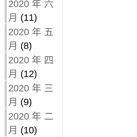
2020 年 六
月
(11)
2020 年 五
月
(8)
2020 年 四
月
(12)
2020 年 三
月
(9)
2020 年 二
月
(10)