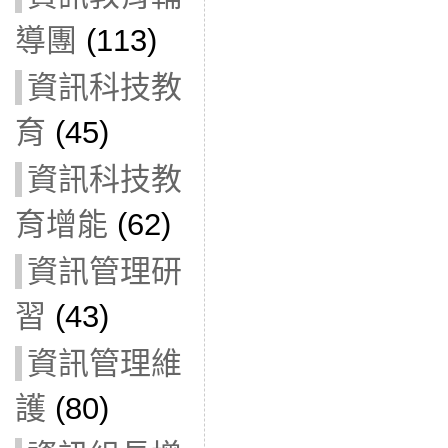
導團
(113)
資訊科技教
育
(45)
資訊科技教
育增能
(62)
資訊管理研
習
(43)
資訊管理維
護
(80)