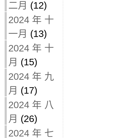
二月
(12)
2024 年 十
一月
(13)
2024 年 十
月
(15)
2024 年 九
月
(17)
2024 年 八
月
(26)
2024 年 七