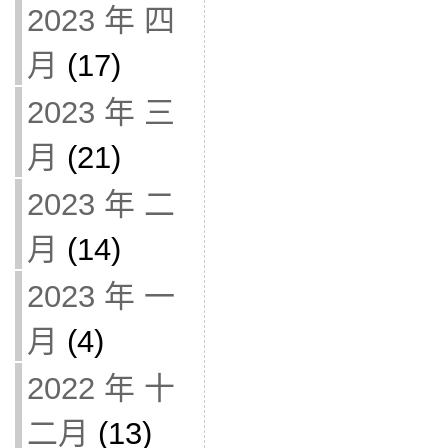
2023 年 四
月
(17)
2023 年 三
月
(21)
2023 年 二
月
(14)
2023 年 一
月
(4)
2022 年 十
二月
(13)