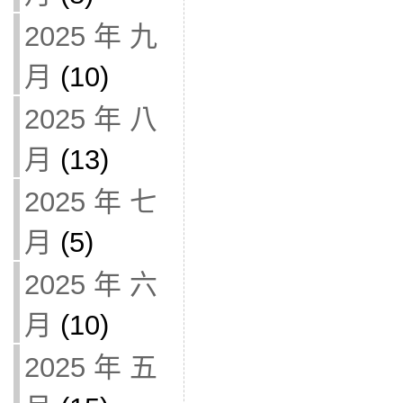
2025 年 九
月
(10)
2025 年 八
月
(13)
2025 年 七
月
(5)
2025 年 六
月
(10)
2025 年 五