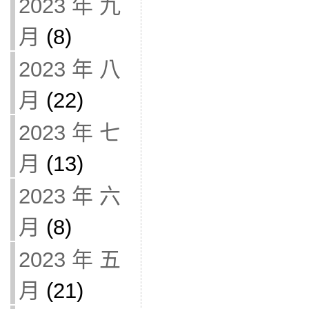
2023 年 九
月
(8)
2023 年 八
月
(22)
2023 年 七
月
(13)
2023 年 六
月
(8)
2023 年 五
月
(21)