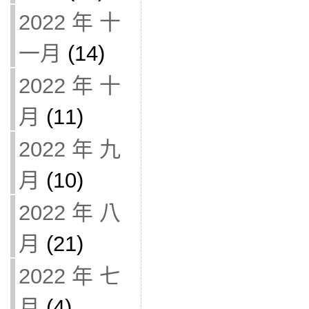
2022 年 十
一月
(14)
2022 年 十
月
(11)
2022 年 九
月
(10)
2022 年 八
月
(21)
2022 年 七
月
(4)