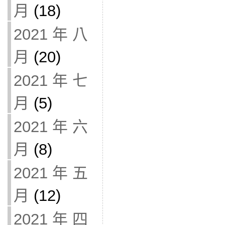
月
(18)
2021 年 八
月
(20)
2021 年 七
月
(5)
2021 年 六
月
(8)
2021 年 五
月
(12)
2021 年 四