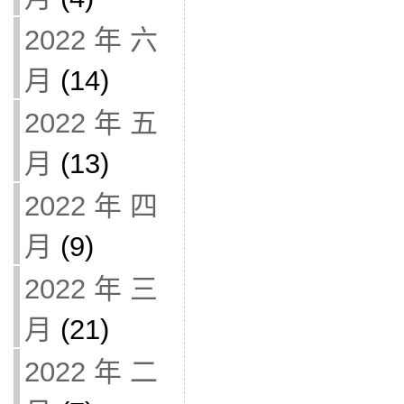
2022 年 六
月
(14)
2022 年 五
月
(13)
2022 年 四
月
(9)
2022 年 三
月
(21)
2022 年 二