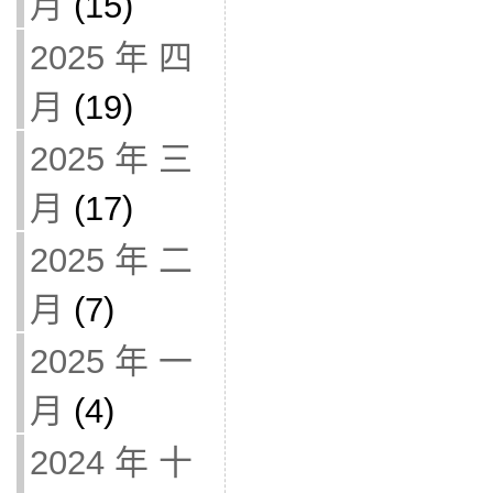
月
(15)
2025 年 四
月
(19)
2025 年 三
月
(17)
2025 年 二
月
(7)
2025 年 一
月
(4)
2024 年 十