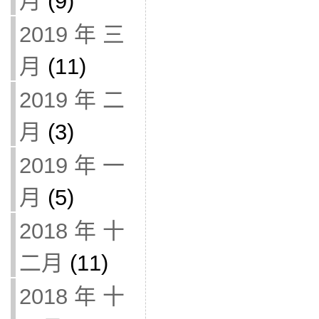
月
(9)
2019 年 三
月
(11)
2019 年 二
月
(3)
2019 年 一
月
(5)
2018 年 十
二月
(11)
2018 年 十