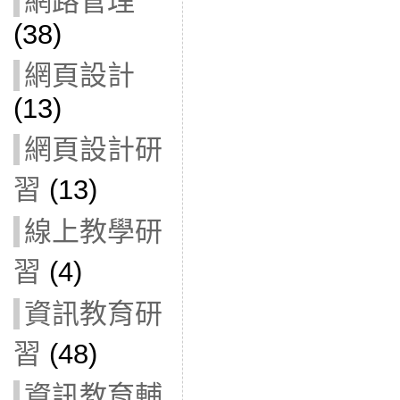
網路管理
(38)
網頁設計
(13)
網頁設計研
習
(13)
線上教學研
習
(4)
資訊教育研
習
(48)
資訊教育輔