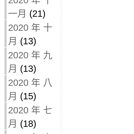
2020 年 十
一月
(21)
2020 年 十
月
(13)
2020 年 九
月
(13)
2020 年 八
月
(15)
2020 年 七
月
(18)