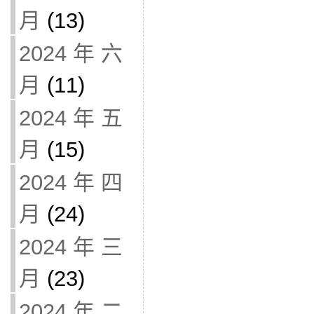
月
(13)
2024 年 六
月
(11)
2024 年 五
月
(15)
2024 年 四
月
(24)
2024 年 三
月
(23)
2024 年 二