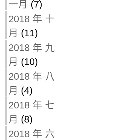
一月
(7)
2018 年 十
月
(11)
2018 年 九
月
(10)
2018 年 八
月
(4)
2018 年 七
月
(8)
2018 年 六