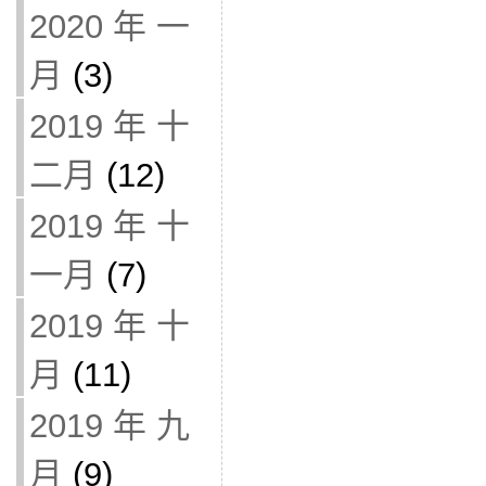
2020 年 一
月
(3)
2019 年 十
二月
(12)
2019 年 十
一月
(7)
2019 年 十
月
(11)
2019 年 九
月
(9)