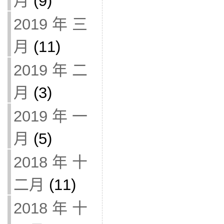
月
(9)
2019 年 三
月
(11)
2019 年 二
月
(3)
2019 年 一
月
(5)
2018 年 十
二月
(11)
2018 年 十