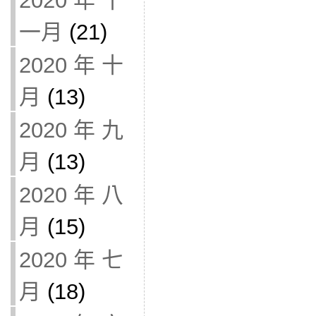
2020 年 十
一月
(21)
2020 年 十
月
(13)
2020 年 九
月
(13)
2020 年 八
月
(15)
2020 年 七
月
(18)