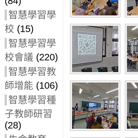
(84)
智慧學習學
校
(15)
智慧學習學
校會議
(220)
智慧學習教
師增能
(106)
智慧學習種
子教師研習
(28)