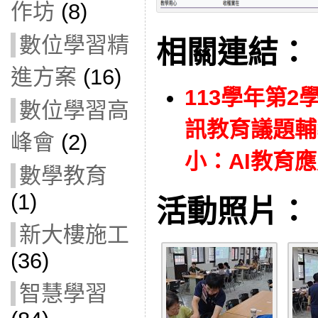
作坊
(8)
數位學習精
相關連結：
進方案
(16)
113學年第
數位學習高
訊教育議題輔
峰會
(2)
小：AI教育應用 
數學教育
(1)
活動照片：
新大樓施工
(36)
智慧學習