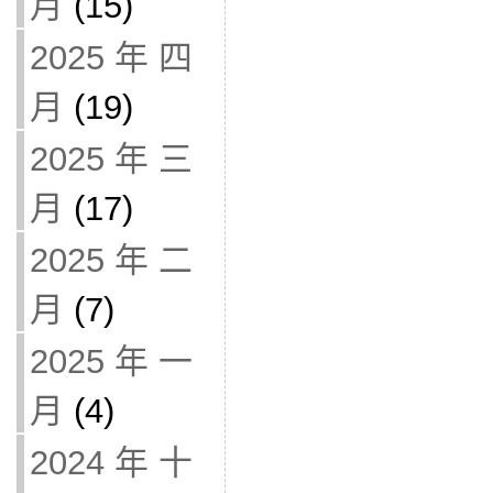
月
(15)
2025 年 四
月
(19)
2025 年 三
月
(17)
2025 年 二
月
(7)
2025 年 一
月
(4)
2024 年 十