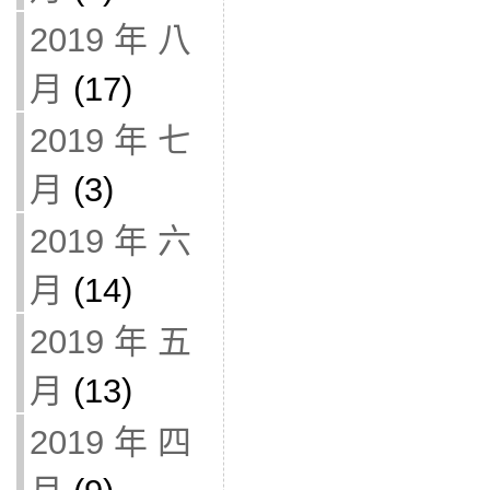
2019 年 八
月
(17)
2019 年 七
月
(3)
2019 年 六
月
(14)
2019 年 五
月
(13)
2019 年 四