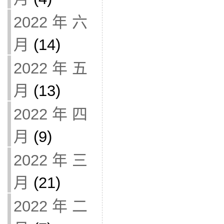
2022 年 六
月
(14)
2022 年 五
月
(13)
2022 年 四
月
(9)
2022 年 三
月
(21)
2022 年 二