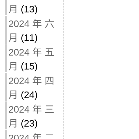
月
(13)
2024 年 六
月
(11)
2024 年 五
月
(15)
2024 年 四
月
(24)
2024 年 三
月
(23)
2024 年 二