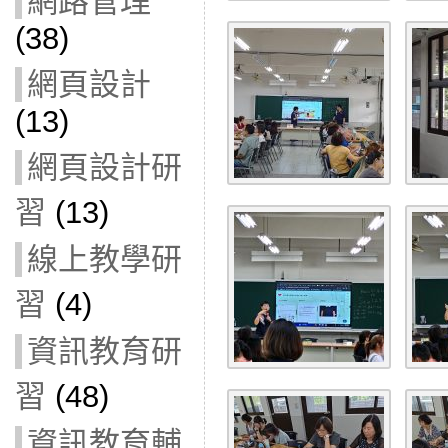
網路管理
(38)
網頁設計
(13)
網頁設計研
習
(13)
線上教學研
習
(4)
資訊教育研
習
(48)
資訊教育輔