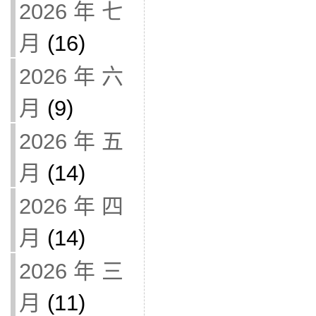
2026 年 七
月
(16)
2026 年 六
月
(9)
2026 年 五
月
(14)
2026 年 四
月
(14)
2026 年 三
月
(11)