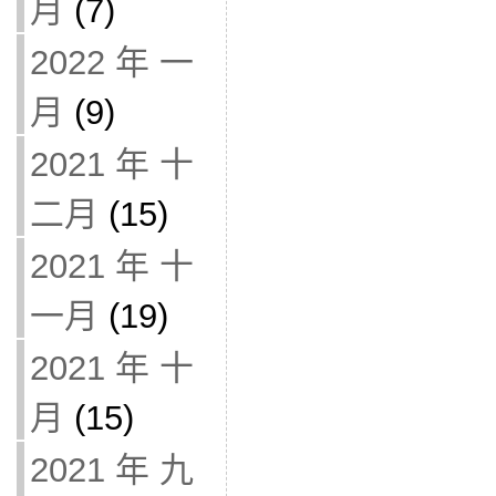
月
(7)
2022 年 一
月
(9)
2021 年 十
二月
(15)
2021 年 十
一月
(19)
2021 年 十
月
(15)
2021 年 九