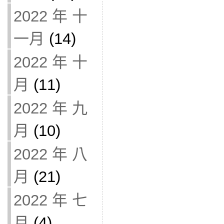
2022 年 十
一月
(14)
2022 年 十
月
(11)
2022 年 九
月
(10)
2022 年 八
月
(21)
2022 年 七
月
(4)