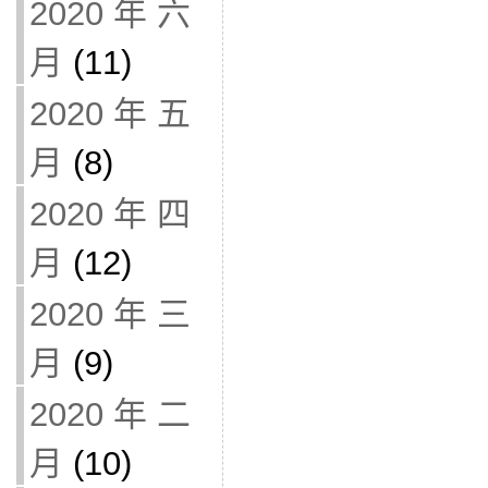
2020 年 六
月
(11)
2020 年 五
月
(8)
2020 年 四
月
(12)
2020 年 三
月
(9)
2020 年 二
月
(10)