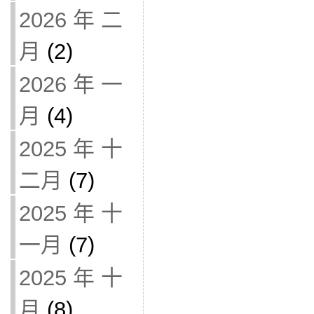
2026 年 二
月
(2)
2026 年 一
月
(4)
2025 年 十
二月
(7)
2025 年 十
一月
(7)
2025 年 十
月
(8)