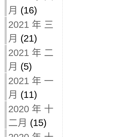
月
(16)
2021 年 三
月
(21)
2021 年 二
月
(5)
2021 年 一
月
(11)
2020 年 十
二月
(15)