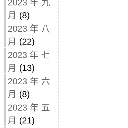
2023 年 九
月
(8)
2023 年 八
月
(22)
2023 年 七
月
(13)
2023 年 六
月
(8)
2023 年 五
月
(21)