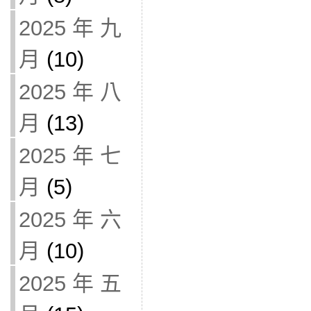
2025 年 九
月
(10)
2025 年 八
月
(13)
2025 年 七
月
(5)
2025 年 六
月
(10)
2025 年 五