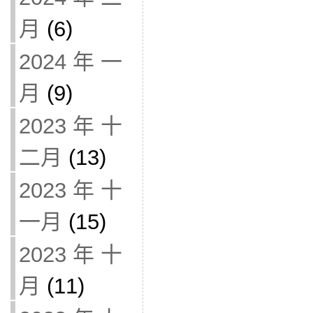
月
(6)
2024 年 一
月
(9)
2023 年 十
二月
(13)
2023 年 十
一月
(15)
2023 年 十
月
(11)