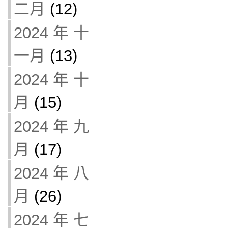
二月
(12)
2024 年 十
一月
(13)
2024 年 十
月
(15)
2024 年 九
月
(17)
2024 年 八
月
(26)
2024 年 七