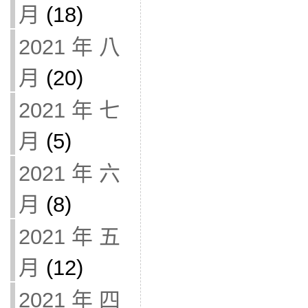
月
(18)
2021 年 八
月
(20)
2021 年 七
月
(5)
2021 年 六
月
(8)
2021 年 五
月
(12)
2021 年 四