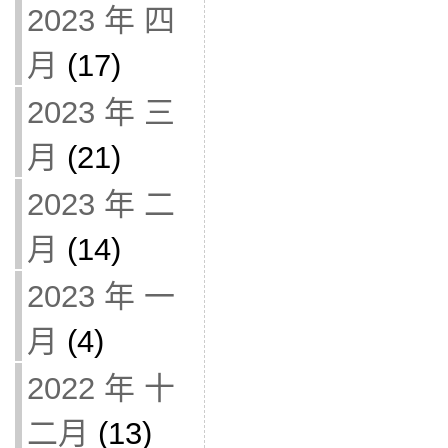
2023 年 四
月
(17)
2023 年 三
月
(21)
2023 年 二
月
(14)
2023 年 一
月
(4)
2022 年 十
二月
(13)