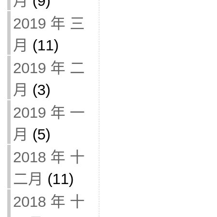
月
(9)
2019 年 三
月
(11)
2019 年 二
月
(3)
2019 年 一
月
(5)
2018 年 十
二月
(11)
2018 年 十