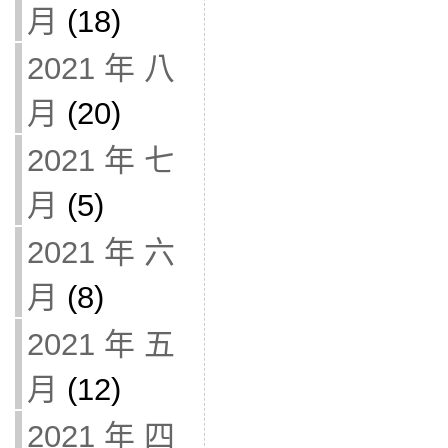
月
(18)
2021 年 八
月
(20)
2021 年 七
月
(5)
2021 年 六
月
(8)
2021 年 五
月
(12)
2021 年 四