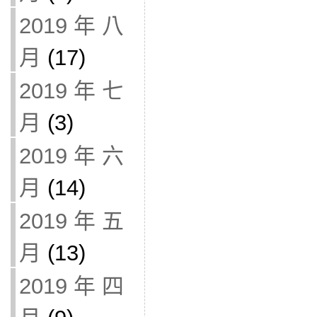
2019 年 八
月
(17)
2019 年 七
月
(3)
2019 年 六
月
(14)
2019 年 五
月
(13)
2019 年 四