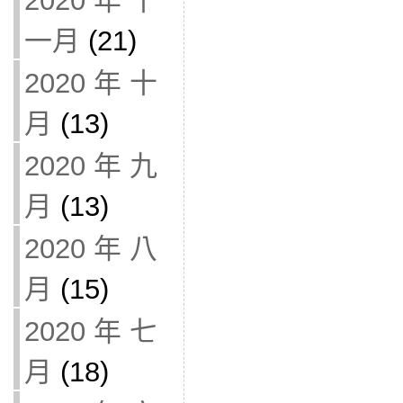
2020 年 十
一月
(21)
2020 年 十
月
(13)
2020 年 九
月
(13)
2020 年 八
月
(15)
2020 年 七
月
(18)