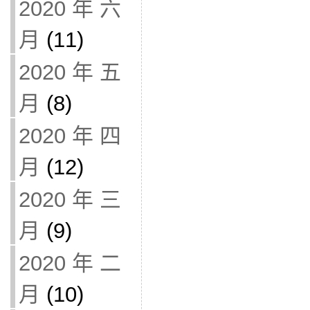
2020 年 六
月
(11)
2020 年 五
月
(8)
2020 年 四
月
(12)
2020 年 三
月
(9)
2020 年 二
月
(10)