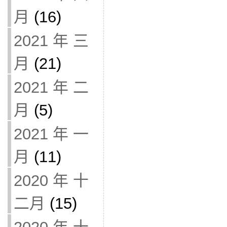
月
(16)
2021 年 三
月
(21)
2021 年 二
月
(5)
2021 年 一
月
(11)
2020 年 十
二月
(15)