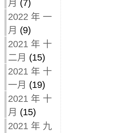
月
(7)
2022 年 一
月
(9)
2021 年 十
二月
(15)
2021 年 十
一月
(19)
2021 年 十
月
(15)
2021 年 九