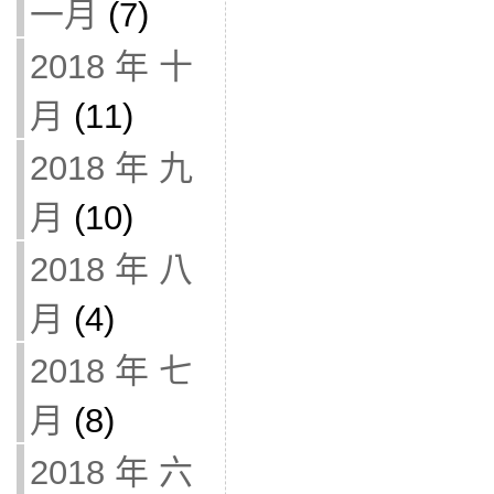
一月
(7)
2018 年 十
月
(11)
2018 年 九
月
(10)
2018 年 八
月
(4)
2018 年 七
月
(8)
2018 年 六