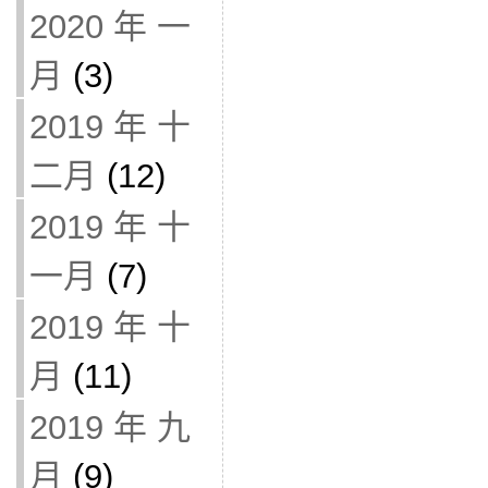
2020 年 一
月
(3)
2019 年 十
二月
(12)
2019 年 十
一月
(7)
2019 年 十
月
(11)
2019 年 九
月
(9)