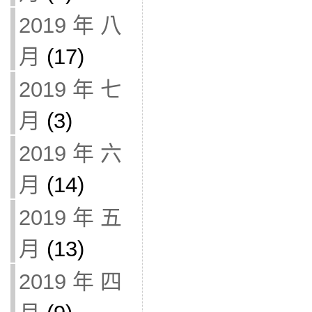
2019 年 八
月
(17)
2019 年 七
月
(3)
2019 年 六
月
(14)
2019 年 五
月
(13)
2019 年 四