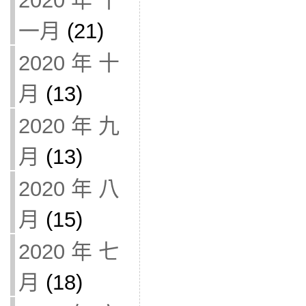
2020 年 十
一月
(21)
2020 年 十
月
(13)
2020 年 九
月
(13)
2020 年 八
月
(15)
2020 年 七
月
(18)