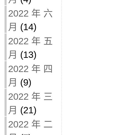
2022 年 六
月
(14)
2022 年 五
月
(13)
2022 年 四
月
(9)
2022 年 三
月
(21)
2022 年 二