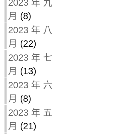
2023 年 九
月
(8)
2023 年 八
月
(22)
2023 年 七
月
(13)
2023 年 六
月
(8)
2023 年 五
月
(21)