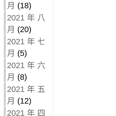
月
(18)
2021 年 八
月
(20)
2021 年 七
月
(5)
2021 年 六
月
(8)
2021 年 五
月
(12)
2021 年 四