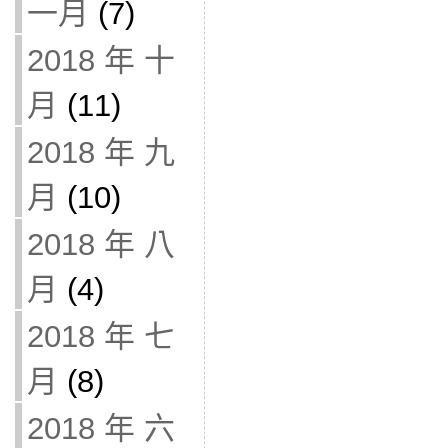
一月
(7)
2018 年 十
月
(11)
2018 年 九
月
(10)
2018 年 八
月
(4)
2018 年 七
月
(8)
2018 年 六