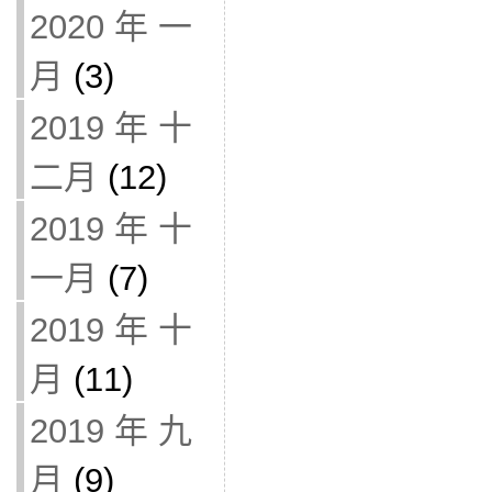
2020 年 一
月
(3)
2019 年 十
二月
(12)
2019 年 十
一月
(7)
2019 年 十
月
(11)
2019 年 九
月
(9)