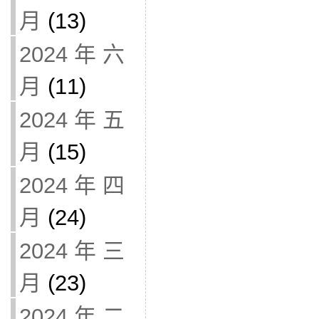
月
(13)
2024 年 六
月
(11)
2024 年 五
月
(15)
2024 年 四
月
(24)
2024 年 三
月
(23)
2024 年 二