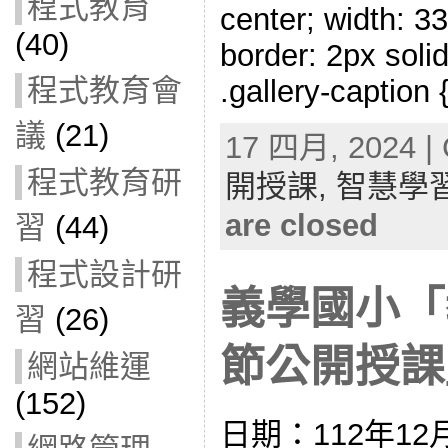
程式教育
center; width: 33
(40)
border: 2px solid
程式教育會
.gallery-caption 
議
(21)
17 四月, 2024 | 
程式教育研
開授課,
智慧學
are closed
習
(44)
程式設計研
義學國小「
習
(26)
節公開授課」(
網站維運
(152)
日期：112年12月