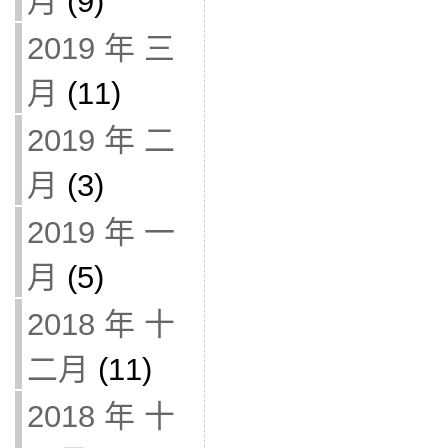
月
(9)
2019 年 三
月
(11)
2019 年 二
月
(3)
2019 年 一
月
(5)
2018 年 十
二月
(11)
2018 年 十