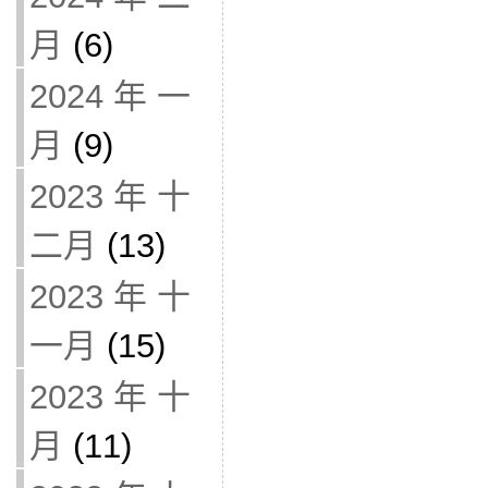
月
(6)
2024 年 一
月
(9)
2023 年 十
二月
(13)
2023 年 十
一月
(15)
2023 年 十
月
(11)