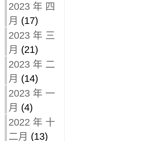
2023 年 四
月
(17)
2023 年 三
月
(21)
2023 年 二
月
(14)
2023 年 一
月
(4)
2022 年 十
二月
(13)