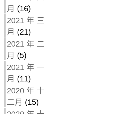
月
(16)
2021 年 三
月
(21)
2021 年 二
月
(5)
2021 年 一
月
(11)
2020 年 十
二月
(15)