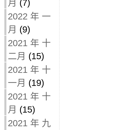
月
(7)
2022 年 一
月
(9)
2021 年 十
二月
(15)
2021 年 十
一月
(19)
2021 年 十
月
(15)
2021 年 九