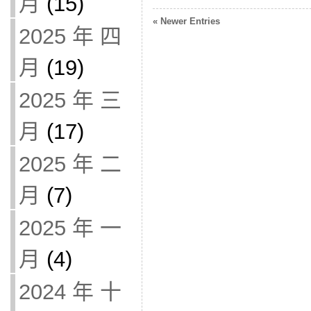
月
(15)
« Newer Entries
2025 年 四
月
(19)
2025 年 三
月
(17)
2025 年 二
月
(7)
2025 年 一
月
(4)
2024 年 十