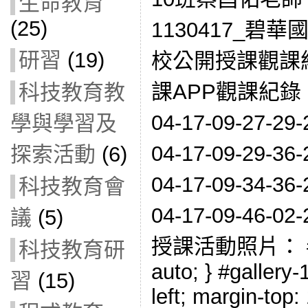
生命教育
(25)
1130417_碧
研習
(19)
校公開授課觀課紀
課APP觀課紀錄：
科技教育教
04-17-09-27-
學與學習及
04-17-09-29-
探索活動
(6)
04-17-09-34-
科技教育會
04-17-09-46
議
(5)
授課活動照片： #gal
科技教育研
auto; } #gallery-1
習
(15)
left; margin-top: