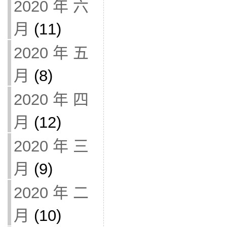
2020 年 六
月
(11)
2020 年 五
月
(8)
2020 年 四
月
(12)
2020 年 三
月
(9)
2020 年 二
月
(10)