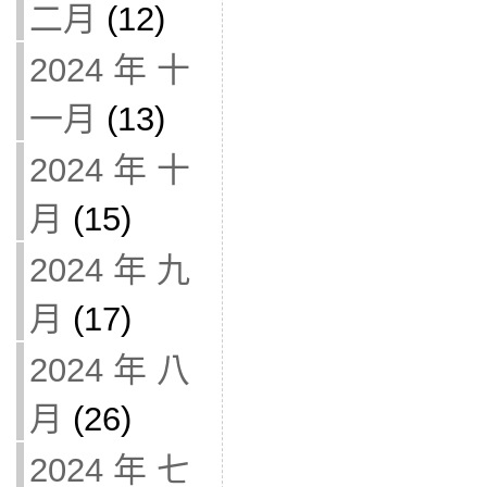
二月
(12)
2024 年 十
一月
(13)
2024 年 十
月
(15)
2024 年 九
月
(17)
2024 年 八
月
(26)
2024 年 七