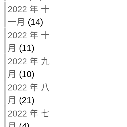
2022 年 十
一月
(14)
2022 年 十
月
(11)
2022 年 九
月
(10)
2022 年 八
月
(21)
2022 年 七
月
(4)