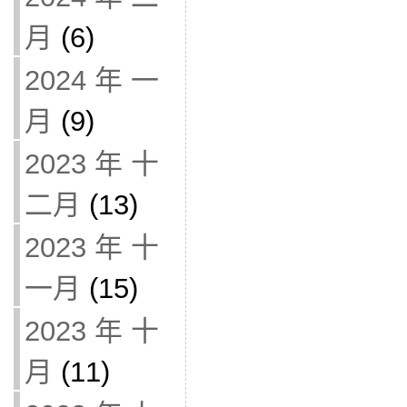
月
(6)
2024 年 一
月
(9)
2023 年 十
二月
(13)
2023 年 十
一月
(15)
2023 年 十
月
(11)