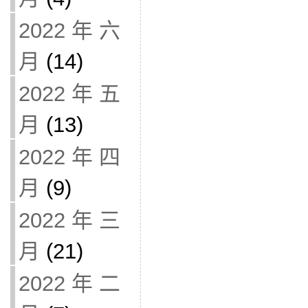
2022 年 六
月
(14)
2022 年 五
月
(13)
2022 年 四
月
(9)
2022 年 三
月
(21)
2022 年 二