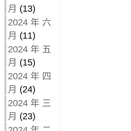
月
(13)
2024 年 六
月
(11)
2024 年 五
月
(15)
2024 年 四
月
(24)
2024 年 三
月
(23)
2024 年 二