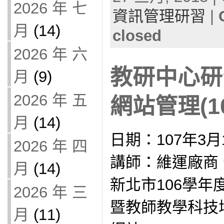
2026 年 七
資訊管理研習
|
月
(14)
closed
2026 年 六
教研中心研
月
(9)
2026 年 五
網站管理(10
月
(14)
日期：107年3
2026 年 四
講師：維運廠商 公文
月
(14)
新北市106學年
2026 年 三
暨教師教學科技
月
(11)