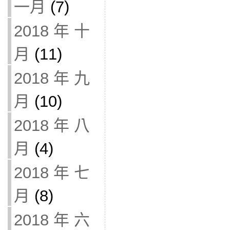
一月
(7)
2018 年 十
月
(11)
2018 年 九
月
(10)
2018 年 八
月
(4)
2018 年 七
月
(8)
2018 年 六