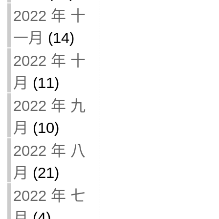
2022 年 十
一月
(14)
2022 年 十
月
(11)
2022 年 九
月
(10)
2022 年 八
月
(21)
2022 年 七
月
(4)