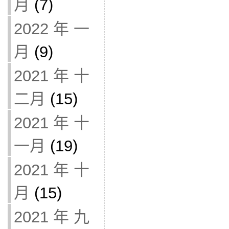
月
(7)
2022 年 一
月
(9)
2021 年 十
二月
(15)
2021 年 十
一月
(19)
2021 年 十
月
(15)
2021 年 九