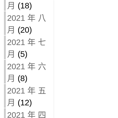
月
(18)
2021 年 八
月
(20)
2021 年 七
月
(5)
2021 年 六
月
(8)
2021 年 五
月
(12)
2021 年 四