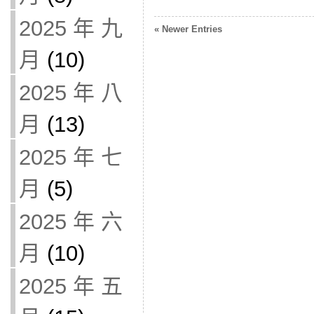
2025 年 九
« Newer Entries
月
(10)
2025 年 八
月
(13)
2025 年 七
月
(5)
2025 年 六
月
(10)
2025 年 五