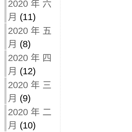
2020 年 六
月
(11)
2020 年 五
月
(8)
2020 年 四
月
(12)
2020 年 三
月
(9)
2020 年 二
月
(10)