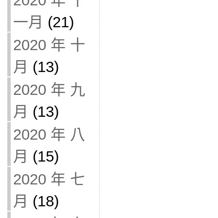
2020 年 十
一月
(21)
2020 年 十
月
(13)
2020 年 九
月
(13)
2020 年 八
月
(15)
2020 年 七
月
(18)