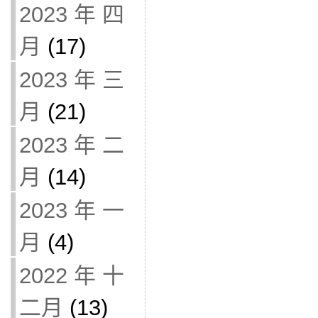
2023 年 四
月
(17)
2023 年 三
月
(21)
2023 年 二
月
(14)
2023 年 一
月
(4)
2022 年 十
二月
(13)