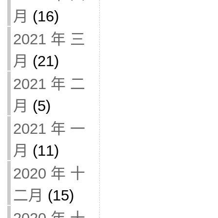
月
(16)
2021 年 三
月
(21)
2021 年 二
月
(5)
2021 年 一
月
(11)
2020 年 十
二月
(15)