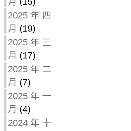
月
(15)
2025 年 四
月
(19)
2025 年 三
月
(17)
2025 年 二
月
(7)
2025 年 一
月
(4)
2024 年 十