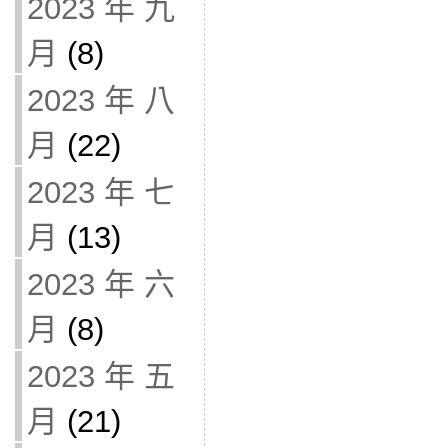
2023 年 九
月
(8)
2023 年 八
月
(22)
2023 年 七
月
(13)
2023 年 六
月
(8)
2023 年 五
月
(21)