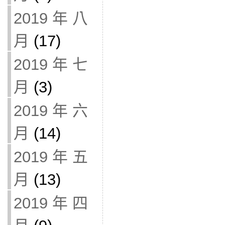
2019 年 八
月
(17)
2019 年 七
月
(3)
2019 年 六
月
(14)
2019 年 五
月
(13)
2019 年 四