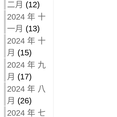
二月
(12)
2024 年 十
一月
(13)
2024 年 十
月
(15)
2024 年 九
月
(17)
2024 年 八
月
(26)
2024 年 七