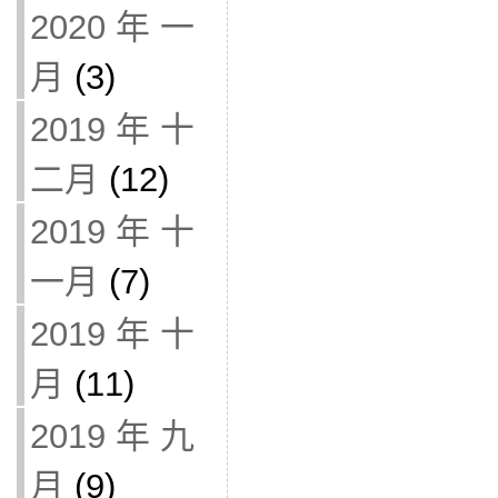
2020 年 一
月
(3)
2019 年 十
二月
(12)
2019 年 十
一月
(7)
2019 年 十
月
(11)
2019 年 九
月
(9)