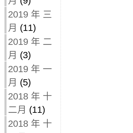
月
(9)
2019 年 三
月
(11)
2019 年 二
月
(3)
2019 年 一
月
(5)
2018 年 十
二月
(11)
2018 年 十