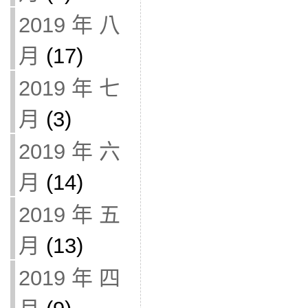
2019 年 八
月
(17)
2019 年 七
月
(3)
2019 年 六
月
(14)
2019 年 五
月
(13)
2019 年 四