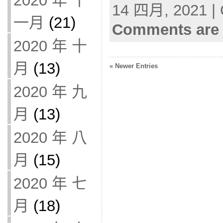
2020 年 十
14 四月, 2021 | 
一月
(21)
Comments are 
2020 年 十
月
(13)
« Newer Entries
2020 年 九
月
(13)
2020 年 八
月
(15)
2020 年 七
月
(18)