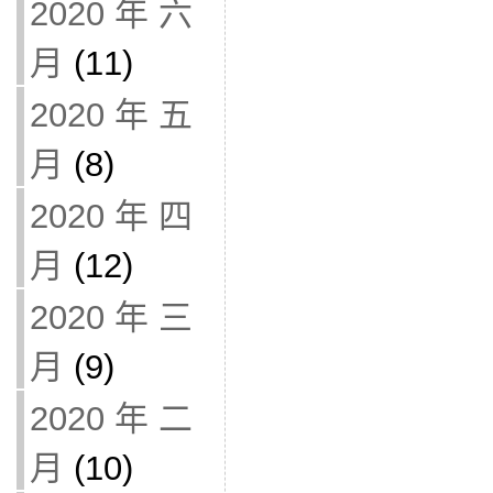
2020 年 六
月
(11)
2020 年 五
月
(8)
2020 年 四
月
(12)
2020 年 三
月
(9)
2020 年 二
月
(10)