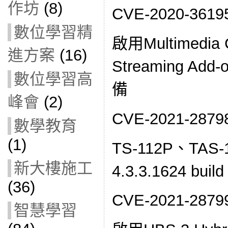
作坊
(8)
CVE-2020-361
數位學習精
啟用Multimedia 
進方案
(16)
Streaming A
數位學習高
備
峰會
(2)
CVE-2021-287
數學教育
(1)
TS-112P、TAS
新大樓施工
4.3.3.1624 bu
(36)
CVE-2021-287
智慧學習