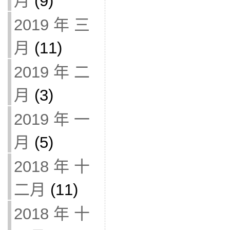
月
(9)
2019 年 三
月
(11)
2019 年 二
月
(3)
2019 年 一
月
(5)
2018 年 十
二月
(11)
2018 年 十