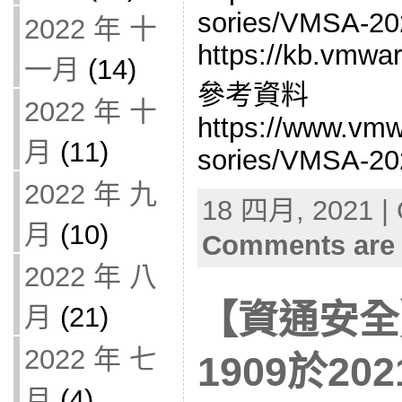
sories/VMSA-20
2022 年 十
https://kb.vmwar
一月
(14)
參考資料
2022 年 十
https://www.vmw
月
(11)
sories/VMSA-20
2022 年 九
18 四月, 2021 | 
月
(10)
Comments are 
2022 年 八
【資通安全】
月
(21)
2022 年 七
1909於2
月
(4)