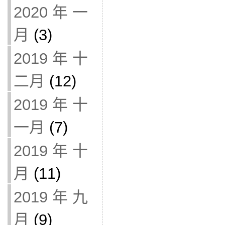
2020 年 一
月
(3)
2019 年 十
二月
(12)
2019 年 十
一月
(7)
2019 年 十
月
(11)
2019 年 九
月
(9)