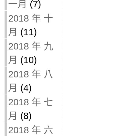
一月
(7)
2018 年 十
月
(11)
2018 年 九
月
(10)
2018 年 八
月
(4)
2018 年 七
月
(8)
2018 年 六