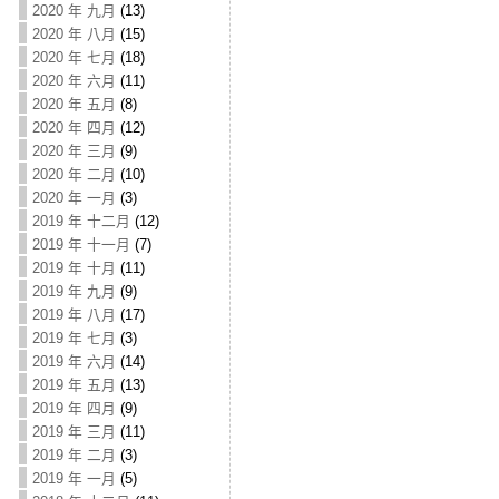
2020 年 九月
(13)
2020 年 八月
(15)
2020 年 七月
(18)
2020 年 六月
(11)
2020 年 五月
(8)
2020 年 四月
(12)
2020 年 三月
(9)
2020 年 二月
(10)
2020 年 一月
(3)
2019 年 十二月
(12)
2019 年 十一月
(7)
2019 年 十月
(11)
2019 年 九月
(9)
2019 年 八月
(17)
2019 年 七月
(3)
2019 年 六月
(14)
2019 年 五月
(13)
2019 年 四月
(9)
2019 年 三月
(11)
2019 年 二月
(3)
2019 年 一月
(5)