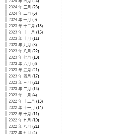
2024 年 四月
(24)
2024 年 三月
(23)
2024 年 二月
(6)
2024 年 一月
(9)
2023 年 十二月
(13)
2023 年 十一月
(15)
2023 年 十月
(11)
2023 年 九月
(8)
2023 年 八月
(22)
2023 年 七月
(13)
2023 年 六月
(8)
2023 年 五月
(21)
2023 年 四月
(17)
2023 年 三月
(21)
2023 年 二月
(14)
2023 年 一月
(4)
2022 年 十二月
(13)
2022 年 十一月
(14)
2022 年 十月
(11)
2022 年 九月
(10)
2022 年 八月
(21)
2022 年 七月
(4)