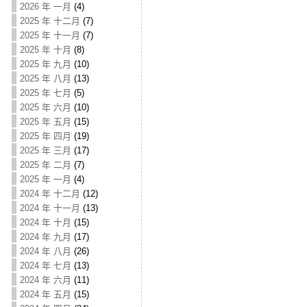
2026 年 一月
(4)
2025 年 十二月
(7)
2025 年 十一月
(7)
2025 年 十月
(8)
2025 年 九月
(10)
2025 年 八月
(13)
2025 年 七月
(5)
2025 年 六月
(10)
2025 年 五月
(15)
2025 年 四月
(19)
2025 年 三月
(17)
2025 年 二月
(7)
2025 年 一月
(4)
2024 年 十二月
(12)
2024 年 十一月
(13)
2024 年 十月
(15)
2024 年 九月
(17)
2024 年 八月
(26)
2024 年 七月
(13)
2024 年 六月
(11)
2024 年 五月
(15)