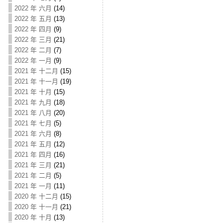
2022 年 六月
(14)
2022 年 五月
(13)
2022 年 四月
(9)
2022 年 三月
(21)
2022 年 二月
(7)
2022 年 一月
(9)
2021 年 十二月
(15)
2021 年 十一月
(19)
2021 年 十月
(15)
2021 年 九月
(18)
2021 年 八月
(20)
2021 年 七月
(5)
2021 年 六月
(8)
2021 年 五月
(12)
2021 年 四月
(16)
2021 年 三月
(21)
2021 年 二月
(5)
2021 年 一月
(11)
2020 年 十二月
(15)
2020 年 十一月
(21)
2020 年 十月
(13)