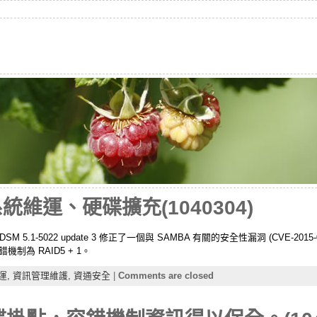
 系統維運、硬碟擴充(1040304)
 DSM 5.1-5022 update 3 修正了一個與 SAMBA 有關的安全性漏洞 (CVE-2015
錯機制為 RAID5 + 1。
運,
資訊管理維護,
資通安全
|
Comments are closed