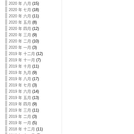
2020 年 八月
(15)
2020 年 七月
(18)
2020 年 六月
(11)
2020 年 五月
(8)
2020 年 四月
(12)
2020 年 三月
(9)
2020 年 二月
(10)
2020 年 一月
(3)
2019 年 十二月
(12)
2019 年 十一月
(7)
2019 年 十月
(11)
2019 年 九月
(9)
2019 年 八月
(17)
2019 年 七月
(3)
2019 年 六月
(14)
2019 年 五月
(13)
2019 年 四月
(9)
2019 年 三月
(11)
2019 年 二月
(3)
2019 年 一月
(5)
2018 年 十二月
(11)