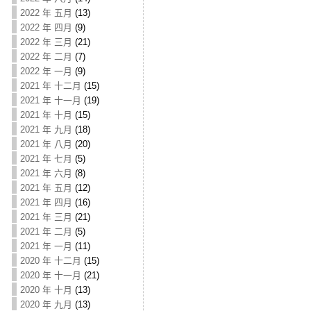
2022 年 五月
(13)
2022 年 四月
(9)
2022 年 三月
(21)
2022 年 二月
(7)
2022 年 一月
(9)
2021 年 十二月
(15)
2021 年 十一月
(19)
2021 年 十月
(15)
2021 年 九月
(18)
2021 年 八月
(20)
2021 年 七月
(5)
2021 年 六月
(8)
2021 年 五月
(12)
2021 年 四月
(16)
2021 年 三月
(21)
2021 年 二月
(5)
2021 年 一月
(11)
2020 年 十二月
(15)
2020 年 十一月
(21)
2020 年 十月
(13)
2020 年 九月
(13)