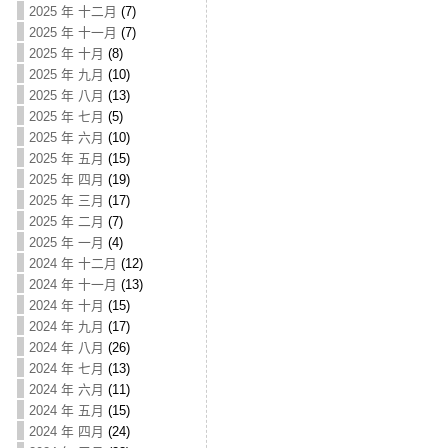
2025 年 十二月
(7)
2025 年 十一月
(7)
2025 年 十月
(8)
2025 年 九月
(10)
2025 年 八月
(13)
2025 年 七月
(5)
2025 年 六月
(10)
2025 年 五月
(15)
2025 年 四月
(19)
2025 年 三月
(17)
2025 年 二月
(7)
2025 年 一月
(4)
2024 年 十二月
(12)
2024 年 十一月
(13)
2024 年 十月
(15)
2024 年 九月
(17)
2024 年 八月
(26)
2024 年 七月
(13)
2024 年 六月
(11)
2024 年 五月
(15)
2024 年 四月
(24)