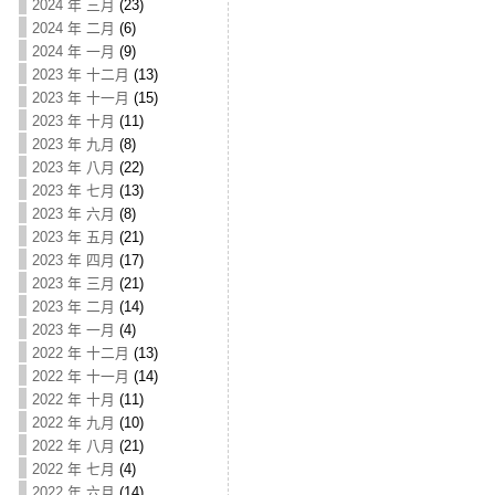
2024 年 三月
(23)
2024 年 二月
(6)
2024 年 一月
(9)
2023 年 十二月
(13)
2023 年 十一月
(15)
2023 年 十月
(11)
2023 年 九月
(8)
2023 年 八月
(22)
2023 年 七月
(13)
2023 年 六月
(8)
2023 年 五月
(21)
2023 年 四月
(17)
2023 年 三月
(21)
2023 年 二月
(14)
2023 年 一月
(4)
2022 年 十二月
(13)
2022 年 十一月
(14)
2022 年 十月
(11)
2022 年 九月
(10)
2022 年 八月
(21)
2022 年 七月
(4)
2022 年 六月
(14)