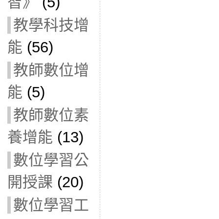
智》
(5)
教學科技增
能
(56)
教師數位增
能
(5)
教師數位素
養增能
(13)
數位學習公
開授課
(20)
數位學習工