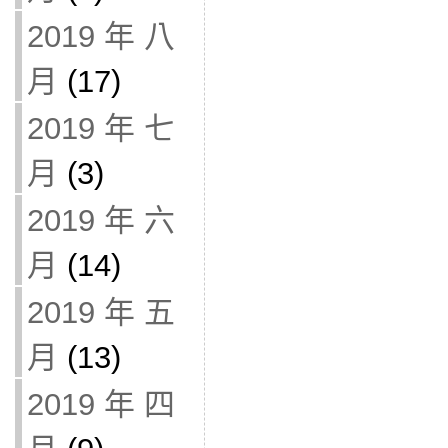
2019 年 八
月
(17)
2019 年 七
月
(3)
2019 年 六
月
(14)
2019 年 五
月
(13)
2019 年 四