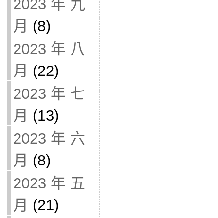
2023 年 九
月
(8)
2023 年 八
月
(22)
2023 年 七
月
(13)
2023 年 六
月
(8)
2023 年 五
月
(21)