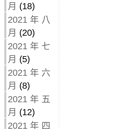
月
(18)
2021 年 八
月
(20)
2021 年 七
月
(5)
2021 年 六
月
(8)
2021 年 五
月
(12)
2021 年 四