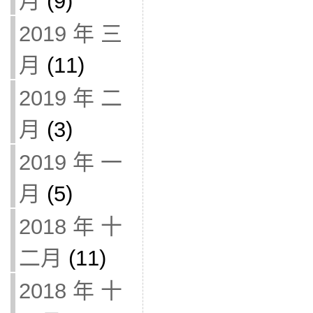
月
(9)
2019 年 三
月
(11)
2019 年 二
月
(3)
2019 年 一
月
(5)
2018 年 十
二月
(11)
2018 年 十