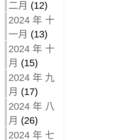
二月
(12)
2024 年 十
一月
(13)
2024 年 十
月
(15)
2024 年 九
月
(17)
2024 年 八
月
(26)
2024 年 七