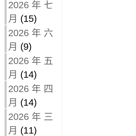
2026 年 七
月
(15)
2026 年 六
月
(9)
2026 年 五
月
(14)
2026 年 四
月
(14)
2026 年 三
月
(11)