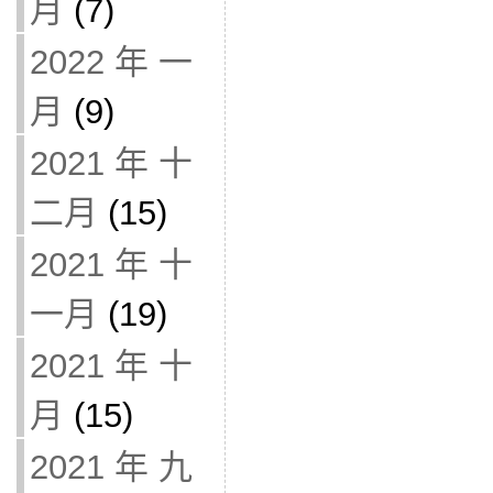
月
(7)
2022 年 一
月
(9)
2021 年 十
二月
(15)
2021 年 十
一月
(19)
2021 年 十
月
(15)
2021 年 九