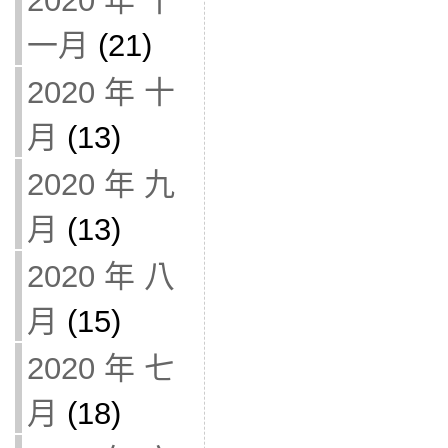
2020 年 十
一月
(21)
2020 年 十
月
(13)
2020 年 九
月
(13)
2020 年 八
月
(15)
2020 年 七
月
(18)