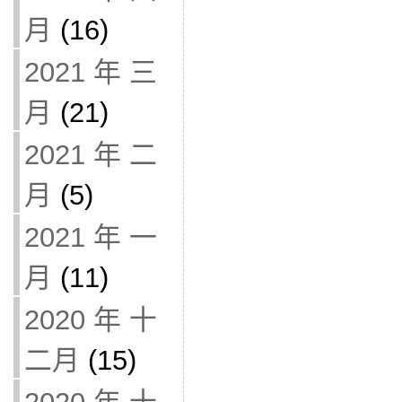
月
(16)
2021 年 三
月
(21)
2021 年 二
月
(5)
2021 年 一
月
(11)
2020 年 十
二月
(15)