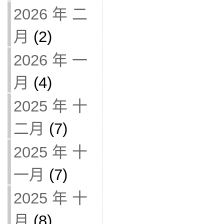
2026 年 二
月
(2)
2026 年 一
月
(4)
2025 年 十
二月
(7)
2025 年 十
一月
(7)
2025 年 十
月
(8)