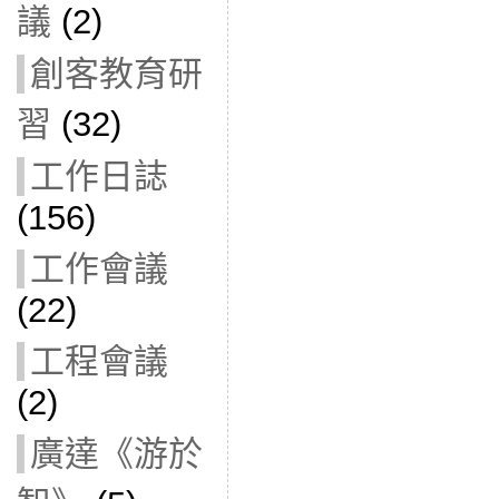
議
(2)
創客教育研
習
(32)
工作日誌
(156)
工作會議
(22)
工程會議
(2)
廣達《游於