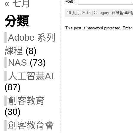
« 七月
密碼：
16 九月, 2015 | Category:
資訊管理維
分類
This post is password protected. Ente
Adobe 系列
課程
(8)
NAS
(73)
人工智慧AI
(87)
創客教育
(30)
創客教育會