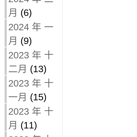
月
(6)
2024 年 一
月
(9)
2023 年 十
二月
(13)
2023 年 十
一月
(15)
2023 年 十
月
(11)