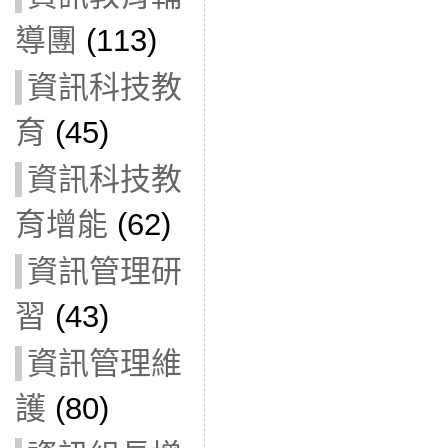
導團
(113)
資訊科技教
育
(45)
資訊科技教
育增能
(62)
資訊管理研
習
(43)
資訊管理維
護
(80)