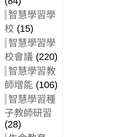
(84)
智慧學習學
校
(15)
智慧學習學
校會議
(220)
智慧學習教
師增能
(106)
智慧學習種
子教師研習
(28)