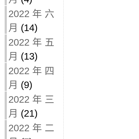
2022 年 六
月
(14)
2022 年 五
月
(13)
2022 年 四
月
(9)
2022 年 三
月
(21)
2022 年 二