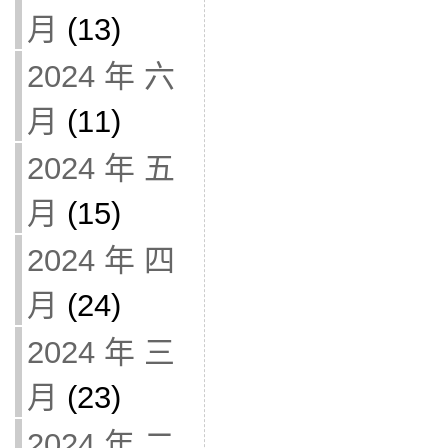
月
(13)
2024 年 六
月
(11)
2024 年 五
月
(15)
2024 年 四
月
(24)
2024 年 三
月
(23)
2024 年 二