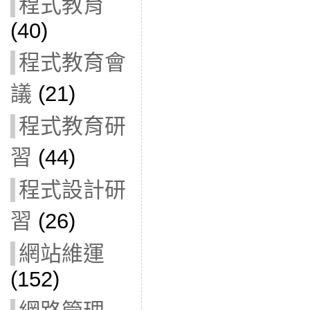
程式教育
(40)
程式教育會
議
(21)
程式教育研
習
(44)
程式設計研
習
(26)
網站維運
(152)