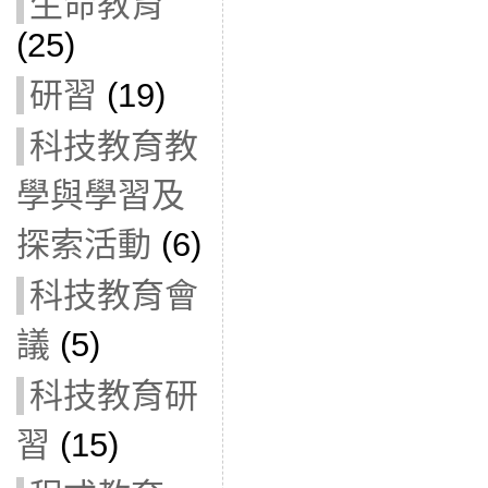
生命教育
(25)
研習
(19)
科技教育教
學與學習及
探索活動
(6)
科技教育會
議
(5)
科技教育研
習
(15)