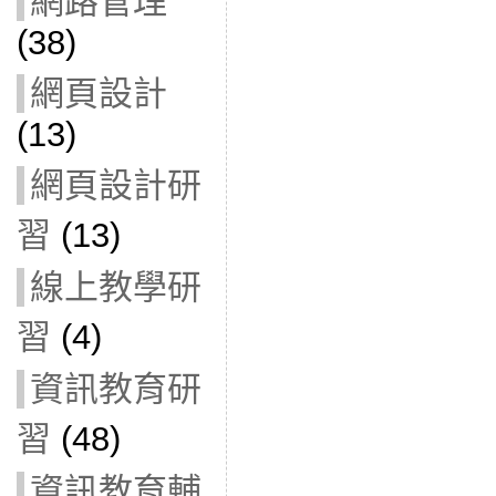
網路管理
(38)
網頁設計
(13)
網頁設計研
習
(13)
線上教學研
習
(4)
資訊教育研
習
(48)
資訊教育輔