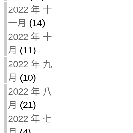
2022 年 十
一月
(14)
2022 年 十
月
(11)
2022 年 九
月
(10)
2022 年 八
月
(21)
2022 年 七
月
(4)