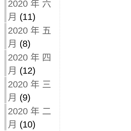
2020 年 六
月
(11)
2020 年 五
月
(8)
2020 年 四
月
(12)
2020 年 三
月
(9)
2020 年 二
月
(10)