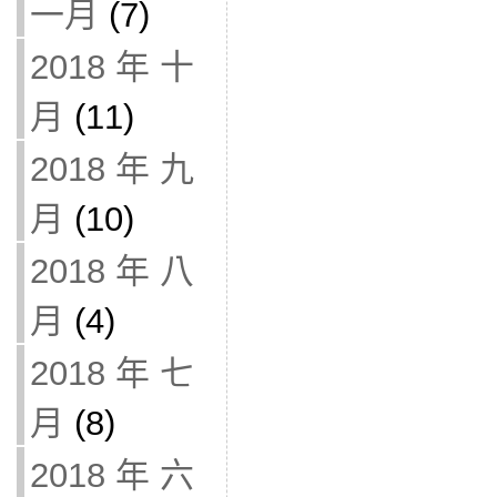
一月
(7)
2018 年 十
月
(11)
2018 年 九
月
(10)
2018 年 八
月
(4)
2018 年 七
月
(8)
2018 年 六