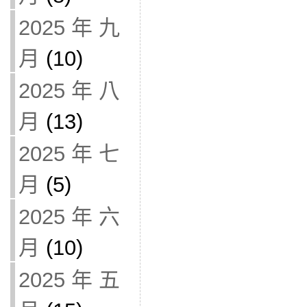
2025 年 九
月
(10)
2025 年 八
月
(13)
2025 年 七
月
(5)
2025 年 六
月
(10)
2025 年 五