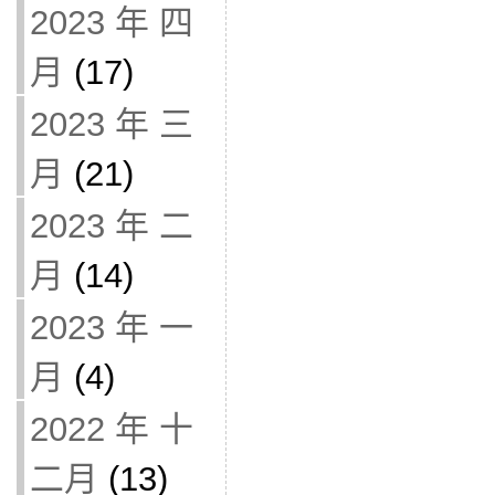
2023 年 四
月
(17)
2023 年 三
月
(21)
2023 年 二
月
(14)
2023 年 一
月
(4)
2022 年 十
二月
(13)