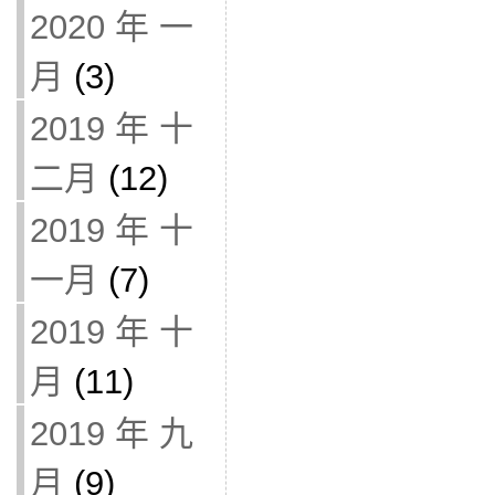
2020 年 一
月
(3)
2019 年 十
二月
(12)
2019 年 十
一月
(7)
2019 年 十
月
(11)
2019 年 九
月
(9)