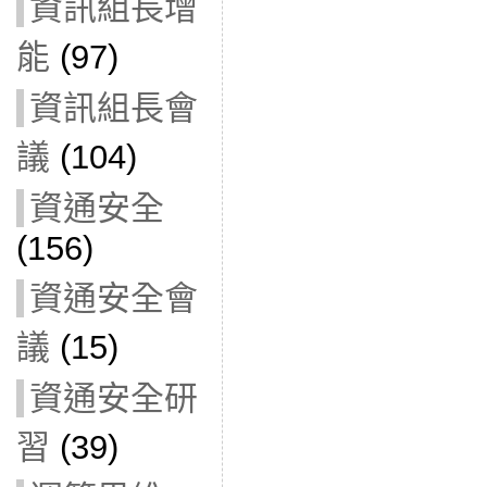
資訊組長增
能
(97)
資訊組長會
議
(104)
資通安全
(156)
資通安全會
議
(15)
資通安全研
習
(39)