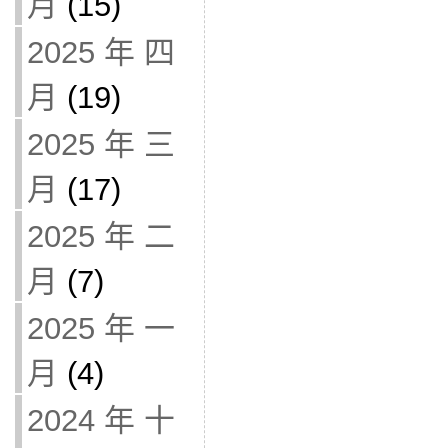
月
(15)
2025 年 四
月
(19)
2025 年 三
月
(17)
2025 年 二
月
(7)
2025 年 一
月
(4)
2024 年 十