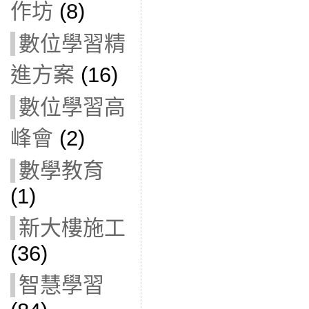
作坊
(8)
數位學習精
進方案
(16)
數位學習高
峰會
(2)
數學教育
(1)
新大樓施工
(36)
智慧學習