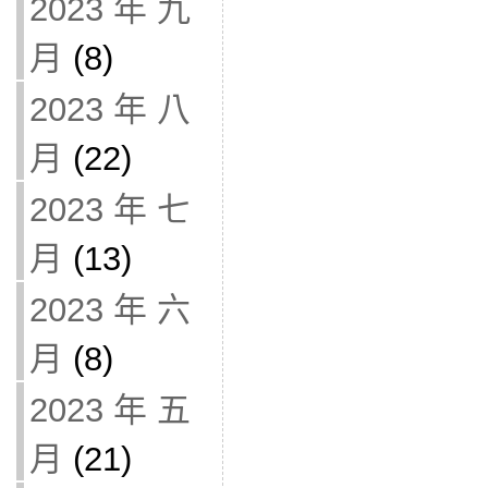
2023 年 九
月
(8)
2023 年 八
月
(22)
2023 年 七
月
(13)
2023 年 六
月
(8)
2023 年 五
月
(21)