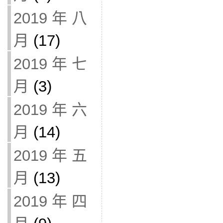
2019 年 八
月
(17)
2019 年 七
月
(3)
2019 年 六
月
(14)
2019 年 五
月
(13)
2019 年 四