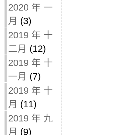
2020 年 一
月
(3)
2019 年 十
二月
(12)
2019 年 十
一月
(7)
2019 年 十
月
(11)
2019 年 九
月
(9)