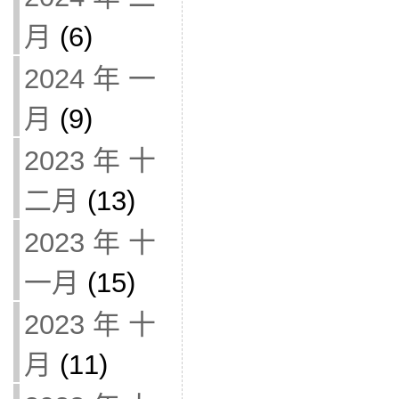
月
(6)
2024 年 一
月
(9)
2023 年 十
二月
(13)
2023 年 十
一月
(15)
2023 年 十
月
(11)