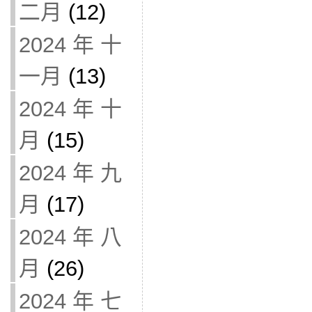
二月
(12)
2024 年 十
一月
(13)
2024 年 十
月
(15)
2024 年 九
月
(17)
2024 年 八
月
(26)
2024 年 七