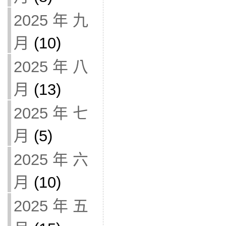
2025 年 九
月
(10)
2025 年 八
月
(13)
2025 年 七
月
(5)
2025 年 六
月
(10)
2025 年 五