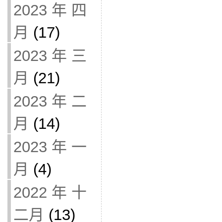
2023 年 四
月
(17)
2023 年 三
月
(21)
2023 年 二
月
(14)
2023 年 一
月
(4)
2022 年 十
二月
(13)