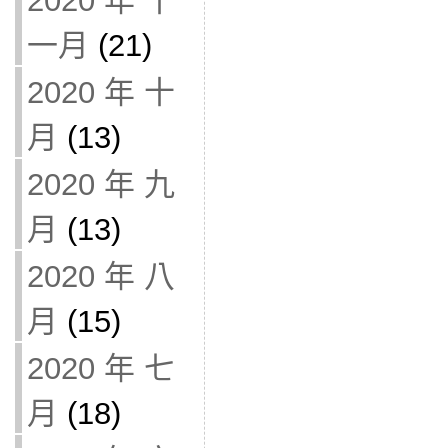
2020 年 十
一月
(21)
2020 年 十
月
(13)
2020 年 九
月
(13)
2020 年 八
月
(15)
2020 年 七
月
(18)