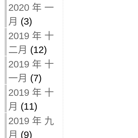
2020 年 一
月
(3)
2019 年 十
二月
(12)
2019 年 十
一月
(7)
2019 年 十
月
(11)
2019 年 九
月
(9)