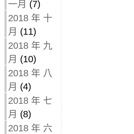
一月
(7)
2018 年 十
月
(11)
2018 年 九
月
(10)
2018 年 八
月
(4)
2018 年 七
月
(8)
2018 年 六