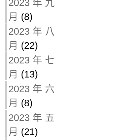
2023 年 九
月
(8)
2023 年 八
月
(22)
2023 年 七
月
(13)
2023 年 六
月
(8)
2023 年 五
月
(21)