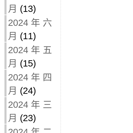
月
(13)
2024 年 六
月
(11)
2024 年 五
月
(15)
2024 年 四
月
(24)
2024 年 三
月
(23)
2024 年 二