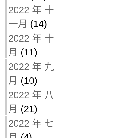
2022 年 十
一月
(14)
2022 年 十
月
(11)
2022 年 九
月
(10)
2022 年 八
月
(21)
2022 年 七
月
(4)