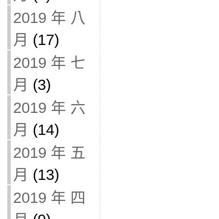
2019 年 八
月
(17)
2019 年 七
月
(3)
2019 年 六
月
(14)
2019 年 五
月
(13)
2019 年 四