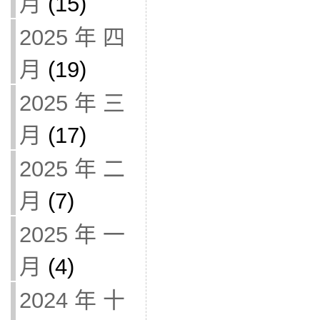
月
(15)
2025 年 四
月
(19)
2025 年 三
月
(17)
2025 年 二
月
(7)
2025 年 一
月
(4)
2024 年 十