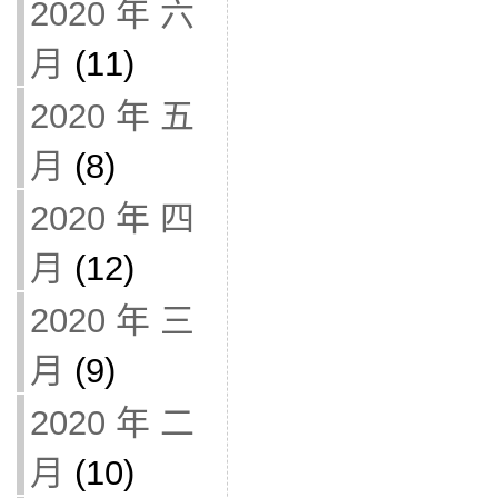
2020 年 六
月
(11)
2020 年 五
月
(8)
2020 年 四
月
(12)
2020 年 三
月
(9)
2020 年 二
月
(10)