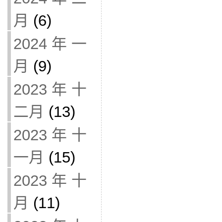
月
(6)
2024 年 一
月
(9)
2023 年 十
二月
(13)
2023 年 十
一月
(15)
2023 年 十
月
(11)