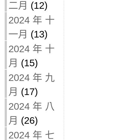
二月
(12)
2024 年 十
一月
(13)
2024 年 十
月
(15)
2024 年 九
月
(17)
2024 年 八
月
(26)
2024 年 七