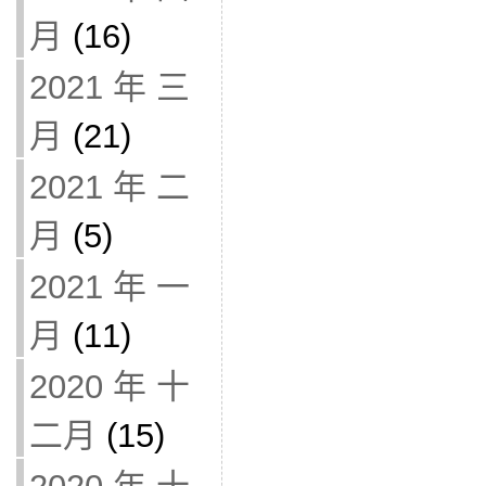
月
(16)
2021 年 三
月
(21)
2021 年 二
月
(5)
2021 年 一
月
(11)
2020 年 十
二月
(15)