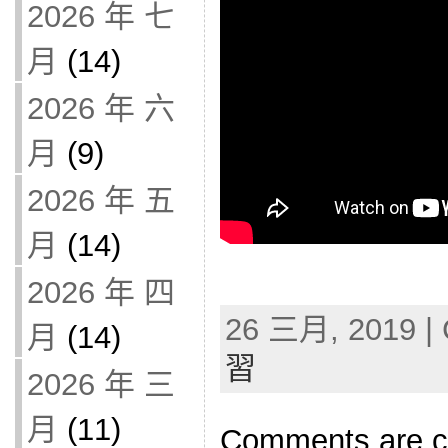
2026 年 七
月
(14)
2026 年 六
月
(9)
2026 年 五
月
(14)
2026 年 四
26 三月, 2019 | 
月
(14)
習
2026 年 三
月
(11)
Comments are c