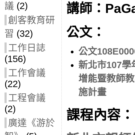
議
(2)
講師：PaG
創客教育研
公文：
習
(32)
工作日誌
公文108E000
(156)
新北市107
工作會議
增能暨教師教
(22)
施計畫
工程會議
(2)
課程內容：
廣達《游於