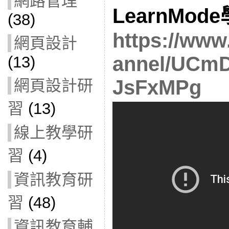
網路管理
LearnMo
(38)
https://www
網頁設計
annel/UCmD
(13)
JsFxMPg
網頁設計研
習
(13)
線上教學研
習
(4)
資訊教育研
習
(48)
資訊教育輔