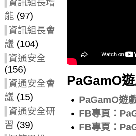
資訊組長增
能
(97)
資訊組長會
議
(104)
資通安全
(156)
PaGamO
資通安全會
議
(15)
PaGamO
資通安全研
FB專頁：PaG
習
(39)
FB專頁：Pa