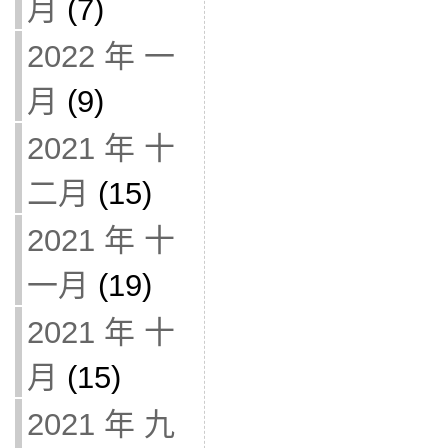
月
(7)
2022 年 一
月
(9)
2021 年 十
二月
(15)
2021 年 十
一月
(19)
2021 年 十
月
(15)
2021 年 九