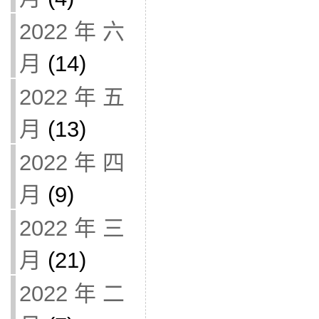
2022 年 六
月
(14)
2022 年 五
月
(13)
2022 年 四
月
(9)
2022 年 三
月
(21)
2022 年 二