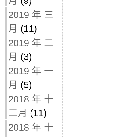
月
(9)
2019 年 三
月
(11)
2019 年 二
月
(3)
2019 年 一
月
(5)
2018 年 十
二月
(11)
2018 年 十