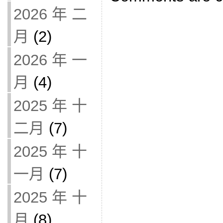
2026 年 二
月
(2)
2026 年 一
月
(4)
2025 年 十
二月
(7)
2025 年 十
一月
(7)
2025 年 十
月
(8)