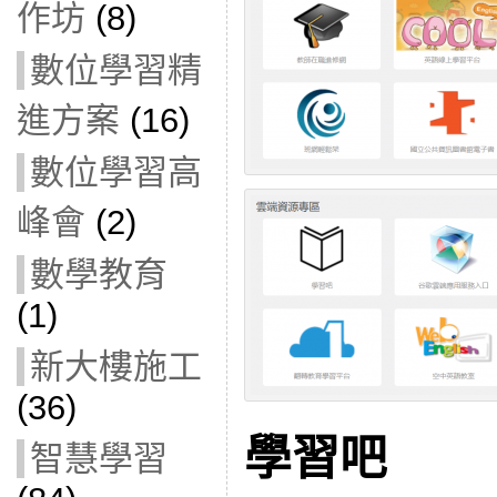
作坊
(8)
數位學習精
進方案
(16)
數位學習高
峰會
(2)
數學教育
(1)
新大樓施工
(36)
學習吧
智慧學習