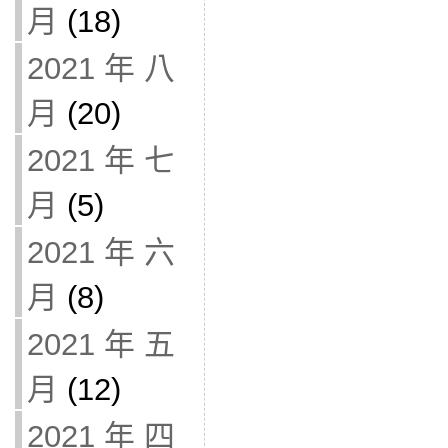
月
(18)
2021 年 八
月
(20)
2021 年 七
月
(5)
2021 年 六
月
(8)
2021 年 五
月
(12)
2021 年 四