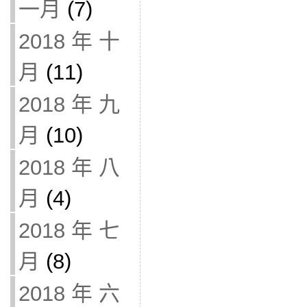
一月
(7)
2018 年 十
月
(11)
2018 年 九
月
(10)
2018 年 八
月
(4)
2018 年 七
月
(8)
2018 年 六