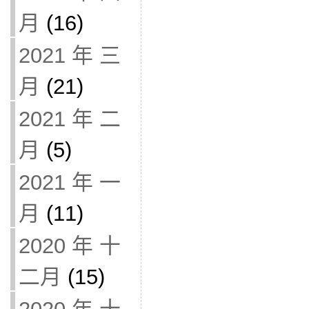
月
(16)
2021 年 三
月
(21)
2021 年 二
月
(5)
2021 年 一
月
(11)
2020 年 十
二月
(15)