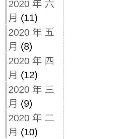
2020 年 六
月
(11)
2020 年 五
月
(8)
2020 年 四
月
(12)
2020 年 三
月
(9)
2020 年 二
月
(10)