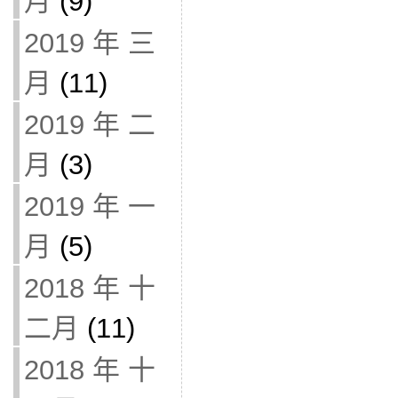
月
(9)
2019 年 三
月
(11)
2019 年 二
月
(3)
2019 年 一
月
(5)
2018 年 十
二月
(11)
2018 年 十