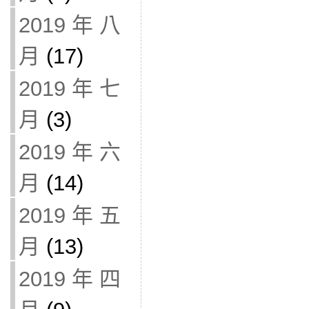
2019 年 八
月
(17)
2019 年 七
月
(3)
2019 年 六
月
(14)
2019 年 五
月
(13)
2019 年 四