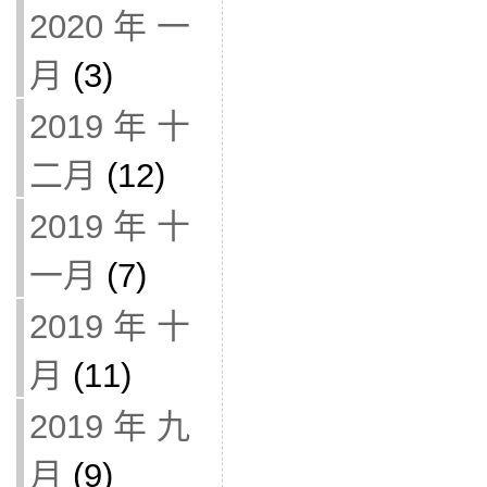
2020 年 一
月
(3)
2019 年 十
二月
(12)
2019 年 十
一月
(7)
2019 年 十
月
(11)
2019 年 九
月
(9)