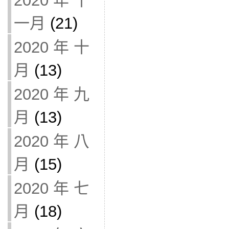
2020 年 十
一月
(21)
2020 年 十
月
(13)
2020 年 九
月
(13)
2020 年 八
月
(15)
2020 年 七
月
(18)