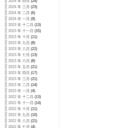
2024 年 四月
(24)
2024 年 三月
(23)
2024 年 二月
(6)
2024 年 一月
(9)
2023 年 十二月
(13)
2023 年 十一月
(15)
2023 年 十月
(11)
2023 年 九月
(8)
2023 年 八月
(22)
2023 年 七月
(13)
2023 年 六月
(8)
2023 年 五月
(21)
2023 年 四月
(17)
2023 年 三月
(21)
2023 年 二月
(14)
2023 年 一月
(4)
2022 年 十二月
(13)
2022 年 十一月
(14)
2022 年 十月
(11)
2022 年 九月
(10)
2022 年 八月
(21)
2022 年 七月
(4)