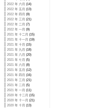
2022 年 六月
(14)
2022 年 五月
(13)
2022 年 四月
(9)
2022 年 三月
(21)
2022 年 二月
(7)
2022 年 一月
(9)
2021 年 十二月
(15)
2021 年 十一月
(19)
2021 年 十月
(15)
2021 年 九月
(18)
2021 年 八月
(20)
2021 年 七月
(5)
2021 年 六月
(8)
2021 年 五月
(12)
2021 年 四月
(16)
2021 年 三月
(21)
2021 年 二月
(5)
2021 年 一月
(11)
2020 年 十二月
(15)
2020 年 十一月
(21)
2020 年 十月
(13)