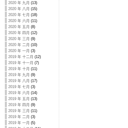
2020 年 九月
(13)
2020 年 八月
(15)
2020 年 七月
(18)
2020 年 六月
(11)
2020 年 五月
(8)
2020 年 四月
(12)
2020 年 三月
(9)
2020 年 二月
(10)
2020 年 一月
(3)
2019 年 十二月
(12)
2019 年 十一月
(7)
2019 年 十月
(11)
2019 年 九月
(9)
2019 年 八月
(17)
2019 年 七月
(3)
2019 年 六月
(14)
2019 年 五月
(13)
2019 年 四月
(9)
2019 年 三月
(11)
2019 年 二月
(3)
2019 年 一月
(5)