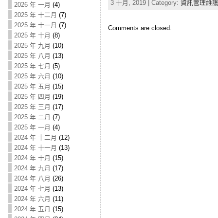
3 十月, 2019 | Category:
資訊管理維
2026 年 一月
(4)
2025 年 十二月
(7)
2025 年 十一月
(7)
Comments are closed.
2025 年 十月
(8)
2025 年 九月
(10)
2025 年 八月
(13)
2025 年 七月
(5)
2025 年 六月
(10)
2025 年 五月
(15)
2025 年 四月
(19)
2025 年 三月
(17)
2025 年 二月
(7)
2025 年 一月
(4)
2024 年 十二月
(12)
2024 年 十一月
(13)
2024 年 十月
(15)
2024 年 九月
(17)
2024 年 八月
(26)
2024 年 七月
(13)
2024 年 六月
(11)
2024 年 五月
(15)