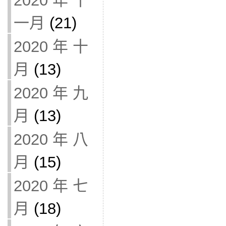
2020 年 十
一月
(21)
2020 年 十
月
(13)
2020 年 九
月
(13)
2020 年 八
月
(15)
2020 年 七
月
(18)