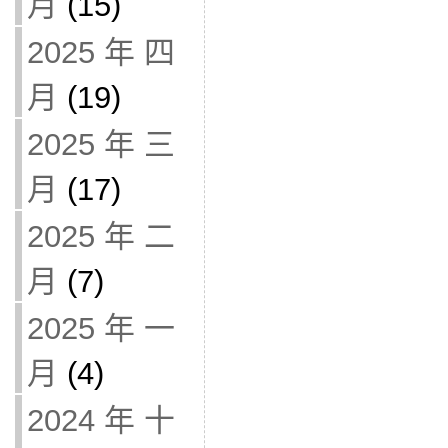
月
(15)
2025 年 四
月
(19)
2025 年 三
月
(17)
2025 年 二
月
(7)
2025 年 一
月
(4)
2024 年 十