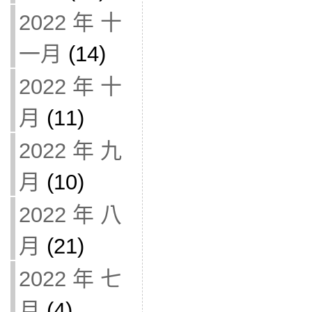
2022 年 十
一月
(14)
2022 年 十
月
(11)
2022 年 九
月
(10)
2022 年 八
月
(21)
2022 年 七
月
(4)