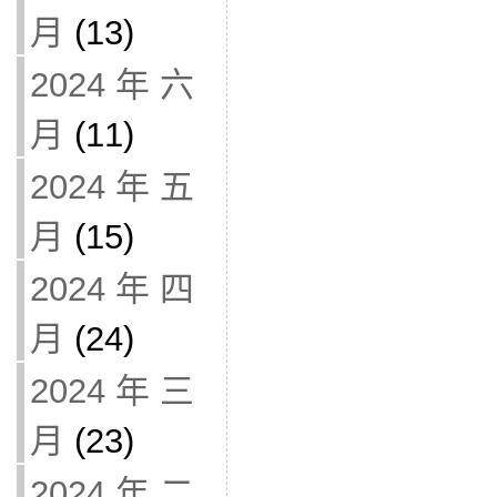
月
(13)
2024 年 六
月
(11)
2024 年 五
月
(15)
2024 年 四
月
(24)
2024 年 三
月
(23)
2024 年 二