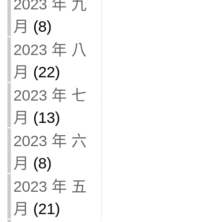
2023 年 九
月
(8)
2023 年 八
月
(22)
2023 年 七
月
(13)
2023 年 六
月
(8)
2023 年 五
月
(21)