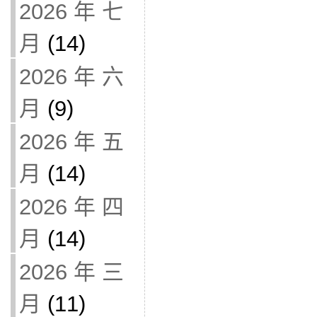
2026 年 七
月
(14)
2026 年 六
月
(9)
2026 年 五
月
(14)
2026 年 四
月
(14)
2026 年 三
月
(11)