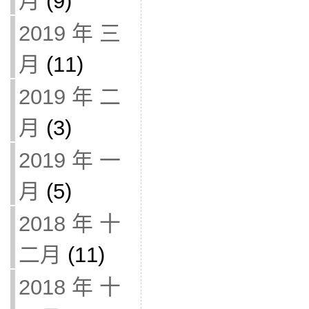
月
(9)
2019 年 三
月
(11)
2019 年 二
月
(3)
2019 年 一
月
(5)
2018 年 十
二月
(11)
2018 年 十