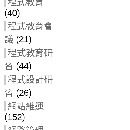
程式教育
(40)
程式教育會
議
(21)
程式教育研
習
(44)
程式設計研
習
(26)
網站維運
(152)