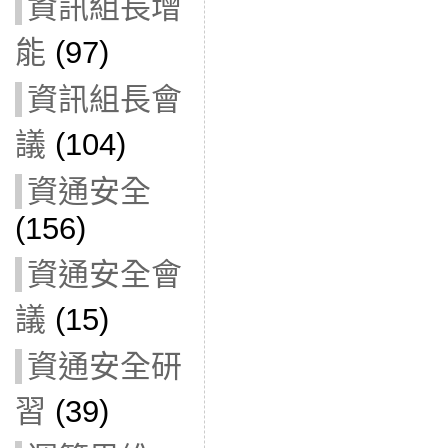
資訊組長增
能
(97)
資訊組長會
議
(104)
資通安全
(156)
資通安全會
議
(15)
資通安全研
習
(39)