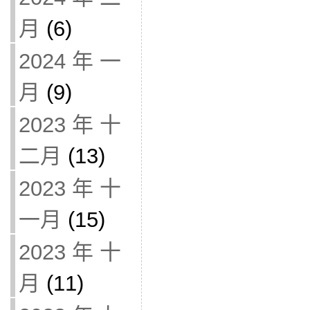
月
(6)
2024 年 一
月
(9)
2023 年 十
二月
(13)
2023 年 十
一月
(15)
2023 年 十
月
(11)