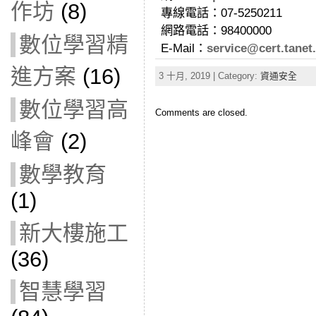
作坊
(8)
專線電話：07-5250211
網路電話：98400000
數位學習精
E-Mail：
service@cert.tanet
進方案
(16)
3 十月, 2019 | Category:
資通安全
數位學習高
Comments are closed.
峰會
(2)
數學教育
(1)
新大樓施工
(36)
智慧學習