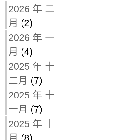
2026 年 二
月
(2)
2026 年 一
月
(4)
2025 年 十
二月
(7)
2025 年 十
一月
(7)
2025 年 十
月
(8)