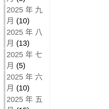
2025 年 九
月
(10)
2025 年 八
月
(13)
2025 年 七
月
(5)
2025 年 六
月
(10)
2025 年 五