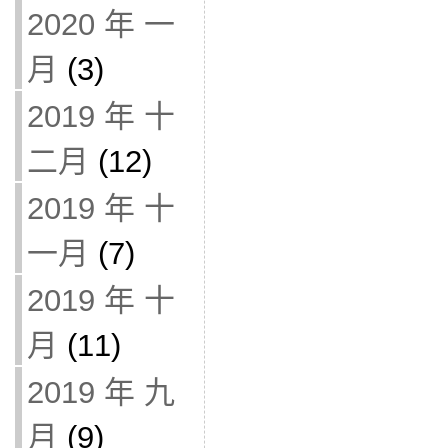
2020 年 一
月
(3)
2019 年 十
二月
(12)
2019 年 十
一月
(7)
2019 年 十
月
(11)
2019 年 九
月
(9)