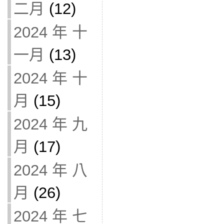
二月
(12)
2024 年 十
一月
(13)
2024 年 十
月
(15)
2024 年 九
月
(17)
2024 年 八
月
(26)
2024 年 七