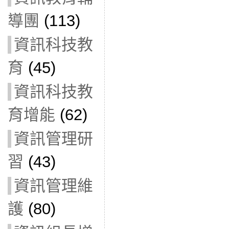
導團
(113)
資訊科技教
育
(45)
資訊科技教
育增能
(62)
資訊管理研
習
(43)
資訊管理維
護
(80)