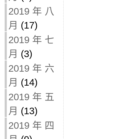
2019 年 八
月
(17)
2019 年 七
月
(3)
2019 年 六
月
(14)
2019 年 五
月
(13)
2019 年 四