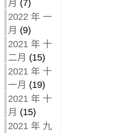
月
(7)
2022 年 一
月
(9)
2021 年 十
二月
(15)
2021 年 十
一月
(19)
2021 年 十
月
(15)
2021 年 九