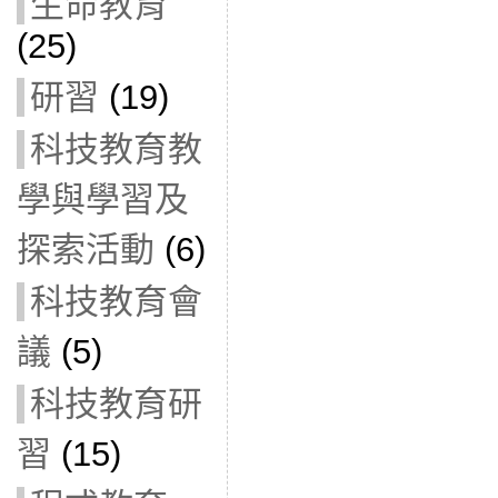
生命教育
(25)
研習
(19)
科技教育教
學與學習及
探索活動
(6)
科技教育會
議
(5)
科技教育研
習
(15)