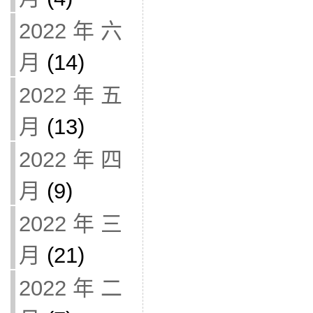
2022 年 六
月
(14)
2022 年 五
月
(13)
2022 年 四
月
(9)
2022 年 三
月
(21)
2022 年 二