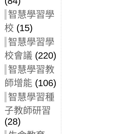
(84)
智慧學習學
校
(15)
智慧學習學
校會議
(220)
智慧學習教
師增能
(106)
智慧學習種
子教師研習
(28)