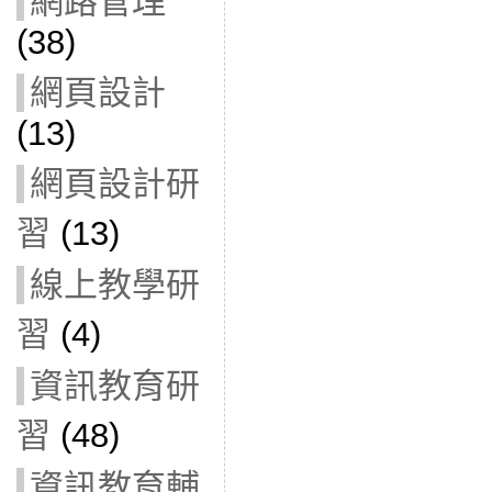
網路管理
(38)
網頁設計
(13)
網頁設計研
習
(13)
線上教學研
習
(4)
資訊教育研
習
(48)
資訊教育輔