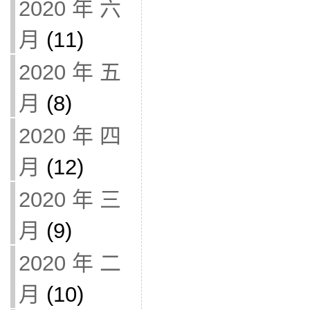
2020 年 六
月
(11)
2020 年 五
月
(8)
2020 年 四
月
(12)
2020 年 三
月
(9)
2020 年 二
月
(10)