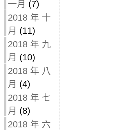
一月
(7)
2018 年 十
月
(11)
2018 年 九
月
(10)
2018 年 八
月
(4)
2018 年 七
月
(8)
2018 年 六