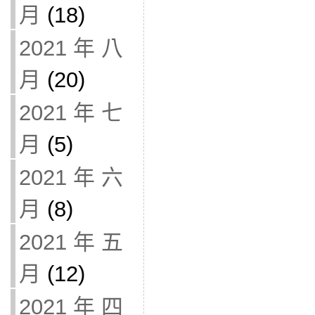
月
(18)
2021 年 八
月
(20)
2021 年 七
月
(5)
2021 年 六
月
(8)
2021 年 五
月
(12)
2021 年 四