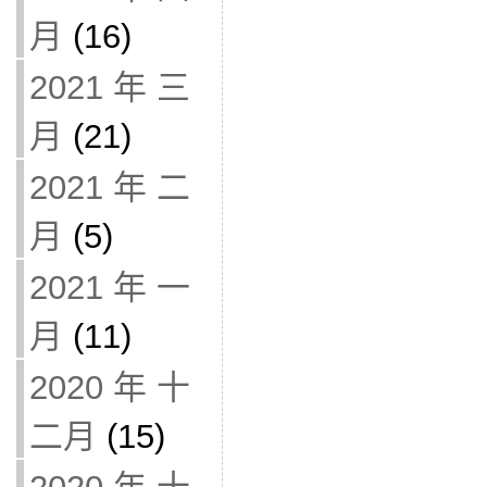
月
(16)
2021 年 三
月
(21)
2021 年 二
月
(5)
2021 年 一
月
(11)
2020 年 十
二月
(15)