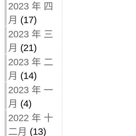
2023 年 四
月
(17)
2023 年 三
月
(21)
2023 年 二
月
(14)
2023 年 一
月
(4)
2022 年 十
二月
(13)