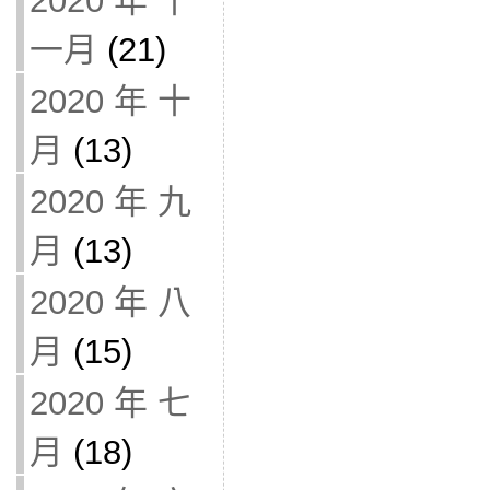
2020 年 十
一月
(21)
2020 年 十
月
(13)
2020 年 九
月
(13)
2020 年 八
月
(15)
2020 年 七
月
(18)