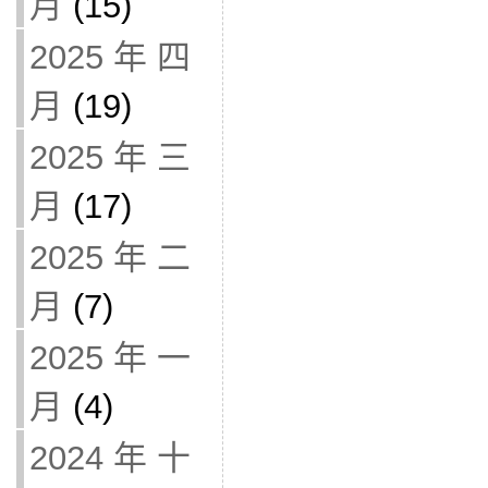
月
(15)
2025 年 四
月
(19)
2025 年 三
月
(17)
2025 年 二
月
(7)
2025 年 一
月
(4)
2024 年 十