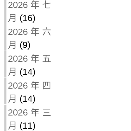
2026 年 七
月
(16)
2026 年 六
月
(9)
2026 年 五
月
(14)
2026 年 四
月
(14)
2026 年 三
月
(11)