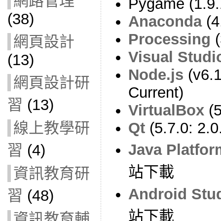
網路管理
Pygame (1.9.
(38)
Anaconda
(4
Processing
(
網頁設計
Visual Stud
(13)
Node.js
(v6.1
網頁設計研
Current)
習
(13)
VirtualBox
(5
線上教學研
Qt
(5.7.0: 2.0
Java Platfor
習
(4)
站下載
資訊教育研
Android Stu
習
(48)
站下載
資訊教育輔