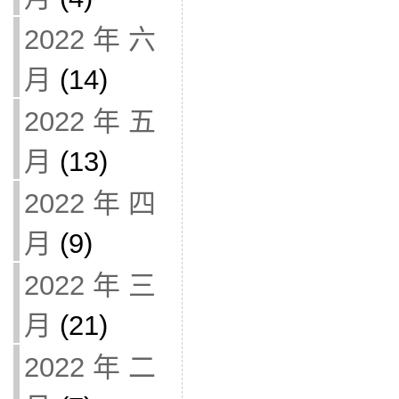
2022 年 六
月
(14)
2022 年 五
月
(13)
2022 年 四
月
(9)
2022 年 三
月
(21)
2022 年 二