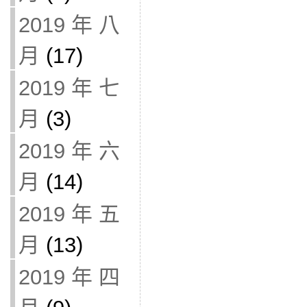
2019 年 八
月
(17)
2019 年 七
月
(3)
2019 年 六
月
(14)
2019 年 五
月
(13)
2019 年 四