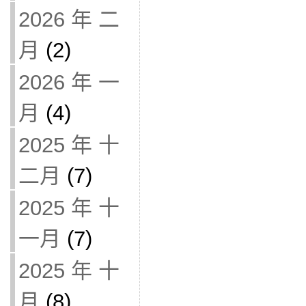
2026 年 二
月
(2)
2026 年 一
月
(4)
2025 年 十
二月
(7)
2025 年 十
一月
(7)
2025 年 十
月
(8)