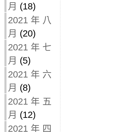
月
(18)
2021 年 八
月
(20)
2021 年 七
月
(5)
2021 年 六
月
(8)
2021 年 五
月
(12)
2021 年 四