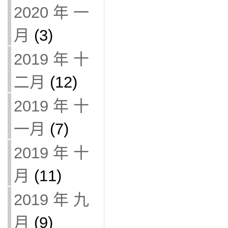
2020 年 一
月
(3)
2019 年 十
二月
(12)
2019 年 十
一月
(7)
2019 年 十
月
(11)
2019 年 九
月
(9)