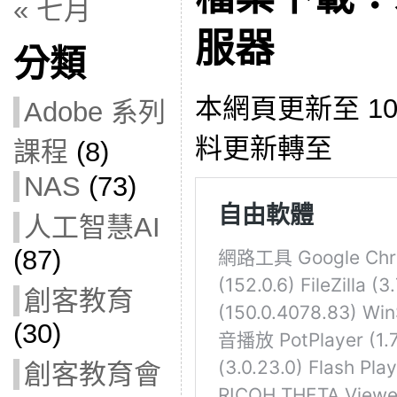
« 七月
服器
分類
本網頁更新至 1
Adobe 系列
料更新轉至
課程
(8)
NAS
(73)
人工智慧AI
(87)
創客教育
(30)
創客教育會