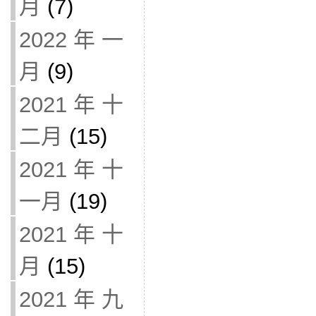
月
(7)
2022 年 一
月
(9)
2021 年 十
二月
(15)
2021 年 十
一月
(19)
2021 年 十
月
(15)
2021 年 九