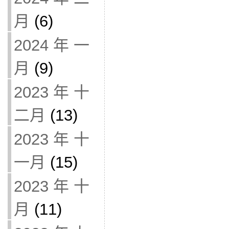
月
(6)
2024 年 一
月
(9)
2023 年 十
二月
(13)
2023 年 十
一月
(15)
2023 年 十
月
(11)