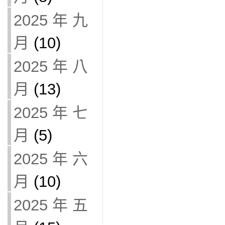
2025 年 九
月
(10)
2025 年 八
月
(13)
2025 年 七
月
(5)
2025 年 六
月
(10)
2025 年 五