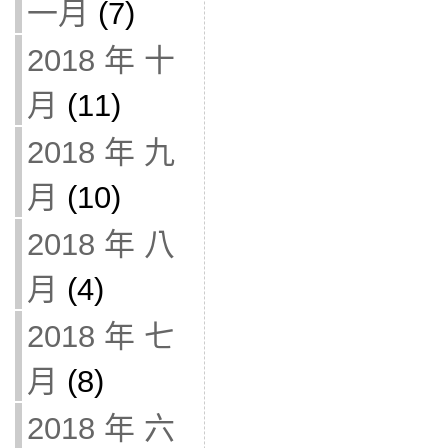
一月
(7)
2018 年 十
月
(11)
2018 年 九
月
(10)
2018 年 八
月
(4)
2018 年 七
月
(8)
2018 年 六