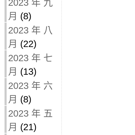
2023 年 九
月
(8)
2023 年 八
月
(22)
2023 年 七
月
(13)
2023 年 六
月
(8)
2023 年 五
月
(21)