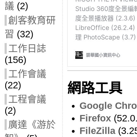
議
(2)
創客教育研
習
(32)
工作日誌
(156)
工作會議
(22)
網路工具
工程會議
Google Chr
(2)
Firefox
(52.0
廣達《游於
FileZilla
(3.2