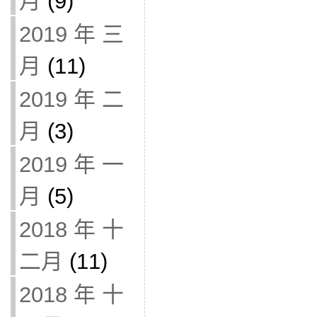
月
(9)
2019 年 三
月
(11)
2019 年 二
月
(3)
2019 年 一
月
(5)
2018 年 十
二月
(11)
2018 年 十