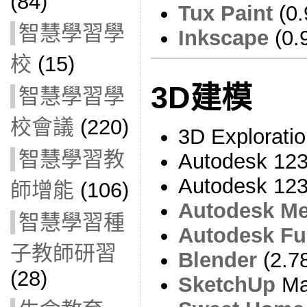
(84)
Tux Paint
(0.
智慧學習學
Inkscape
(0.
校
(15)
3D建模
智慧學習學
校會議
(220)
3D Exploratio
智慧學習教
Autodesk 123
Autodesk 123
師增能
(106)
Autodesk M
智慧學習種
Autodesk Fu
子教師研習
Blender
(2.7
(28)
SketchUp
Ma