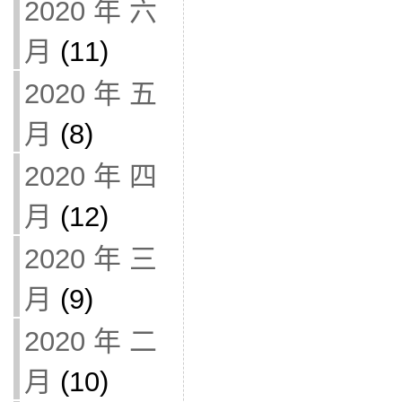
2020 年 六
月
(11)
2020 年 五
月
(8)
2020 年 四
月
(12)
2020 年 三
月
(9)
2020 年 二
月
(10)