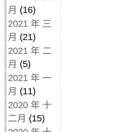
月
(16)
2021 年 三
月
(21)
2021 年 二
月
(5)
2021 年 一
月
(11)
2020 年 十
二月
(15)