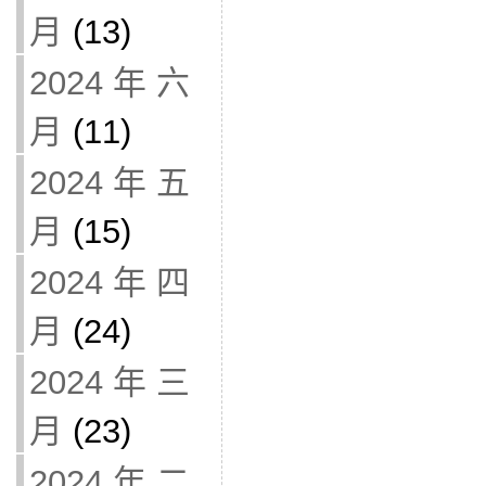
月
(13)
2024 年 六
月
(11)
2024 年 五
月
(15)
2024 年 四
月
(24)
2024 年 三
月
(23)
2024 年 二