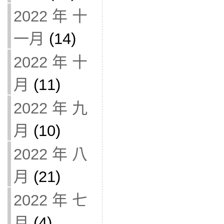
2022 年 十
一月
(14)
2022 年 十
月
(11)
2022 年 九
月
(10)
2022 年 八
月
(21)
2022 年 七
月
(4)