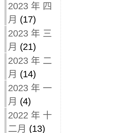
2023 年 四
月
(17)
2023 年 三
月
(21)
2023 年 二
月
(14)
2023 年 一
月
(4)
2022 年 十
二月
(13)