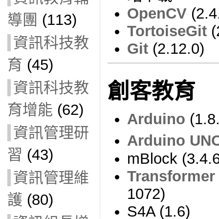
OpenCV
(2.4
導團
(113)
TortoiseGit
(
資訊科技教
Git
(2.12.0)
育
(45)
資訊科技教
創客教育
育增能
(62)
Arduino
(1.8
資訊管理研
Arduino U
習
(43)
mBlock (3.4.6
Transformer
資訊管理維
1072)
護
(80)
S4A (1.6)