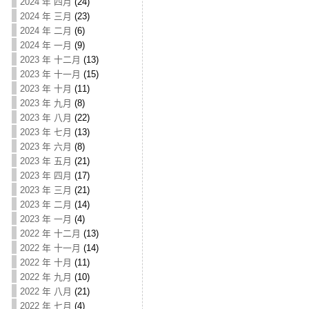
2024 年 四月
(24)
2024 年 三月
(23)
2024 年 二月
(6)
2024 年 一月
(9)
2023 年 十二月
(13)
2023 年 十一月
(15)
2023 年 十月
(11)
2023 年 九月
(8)
2023 年 八月
(22)
2023 年 七月
(13)
2023 年 六月
(8)
2023 年 五月
(21)
2023 年 四月
(17)
2023 年 三月
(21)
2023 年 二月
(14)
2023 年 一月
(4)
2022 年 十二月
(13)
2022 年 十一月
(14)
2022 年 十月
(11)
2022 年 九月
(10)
2022 年 八月
(21)
2022 年 七月
(4)