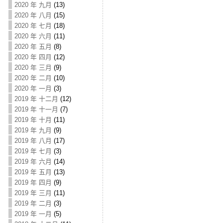
2020 年 九月
(13)
2020 年 八月
(15)
2020 年 七月
(18)
2020 年 六月
(11)
2020 年 五月
(8)
2020 年 四月
(12)
2020 年 三月
(9)
2020 年 二月
(10)
2020 年 一月
(3)
2019 年 十二月
(12)
2019 年 十一月
(7)
2019 年 十月
(11)
2019 年 九月
(9)
2019 年 八月
(17)
2019 年 七月
(3)
2019 年 六月
(14)
2019 年 五月
(13)
2019 年 四月
(9)
2019 年 三月
(11)
2019 年 二月
(3)
2019 年 一月
(5)