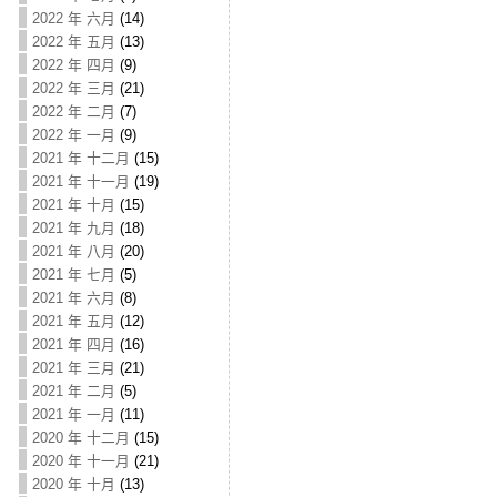
2022 年 六月
(14)
2022 年 五月
(13)
2022 年 四月
(9)
2022 年 三月
(21)
2022 年 二月
(7)
2022 年 一月
(9)
2021 年 十二月
(15)
2021 年 十一月
(19)
2021 年 十月
(15)
2021 年 九月
(18)
2021 年 八月
(20)
2021 年 七月
(5)
2021 年 六月
(8)
2021 年 五月
(12)
2021 年 四月
(16)
2021 年 三月
(21)
2021 年 二月
(5)
2021 年 一月
(11)
2020 年 十二月
(15)
2020 年 十一月
(21)
2020 年 十月
(13)