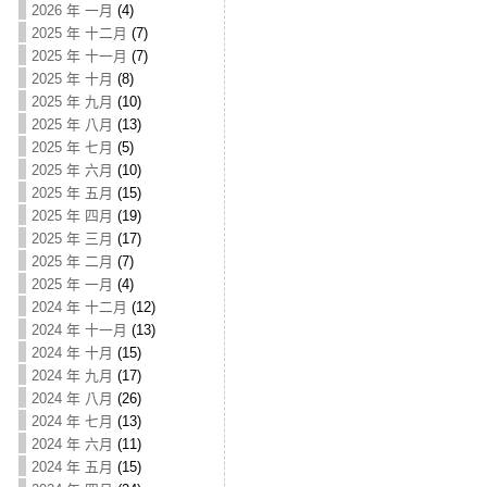
2026 年 一月
(4)
2025 年 十二月
(7)
2025 年 十一月
(7)
2025 年 十月
(8)
2025 年 九月
(10)
2025 年 八月
(13)
2025 年 七月
(5)
2025 年 六月
(10)
2025 年 五月
(15)
2025 年 四月
(19)
2025 年 三月
(17)
2025 年 二月
(7)
2025 年 一月
(4)
2024 年 十二月
(12)
2024 年 十一月
(13)
2024 年 十月
(15)
2024 年 九月
(17)
2024 年 八月
(26)
2024 年 七月
(13)
2024 年 六月
(11)
2024 年 五月
(15)