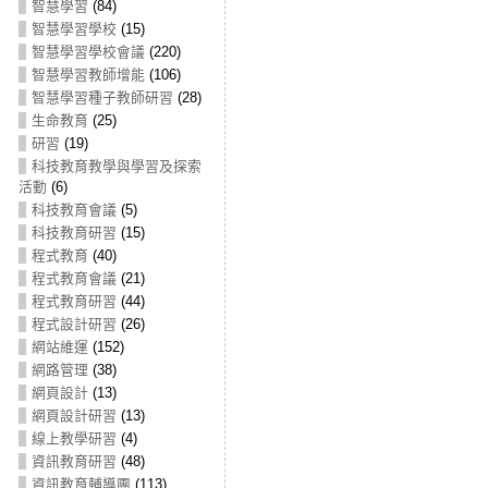
智慧學習
(84)
智慧學習學校
(15)
智慧學習學校會議
(220)
智慧學習教師增能
(106)
智慧學習種子教師研習
(28)
生命教育
(25)
研習
(19)
科技教育教學與學習及探索
活動
(6)
科技教育會議
(5)
科技教育研習
(15)
程式教育
(40)
程式教育會議
(21)
程式教育研習
(44)
程式設計研習
(26)
網站維運
(152)
網路管理
(38)
網頁設計
(13)
網頁設計研習
(13)
線上教學研習
(4)
資訊教育研習
(48)
資訊教育輔導團
(113)