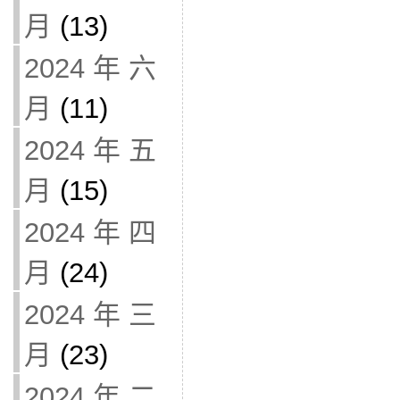
月
(13)
2024 年 六
月
(11)
2024 年 五
月
(15)
2024 年 四
月
(24)
2024 年 三
月
(23)
2024 年 二