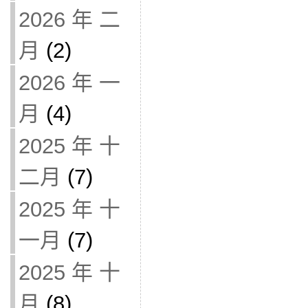
2026 年 二
月
(2)
2026 年 一
月
(4)
2025 年 十
二月
(7)
2025 年 十
一月
(7)
2025 年 十
月
(8)