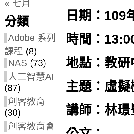
« 七月
日期：109年
分類
時間：13:00 
Adobe 系列
課程
(8)
地點：教研
NAS
(73)
人工智慧AI
主題：虛擬
(87)
創客教育
講師：林璟
(30)
創客教育會
公文：