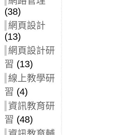
網路管理
(38)
網頁設計
(13)
網頁設計研
習
(13)
線上教學研
習
(4)
資訊教育研
習
(48)
資訊教育輔