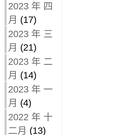
2023 年 四
月
(17)
2023 年 三
月
(21)
2023 年 二
月
(14)
2023 年 一
月
(4)
2022 年 十
二月
(13)