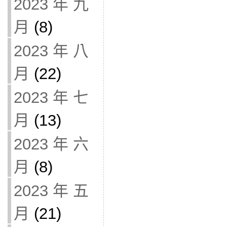
2023 年 九
月
(8)
2023 年 八
月
(22)
2023 年 七
月
(13)
2023 年 六
月
(8)
2023 年 五
月
(21)