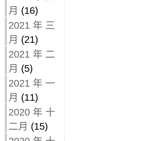
月
(16)
2021 年 三
月
(21)
2021 年 二
月
(5)
2021 年 一
月
(11)
2020 年 十
二月
(15)