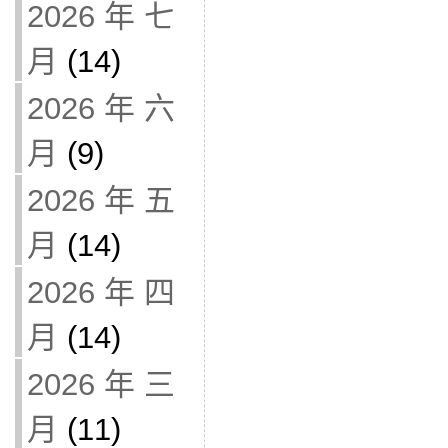
2026 年 七
月
(14)
2026 年 六
月
(9)
2026 年 五
月
(14)
2026 年 四
月
(14)
2026 年 三
月
(11)