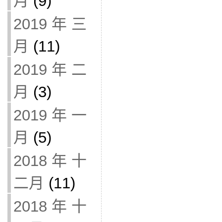
月
(9)
2019 年 三
月
(11)
2019 年 二
月
(3)
2019 年 一
月
(5)
2018 年 十
二月
(11)
2018 年 十