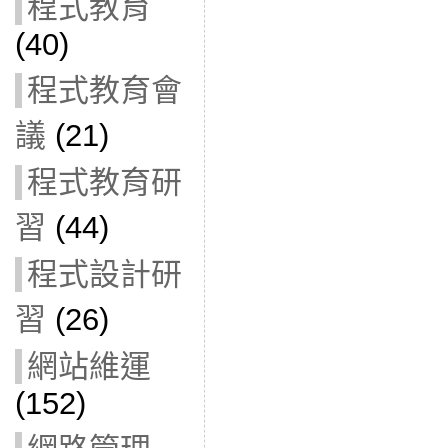
程式教育
(40)
程式教育會
議
(21)
程式教育研
習
(44)
程式設計研
習
(26)
網站維運
(152)