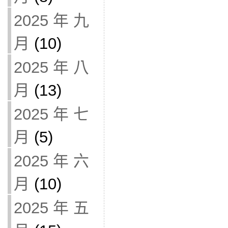
2025 年 九
月
(10)
2025 年 八
月
(13)
2025 年 七
月
(5)
2025 年 六
月
(10)
2025 年 五