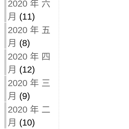
2020 年 六
月
(11)
2020 年 五
月
(8)
2020 年 四
月
(12)
2020 年 三
月
(9)
2020 年 二
月
(10)