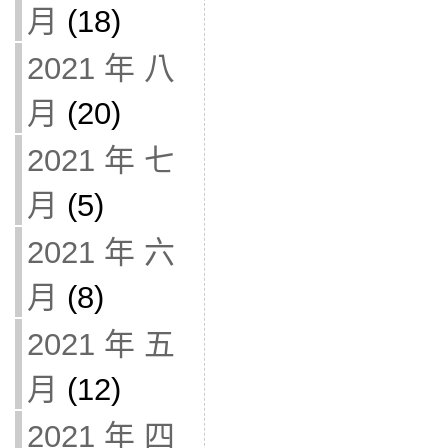
月
(18)
2021 年 八
月
(20)
2021 年 七
月
(5)
2021 年 六
月
(8)
2021 年 五
月
(12)
2021 年 四