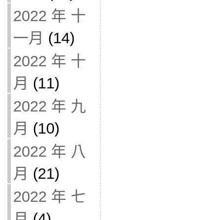
2022 年 十
一月
(14)
2022 年 十
月
(11)
2022 年 九
月
(10)
2022 年 八
月
(21)
2022 年 七
月
(4)