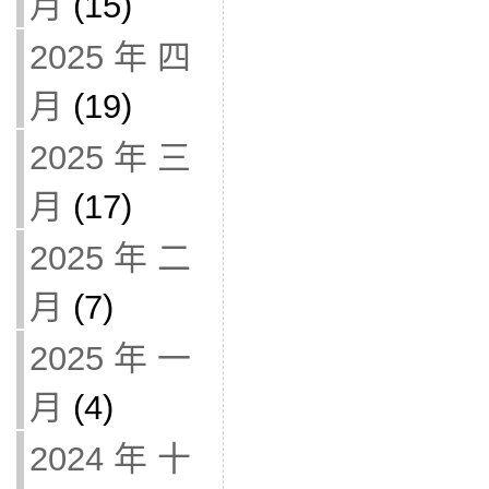
月
(15)
2025 年 四
月
(19)
2025 年 三
月
(17)
2025 年 二
月
(7)
2025 年 一
月
(4)
2024 年 十