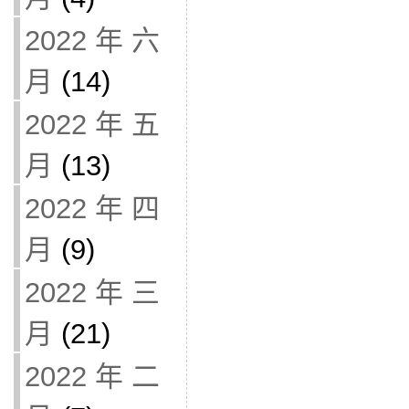
2022 年 六
月
(14)
2022 年 五
月
(13)
2022 年 四
月
(9)
2022 年 三
月
(21)
2022 年 二