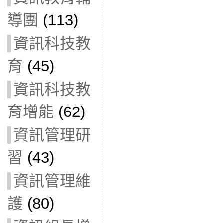
導團
(113)
資訊科技教
育
(45)
資訊科技教
育增能
(62)
資訊管理研
習
(43)
資訊管理維
護
(80)