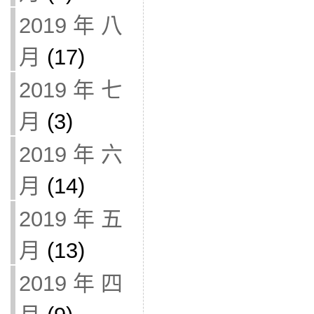
2019 年 八
月
(17)
2019 年 七
月
(3)
2019 年 六
月
(14)
2019 年 五
月
(13)
2019 年 四