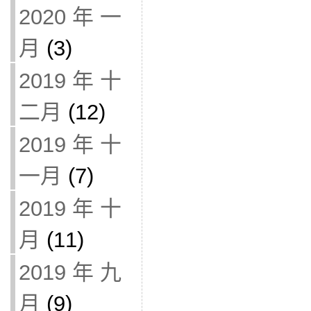
2020 年 一
月
(3)
2019 年 十
二月
(12)
2019 年 十
一月
(7)
2019 年 十
月
(11)
2019 年 九
月
(9)