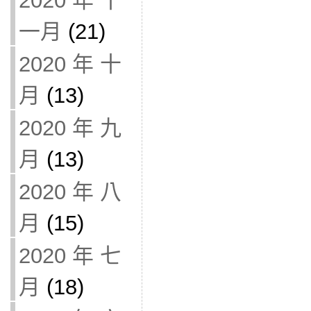
2020 年 十
一月
(21)
2020 年 十
月
(13)
2020 年 九
月
(13)
2020 年 八
月
(15)
2020 年 七
月
(18)