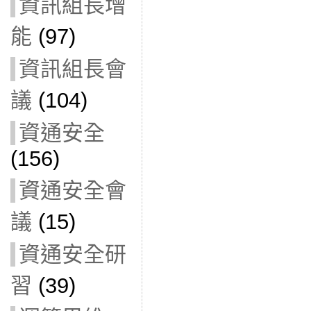
資訊組長增
能
(97)
資訊組長會
議
(104)
資通安全
(156)
資通安全會
議
(15)
資通安全研
習
(39)