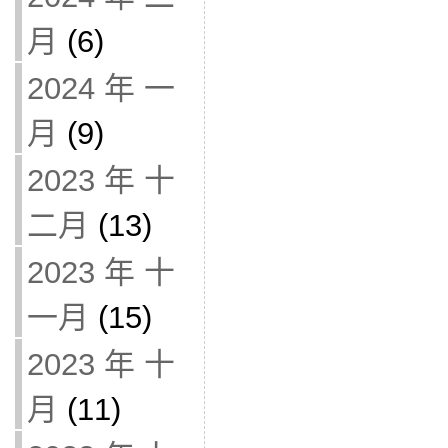
月
(6)
2024 年 一
月
(9)
2023 年 十
二月
(13)
2023 年 十
一月
(15)
2023 年 十
月
(11)