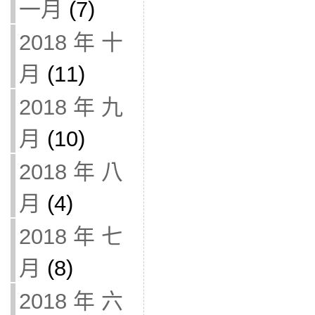
一月
(7)
2018 年 十
月
(11)
2018 年 九
月
(10)
2018 年 八
月
(4)
2018 年 七
月
(8)
2018 年 六