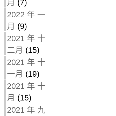
月
(7)
2022 年 一
月
(9)
2021 年 十
二月
(15)
2021 年 十
一月
(19)
2021 年 十
月
(15)
2021 年 九