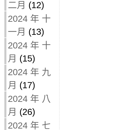
二月
(12)
2024 年 十
一月
(13)
2024 年 十
月
(15)
2024 年 九
月
(17)
2024 年 八
月
(26)
2024 年 七