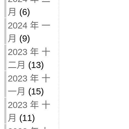
月
(6)
2024 年 一
月
(9)
2023 年 十
二月
(13)
2023 年 十
一月
(15)
2023 年 十
月
(11)