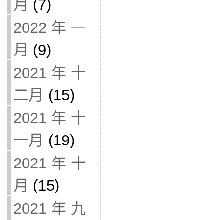
月
(7)
2022 年 一
月
(9)
2021 年 十
二月
(15)
2021 年 十
一月
(19)
2021 年 十
月
(15)
2021 年 九