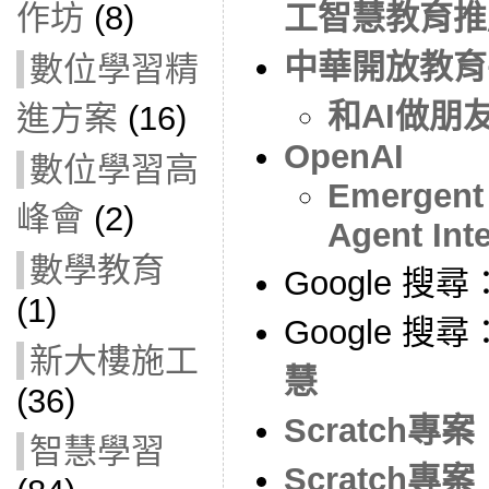
作坊
(8)
工智慧教育推廣 
中華開放教育
數位學習精
和AI做朋
進方案
(16)
OpenAI
數位學習高
Emergent 
峰會
(2)
Agent Int
數學教育
Google 搜尋
(1)
Google 搜尋
新大樓施工
慧
(36)
Scratch
智慧學習
Scratch