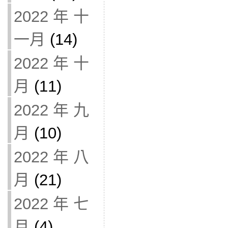
2022 年 十
一月
(14)
2022 年 十
月
(11)
2022 年 九
月
(10)
2022 年 八
月
(21)
2022 年 七
月
(4)