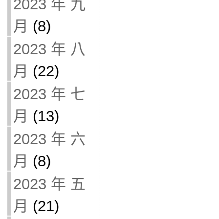
2023 年 九
月
(8)
2023 年 八
月
(22)
2023 年 七
月
(13)
2023 年 六
月
(8)
2023 年 五
月
(21)