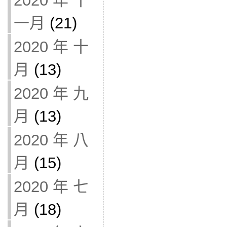
2020 年 十
一月
(21)
2020 年 十
月
(13)
2020 年 九
月
(13)
2020 年 八
月
(15)
2020 年 七
月
(18)