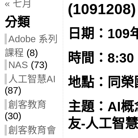
« 七月
(1091208)
分類
日期：109年
Adobe 系列
課程
(8)
時間：8:30 –
NAS
(73)
人工智慧AI
地點：同榮
(87)
創客教育
主題：AI概
(30)
友-人工智慧
創客教育會