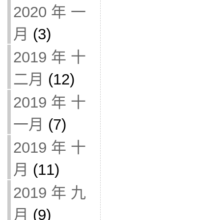
2020 年 一
月
(3)
2019 年 十
二月
(12)
2019 年 十
一月
(7)
2019 年 十
月
(11)
2019 年 九
月
(9)