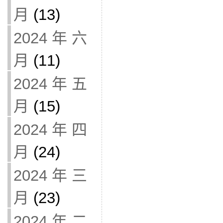
月
(13)
2024 年 六
月
(11)
2024 年 五
月
(15)
2024 年 四
月
(24)
2024 年 三
月
(23)
2024 年 二