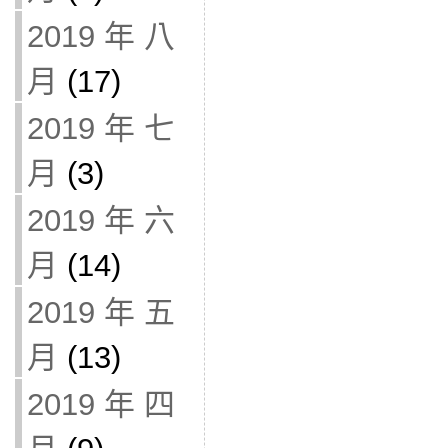
2019 年 八
月
(17)
2019 年 七
月
(3)
2019 年 六
月
(14)
2019 年 五
月
(13)
2019 年 四