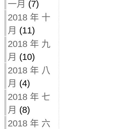
一月
(7)
2018 年 十
月
(11)
2018 年 九
月
(10)
2018 年 八
月
(4)
2018 年 七
月
(8)
2018 年 六