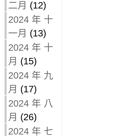
二月
(12)
2024 年 十
一月
(13)
2024 年 十
月
(15)
2024 年 九
月
(17)
2024 年 八
月
(26)
2024 年 七