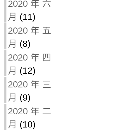
2020 年 六
月
(11)
2020 年 五
月
(8)
2020 年 四
月
(12)
2020 年 三
月
(9)
2020 年 二
月
(10)