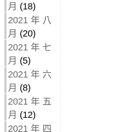
月
(18)
2021 年 八
月
(20)
2021 年 七
月
(5)
2021 年 六
月
(8)
2021 年 五
月
(12)
2021 年 四