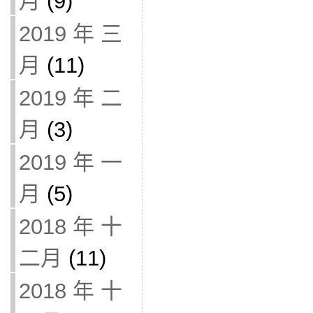
月
(9)
2019 年 三
月
(11)
2019 年 二
月
(3)
2019 年 一
月
(5)
2018 年 十
二月
(11)
2018 年 十