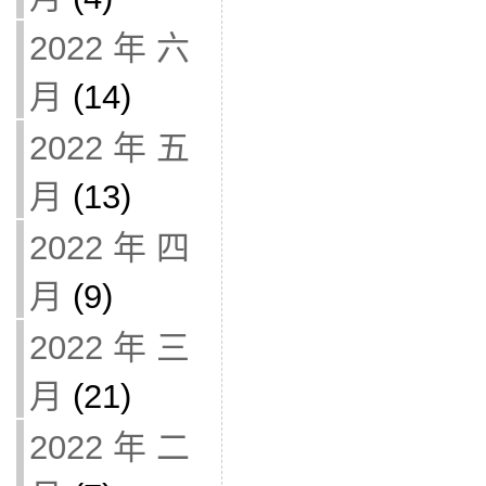
2022 年 六
月
(14)
2022 年 五
月
(13)
2022 年 四
月
(9)
2022 年 三
月
(21)
2022 年 二