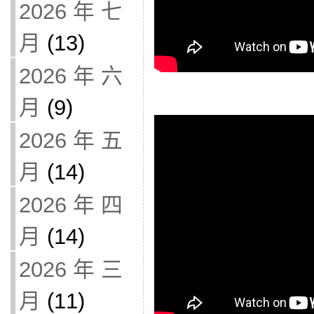
2026 年 七
月
(13)
2026 年 六
月
(9)
2026 年 五
月
(14)
2026 年 四
月
(14)
2026 年 三
月
(11)