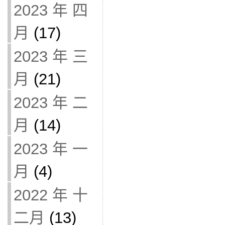
2023 年 四
月
(17)
2023 年 三
月
(21)
2023 年 二
月
(14)
2023 年 一
月
(4)
2022 年 十
二月
(13)