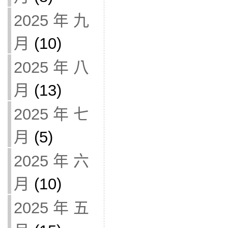
2025 年 九
月
(10)
2025 年 八
月
(13)
2025 年 七
月
(5)
2025 年 六
月
(10)
2025 年 五