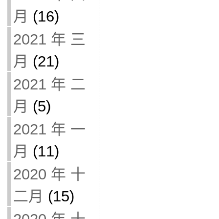
月
(16)
2021 年 三
月
(21)
2021 年 二
月
(5)
2021 年 一
月
(11)
2020 年 十
二月
(15)