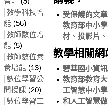
智》
(5)
教學科技增
受保護的文章
能
(56)
教育部中小學
教師數位增
材、投影片、
能
(5)
教學相關網
教師數位素
養增能
(13)
碧華國小資訊
數位學習公
教育部教育大
開授課
(20)
工智慧中小學
數位學習工
和人工智慧做