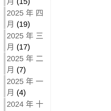
月
(15)
2025 年 四
月
(19)
2025 年 三
月
(17)
2025 年 二
月
(7)
2025 年 一
月
(4)
2024 年 十