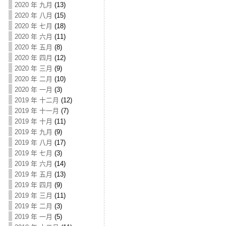
2020 年 九月
(13)
2020 年 八月
(15)
2020 年 七月
(18)
2020 年 六月
(11)
2020 年 五月
(8)
2020 年 四月
(12)
2020 年 三月
(9)
2020 年 二月
(10)
2020 年 一月
(3)
2019 年 十二月
(12)
2019 年 十一月
(7)
2019 年 十月
(11)
2019 年 九月
(9)
2019 年 八月
(17)
2019 年 七月
(3)
2019 年 六月
(14)
2019 年 五月
(13)
2019 年 四月
(9)
2019 年 三月
(11)
2019 年 二月
(3)
2019 年 一月
(5)