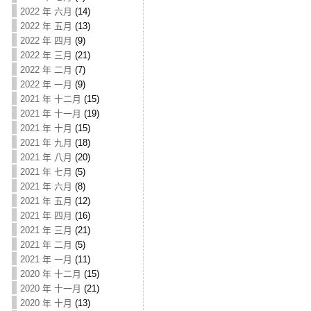
2022 年 六月
(14)
2022 年 五月
(13)
2022 年 四月
(9)
2022 年 三月
(21)
2022 年 二月
(7)
2022 年 一月
(9)
2021 年 十二月
(15)
2021 年 十一月
(19)
2021 年 十月
(15)
2021 年 九月
(18)
2021 年 八月
(20)
2021 年 七月
(5)
2021 年 六月
(8)
2021 年 五月
(12)
2021 年 四月
(16)
2021 年 三月
(21)
2021 年 二月
(5)
2021 年 一月
(11)
2020 年 十二月
(15)
2020 年 十一月
(21)
2020 年 十月
(13)