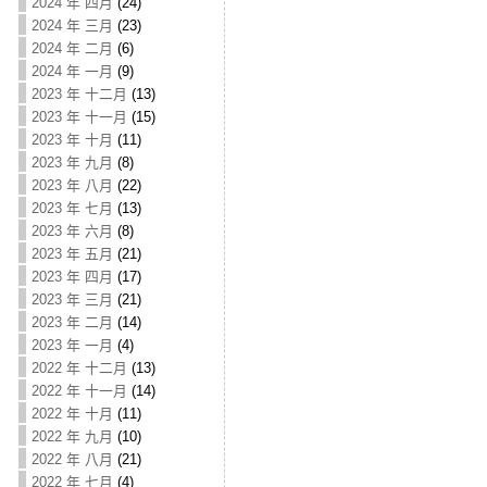
2024 年 四月
(24)
2024 年 三月
(23)
2024 年 二月
(6)
2024 年 一月
(9)
2023 年 十二月
(13)
2023 年 十一月
(15)
2023 年 十月
(11)
2023 年 九月
(8)
2023 年 八月
(22)
2023 年 七月
(13)
2023 年 六月
(8)
2023 年 五月
(21)
2023 年 四月
(17)
2023 年 三月
(21)
2023 年 二月
(14)
2023 年 一月
(4)
2022 年 十二月
(13)
2022 年 十一月
(14)
2022 年 十月
(11)
2022 年 九月
(10)
2022 年 八月
(21)
2022 年 七月
(4)