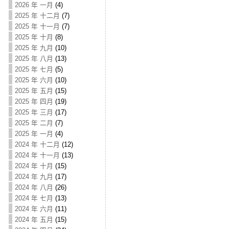
2026 年 一月
(4)
2025 年 十二月
(7)
2025 年 十一月
(7)
2025 年 十月
(8)
2025 年 九月
(10)
2025 年 八月
(13)
2025 年 七月
(5)
2025 年 六月
(10)
2025 年 五月
(15)
2025 年 四月
(19)
2025 年 三月
(17)
2025 年 二月
(7)
2025 年 一月
(4)
2024 年 十二月
(12)
2024 年 十一月
(13)
2024 年 十月
(15)
2024 年 九月
(17)
2024 年 八月
(26)
2024 年 七月
(13)
2024 年 六月
(11)
2024 年 五月
(15)