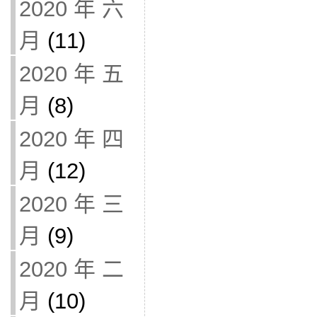
2020 年 六
月
(11)
2020 年 五
月
(8)
2020 年 四
月
(12)
2020 年 三
月
(9)
2020 年 二
月
(10)