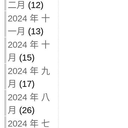
二月
(12)
2024 年 十
一月
(13)
2024 年 十
月
(15)
2024 年 九
月
(17)
2024 年 八
月
(26)
2024 年 七