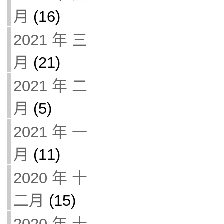
月
(16)
2021 年 三
月
(21)
2021 年 二
月
(5)
2021 年 一
月
(11)
2020 年 十
二月
(15)