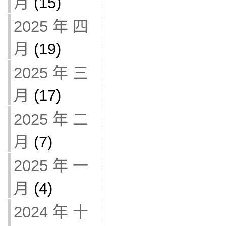
月
(15)
2025 年 四
月
(19)
2025 年 三
月
(17)
2025 年 二
月
(7)
2025 年 一
月
(4)
2024 年 十