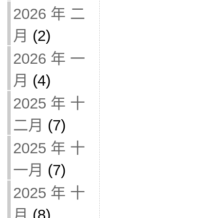
2026 年 二
月
(2)
2026 年 一
月
(4)
2025 年 十
二月
(7)
2025 年 十
一月
(7)
2025 年 十
月
(8)