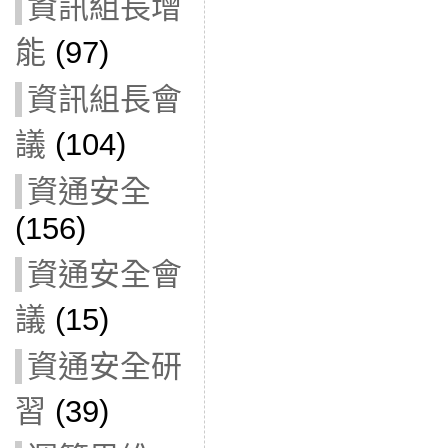
資訊組長增
能
(97)
資訊組長會
議
(104)
資通安全
(156)
資通安全會
議
(15)
資通安全研
習
(39)