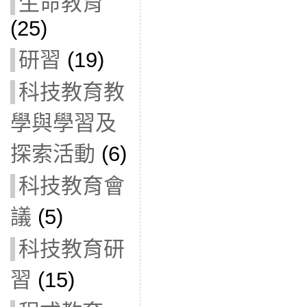
生命教育
(25)
研習
(19)
科技教育教
學與學習及
探索活動
(6)
科技教育會
議
(5)
科技教育研
習
(15)