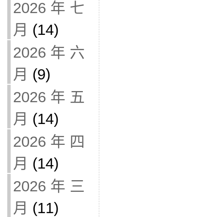
2026 年 七
月
(14)
2026 年 六
月
(9)
2026 年 五
月
(14)
2026 年 四
月
(14)
2026 年 三
月
(11)