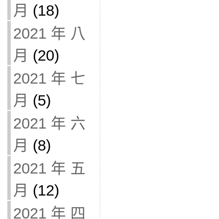
月
(18)
2021 年 八
月
(20)
2021 年 七
月
(5)
2021 年 六
月
(8)
2021 年 五
月
(12)
2021 年 四