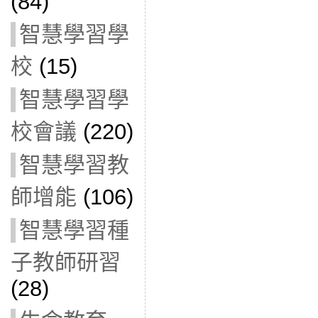
(84)
智慧學習學
校
(15)
智慧學習學
校會議
(220)
智慧學習教
師增能
(106)
智慧學習種
子教師研習
(28)