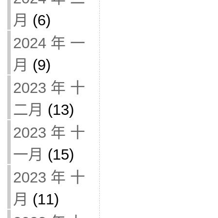
月
(6)
2024 年 一
月
(9)
2023 年 十
二月
(13)
2023 年 十
一月
(15)
2023 年 十
月
(11)