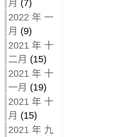
月
(7)
2022 年 一
月
(9)
2021 年 十
二月
(15)
2021 年 十
一月
(19)
2021 年 十
月
(15)
2021 年 九