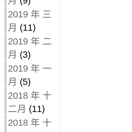
月
(9)
2019 年 三
月
(11)
2019 年 二
月
(3)
2019 年 一
月
(5)
2018 年 十
二月
(11)
2018 年 十