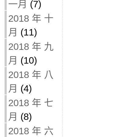
一月
(7)
2018 年 十
月
(11)
2018 年 九
月
(10)
2018 年 八
月
(4)
2018 年 七
月
(8)
2018 年 六