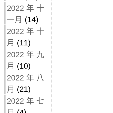
2022 年 十
一月
(14)
2022 年 十
月
(11)
2022 年 九
月
(10)
2022 年 八
月
(21)
2022 年 七
月
(4)