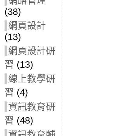
網路管理
(38)
網頁設計
(13)
網頁設計研
習
(13)
線上教學研
習
(4)
資訊教育研
習
(48)
資訊教育輔