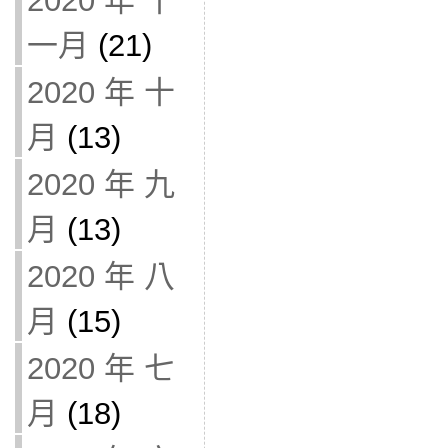
2020 年 十
一月
(21)
2020 年 十
月
(13)
2020 年 九
月
(13)
2020 年 八
月
(15)
2020 年 七
月
(18)