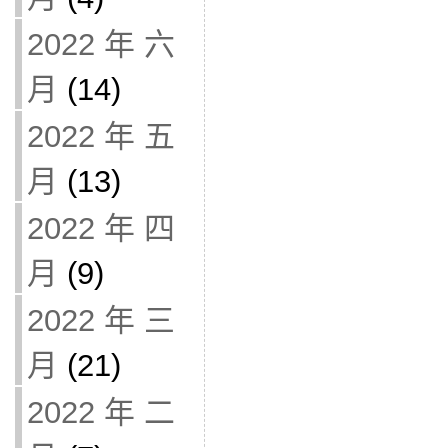
2022 年 六
月
(14)
2022 年 五
月
(13)
2022 年 四
月
(9)
2022 年 三
月
(21)
2022 年 二