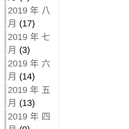
2019 年 八
月
(17)
2019 年 七
月
(3)
2019 年 六
月
(14)
2019 年 五
月
(13)
2019 年 四