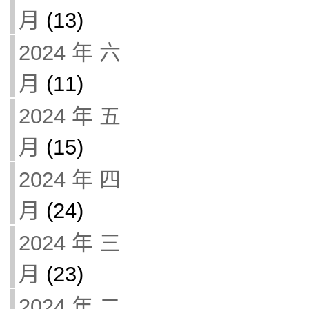
月
(13)
2024 年 六
月
(11)
2024 年 五
月
(15)
2024 年 四
月
(24)
2024 年 三
月
(23)
2024 年 二