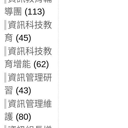
導團
(113)
資訊科技教
育
(45)
資訊科技教
育增能
(62)
資訊管理研
習
(43)
資訊管理維
護
(80)