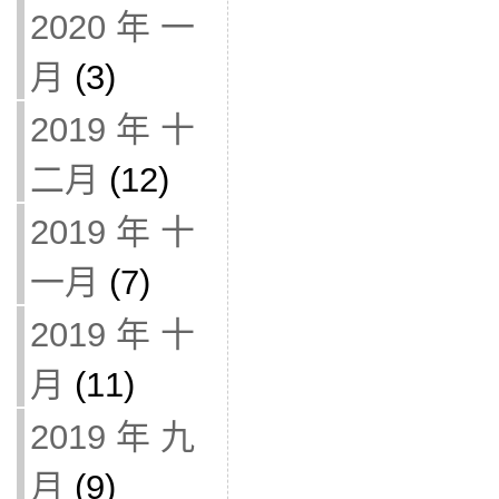
2020 年 一
月
(3)
2019 年 十
二月
(12)
2019 年 十
一月
(7)
2019 年 十
月
(11)
2019 年 九
月
(9)