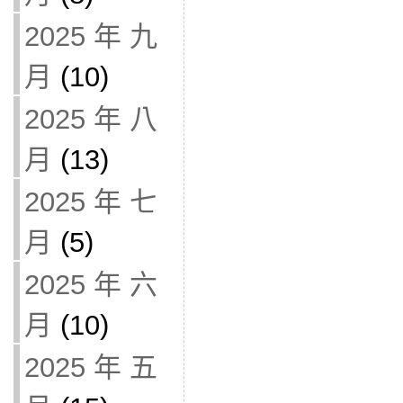
2025 年 九
月
(10)
2025 年 八
月
(13)
2025 年 七
月
(5)
2025 年 六
月
(10)
2025 年 五