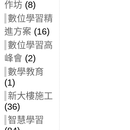
作坊
(8)
數位學習精
進方案
(16)
數位學習高
峰會
(2)
數學教育
(1)
新大樓施工
(36)
智慧學習