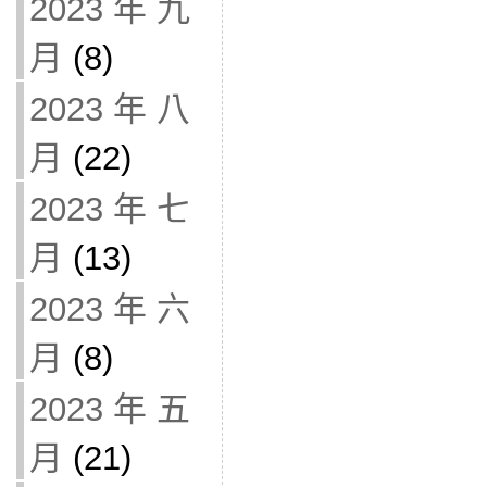
2023 年 九
月
(8)
2023 年 八
月
(22)
2023 年 七
月
(13)
2023 年 六
月
(8)
2023 年 五
月
(21)