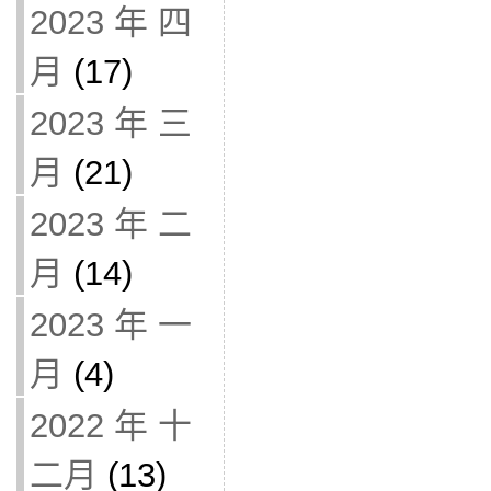
2023 年 四
月
(17)
2023 年 三
月
(21)
2023 年 二
月
(14)
2023 年 一
月
(4)
2022 年 十
二月
(13)