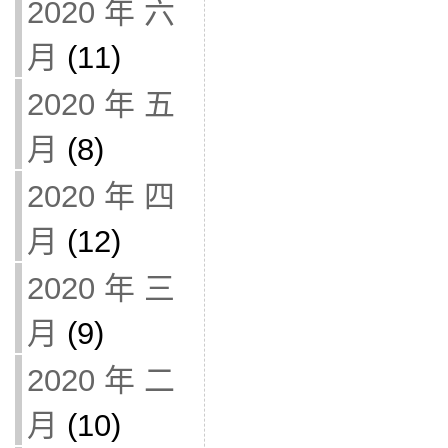
2020 年 六
月
(11)
2020 年 五
月
(8)
2020 年 四
月
(12)
2020 年 三
月
(9)
2020 年 二
月
(10)