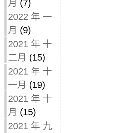
月
(7)
2022 年 一
月
(9)
2021 年 十
二月
(15)
2021 年 十
一月
(19)
2021 年 十
月
(15)
2021 年 九