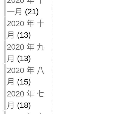
2020 年 十
一月
(21)
2020 年 十
月
(13)
2020 年 九
月
(13)
2020 年 八
月
(15)
2020 年 七
月
(18)