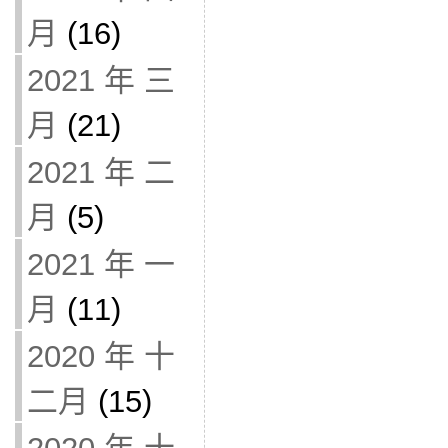
月
(16)
2021 年 三
月
(21)
2021 年 二
月
(5)
2021 年 一
月
(11)
2020 年 十
二月
(15)