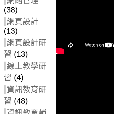
網路管理
(38)
網頁設計
(13)
網頁設計研
習
(13)
線上教學研
習
(4)
資訊教育研
習
(48)
資訊教育輔