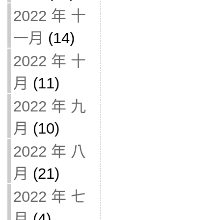
2022 年 十
一月
(14)
2022 年 十
月
(11)
2022 年 九
月
(10)
2022 年 八
月
(21)
2022 年 七
月
(4)