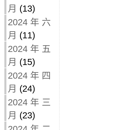
月
(13)
2024 年 六
月
(11)
2024 年 五
月
(15)
2024 年 四
月
(24)
2024 年 三
月
(23)
2024 年 二