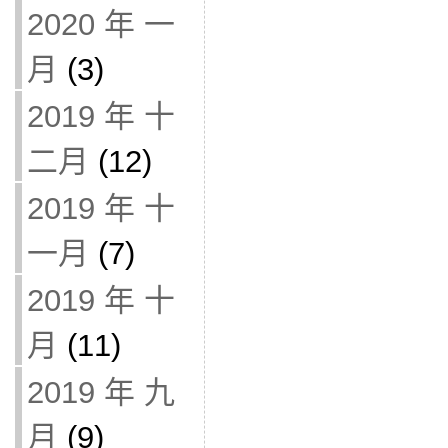
2020 年 一
月
(3)
2019 年 十
二月
(12)
2019 年 十
一月
(7)
2019 年 十
月
(11)
2019 年 九
月
(9)