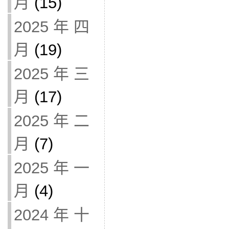
月
(15)
2025 年 四
月
(19)
2025 年 三
月
(17)
2025 年 二
月
(7)
2025 年 一
月
(4)
2024 年 十