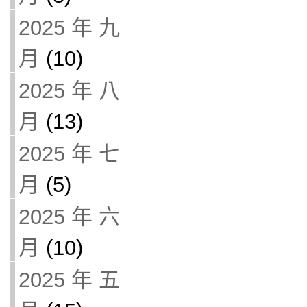
2025 年 九
月
(10)
2025 年 八
月
(13)
2025 年 七
月
(5)
2025 年 六
月
(10)
2025 年 五