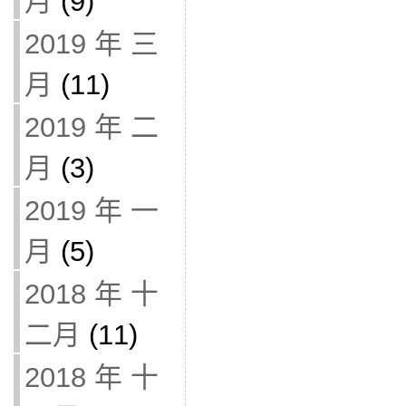
月
(9)
2019 年 三
月
(11)
2019 年 二
月
(3)
2019 年 一
月
(5)
2018 年 十
二月
(11)
2018 年 十