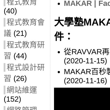
程式教育
MAKAR | Fa
(40)
大學塾MAK
程式教育會
議
(21)
件：
程式教育研
從RAVVAR
習
(44)
(2020-11-15)
程式設計研
MAKAR百
習
(26)
(2020-11-16)
網站維運
(152)