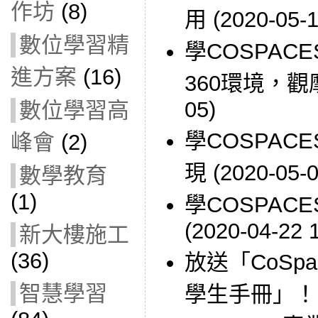
作坊
(8)
用 (2020-05-1
數位學習精
學COSPAC
進方案
(16)
360環境，觀摩
05)
數位學習高
學COSPAC
峰會
(2)
現 (2020-05-0
數學教育
(1)
學COSPACE
(2020-04-22 
新大樓施工
(36)
放送「CoSpa
智慧學習
學生手冊」！ (2