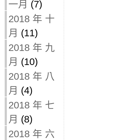
一月
(7)
2018 年 十
月
(11)
2018 年 九
月
(10)
2018 年 八
月
(4)
2018 年 七
月
(8)
2018 年 六