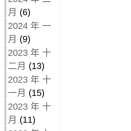
月
(6)
2024 年 一
月
(9)
2023 年 十
二月
(13)
2023 年 十
一月
(15)
2023 年 十
月
(11)