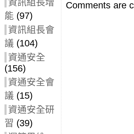
資訊組長增
Comments are c
能
(97)
資訊組長會
議
(104)
資通安全
(156)
資通安全會
議
(15)
資通安全研
習
(39)