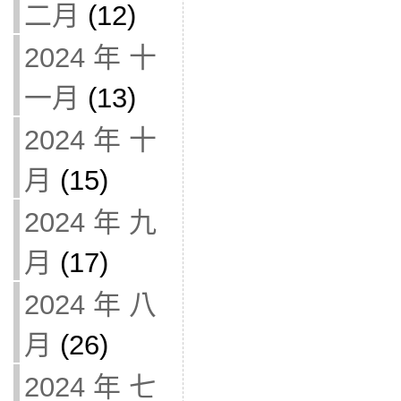
二月
(12)
2024 年 十
一月
(13)
2024 年 十
月
(15)
2024 年 九
月
(17)
2024 年 八
月
(26)
2024 年 七