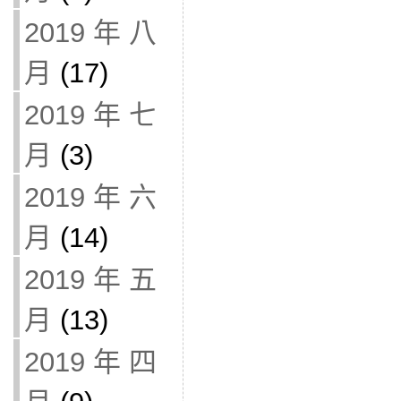
2019 年 八
月
(17)
2019 年 七
月
(3)
2019 年 六
月
(14)
2019 年 五
月
(13)
2019 年 四