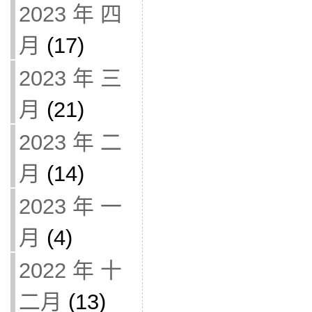
2023 年 四
月
(17)
2023 年 三
月
(21)
2023 年 二
月
(14)
2023 年 一
月
(4)
2022 年 十
二月
(13)