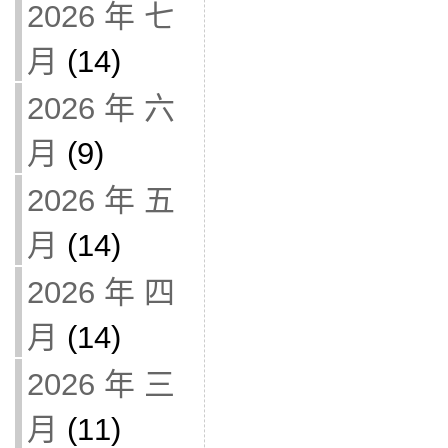
2026 年 七
月
(14)
2026 年 六
月
(9)
2026 年 五
月
(14)
2026 年 四
月
(14)
2026 年 三
月
(11)