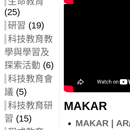
生命教育
(25)
研習
(19)
科技教育教
學與學習及
探索活動
(6)
科技教育會
議
(5)
MAKAR
科技教育研
習
(15)
MAKAR | A