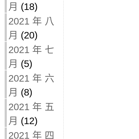
月
(18)
2021 年 八
月
(20)
2021 年 七
月
(5)
2021 年 六
月
(8)
2021 年 五
月
(12)
2021 年 四