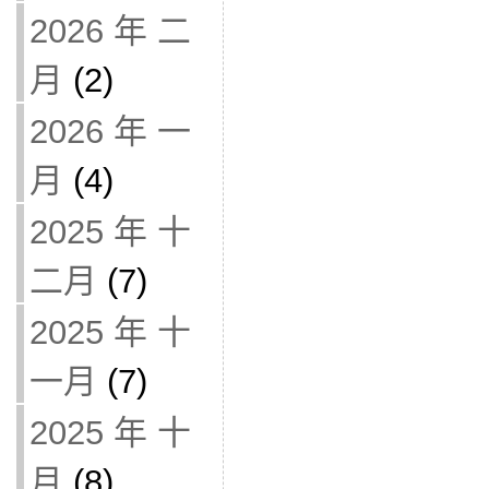
2026 年 二
月
(2)
2026 年 一
月
(4)
2025 年 十
二月
(7)
2025 年 十
一月
(7)
2025 年 十
月
(8)