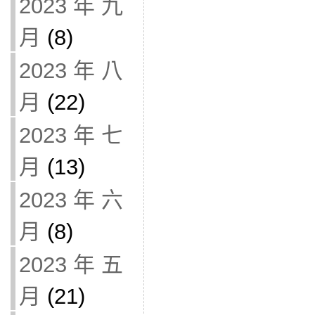
2023 年 九
月
(8)
2023 年 八
月
(22)
2023 年 七
月
(13)
2023 年 六
月
(8)
2023 年 五
月
(21)