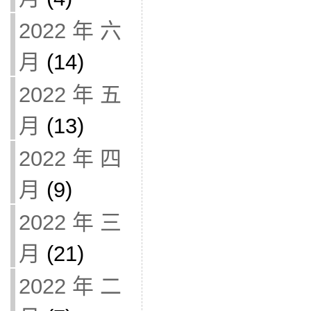
2022 年 六
月
(14)
2022 年 五
月
(13)
2022 年 四
月
(9)
2022 年 三
月
(21)
2022 年 二