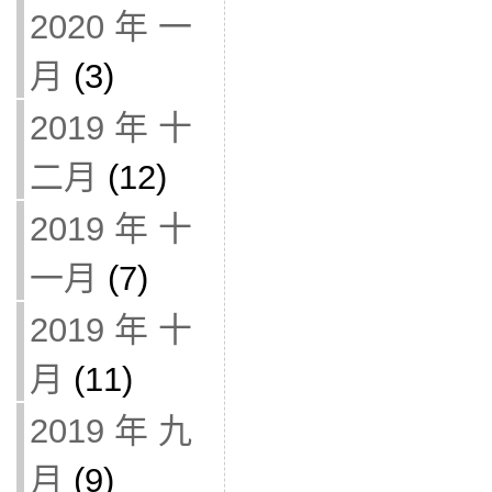
2020 年 一
月
(3)
2019 年 十
二月
(12)
2019 年 十
一月
(7)
2019 年 十
月
(11)
2019 年 九
月
(9)