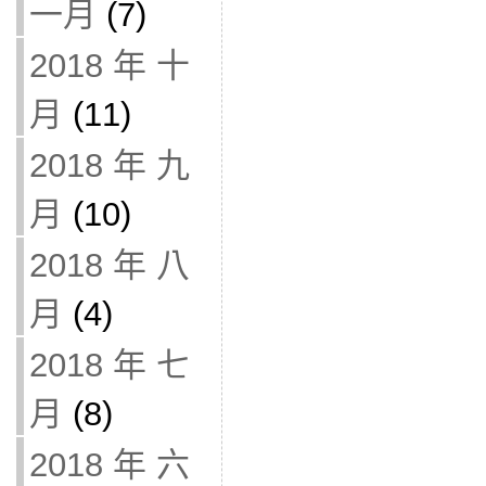
一月
(7)
2018 年 十
月
(11)
2018 年 九
月
(10)
2018 年 八
月
(4)
2018 年 七
月
(8)
2018 年 六