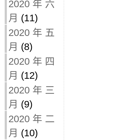
2020 年 六
月
(11)
2020 年 五
月
(8)
2020 年 四
月
(12)
2020 年 三
月
(9)
2020 年 二
月
(10)