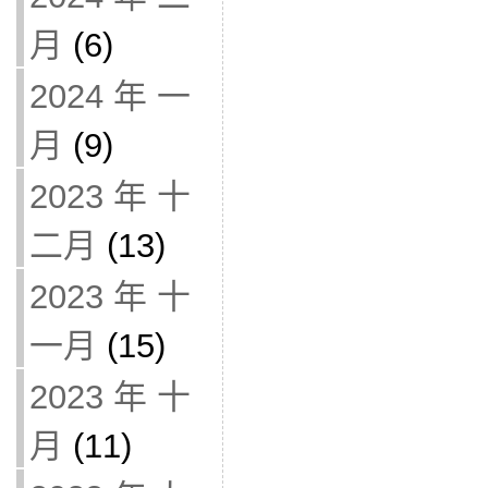
月
(6)
2024 年 一
月
(9)
2023 年 十
二月
(13)
2023 年 十
一月
(15)
2023 年 十
月
(11)