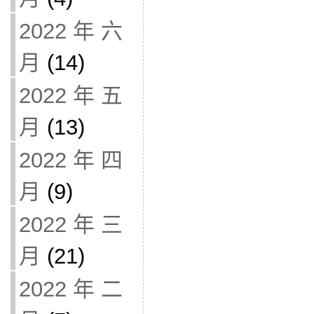
2022 年 六
月
(14)
2022 年 五
月
(13)
2022 年 四
月
(9)
2022 年 三
月
(21)
2022 年 二