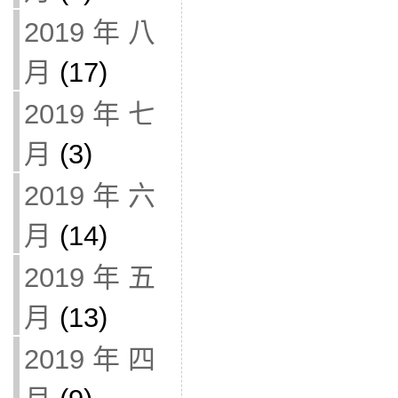
2019 年 八
月
(17)
2019 年 七
月
(3)
2019 年 六
月
(14)
2019 年 五
月
(13)
2019 年 四