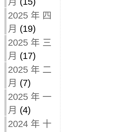
月
(15)
2025 年 四
月
(19)
2025 年 三
月
(17)
2025 年 二
月
(7)
2025 年 一
月
(4)
2024 年 十