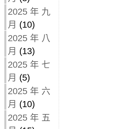
2025 年 九
月
(10)
2025 年 八
月
(13)
2025 年 七
月
(5)
2025 年 六
月
(10)
2025 年 五