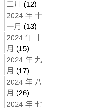
二月
(12)
2024 年 十
一月
(13)
2024 年 十
月
(15)
2024 年 九
月
(17)
2024 年 八
月
(26)
2024 年 七