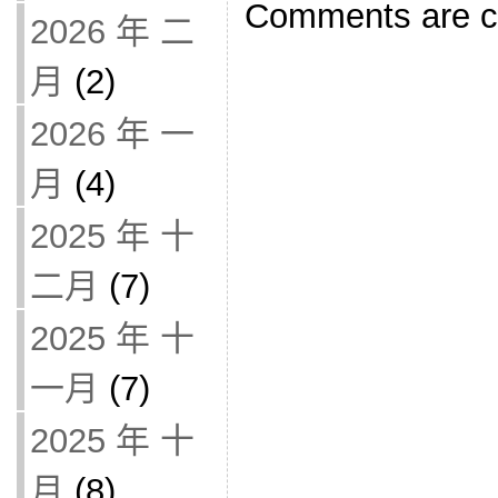
Comments are c
2026 年 二
月
(2)
2026 年 一
月
(4)
2025 年 十
二月
(7)
2025 年 十
一月
(7)
2025 年 十
月
(8)