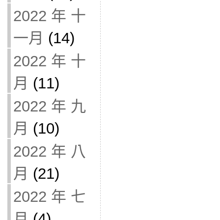
2022 年 十
一月
(14)
2022 年 十
月
(11)
2022 年 九
月
(10)
2022 年 八
月
(21)
2022 年 七
月
(4)