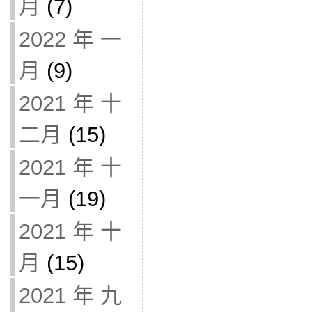
月
(7)
2022 年 一
月
(9)
2021 年 十
二月
(15)
2021 年 十
一月
(19)
2021 年 十
月
(15)
2021 年 九