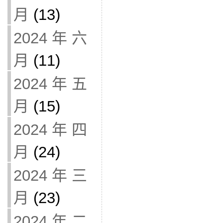
月
(13)
2024 年 六
月
(11)
2024 年 五
月
(15)
2024 年 四
月
(24)
2024 年 三
月
(23)
2024 年 二