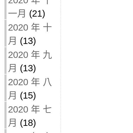
2020 年 十
一月
(21)
2020 年 十
月
(13)
2020 年 九
月
(13)
2020 年 八
月
(15)
2020 年 七
月
(18)