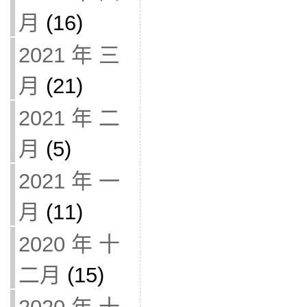
月
(16)
2021 年 三
月
(21)
2021 年 二
月
(5)
2021 年 一
月
(11)
2020 年 十
二月
(15)