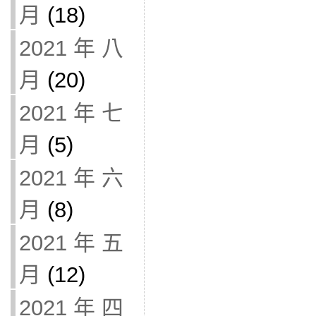
月
(18)
2021 年 八
月
(20)
2021 年 七
月
(5)
2021 年 六
月
(8)
2021 年 五
月
(12)
2021 年 四