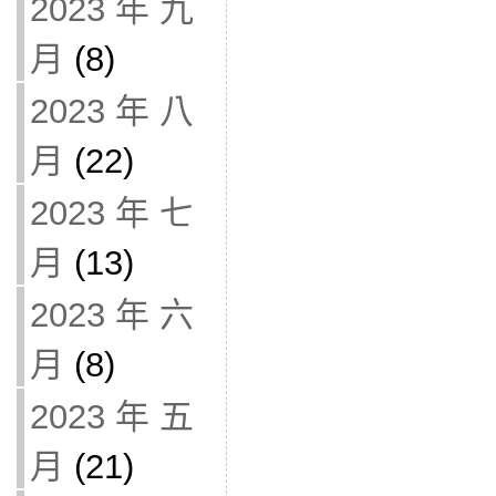
2023 年 九
月
(8)
2023 年 八
月
(22)
2023 年 七
月
(13)
2023 年 六
月
(8)
2023 年 五
月
(21)