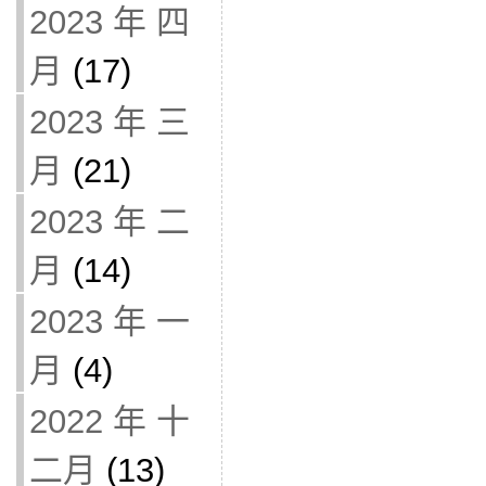
2023 年 四
月
(17)
2023 年 三
月
(21)
2023 年 二
月
(14)
2023 年 一
月
(4)
2022 年 十
二月
(13)