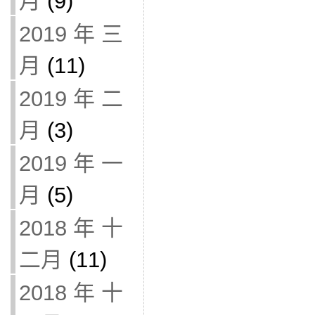
月
(9)
2019 年 三
月
(11)
2019 年 二
月
(3)
2019 年 一
月
(5)
2018 年 十
二月
(11)
2018 年 十