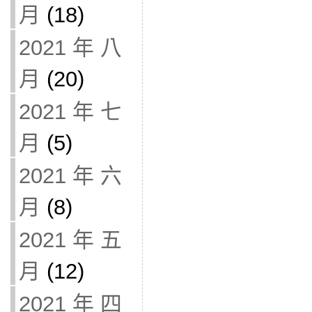
月
(18)
2021 年 八
月
(20)
2021 年 七
月
(5)
2021 年 六
月
(8)
2021 年 五
月
(12)
2021 年 四