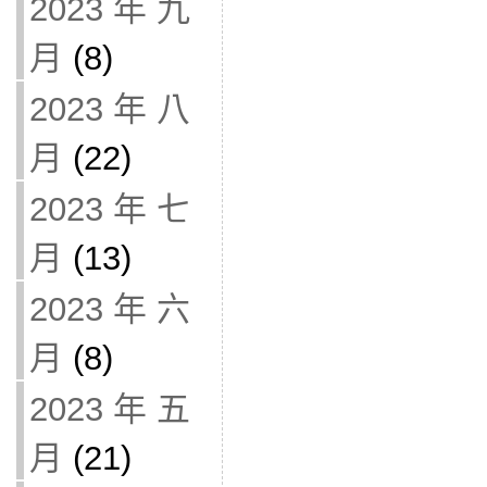
2023 年 九
月
(8)
2023 年 八
月
(22)
2023 年 七
月
(13)
2023 年 六
月
(8)
2023 年 五
月
(21)