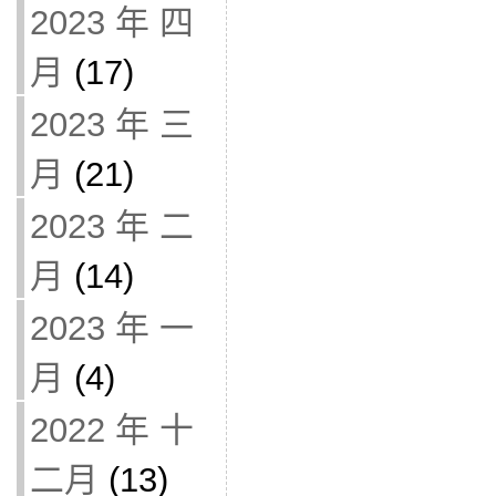
2023 年 四
月
(17)
2023 年 三
月
(21)
2023 年 二
月
(14)
2023 年 一
月
(4)
2022 年 十
二月
(13)