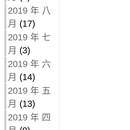
2019 年 八
月
(17)
2019 年 七
月
(3)
2019 年 六
月
(14)
2019 年 五
月
(13)
2019 年 四