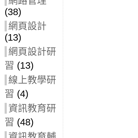
網路管理
(38)
網頁設計
(13)
網頁設計研
習
(13)
線上教學研
習
(4)
資訊教育研
習
(48)
資訊教育輔