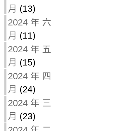
月
(13)
2024 年 六
月
(11)
2024 年 五
月
(15)
2024 年 四
月
(24)
2024 年 三
月
(23)
2024 年 二