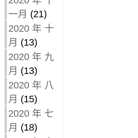
2020 年 十
一月
(21)
2020 年 十
月
(13)
2020 年 九
月
(13)
2020 年 八
月
(15)
2020 年 七
月
(18)