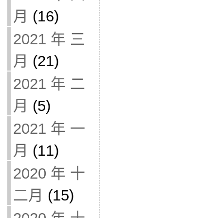
月
(16)
2021 年 三
月
(21)
2021 年 二
月
(5)
2021 年 一
月
(11)
2020 年 十
二月
(15)