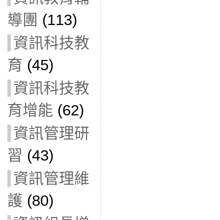
導團
(113)
資訊科技教
育
(45)
資訊科技教
育增能
(62)
資訊管理研
習
(43)
資訊管理維
護
(80)