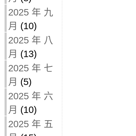
2025 年 九
月
(10)
2025 年 八
月
(13)
2025 年 七
月
(5)
2025 年 六
月
(10)
2025 年 五