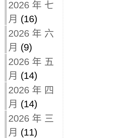
2026 年 七
月
(16)
2026 年 六
月
(9)
2026 年 五
月
(14)
2026 年 四
月
(14)
2026 年 三
月
(11)