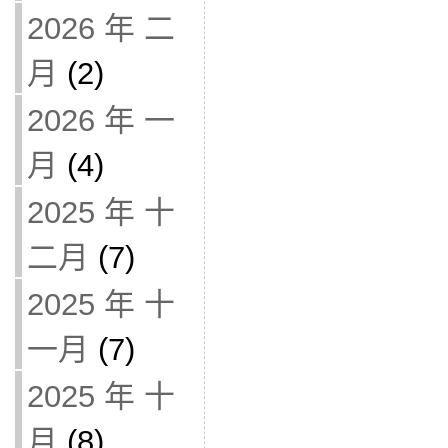
2026 年 二
月
(2)
2026 年 一
月
(4)
2025 年 十
二月
(7)
2025 年 十
一月
(7)
2025 年 十
月
(8)