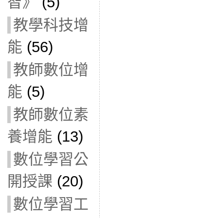
智》
(5)
教學科技增
能
(56)
教師數位增
能
(5)
教師數位素
養增能
(13)
數位學習公
開授課
(20)
數位學習工