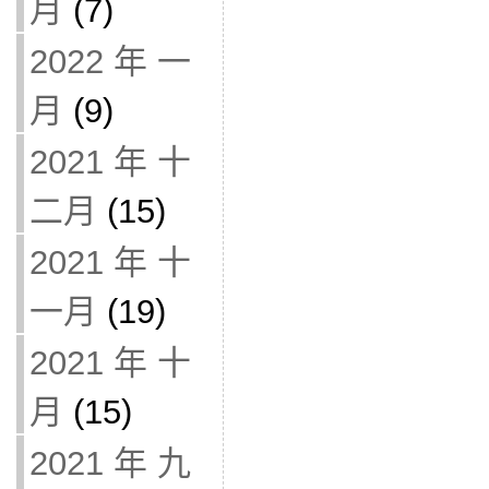
月
(7)
2022 年 一
月
(9)
2021 年 十
二月
(15)
2021 年 十
一月
(19)
2021 年 十
月
(15)
2021 年 九