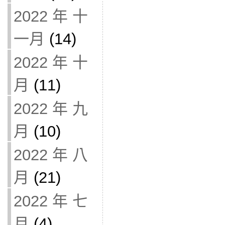
2022 年 十
一月
(14)
2022 年 十
月
(11)
2022 年 九
月
(10)
2022 年 八
月
(21)
2022 年 七
月
(4)