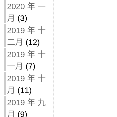
2020 年 一
月
(3)
2019 年 十
二月
(12)
2019 年 十
一月
(7)
2019 年 十
月
(11)
2019 年 九
月
(9)