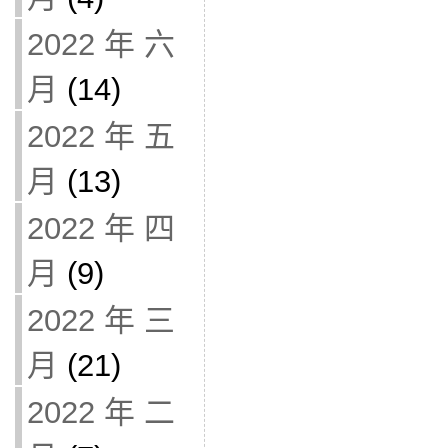
2022 年 六
月
(14)
2022 年 五
月
(13)
2022 年 四
月
(9)
2022 年 三
月
(21)
2022 年 二