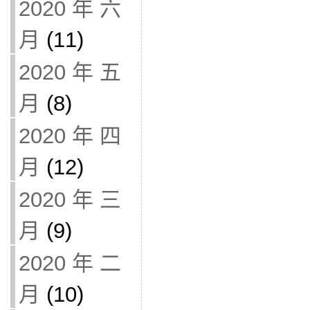
2020 年 六
月
(11)
2020 年 五
月
(8)
2020 年 四
月
(12)
2020 年 三
月
(9)
2020 年 二
月
(10)