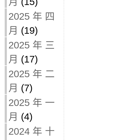
月
(15)
2025 年 四
月
(19)
2025 年 三
月
(17)
2025 年 二
月
(7)
2025 年 一
月
(4)
2024 年 十