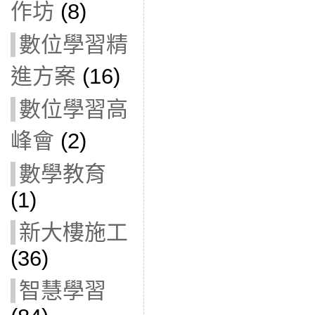
作坊
(8)
數位學習精
進方案
(16)
數位學習高
峰會
(2)
數學教育
(1)
新大樓施工
(36)
智慧學習