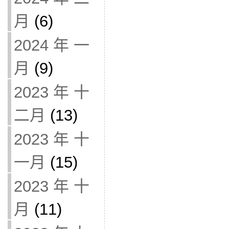
月
(6)
2024 年 一
月
(9)
2023 年 十
二月
(13)
2023 年 十
一月
(15)
2023 年 十
月
(11)