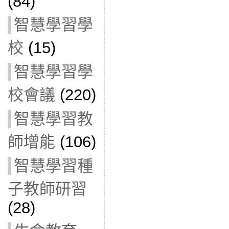
(84)
智慧學習學
校
(15)
智慧學習學
校會議
(220)
智慧學習教
師增能
(106)
智慧學習種
子教師研習
(28)