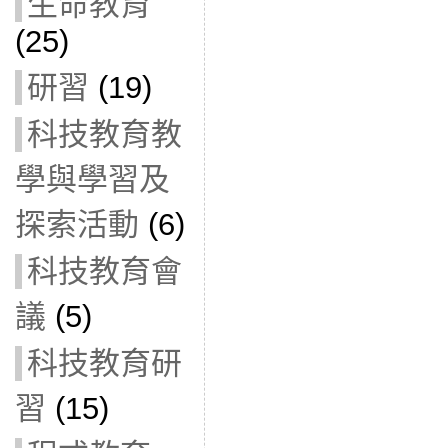
生命教育
(25)
研習
(19)
科技教育教
學與學習及
探索活動
(6)
科技教育會
議
(5)
科技教育研
習
(15)