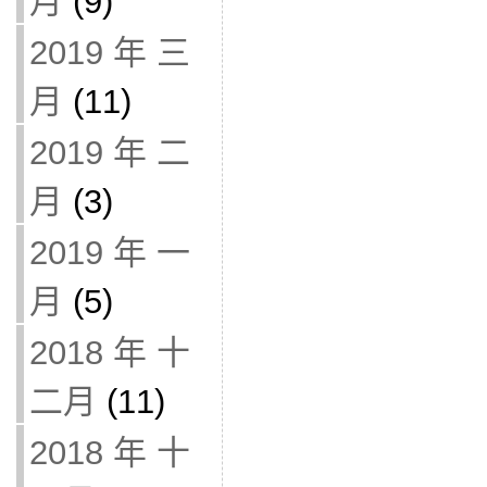
月
(9)
2019 年 三
月
(11)
2019 年 二
月
(3)
2019 年 一
月
(5)
2018 年 十
二月
(11)
2018 年 十