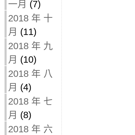
一月
(7)
2018 年 十
月
(11)
2018 年 九
月
(10)
2018 年 八
月
(4)
2018 年 七
月
(8)
2018 年 六