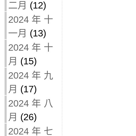
二月
(12)
2024 年 十
一月
(13)
2024 年 十
月
(15)
2024 年 九
月
(17)
2024 年 八
月
(26)
2024 年 七