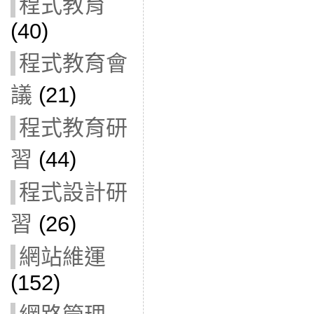
程式教育
(40)
程式教育會
議
(21)
程式教育研
習
(44)
程式設計研
習
(26)
網站維運
(152)