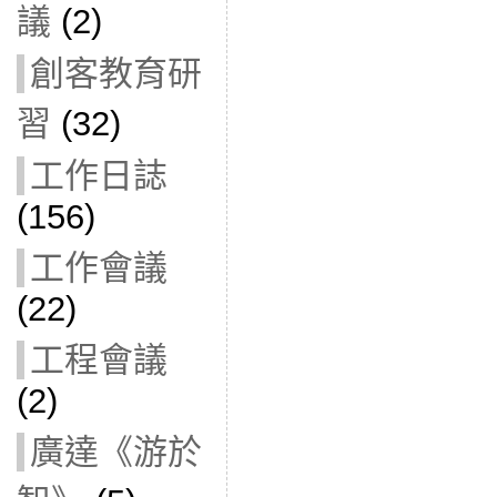
議
(2)
創客教育研
習
(32)
工作日誌
(156)
工作會議
(22)
工程會議
(2)
廣達《游於