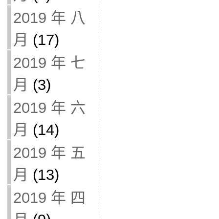
2019 年 八
月
(17)
2019 年 七
月
(3)
2019 年 六
月
(14)
2019 年 五
月
(13)
2019 年 四