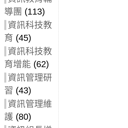
導團
(113)
資訊科技教
育
(45)
資訊科技教
育增能
(62)
資訊管理研
習
(43)
資訊管理維
護
(80)