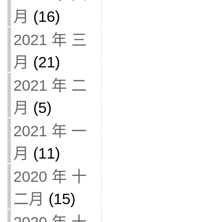
月
(16)
2021 年 三
月
(21)
2021 年 二
月
(5)
2021 年 一
月
(11)
2020 年 十
二月
(15)