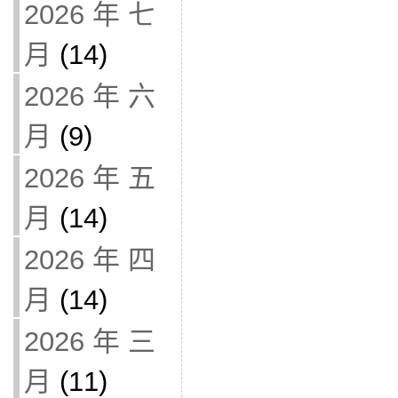
2026 年 七
月
(14)
2026 年 六
月
(9)
2026 年 五
月
(14)
2026 年 四
月
(14)
2026 年 三
月
(11)