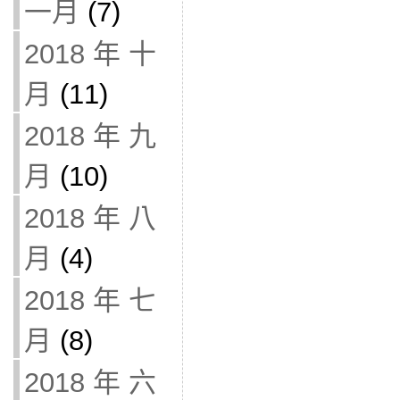
一月
(7)
2018 年 十
月
(11)
2018 年 九
月
(10)
2018 年 八
月
(4)
2018 年 七
月
(8)
2018 年 六