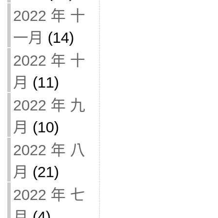
2022 年 十
一月
(14)
2022 年 十
月
(11)
2022 年 九
月
(10)
2022 年 八
月
(21)
2022 年 七
月
(4)