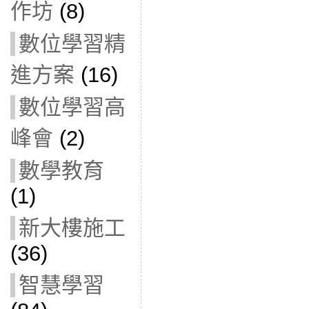
作坊
(8)
數位學習精
進方案
(16)
數位學習高
峰會
(2)
數學教育
(1)
新大樓施工
(36)
智慧學習