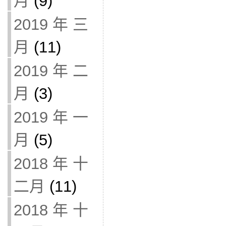
月
(9)
2019 年 三
月
(11)
2019 年 二
月
(3)
2019 年 一
月
(5)
2018 年 十
二月
(11)
2018 年 十