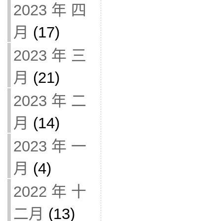
2023 年 四
月
(17)
2023 年 三
月
(21)
2023 年 二
月
(14)
2023 年 一
月
(4)
2022 年 十
二月
(13)