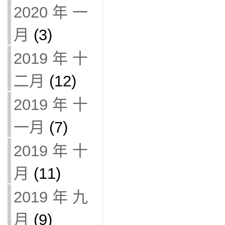
2020 年 一
月
(3)
2019 年 十
二月
(12)
2019 年 十
一月
(7)
2019 年 十
月
(11)
2019 年 九
月
(9)