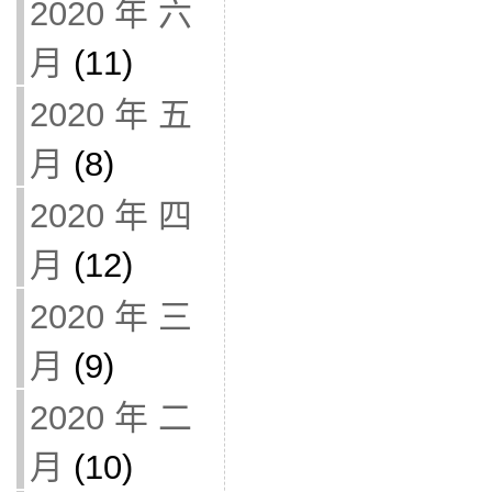
2020 年 六
月
(11)
2020 年 五
月
(8)
2020 年 四
月
(12)
2020 年 三
月
(9)
2020 年 二
月
(10)