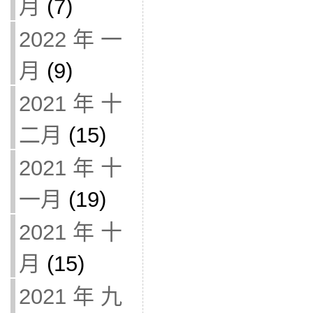
月
(7)
2022 年 一
月
(9)
2021 年 十
二月
(15)
2021 年 十
一月
(19)
2021 年 十
月
(15)
2021 年 九