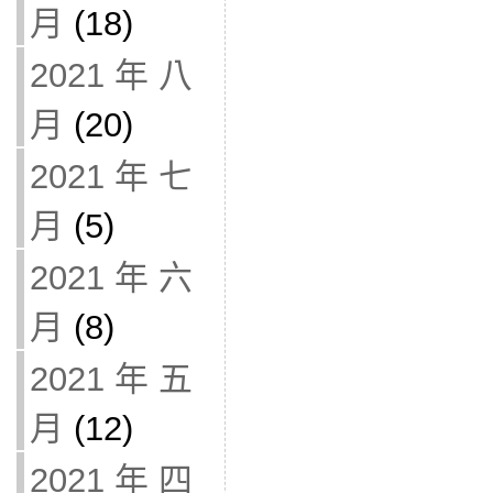
月
(18)
2021 年 八
月
(20)
2021 年 七
月
(5)
2021 年 六
月
(8)
2021 年 五
月
(12)
2021 年 四