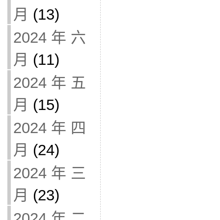
月
(13)
2024 年 六
月
(11)
2024 年 五
月
(15)
2024 年 四
月
(24)
2024 年 三
月
(23)
2024 年 二