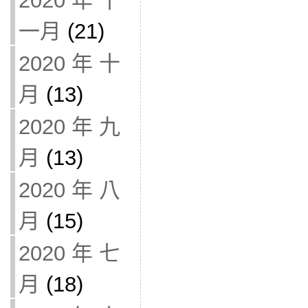
2020 年 十
一月
(21)
2020 年 十
月
(13)
2020 年 九
月
(13)
2020 年 八
月
(15)
2020 年 七
月
(18)