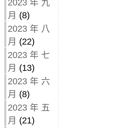
2023 年 九
月
(8)
2023 年 八
月
(22)
2023 年 七
月
(13)
2023 年 六
月
(8)
2023 年 五
月
(21)