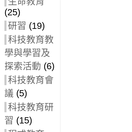
生命教育
(25)
研習
(19)
科技教育教
學與學習及
探索活動
(6)
科技教育會
議
(5)
科技教育研
習
(15)