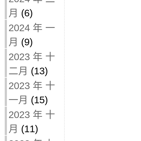
月
(6)
2024 年 一
月
(9)
2023 年 十
二月
(13)
2023 年 十
一月
(15)
2023 年 十
月
(11)