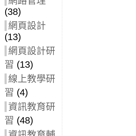
網路管理
(38)
網頁設計
(13)
網頁設計研
習
(13)
線上教學研
習
(4)
資訊教育研
習
(48)
資訊教育輔