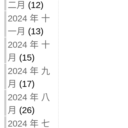
二月
(12)
2024 年 十
一月
(13)
2024 年 十
月
(15)
2024 年 九
月
(17)
2024 年 八
月
(26)
2024 年 七