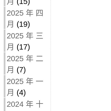
月
(15)
2025 年 四
月
(19)
2025 年 三
月
(17)
2025 年 二
月
(7)
2025 年 一
月
(4)
2024 年 十