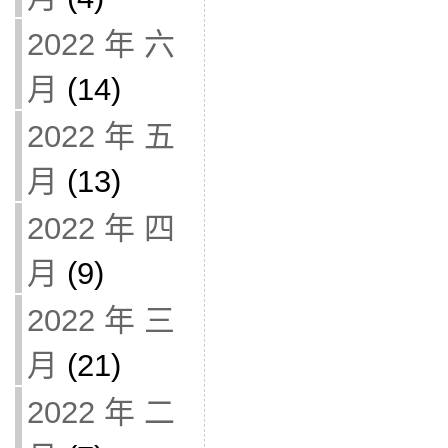
2022 年 六
月
(14)
2022 年 五
月
(13)
2022 年 四
月
(9)
2022 年 三
月
(21)
2022 年 二