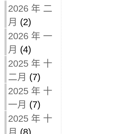
2026 年 二
月
(2)
2026 年 一
月
(4)
2025 年 十
二月
(7)
2025 年 十
一月
(7)
2025 年 十
月
(8)