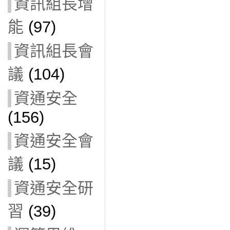
資訊組長增
能
(97)
資訊組長會
議
(104)
資通安全
(156)
資通安全會
議
(15)
資通安全研
習
(39)