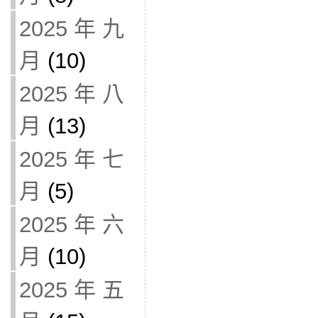
2025 年 九
月
(10)
2025 年 八
月
(13)
2025 年 七
月
(5)
2025 年 六
月
(10)
2025 年 五