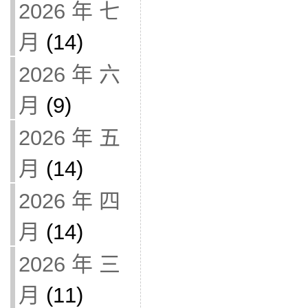
2026 年 七
月
(14)
2026 年 六
月
(9)
2026 年 五
月
(14)
2026 年 四
月
(14)
2026 年 三
月
(11)