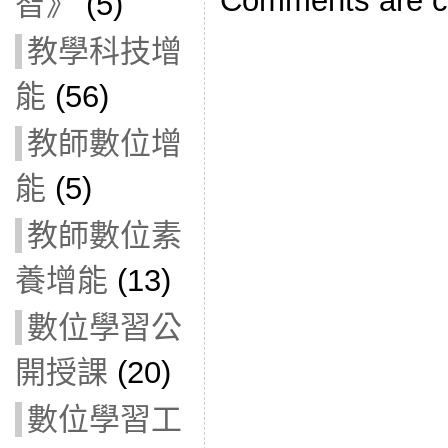
Comments are c
智》
(5)
教學科技增
能
(56)
教師數位增
能
(5)
教師數位素
養增能
(13)
數位學習公
開授課
(20)
數位學習工