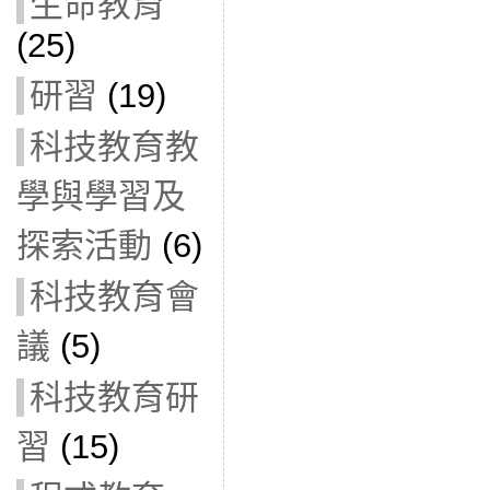
生命教育
(25)
研習
(19)
科技教育教
學與學習及
探索活動
(6)
科技教育會
議
(5)
科技教育研
習
(15)