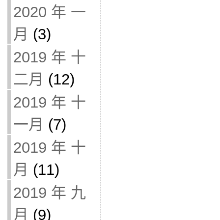
2020 年 一
月
(3)
2019 年 十
二月
(12)
2019 年 十
一月
(7)
2019 年 十
月
(11)
2019 年 九
月
(9)