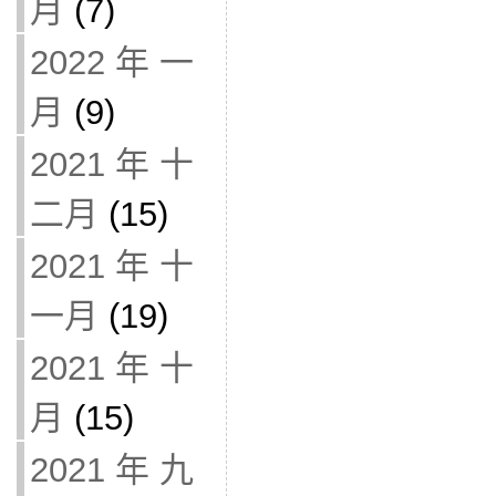
月
(7)
2022 年 一
月
(9)
2021 年 十
二月
(15)
2021 年 十
一月
(19)
2021 年 十
月
(15)
2021 年 九