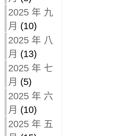
2025 年 九
月
(10)
2025 年 八
月
(13)
2025 年 七
月
(5)
2025 年 六
月
(10)
2025 年 五