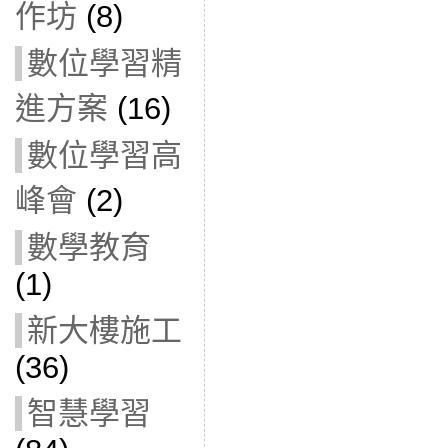
作坊
(8)
數位學習精
進方案
(16)
數位學習高
峰會
(2)
數學教育
(1)
新大樓施工
(36)
智慧學習