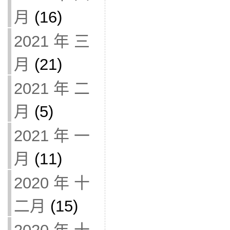
月
(16)
2021 年 三
月
(21)
2021 年 二
月
(5)
2021 年 一
月
(11)
2020 年 十
二月
(15)