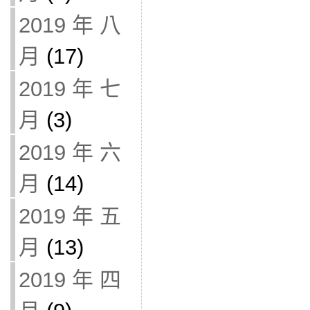
2019 年 八
月
(17)
2019 年 七
月
(3)
2019 年 六
月
(14)
2019 年 五
月
(13)
2019 年 四