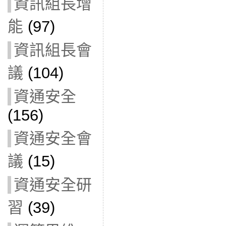
資訊組長增
能
(97)
資訊組長會
議
(104)
資通安全
(156)
資通安全會
議
(15)
資通安全研
習
(39)