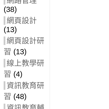
網路管理
(38)
網頁設計
(13)
網頁設計研
習
(13)
線上教學研
習
(4)
資訊教育研
習
(48)
資訊教育輔