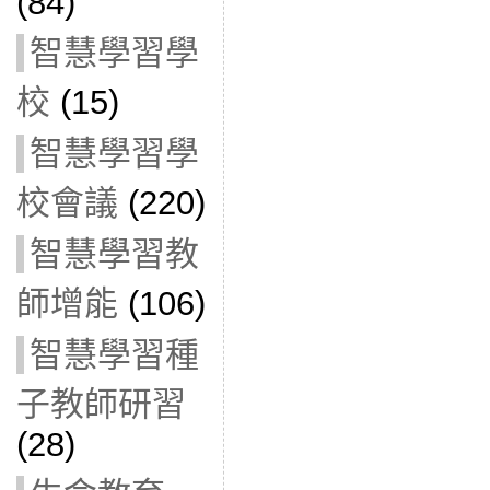
(84)
智慧學習學
校
(15)
智慧學習學
校會議
(220)
智慧學習教
師增能
(106)
智慧學習種
子教師研習
(28)