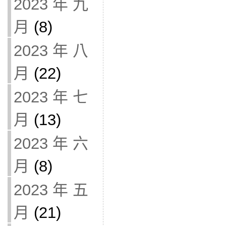
2023 年 九
月
(8)
2023 年 八
月
(22)
2023 年 七
月
(13)
2023 年 六
月
(8)
2023 年 五
月
(21)