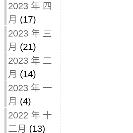
2023 年 四
月
(17)
2023 年 三
月
(21)
2023 年 二
月
(14)
2023 年 一
月
(4)
2022 年 十
二月
(13)