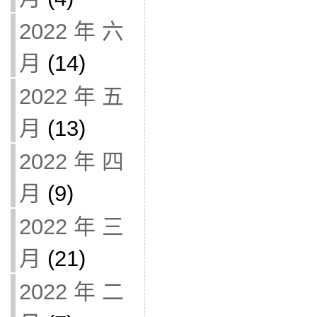
2022 年 六
月
(14)
2022 年 五
月
(13)
2022 年 四
月
(9)
2022 年 三
月
(21)
2022 年 二