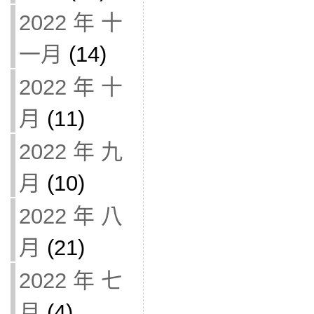
2022 年 十
一月
(14)
2022 年 十
月
(11)
2022 年 九
月
(10)
2022 年 八
月
(21)
2022 年 七
月
(4)