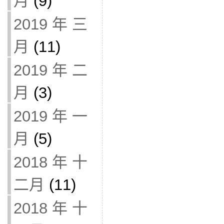
月
(9)
2019 年 三
月
(11)
2019 年 二
月
(3)
2019 年 一
月
(5)
2018 年 十
二月
(11)
2018 年 十