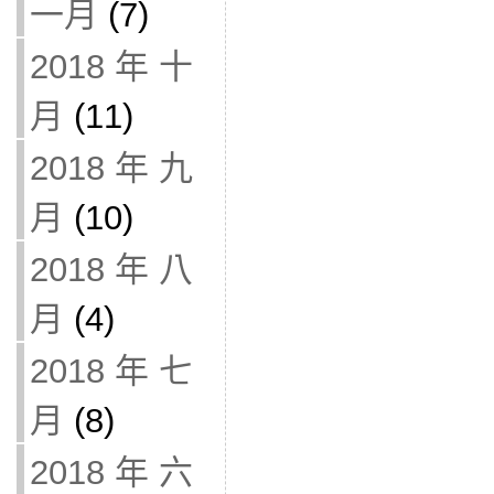
一月
(7)
2018 年 十
月
(11)
2018 年 九
月
(10)
2018 年 八
月
(4)
2018 年 七
月
(8)
2018 年 六