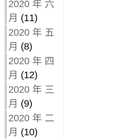
2020 年 六
月
(11)
2020 年 五
月
(8)
2020 年 四
月
(12)
2020 年 三
月
(9)
2020 年 二
月
(10)