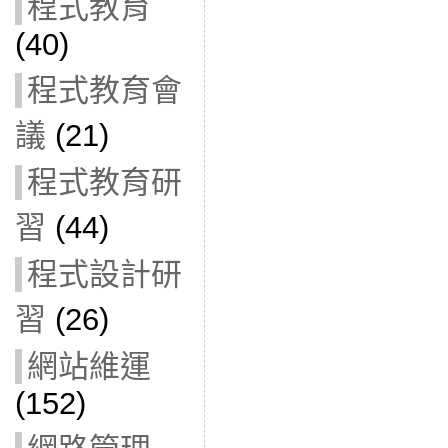
程式教育
(40)
程式教育會
議
(21)
程式教育研
習
(44)
程式設計研
習
(26)
網站維運
(152)