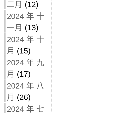
二月
(12)
2024 年 十
一月
(13)
2024 年 十
月
(15)
2024 年 九
月
(17)
2024 年 八
月
(26)
2024 年 七