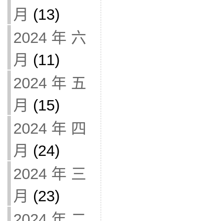
月
(13)
2024 年 六
月
(11)
2024 年 五
月
(15)
2024 年 四
月
(24)
2024 年 三
月
(23)
2024 年 二