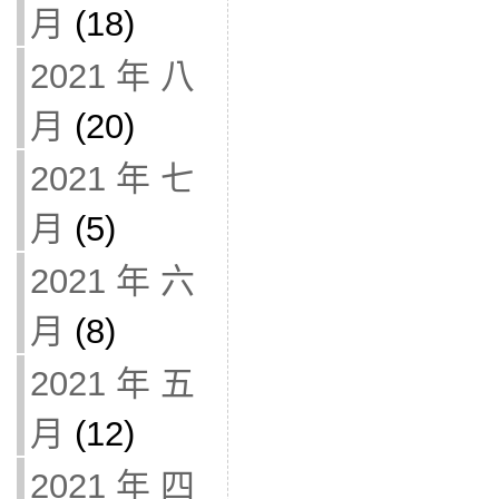
月
(18)
2021 年 八
月
(20)
2021 年 七
月
(5)
2021 年 六
月
(8)
2021 年 五
月
(12)
2021 年 四