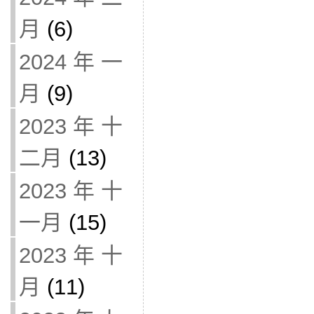
月
(6)
2024 年 一
月
(9)
2023 年 十
二月
(13)
2023 年 十
一月
(15)
2023 年 十
月
(11)