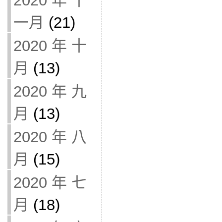
2020 年 十
一月
(21)
2020 年 十
月
(13)
2020 年 九
月
(13)
2020 年 八
月
(15)
2020 年 七
月
(18)