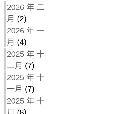
2026 年 二
月
(2)
2026 年 一
月
(4)
2025 年 十
二月
(7)
2025 年 十
一月
(7)
2025 年 十
月
(8)