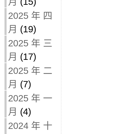
月
(15)
2025 年 四
月
(19)
2025 年 三
月
(17)
2025 年 二
月
(7)
2025 年 一
月
(4)
2024 年 十