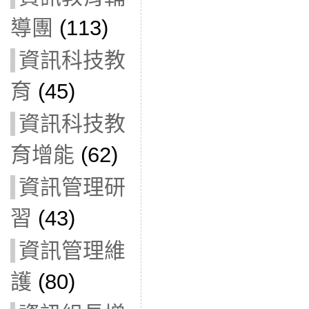
導團
(113)
資訊科技教
育
(45)
資訊科技教
育增能
(62)
資訊管理研
習
(43)
資訊管理維
護
(80)