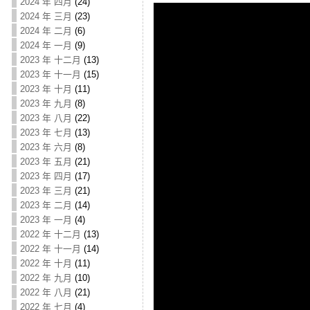
2024 年 四月
(24)
2024 年 三月
(23)
2024 年 二月
(6)
2024 年 一月
(9)
2023 年 十二月
(13)
2023 年 十一月
(15)
2023 年 十月
(11)
2023 年 九月
(8)
2023 年 八月
(22)
2023 年 七月
(13)
2023 年 六月
(8)
2023 年 五月
(21)
2023 年 四月
(17)
2023 年 三月
(21)
2023 年 二月
(14)
2023 年 一月
(4)
2022 年 十二月
(13)
2022 年 十一月
(14)
2022 年 十月
(11)
2022 年 九月
(10)
2022 年 八月
(21)
2022 年 七月
(4)