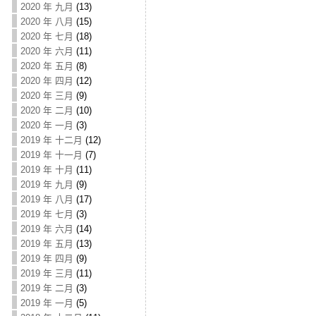
2020 年 九月
(13)
2020 年 八月
(15)
2020 年 七月
(18)
2020 年 六月
(11)
2020 年 五月
(8)
2020 年 四月
(12)
2020 年 三月
(9)
2020 年 二月
(10)
2020 年 一月
(3)
2019 年 十二月
(12)
2019 年 十一月
(7)
2019 年 十月
(11)
2019 年 九月
(9)
2019 年 八月
(17)
2019 年 七月
(3)
2019 年 六月
(14)
2019 年 五月
(13)
2019 年 四月
(9)
2019 年 三月
(11)
2019 年 二月
(3)
2019 年 一月
(5)