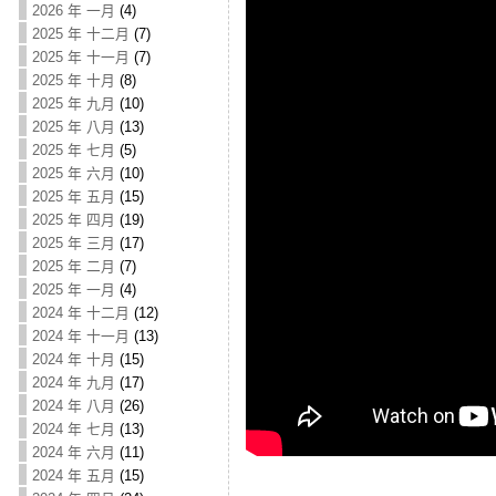
2026 年 一月
(4)
2025 年 十二月
(7)
2025 年 十一月
(7)
2025 年 十月
(8)
2025 年 九月
(10)
2025 年 八月
(13)
2025 年 七月
(5)
2025 年 六月
(10)
2025 年 五月
(15)
2025 年 四月
(19)
2025 年 三月
(17)
2025 年 二月
(7)
2025 年 一月
(4)
2024 年 十二月
(12)
2024 年 十一月
(13)
2024 年 十月
(15)
2024 年 九月
(17)
2024 年 八月
(26)
2024 年 七月
(13)
2024 年 六月
(11)
2024 年 五月
(15)