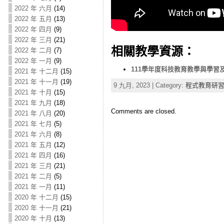
2022 年 六月
(14)
2022 年 五月
(13)
2022 年 四月
(9)
2022 年 三月
(21)
相關教學資源：
2022 年 二月
(7)
2022 年 一月
(9)
111學年度科技教育教學與學習及探索活
2021 年 十二月
(15)
2021 年 十一月
(19)
9 九月, 2023 | Category:
程式教育研
2021 年 十月
(15)
2021 年 九月
(18)
Comments are closed.
2021 年 八月
(20)
2021 年 七月
(5)
2021 年 六月
(8)
2021 年 五月
(12)
2021 年 四月
(16)
2021 年 三月
(21)
2021 年 二月
(5)
2021 年 一月
(11)
2020 年 十二月
(15)
2020 年 十一月
(21)
2020 年 十月
(13)