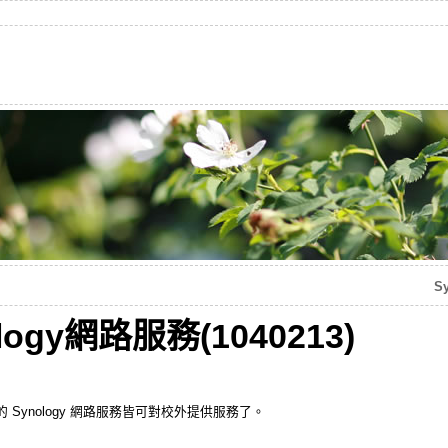
S
ogy網路服務(1040213)
Synology 網路服務皆可對校外提供服務了。