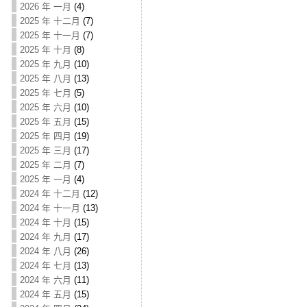
2026 年 一月
(4)
2025 年 十二月
(7)
2025 年 十一月
(7)
2025 年 十月
(8)
2025 年 九月
(10)
2025 年 八月
(13)
2025 年 七月
(5)
2025 年 六月
(10)
2025 年 五月
(15)
2025 年 四月
(19)
2025 年 三月
(17)
2025 年 二月
(7)
2025 年 一月
(4)
2024 年 十二月
(12)
2024 年 十一月
(13)
2024 年 十月
(15)
2024 年 九月
(17)
2024 年 八月
(26)
2024 年 七月
(13)
2024 年 六月
(11)
2024 年 五月
(15)