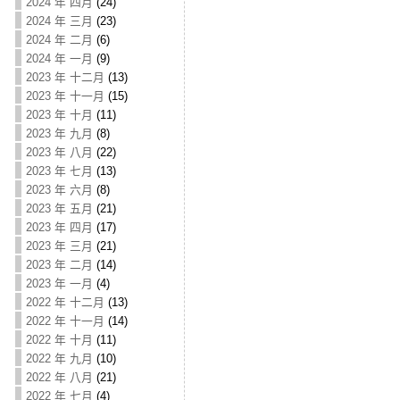
2024 年 四月
(24)
2024 年 三月
(23)
2024 年 二月
(6)
2024 年 一月
(9)
2023 年 十二月
(13)
2023 年 十一月
(15)
2023 年 十月
(11)
2023 年 九月
(8)
2023 年 八月
(22)
2023 年 七月
(13)
2023 年 六月
(8)
2023 年 五月
(21)
2023 年 四月
(17)
2023 年 三月
(21)
2023 年 二月
(14)
2023 年 一月
(4)
2022 年 十二月
(13)
2022 年 十一月
(14)
2022 年 十月
(11)
2022 年 九月
(10)
2022 年 八月
(21)
2022 年 七月
(4)