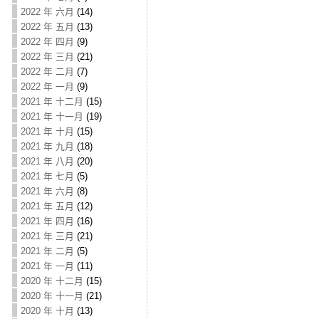
2022 年 六月
(14)
2022 年 五月
(13)
2022 年 四月
(9)
2022 年 三月
(21)
2022 年 二月
(7)
2022 年 一月
(9)
2021 年 十二月
(15)
2021 年 十一月
(19)
2021 年 十月
(15)
2021 年 九月
(18)
2021 年 八月
(20)
2021 年 七月
(5)
2021 年 六月
(8)
2021 年 五月
(12)
2021 年 四月
(16)
2021 年 三月
(21)
2021 年 二月
(5)
2021 年 一月
(11)
2020 年 十二月
(15)
2020 年 十一月
(21)
2020 年 十月
(13)