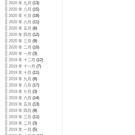
2020 年 九月
(13)
2020 年 八月
(15)
2020 年 七月
(18)
2020 年 六月
(11)
2020 年 五月
(8)
2020 年 四月
(12)
2020 年 三月
(9)
2020 年 二月
(10)
2020 年 一月
(3)
2019 年 十二月
(12)
2019 年 十一月
(7)
2019 年 十月
(11)
2019 年 九月
(9)
2019 年 八月
(17)
2019 年 七月
(3)
2019 年 六月
(14)
2019 年 五月
(13)
2019 年 四月
(9)
2019 年 三月
(11)
2019 年 二月
(3)
2019 年 一月
(5)