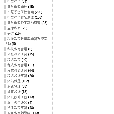
智慧學習
(84)
智慧學習學校
(15)
智慧學習學校會議
(220)
智慧學習教師增能
(106)
智慧學習種子教師研習
(28)
生命教育
(25)
研習
(19)
科技教育教學與學習及探索
活動
(6)
科技教育會議
(5)
科技教育研習
(15)
程式教育
(40)
程式教育會議
(21)
程式教育研習
(44)
程式設計研習
(26)
網站維運
(152)
網路管理
(38)
網頁設計
(13)
網頁設計研習
(13)
線上教學研習
(4)
資訊教育研習
(48)
資訊教育輔導團
(113)