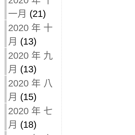
2020 年 十
一月
(21)
2020 年 十
月
(13)
2020 年 九
月
(13)
2020 年 八
月
(15)
2020 年 七
月
(18)