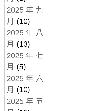
2025 年 九
月
(10)
2025 年 八
月
(13)
2025 年 七
月
(5)
2025 年 六
月
(10)
2025 年 五