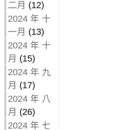
二月
(12)
2024 年 十
一月
(13)
2024 年 十
月
(15)
2024 年 九
月
(17)
2024 年 八
月
(26)
2024 年 七