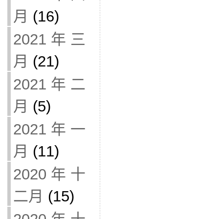
月
(16)
2021 年 三
月
(21)
2021 年 二
月
(5)
2021 年 一
月
(11)
2020 年 十
二月
(15)