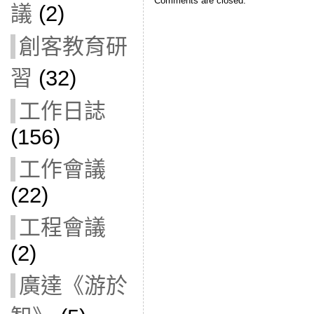
Comments are closed.
議
(2)
創客教育研
習
(32)
工作日誌
(156)
工作會議
(22)
工程會議
(2)
廣達《游於