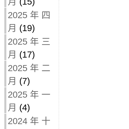
月
(15)
2025 年 四
月
(19)
2025 年 三
月
(17)
2025 年 二
月
(7)
2025 年 一
月
(4)
2024 年 十