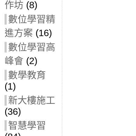
作坊
(8)
數位學習精
進方案
(16)
數位學習高
峰會
(2)
數學教育
(1)
新大樓施工
(36)
智慧學習