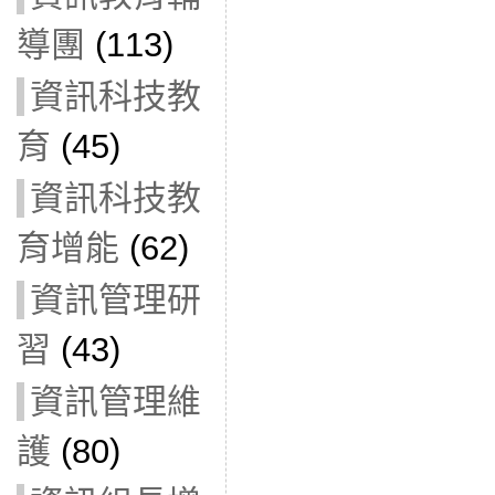
導團
(113)
資訊科技教
育
(45)
資訊科技教
育增能
(62)
資訊管理研
習
(43)
資訊管理維
護
(80)