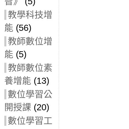
智》
(5)
教學科技增
能
(56)
教師數位增
能
(5)
教師數位素
養增能
(13)
數位學習公
開授課
(20)
數位學習工