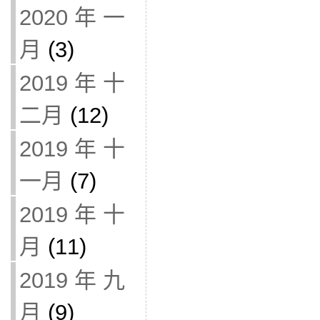
2020 年 一
月
(3)
2019 年 十
二月
(12)
2019 年 十
一月
(7)
2019 年 十
月
(11)
2019 年 九
月
(9)