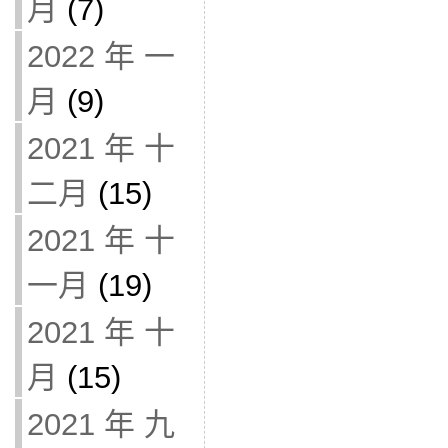
月
(7)
2022 年 一
月
(9)
2021 年 十
二月
(15)
2021 年 十
一月
(19)
2021 年 十
月
(15)
2021 年 九