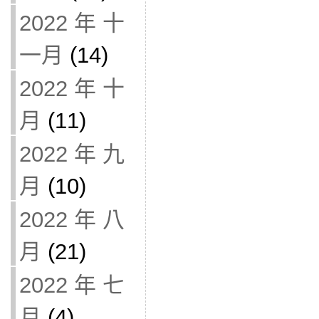
2022 年 十
一月
(14)
2022 年 十
月
(11)
2022 年 九
月
(10)
2022 年 八
月
(21)
2022 年 七
月
(4)