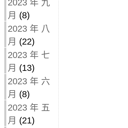
2023 年 九
月
(8)
2023 年 八
月
(22)
2023 年 七
月
(13)
2023 年 六
月
(8)
2023 年 五
月
(21)