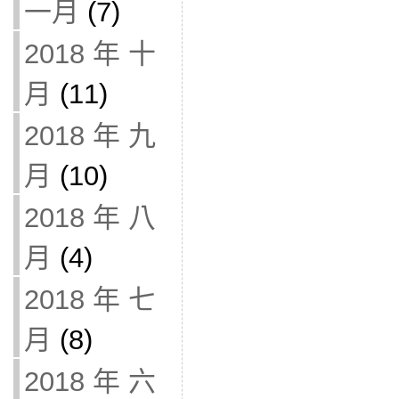
一月
(7)
2018 年 十
月
(11)
2018 年 九
月
(10)
2018 年 八
月
(4)
2018 年 七
月
(8)
2018 年 六