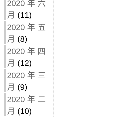
2020 年 六
月
(11)
2020 年 五
月
(8)
2020 年 四
月
(12)
2020 年 三
月
(9)
2020 年 二
月
(10)