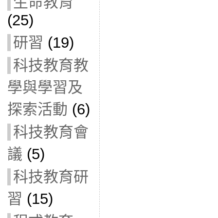
生命教育
(25)
研習
(19)
科技教育教
學與學習及
探索活動
(6)
科技教育會
議
(5)
科技教育研
習
(15)