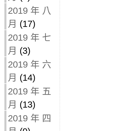
2019 年 八
月
(17)
2019 年 七
月
(3)
2019 年 六
月
(14)
2019 年 五
月
(13)
2019 年 四