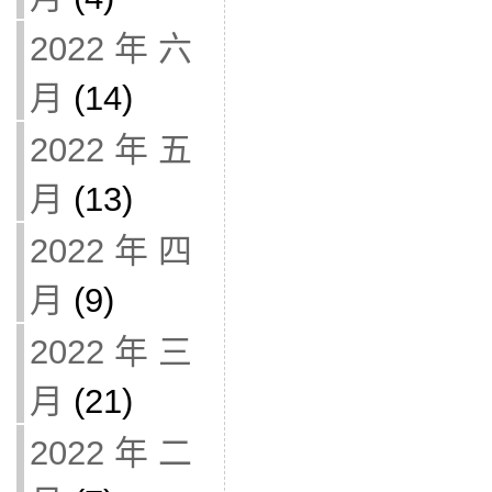
2022 年 六
月
(14)
2022 年 五
月
(13)
2022 年 四
月
(9)
2022 年 三
月
(21)
2022 年 二