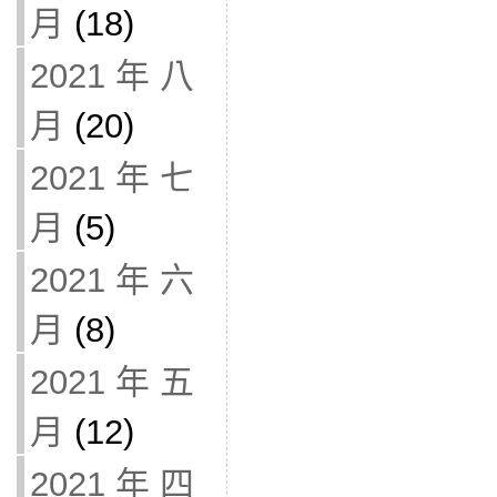
月
(18)
2021 年 八
月
(20)
2021 年 七
月
(5)
2021 年 六
月
(8)
2021 年 五
月
(12)
2021 年 四