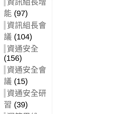
資訊組長增
能
(97)
資訊組長會
議
(104)
資通安全
(156)
資通安全會
議
(15)
資通安全研
習
(39)