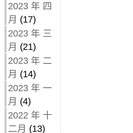
2023 年 四
月
(17)
2023 年 三
月
(21)
2023 年 二
月
(14)
2023 年 一
月
(4)
2022 年 十
二月
(13)