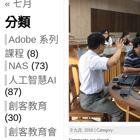
« 七月
分類
Adobe 系列
課程
(8)
NAS
(73)
人工智慧AI
(87)
創客教育
(30)
創客教育會
9 九月, 2016 | Category: