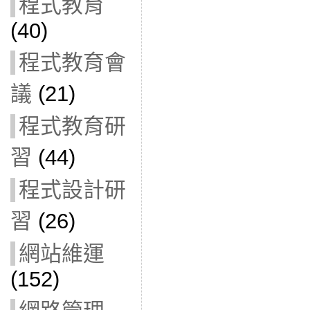
程式教育
(40)
程式教育會
議
(21)
程式教育研
習
(44)
程式設計研
習
(26)
網站維運
(152)