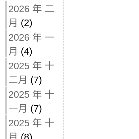
2026 年 二
月
(2)
2026 年 一
月
(4)
2025 年 十
二月
(7)
2025 年 十
一月
(7)
2025 年 十
月
(8)