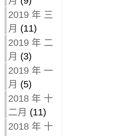
月
(9)
2019 年 三
月
(11)
2019 年 二
月
(3)
2019 年 一
月
(5)
2018 年 十
二月
(11)
2018 年 十