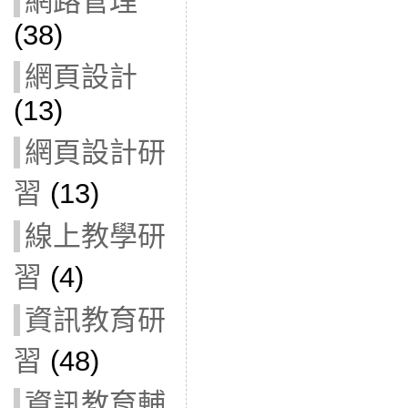
網路管理
(38)
網頁設計
(13)
網頁設計研
習
(13)
線上教學研
習
(4)
資訊教育研
習
(48)
資訊教育輔