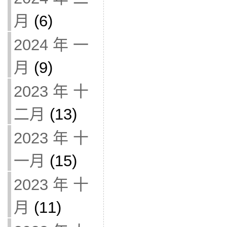
月
(6)
2024 年 一
月
(9)
2023 年 十
二月
(13)
2023 年 十
一月
(15)
2023 年 十
月
(11)