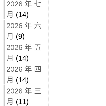
2026 年 七
月
(14)
2026 年 六
月
(9)
2026 年 五
月
(14)
2026 年 四
月
(14)
2026 年 三
月
(11)