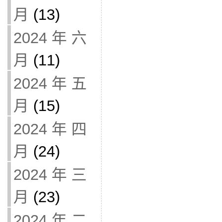
月
(13)
2024 年 六
月
(11)
2024 年 五
月
(15)
2024 年 四
月
(24)
2024 年 三
月
(23)
2024 年 二