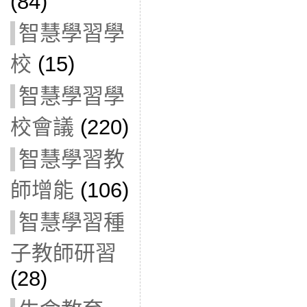
(84)
智慧學習學
校
(15)
智慧學習學
校會議
(220)
智慧學習教
師增能
(106)
智慧學習種
子教師研習
(28)