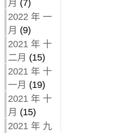
月
(7)
2022 年 一
月
(9)
2021 年 十
二月
(15)
2021 年 十
一月
(19)
2021 年 十
月
(15)
2021 年 九