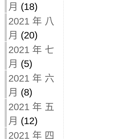
月
(18)
2021 年 八
月
(20)
2021 年 七
月
(5)
2021 年 六
月
(8)
2021 年 五
月
(12)
2021 年 四