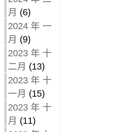
月
(6)
2024 年 一
月
(9)
2023 年 十
二月
(13)
2023 年 十
一月
(15)
2023 年 十
月
(11)