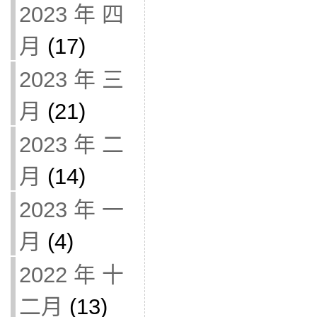
2023 年 四
月
(17)
2023 年 三
月
(21)
2023 年 二
月
(14)
2023 年 一
月
(4)
2022 年 十
二月
(13)