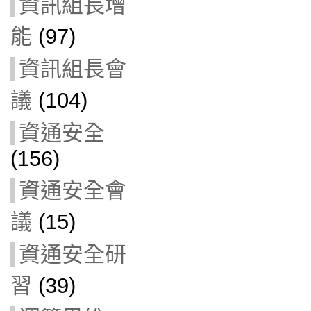
資訊組長增
能
(97)
資訊組長會
議
(104)
資通安全
(156)
資通安全會
議
(15)
資通安全研
習
(39)