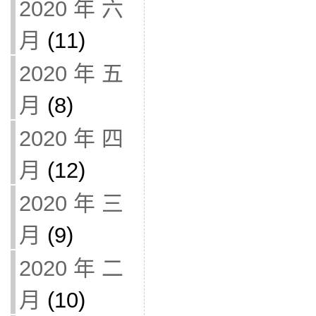
2020 年 六
月
(11)
2020 年 五
月
(8)
2020 年 四
月
(12)
2020 年 三
月
(9)
2020 年 二
月
(10)