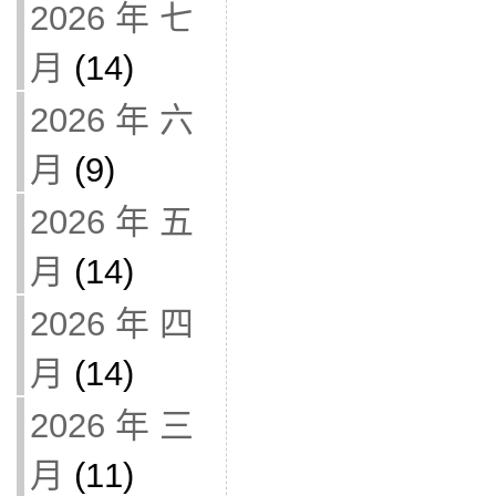
2026 年 七
月
(14)
2026 年 六
月
(9)
2026 年 五
月
(14)
2026 年 四
月
(14)
2026 年 三
月
(11)