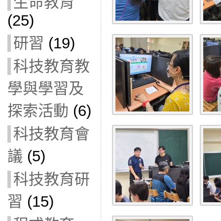
生命教育
(25)
研習
(19)
科技教育教
學與學習及
探索活動
(6)
科技教育會
議
(5)
科技教育研
習
(15)