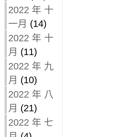
2022 年 十
一月
(14)
2022 年 十
月
(11)
2022 年 九
月
(10)
2022 年 八
月
(21)
2022 年 七
月
(4)