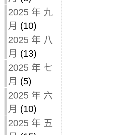
2025 年 九
月
(10)
2025 年 八
月
(13)
2025 年 七
月
(5)
2025 年 六
月
(10)
2025 年 五