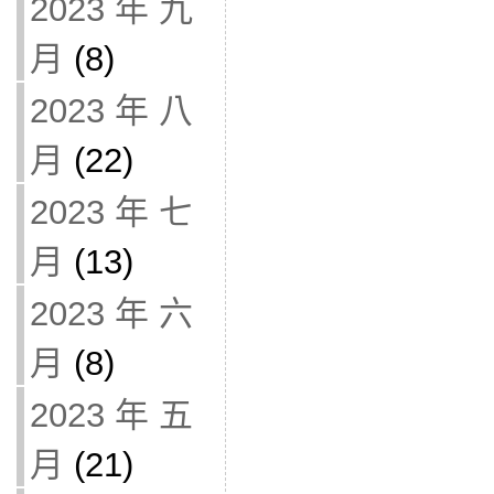
2023 年 九
月
(8)
2023 年 八
月
(22)
2023 年 七
月
(13)
2023 年 六
月
(8)
2023 年 五
月
(21)