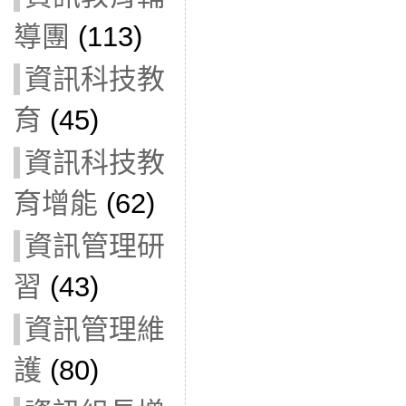
導團
(113)
資訊科技教
育
(45)
資訊科技教
育增能
(62)
資訊管理研
習
(43)
資訊管理維
護
(80)