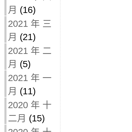
月
(16)
2021 年 三
月
(21)
2021 年 二
月
(5)
2021 年 一
月
(11)
2020 年 十
二月
(15)