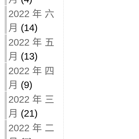
2022 年 六
月
(14)
2022 年 五
月
(13)
2022 年 四
月
(9)
2022 年 三
月
(21)
2022 年 二