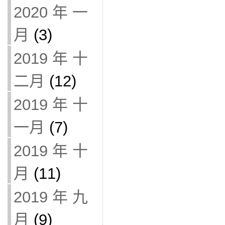
2020 年 一
月
(3)
2019 年 十
二月
(12)
2019 年 十
一月
(7)
2019 年 十
月
(11)
2019 年 九
月
(9)