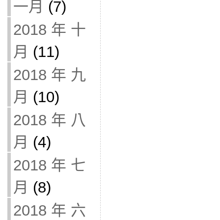
一月
(7)
2018 年 十
月
(11)
2018 年 九
月
(10)
2018 年 八
月
(4)
2018 年 七
月
(8)
2018 年 六