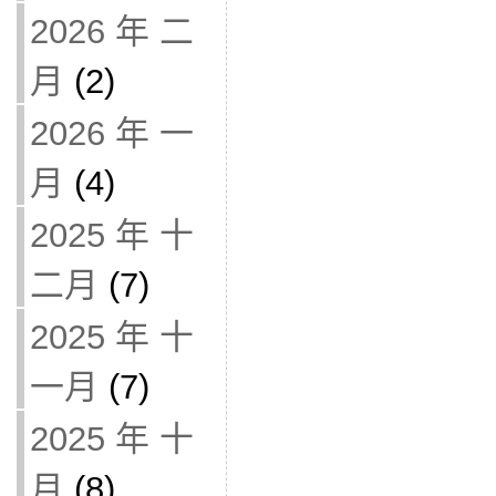
2026 年 二
月
(2)
2026 年 一
月
(4)
2025 年 十
二月
(7)
2025 年 十
一月
(7)
2025 年 十
月
(8)