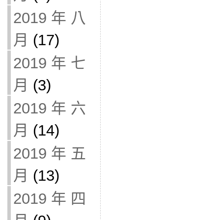
2019 年 八
月
(17)
2019 年 七
月
(3)
2019 年 六
月
(14)
2019 年 五
月
(13)
2019 年 四