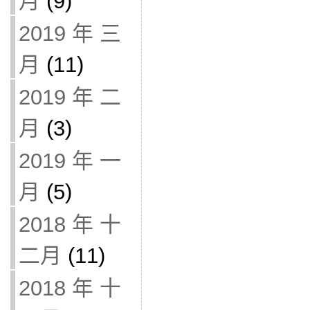
月
(9)
2019 年 三
月
(11)
2019 年 二
月
(3)
2019 年 一
月
(5)
2018 年 十
二月
(11)
2018 年 十