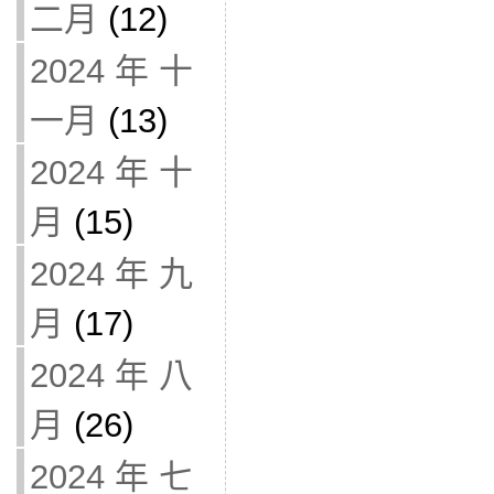
二月
(12)
2024 年 十
一月
(13)
2024 年 十
月
(15)
2024 年 九
月
(17)
2024 年 八
月
(26)
2024 年 七