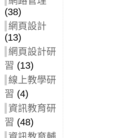
網路管理
(38)
網頁設計
(13)
網頁設計研
習
(13)
線上教學研
習
(4)
資訊教育研
習
(48)
資訊教育輔