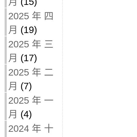
月
(15)
2025 年 四
月
(19)
2025 年 三
月
(17)
2025 年 二
月
(7)
2025 年 一
月
(4)
2024 年 十