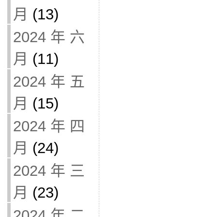
月
(13)
2024 年 六
月
(11)
2024 年 五
月
(15)
2024 年 四
月
(24)
2024 年 三
月
(23)
2024 年 二