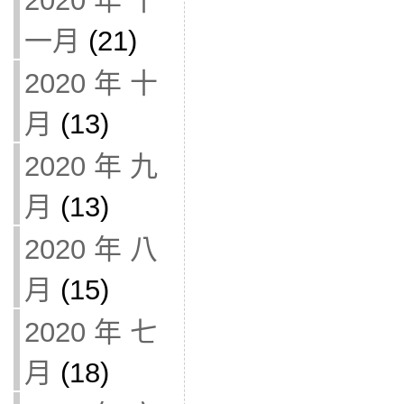
2020 年 十
一月
(21)
2020 年 十
月
(13)
2020 年 九
月
(13)
2020 年 八
月
(15)
2020 年 七
月
(18)