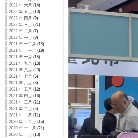
2022 年 六月
(14)
2022 年 五月
(13)
2022 年 四月
(9)
2022 年 三月
(21)
2022 年 二月
(7)
2022 年 一月
(9)
2021 年 十二月
(15)
2021 年 十一月
(19)
2021 年 十月
(15)
2021 年 九月
(18)
2021 年 八月
(20)
2021 年 七月
(5)
2021 年 六月
(8)
2021 年 五月
(12)
2021 年 四月
(16)
2021 年 三月
(21)
2021 年 二月
(5)
2021 年 一月
(11)
2020 年 十二月
(15)
2020 年 十一月
(21)
2020 年 十月
(13)