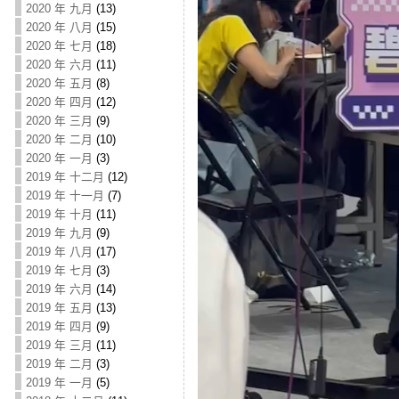
2020 年 九月
(13)
2020 年 八月
(15)
2020 年 七月
(18)
2020 年 六月
(11)
2020 年 五月
(8)
2020 年 四月
(12)
2020 年 三月
(9)
2020 年 二月
(10)
2020 年 一月
(3)
2019 年 十二月
(12)
2019 年 十一月
(7)
2019 年 十月
(11)
2019 年 九月
(9)
2019 年 八月
(17)
2019 年 七月
(3)
2019 年 六月
(14)
2019 年 五月
(13)
2019 年 四月
(9)
2019 年 三月
(11)
2019 年 二月
(3)
2019 年 一月
(5)