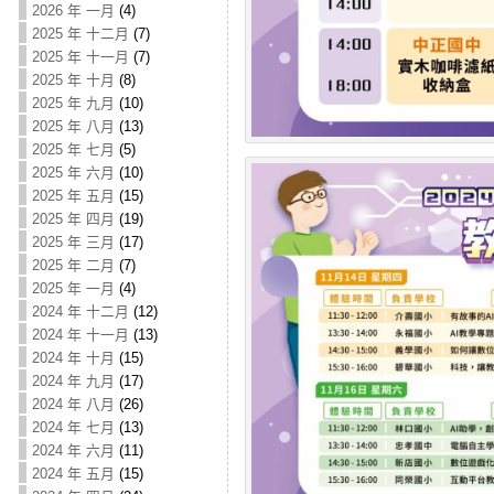
2026 年 一月
(4)
2025 年 十二月
(7)
2025 年 十一月
(7)
2025 年 十月
(8)
2025 年 九月
(10)
2025 年 八月
(13)
2025 年 七月
(5)
2025 年 六月
(10)
2025 年 五月
(15)
2025 年 四月
(19)
2025 年 三月
(17)
2025 年 二月
(7)
2025 年 一月
(4)
2024 年 十二月
(12)
2024 年 十一月
(13)
2024 年 十月
(15)
2024 年 九月
(17)
2024 年 八月
(26)
2024 年 七月
(13)
2024 年 六月
(11)
2024 年 五月
(15)