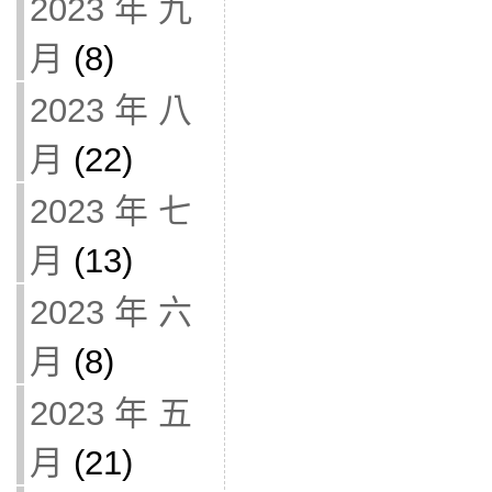
2023 年 九
月
(8)
2023 年 八
月
(22)
2023 年 七
月
(13)
2023 年 六
月
(8)
2023 年 五
月
(21)