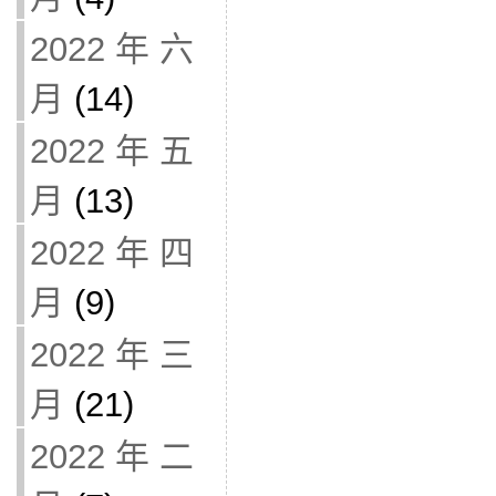
2022 年 六
月
(14)
2022 年 五
月
(13)
2022 年 四
月
(9)
2022 年 三
月
(21)
2022 年 二