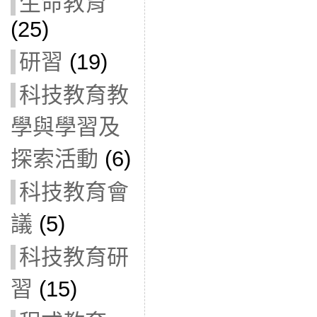
生命教育
(25)
研習
(19)
科技教育教
學與學習及
探索活動
(6)
科技教育會
議
(5)
科技教育研
習
(15)