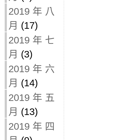
2019 年 八
月
(17)
2019 年 七
月
(3)
2019 年 六
月
(14)
2019 年 五
月
(13)
2019 年 四