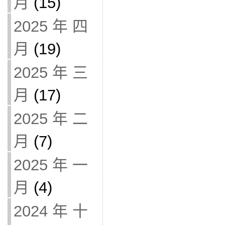
月
(15)
2025 年 四
月
(19)
2025 年 三
月
(17)
2025 年 二
月
(7)
2025 年 一
月
(4)
2024 年 十