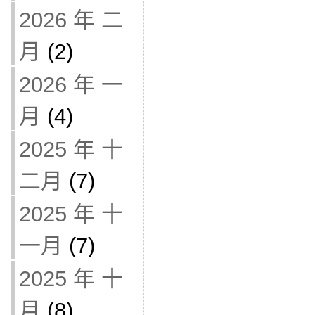
2026 年 二
月
(2)
2026 年 一
月
(4)
2025 年 十
二月
(7)
2025 年 十
一月
(7)
2025 年 十
月
(8)