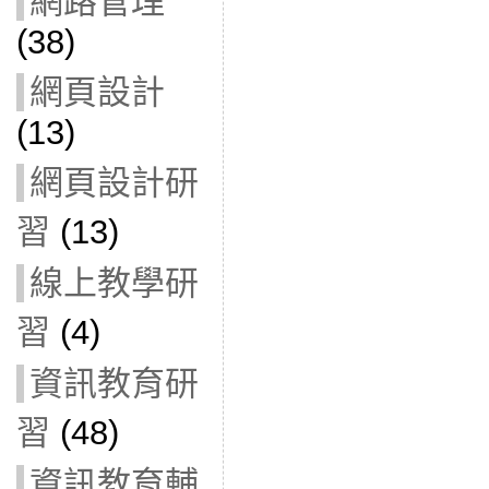
網路管理
(38)
網頁設計
(13)
網頁設計研
習
(13)
線上教學研
習
(4)
資訊教育研
習
(48)
資訊教育輔