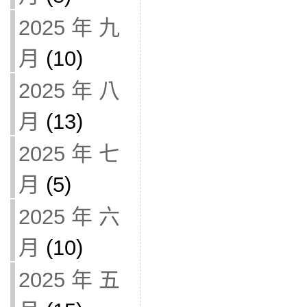
2025 年 九
月
(10)
2025 年 八
月
(13)
2025 年 七
月
(5)
2025 年 六
月
(10)
2025 年 五