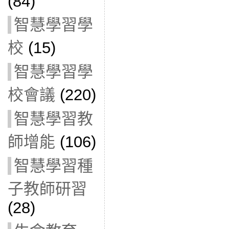
(84)
智慧學習學
校
(15)
智慧學習學
校會議
(220)
智慧學習教
師增能
(106)
智慧學習種
子教師研習
(28)