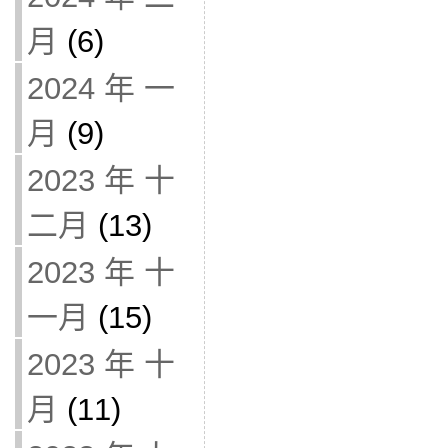
月
(6)
2024 年 一
月
(9)
2023 年 十
二月
(13)
2023 年 十
一月
(15)
2023 年 十
月
(11)