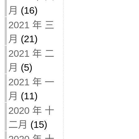
月
(16)
2021 年 三
月
(21)
2021 年 二
月
(5)
2021 年 一
月
(11)
2020 年 十
二月
(15)