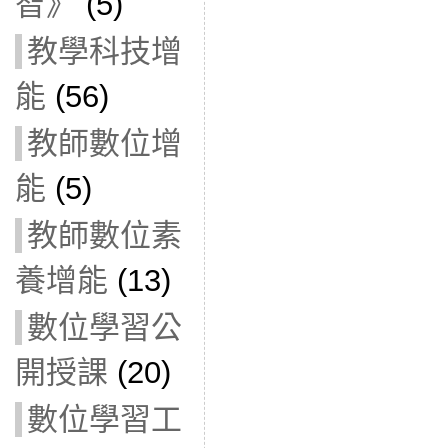
智》
(5)
教學科技增
能
(56)
教師數位增
能
(5)
教師數位素
養增能
(13)
數位學習公
開授課
(20)
數位學習工