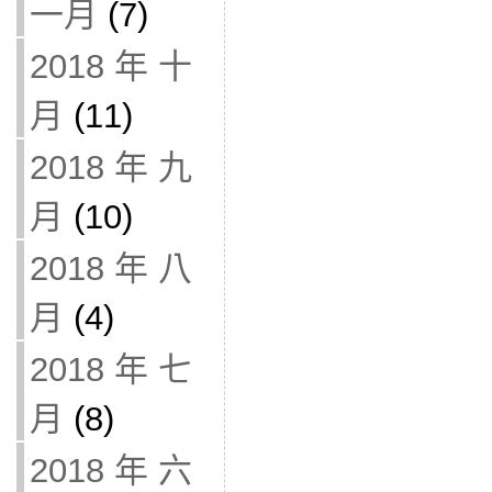
一月
(7)
2018 年 十
月
(11)
2018 年 九
月
(10)
2018 年 八
月
(4)
2018 年 七
月
(8)
2018 年 六