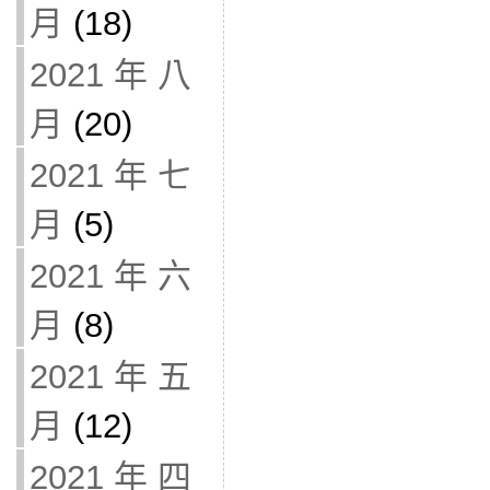
月
(18)
2021 年 八
月
(20)
2021 年 七
月
(5)
2021 年 六
月
(8)
2021 年 五
月
(12)
2021 年 四