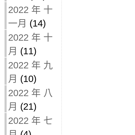
2022 年 十
一月
(14)
2022 年 十
月
(11)
2022 年 九
月
(10)
2022 年 八
月
(21)
2022 年 七
月
(4)