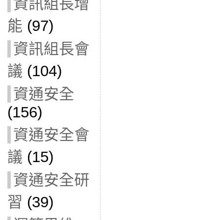
資訊組長增
能
(97)
資訊組長會
議
(104)
資通安全
(156)
資通安全會
議
(15)
資通安全研
習
(39)