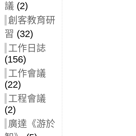
議
(2)
創客教育研
習
(32)
工作日誌
(156)
工作會議
(22)
工程會議
(2)
廣達《游於