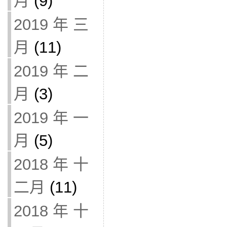
月
(9)
2019 年 三
月
(11)
2019 年 二
月
(3)
2019 年 一
月
(5)
2018 年 十
二月
(11)
2018 年 十