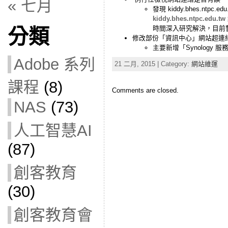
« 七月
發現 kiddy.bhes.ntp
kiddy.bhes.ntpc.edu.
時間深入研究解決，目前
分類
修改部份「資訊中心」網站超連
主要新增「Synology 
Adobe 系列
21 二月, 2015 | Category:
網站維運
課程
(8)
Comments are closed.
NAS
(73)
人工智慧AI
(87)
創客教育
(30)
創客教育會