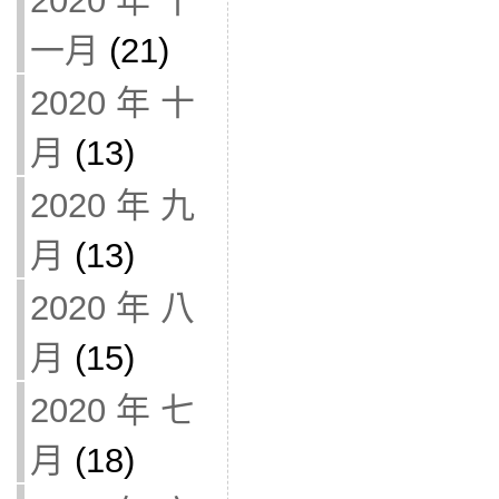
2020 年 十
一月
(21)
2020 年 十
月
(13)
2020 年 九
月
(13)
2020 年 八
月
(15)
2020 年 七
月
(18)