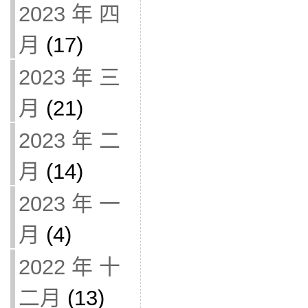
2023 年 四
月
(17)
2023 年 三
月
(21)
2023 年 二
月
(14)
2023 年 一
月
(4)
2022 年 十
二月
(13)