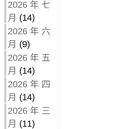
2026 年 七
月
(14)
2026 年 六
月
(9)
2026 年 五
月
(14)
2026 年 四
月
(14)
2026 年 三
月
(11)