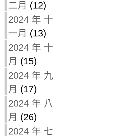
二月
(12)
2024 年 十
一月
(13)
2024 年 十
月
(15)
2024 年 九
月
(17)
2024 年 八
月
(26)
2024 年 七