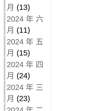
月
(13)
2024 年 六
月
(11)
2024 年 五
月
(15)
2024 年 四
月
(24)
2024 年 三
月
(23)
2024 年 二