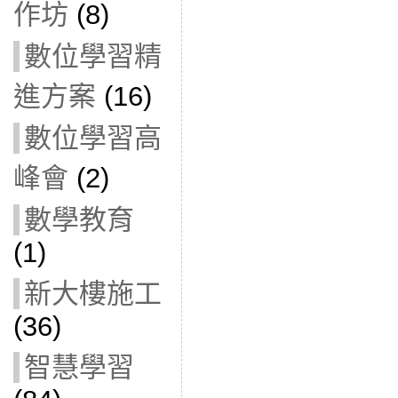
作坊
(8)
數位學習精
進方案
(16)
數位學習高
峰會
(2)
數學教育
(1)
新大樓施工
(36)
智慧學習