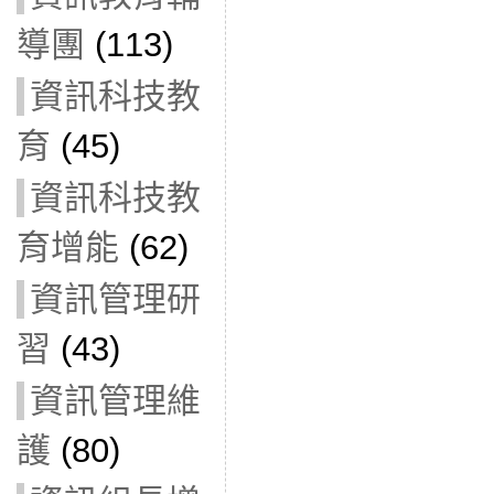
導團
(113)
資訊科技教
育
(45)
資訊科技教
育增能
(62)
資訊管理研
習
(43)
資訊管理維
護
(80)