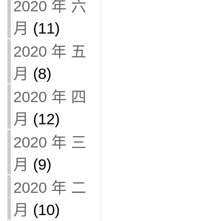
2020 年 六
月
(11)
2020 年 五
月
(8)
2020 年 四
月
(12)
2020 年 三
月
(9)
2020 年 二
月
(10)