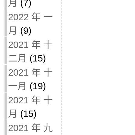
月
(7)
2022 年 一
月
(9)
2021 年 十
二月
(15)
2021 年 十
一月
(19)
2021 年 十
月
(15)
2021 年 九