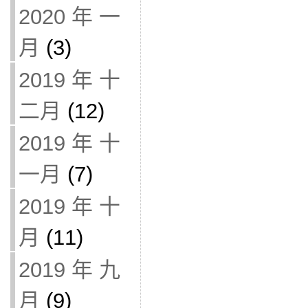
2020 年 一
月
(3)
2019 年 十
二月
(12)
2019 年 十
一月
(7)
2019 年 十
月
(11)
2019 年 九
月
(9)