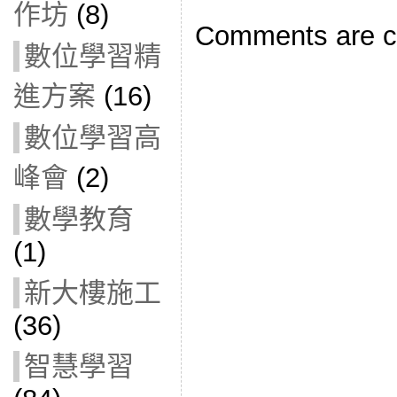
作坊
(8)
Comments are c
數位學習精
進方案
(16)
數位學習高
峰會
(2)
數學教育
(1)
新大樓施工
(36)
智慧學習