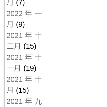
月
(7)
2022 年 一
月
(9)
2021 年 十
二月
(15)
2021 年 十
一月
(19)
2021 年 十
月
(15)
2021 年 九