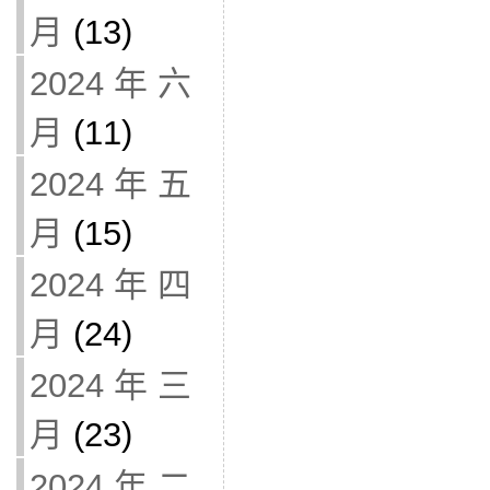
月
(13)
2024 年 六
月
(11)
2024 年 五
月
(15)
2024 年 四
月
(24)
2024 年 三
月
(23)
2024 年 二