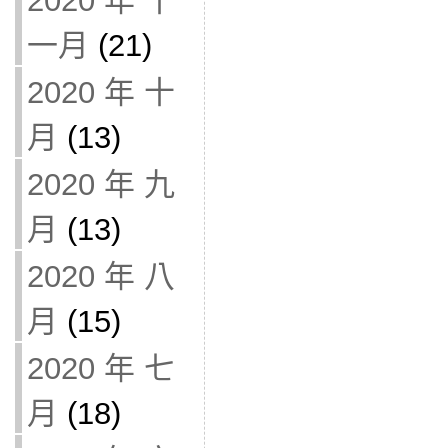
2020 年 十
一月
(21)
2020 年 十
月
(13)
2020 年 九
月
(13)
2020 年 八
月
(15)
2020 年 七
月
(18)