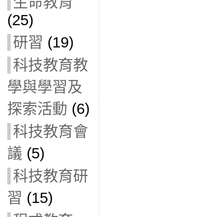
生命教育
(25)
研習
(19)
科技教育教
學與學習及
探索活動
(6)
科技教育會
議
(5)
科技教育研
習
(15)