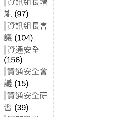
資訊組長增
能
(97)
資訊組長會
議
(104)
資通安全
(156)
資通安全會
議
(15)
資通安全研
習
(39)