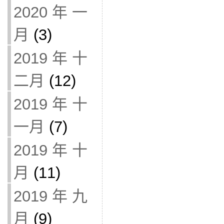
2020 年 一
月
(3)
2019 年 十
二月
(12)
2019 年 十
一月
(7)
2019 年 十
月
(11)
2019 年 九
月
(9)