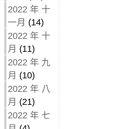
2022 年 十
一月
(14)
2022 年 十
月
(11)
2022 年 九
月
(10)
2022 年 八
月
(21)
2022 年 七
月
(4)