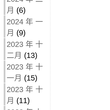
月
(6)
2024 年 一
月
(9)
2023 年 十
二月
(13)
2023 年 十
一月
(15)
2023 年 十
月
(11)