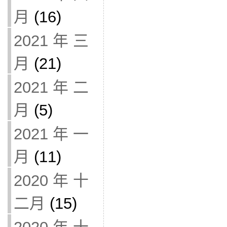
月
(16)
2021 年 三
月
(21)
2021 年 二
月
(5)
2021 年 一
月
(11)
2020 年 十
二月
(15)