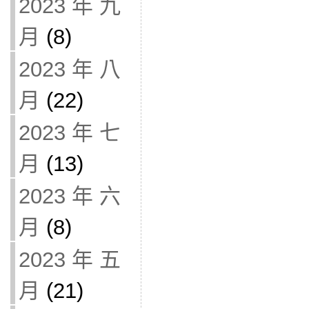
2023 年 九
月
(8)
2023 年 八
月
(22)
2023 年 七
月
(13)
2023 年 六
月
(8)
2023 年 五
月
(21)