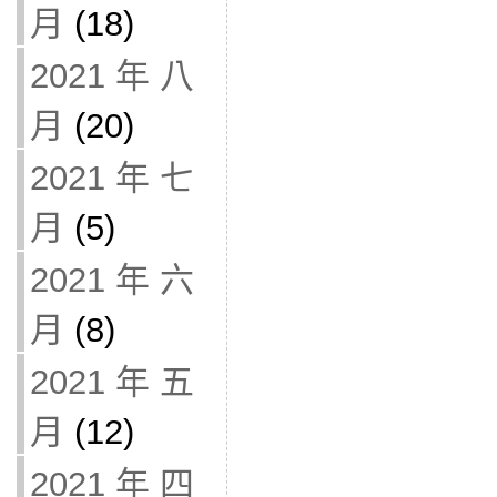
月
(18)
2021 年 八
月
(20)
2021 年 七
月
(5)
2021 年 六
月
(8)
2021 年 五
月
(12)
2021 年 四