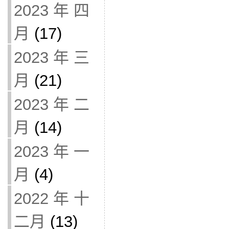
2023 年 四
月
(17)
2023 年 三
月
(21)
2023 年 二
月
(14)
2023 年 一
月
(4)
2022 年 十
二月
(13)