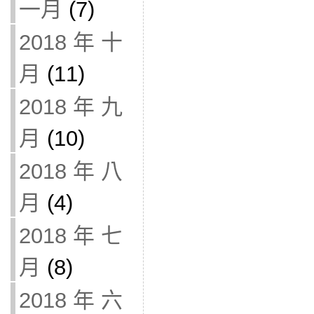
一月
(7)
2018 年 十
月
(11)
2018 年 九
月
(10)
2018 年 八
月
(4)
2018 年 七
月
(8)
2018 年 六