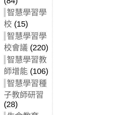
(84)
智慧學習學
校
(15)
智慧學習學
校會議
(220)
智慧學習教
師增能
(106)
智慧學習種
子教師研習
(28)