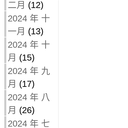
二月
(12)
2024 年 十
一月
(13)
2024 年 十
月
(15)
2024 年 九
月
(17)
2024 年 八
月
(26)
2024 年 七