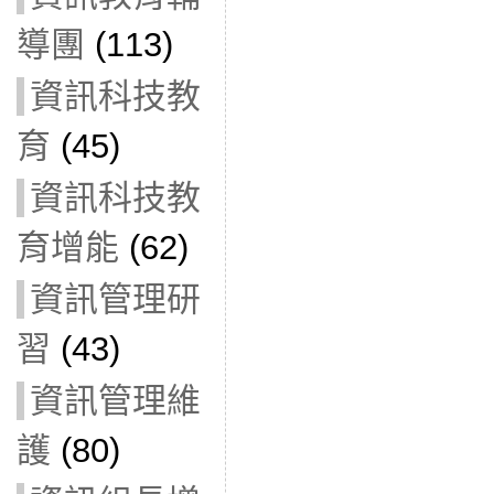
導團
(113)
資訊科技教
育
(45)
資訊科技教
育增能
(62)
資訊管理研
習
(43)
資訊管理維
護
(80)