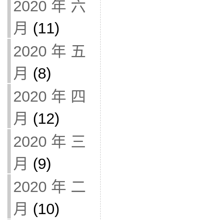
2020 年 六
月
(11)
2020 年 五
月
(8)
2020 年 四
月
(12)
2020 年 三
月
(9)
2020 年 二
月
(10)