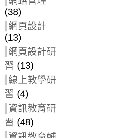
網路管理
(38)
網頁設計
(13)
網頁設計研
習
(13)
線上教學研
習
(4)
資訊教育研
習
(48)
資訊教育輔