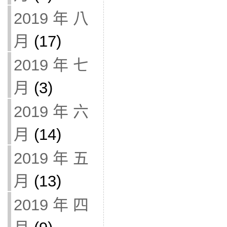
2019 年 八
月
(17)
2019 年 七
月
(3)
2019 年 六
月
(14)
2019 年 五
月
(13)
2019 年 四