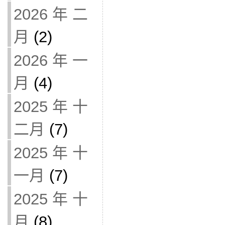
2026 年 二
月
(2)
2026 年 一
月
(4)
2025 年 十
二月
(7)
2025 年 十
一月
(7)
2025 年 十
月
(8)