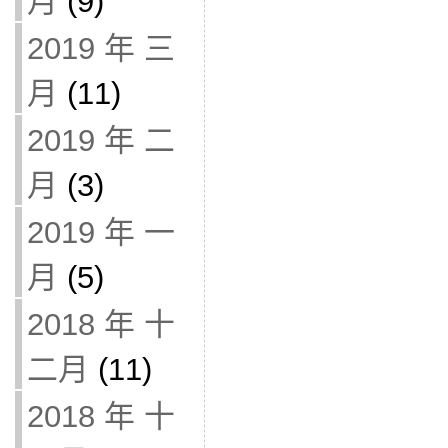
月
(9)
2019 年 三
月
(11)
2019 年 二
月
(3)
2019 年 一
月
(5)
2018 年 十
二月
(11)
2018 年 十