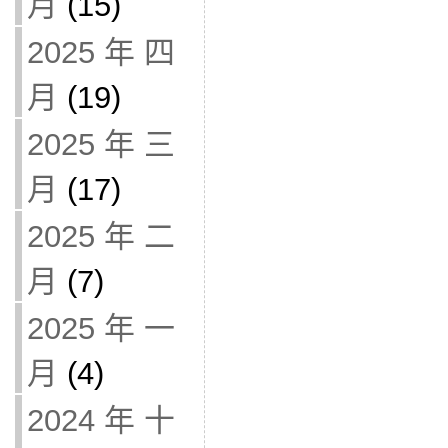
月
(15)
2025 年 四
月
(19)
2025 年 三
月
(17)
2025 年 二
月
(7)
2025 年 一
月
(4)
2024 年 十