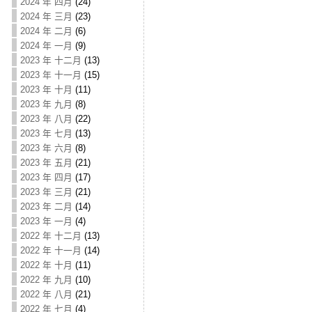
2024 年 四月
(24)
2024 年 三月
(23)
2024 年 二月
(6)
2024 年 一月
(9)
2023 年 十二月
(13)
2023 年 十一月
(15)
2023 年 十月
(11)
2023 年 九月
(8)
2023 年 八月
(22)
2023 年 七月
(13)
2023 年 六月
(8)
2023 年 五月
(21)
2023 年 四月
(17)
2023 年 三月
(21)
2023 年 二月
(14)
2023 年 一月
(4)
2022 年 十二月
(13)
2022 年 十一月
(14)
2022 年 十月
(11)
2022 年 九月
(10)
2022 年 八月
(21)
2022 年 七月
(4)