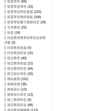
智慧學習
(84)
智慧學習學校
(15)
智慧學習學校會議
(220)
智慧學習教師增能
(106)
智慧學習種子教師研習
(28)
生命教育
(25)
研習
(19)
科技教育教學與學習及探索
活動
(6)
科技教育會議
(5)
科技教育研習
(15)
程式教育
(40)
程式教育會議
(21)
程式教育研習
(44)
程式設計研習
(26)
網站維運
(152)
網路管理
(38)
網頁設計
(13)
網頁設計研習
(13)
線上教學研習
(4)
資訊教育研習
(48)
資訊教育輔導團
(113)