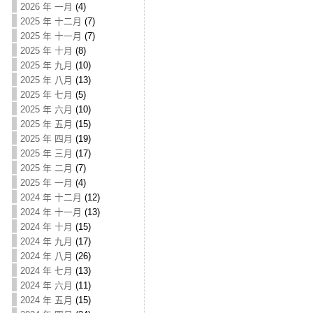
2026 年 一月
(4)
2025 年 十二月
(7)
2025 年 十一月
(7)
2025 年 十月
(8)
2025 年 九月
(10)
2025 年 八月
(13)
2025 年 七月
(5)
2025 年 六月
(10)
2025 年 五月
(15)
2025 年 四月
(19)
2025 年 三月
(17)
2025 年 二月
(7)
2025 年 一月
(4)
2024 年 十二月
(12)
2024 年 十一月
(13)
2024 年 十月
(15)
2024 年 九月
(17)
2024 年 八月
(26)
2024 年 七月
(13)
2024 年 六月
(11)
2024 年 五月
(15)