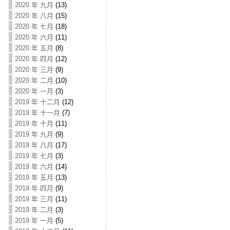
2020 年 九月
(13)
2020 年 八月
(15)
2020 年 七月
(18)
2020 年 六月
(11)
2020 年 五月
(8)
2020 年 四月
(12)
2020 年 三月
(9)
2020 年 二月
(10)
2020 年 一月
(3)
2019 年 十二月
(12)
2019 年 十一月
(7)
2019 年 十月
(11)
2019 年 九月
(9)
2019 年 八月
(17)
2019 年 七月
(3)
2019 年 六月
(14)
2019 年 五月
(13)
2019 年 四月
(9)
2019 年 三月
(11)
2019 年 二月
(3)
2019 年 一月
(5)