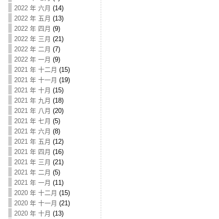
2022 年 六月
(14)
2022 年 五月
(13)
2022 年 四月
(9)
2022 年 三月
(21)
2022 年 二月
(7)
2022 年 一月
(9)
2021 年 十二月
(15)
2021 年 十一月
(19)
2021 年 十月
(15)
2021 年 九月
(18)
2021 年 八月
(20)
2021 年 七月
(5)
2021 年 六月
(8)
2021 年 五月
(12)
2021 年 四月
(16)
2021 年 三月
(21)
2021 年 二月
(5)
2021 年 一月
(11)
2020 年 十二月
(15)
2020 年 十一月
(21)
2020 年 十月
(13)