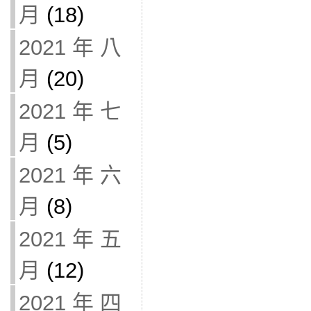
月
(18)
2021 年 八
月
(20)
2021 年 七
月
(5)
2021 年 六
月
(8)
2021 年 五
月
(12)
2021 年 四