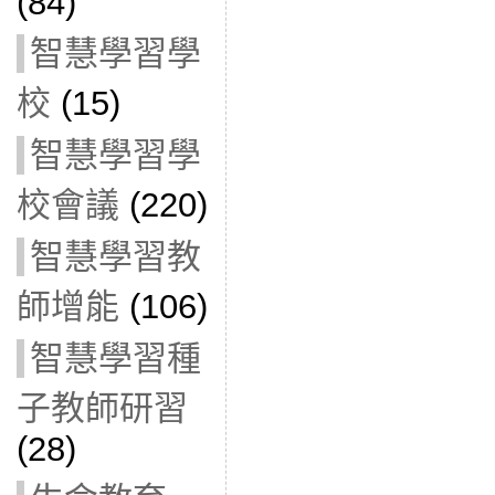
(84)
智慧學習學
校
(15)
智慧學習學
校會議
(220)
智慧學習教
師增能
(106)
智慧學習種
子教師研習
(28)