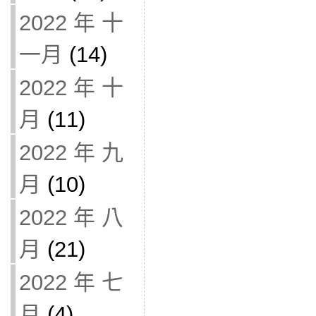
2022 年 十
一月
(14)
2022 年 十
月
(11)
2022 年 九
月
(10)
2022 年 八
月
(21)
2022 年 七
月
(4)