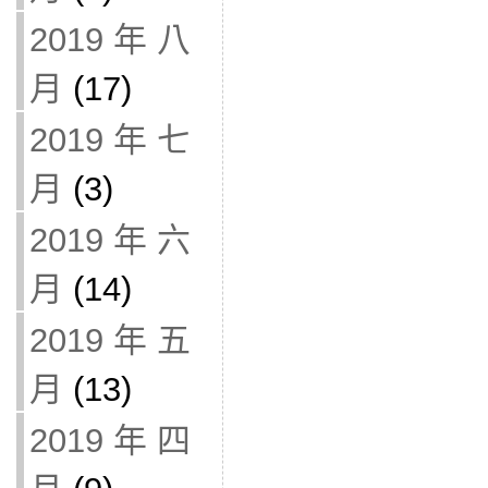
2019 年 八
月
(17)
2019 年 七
月
(3)
2019 年 六
月
(14)
2019 年 五
月
(13)
2019 年 四