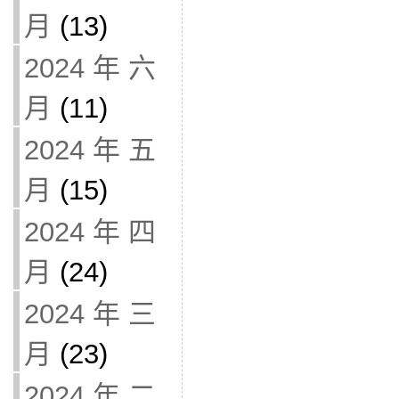
月
(13)
2024 年 六
月
(11)
2024 年 五
月
(15)
2024 年 四
月
(24)
2024 年 三
月
(23)
2024 年 二