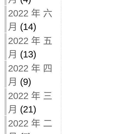
2022 年 六
月
(14)
2022 年 五
月
(13)
2022 年 四
月
(9)
2022 年 三
月
(21)
2022 年 二