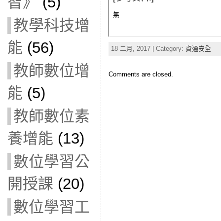
智》
(5)
無
教學科技增
能
(56)
18 二月, 2017 | Category:
資通安全
教師數位增
Comments are closed.
能
(5)
教師數位素
養增能
(13)
數位學習公
開授課
(20)
數位學習工