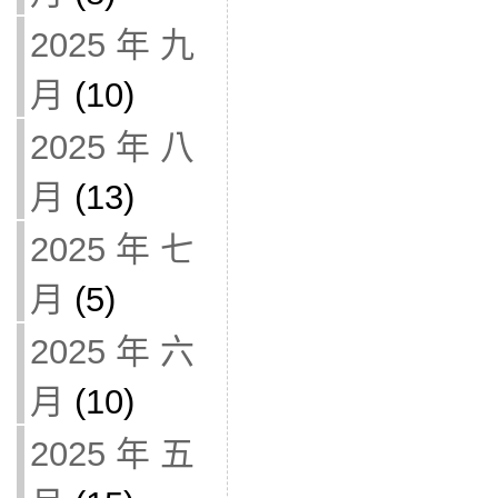
2025 年 九
月
(10)
2025 年 八
月
(13)
2025 年 七
月
(5)
2025 年 六
月
(10)
2025 年 五