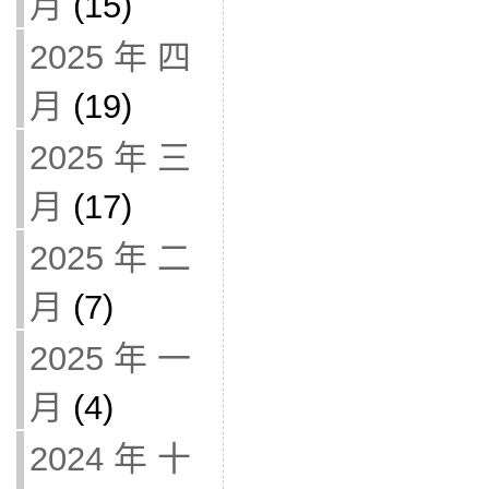
月
(15)
2025 年 四
月
(19)
2025 年 三
月
(17)
2025 年 二
月
(7)
2025 年 一
月
(4)
2024 年 十