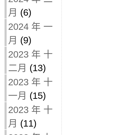
月
(6)
2024 年 一
月
(9)
2023 年 十
二月
(13)
2023 年 十
一月
(15)
2023 年 十
月
(11)