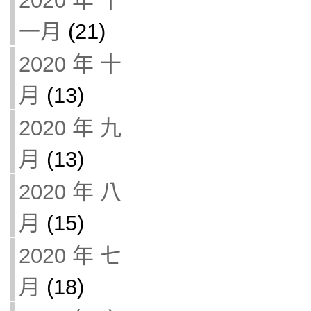
2020 年 十
一月
(21)
2020 年 十
月
(13)
2020 年 九
月
(13)
2020 年 八
月
(15)
2020 年 七
月
(18)