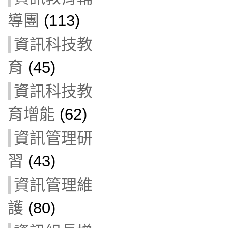
導團
(113)
資訊科技教
育
(45)
資訊科技教
育增能
(62)
資訊管理研
習
(43)
資訊管理維
護
(80)