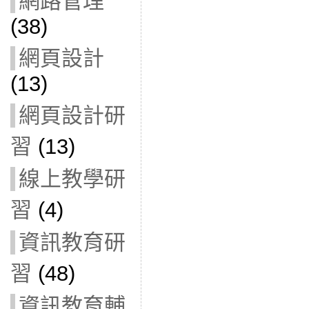
網路管理
(38)
網頁設計
(13)
網頁設計研
習
(13)
線上教學研
習
(4)
資訊教育研
習
(48)
資訊教育輔