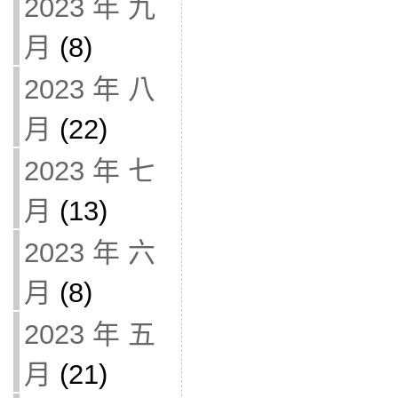
2023 年 九
月
(8)
2023 年 八
月
(22)
2023 年 七
月
(13)
2023 年 六
月
(8)
2023 年 五
月
(21)