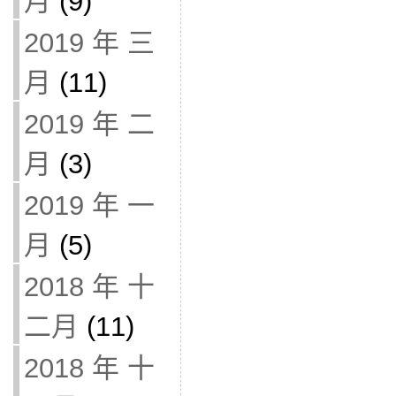
月
(9)
2019 年 三
月
(11)
2019 年 二
月
(3)
2019 年 一
月
(5)
2018 年 十
二月
(11)
2018 年 十