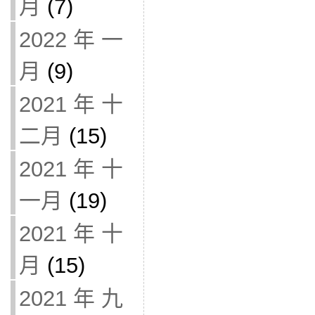
月
(7)
2022 年 一
月
(9)
2021 年 十
二月
(15)
2021 年 十
一月
(19)
2021 年 十
月
(15)
2021 年 九