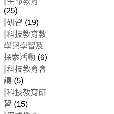
生命教育
(25)
研習
(19)
科技教育教
學與學習及
探索活動
(6)
科技教育會
議
(5)
科技教育研
習
(15)