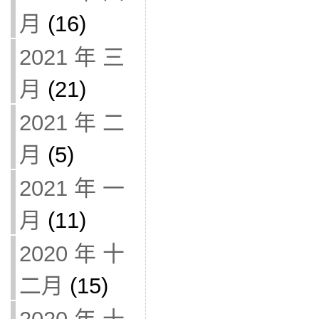
月
(16)
2021 年 三
月
(21)
2021 年 二
月
(5)
2021 年 一
月
(11)
2020 年 十
二月
(15)