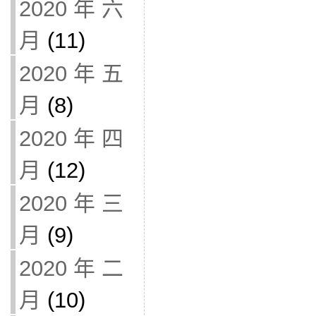
2020 年 六
月
(11)
2020 年 五
月
(8)
2020 年 四
月
(12)
2020 年 三
月
(9)
2020 年 二
月
(10)