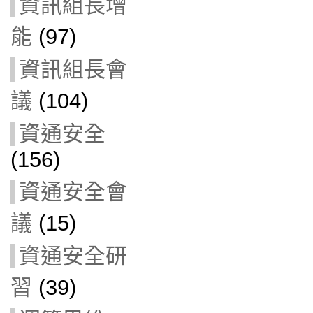
資訊組長增
能
(97)
資訊組長會
議
(104)
資通安全
(156)
資通安全會
議
(15)
資通安全研
習
(39)