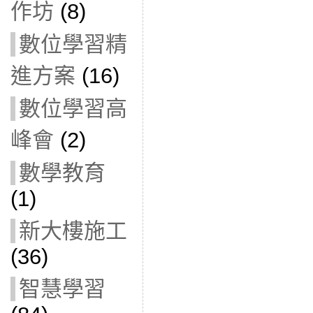
作坊
(8)
數位學習精
進方案
(16)
數位學習高
峰會
(2)
數學教育
(1)
新大樓施工
(36)
智慧學習