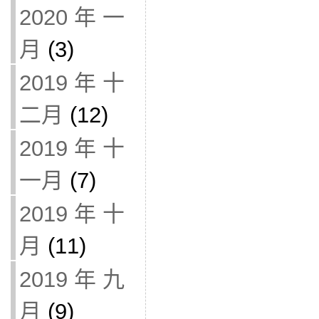
2020 年 一
月
(3)
2019 年 十
二月
(12)
2019 年 十
一月
(7)
2019 年 十
月
(11)
2019 年 九
月
(9)