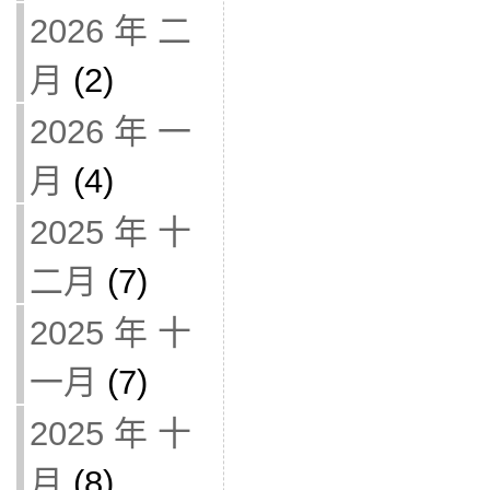
2026 年 二
月
(2)
2026 年 一
月
(4)
2025 年 十
二月
(7)
2025 年 十
一月
(7)
2025 年 十
月
(8)