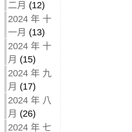
二月
(12)
2024 年 十
一月
(13)
2024 年 十
月
(15)
2024 年 九
月
(17)
2024 年 八
月
(26)
2024 年 七