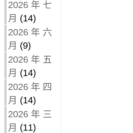
2026 年 七
月
(14)
2026 年 六
月
(9)
2026 年 五
月
(14)
2026 年 四
月
(14)
2026 年 三
月
(11)