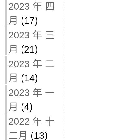
2023 年 四
月
(17)
2023 年 三
月
(21)
2023 年 二
月
(14)
2023 年 一
月
(4)
2022 年 十
二月
(13)