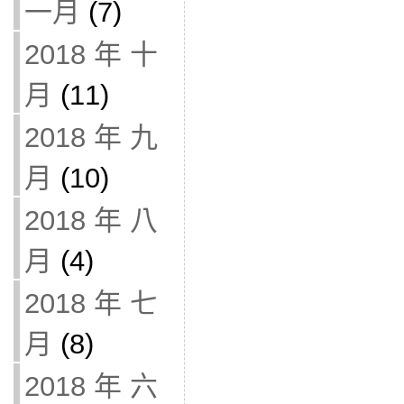
一月
(7)
2018 年 十
月
(11)
2018 年 九
月
(10)
2018 年 八
月
(4)
2018 年 七
月
(8)
2018 年 六