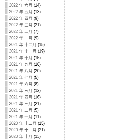
2022 年 六月
(14)
2022 年 五月
(13)
2022 年 四月
(9)
2022 年 三月
(21)
2022 年 二月
(7)
2022 年 一月
(9)
2021 年 十二月
(15)
2021 年 十一月
(19)
2021 年 十月
(15)
2021 年 九月
(18)
2021 年 八月
(20)
2021 年 七月
(5)
2021 年 六月
(8)
2021 年 五月
(12)
2021 年 四月
(16)
2021 年 三月
(21)
2021 年 二月
(5)
2021 年 一月
(11)
2020 年 十二月
(15)
2020 年 十一月
(21)
2020 年 十月
(13)