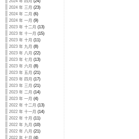
2024 年 四月
(24)
2024 年 三月
(23)
2024 年 二月
(6)
2024 年 一月
(9)
2023 年 十二月
(13)
2023 年 十一月
(15)
2023 年 十月
(11)
2023 年 九月
(8)
2023 年 八月
(22)
2023 年 七月
(13)
2023 年 六月
(8)
2023 年 五月
(21)
2023 年 四月
(17)
2023 年 三月
(21)
2023 年 二月
(14)
2023 年 一月
(4)
2022 年 十二月
(13)
2022 年 十一月
(14)
2022 年 十月
(11)
2022 年 九月
(10)
2022 年 八月
(21)
2022 年 七月
(4)