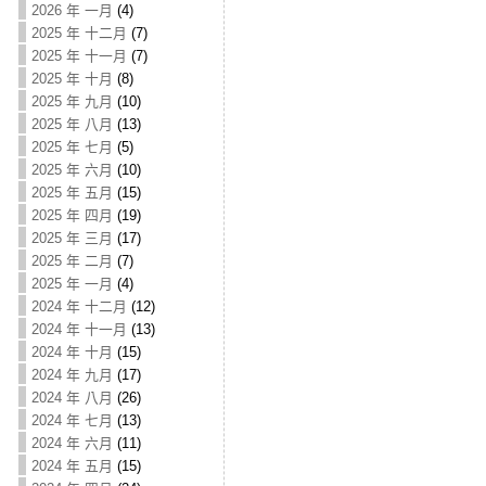
2026 年 一月
(4)
2025 年 十二月
(7)
2025 年 十一月
(7)
2025 年 十月
(8)
2025 年 九月
(10)
2025 年 八月
(13)
2025 年 七月
(5)
2025 年 六月
(10)
2025 年 五月
(15)
2025 年 四月
(19)
2025 年 三月
(17)
2025 年 二月
(7)
2025 年 一月
(4)
2024 年 十二月
(12)
2024 年 十一月
(13)
2024 年 十月
(15)
2024 年 九月
(17)
2024 年 八月
(26)
2024 年 七月
(13)
2024 年 六月
(11)
2024 年 五月
(15)