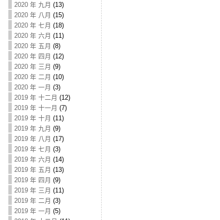
2020 年 九月
(13)
2020 年 八月
(15)
2020 年 七月
(18)
2020 年 六月
(11)
2020 年 五月
(8)
2020 年 四月
(12)
2020 年 三月
(9)
2020 年 二月
(10)
2020 年 一月
(3)
2019 年 十二月
(12)
2019 年 十一月
(7)
2019 年 十月
(11)
2019 年 九月
(9)
2019 年 八月
(17)
2019 年 七月
(3)
2019 年 六月
(14)
2019 年 五月
(13)
2019 年 四月
(9)
2019 年 三月
(11)
2019 年 二月
(3)
2019 年 一月
(5)