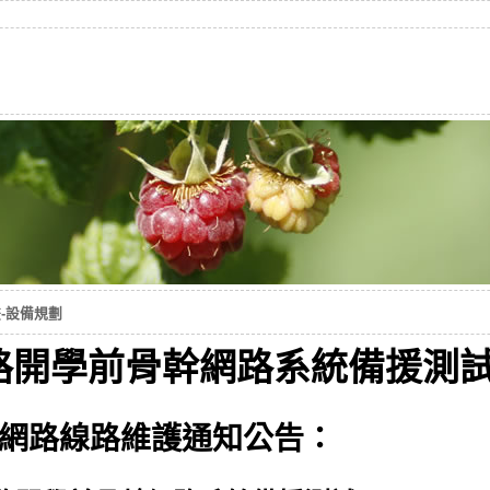
-設備規劃
開學前骨幹網路系統備援測試(10
網路線路維護通知公告：