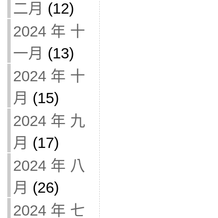
二月
(12)
2024 年 十
一月
(13)
2024 年 十
月
(15)
2024 年 九
月
(17)
2024 年 八
月
(26)
2024 年 七