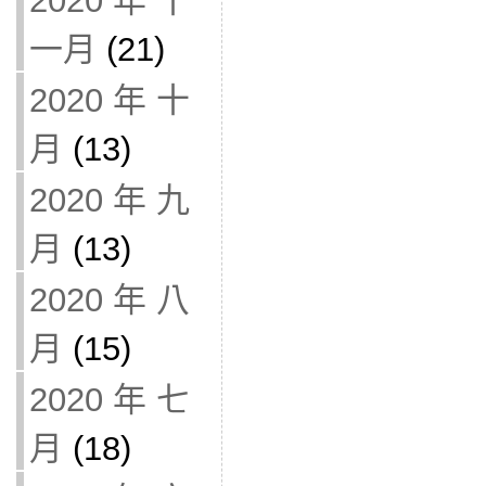
2020 年 十
一月
(21)
2020 年 十
月
(13)
2020 年 九
月
(13)
2020 年 八
月
(15)
2020 年 七
月
(18)