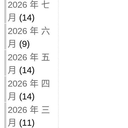
2026 年 七
月
(14)
2026 年 六
月
(9)
2026 年 五
月
(14)
2026 年 四
月
(14)
2026 年 三
月
(11)