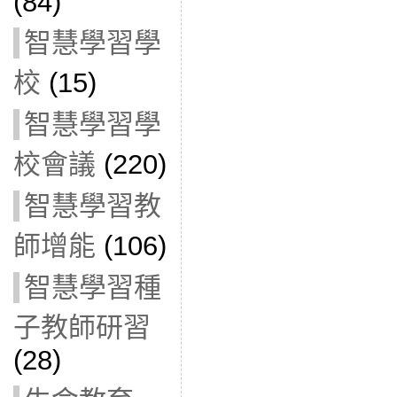
(84)
智慧學習學
校
(15)
智慧學習學
校會議
(220)
智慧學習教
師增能
(106)
智慧學習種
子教師研習
(28)