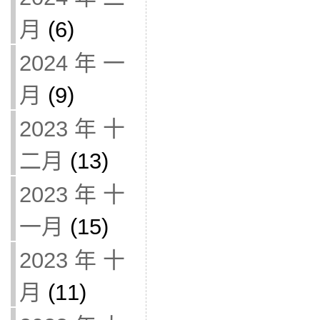
月
(6)
2024 年 一
月
(9)
2023 年 十
二月
(13)
2023 年 十
一月
(15)
2023 年 十
月
(11)