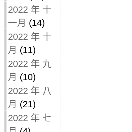
2022 年 十
一月
(14)
2022 年 十
月
(11)
2022 年 九
月
(10)
2022 年 八
月
(21)
2022 年 七
月
(4)