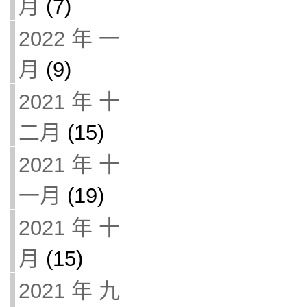
月
(7)
2022 年 一
月
(9)
2021 年 十
二月
(15)
2021 年 十
一月
(19)
2021 年 十
月
(15)
2021 年 九