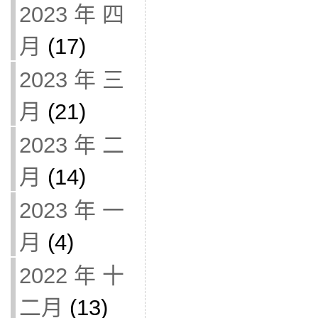
2023 年 四
月
(17)
2023 年 三
月
(21)
2023 年 二
月
(14)
2023 年 一
月
(4)
2022 年 十
二月
(13)