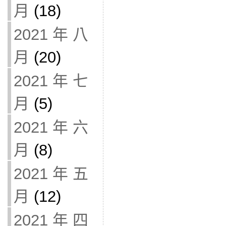
月
(18)
2021 年 八
月
(20)
2021 年 七
月
(5)
2021 年 六
月
(8)
2021 年 五
月
(12)
2021 年 四