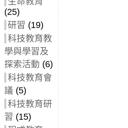
生命教育
(25)
研習
(19)
科技教育教
學與學習及
探索活動
(6)
科技教育會
議
(5)
科技教育研
習
(15)