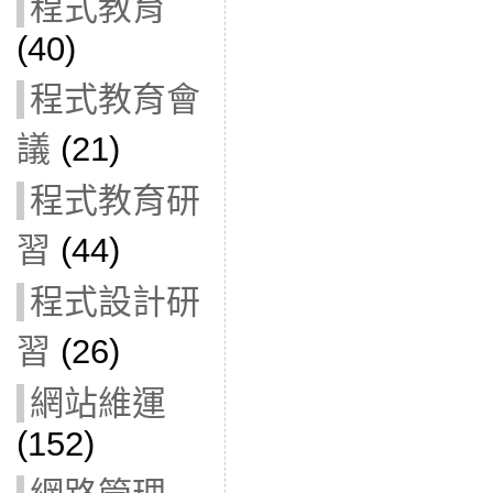
程式教育
(40)
程式教育會
議
(21)
程式教育研
習
(44)
程式設計研
習
(26)
網站維運
(152)