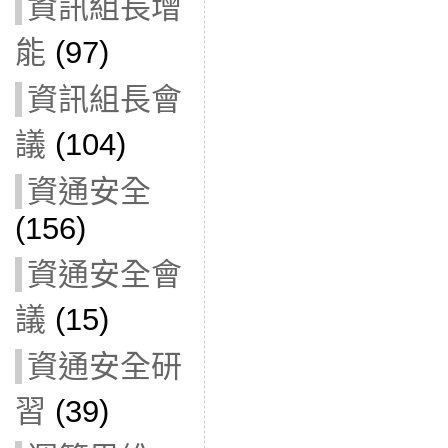
資訊組長增
能
(97)
資訊組長會
議
(104)
資通安全
(156)
資通安全會
議
(15)
資通安全研
習
(39)