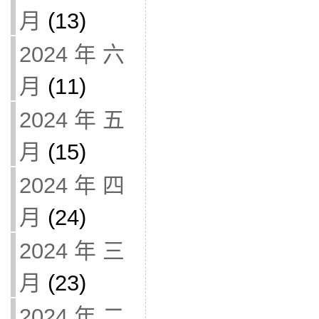
月
(13)
2024 年 六
月
(11)
2024 年 五
月
(15)
2024 年 四
月
(24)
2024 年 三
月
(23)
2024 年 二