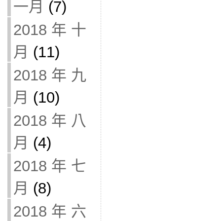
一月
(7)
2018 年 十
月
(11)
2018 年 九
月
(10)
2018 年 八
月
(4)
2018 年 七
月
(8)
2018 年 六