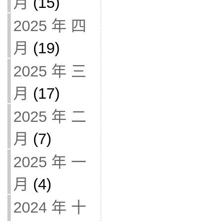
月
(15)
2025 年 四
月
(19)
2025 年 三
月
(17)
2025 年 二
月
(7)
2025 年 一
月
(4)
2024 年 十