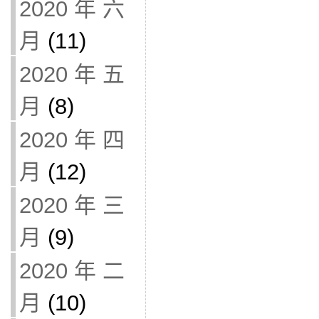
2020 年 六
月
(11)
2020 年 五
月
(8)
2020 年 四
月
(12)
2020 年 三
月
(9)
2020 年 二
月
(10)