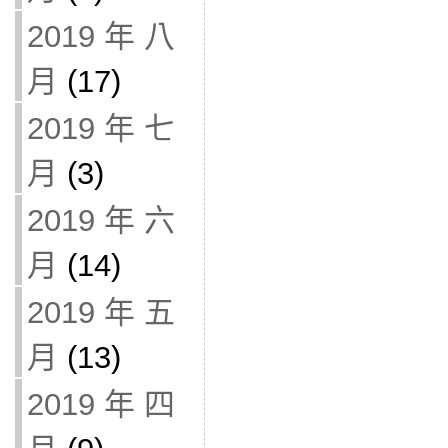
2019 年 八
月
(17)
2019 年 七
月
(3)
2019 年 六
月
(14)
2019 年 五
月
(13)
2019 年 四