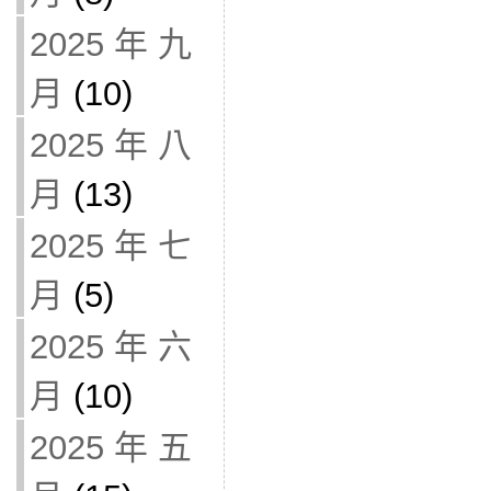
2025 年 九
月
(10)
2025 年 八
月
(13)
2025 年 七
月
(5)
2025 年 六
月
(10)
2025 年 五