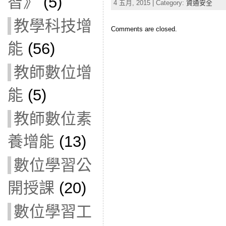
智》
(5)
4 五月, 2015 | Category:
資通安全
教學科技增
Comments are closed.
能
(56)
教師數位增
能
(5)
教師數位素
養增能
(13)
數位學習公
開授課
(20)
數位學習工