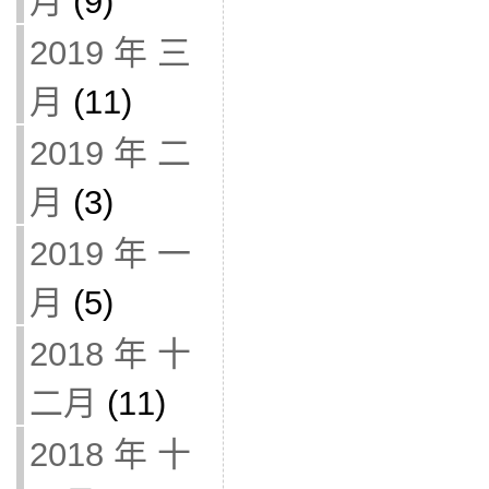
月
(9)
2019 年 三
月
(11)
2019 年 二
月
(3)
2019 年 一
月
(5)
2018 年 十
二月
(11)
2018 年 十