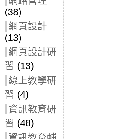
網路管理
(38)
網頁設計
(13)
網頁設計研
習
(13)
線上教學研
習
(4)
資訊教育研
習
(48)
資訊教育輔