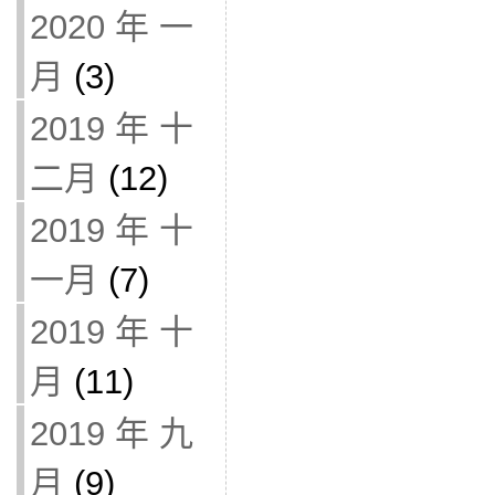
2020 年 一
月
(3)
2019 年 十
二月
(12)
2019 年 十
一月
(7)
2019 年 十
月
(11)
2019 年 九
月
(9)