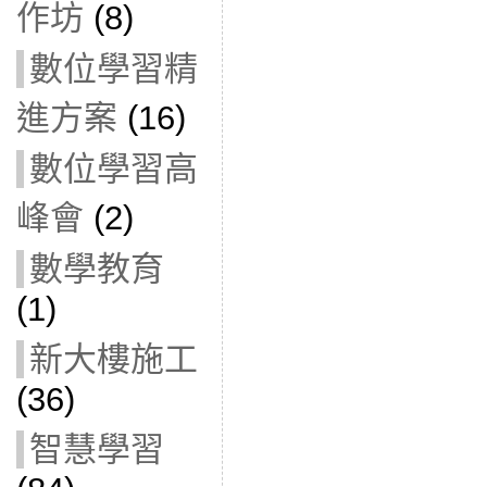
作坊
(8)
數位學習精
進方案
(16)
數位學習高
峰會
(2)
數學教育
(1)
新大樓施工
(36)
智慧學習