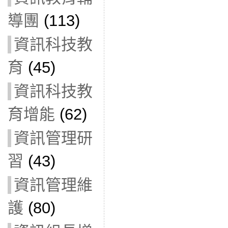
導團
(113)
資訊科技教
育
(45)
資訊科技教
育增能
(62)
資訊管理研
習
(43)
資訊管理維
護
(80)