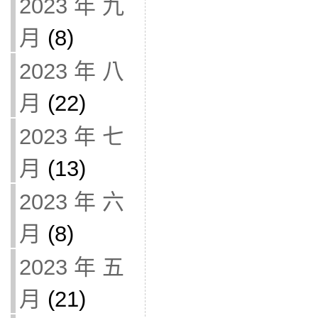
2023 年 九
月
(8)
2023 年 八
月
(22)
2023 年 七
月
(13)
2023 年 六
月
(8)
2023 年 五
月
(21)