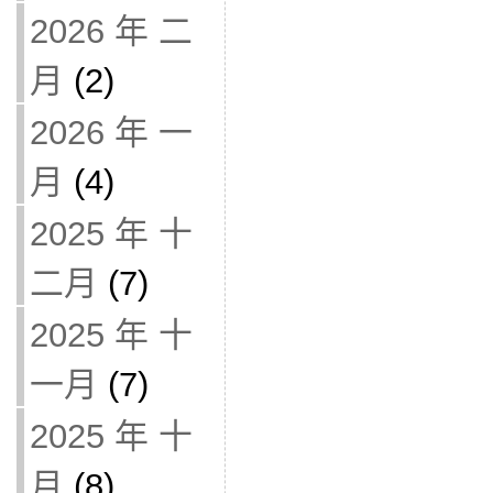
2026 年 二
月
(2)
2026 年 一
月
(4)
2025 年 十
二月
(7)
2025 年 十
一月
(7)
2025 年 十
月
(8)