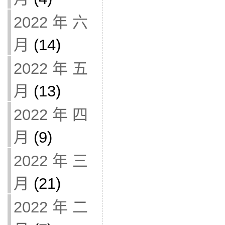
2022 年 六
月
(14)
2022 年 五
月
(13)
2022 年 四
月
(9)
2022 年 三
月
(21)
2022 年 二