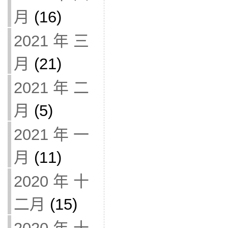
月
(16)
2021 年 三
月
(21)
2021 年 二
月
(5)
2021 年 一
月
(11)
2020 年 十
二月
(15)