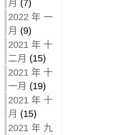
月
(7)
2022 年 一
月
(9)
2021 年 十
二月
(15)
2021 年 十
一月
(19)
2021 年 十
月
(15)
2021 年 九