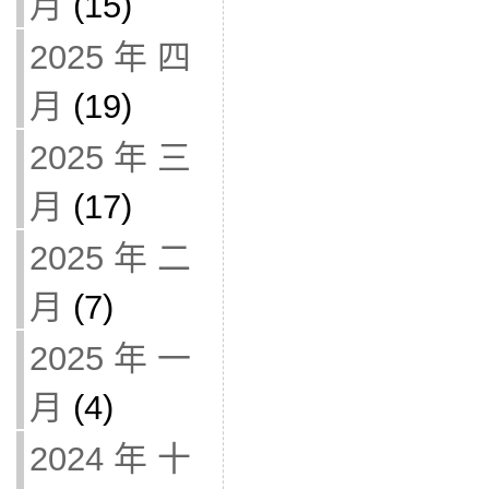
月
(15)
2025 年 四
月
(19)
2025 年 三
月
(17)
2025 年 二
月
(7)
2025 年 一
月
(4)
2024 年 十