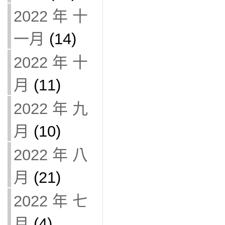
2022 年 十
一月
(14)
2022 年 十
月
(11)
2022 年 九
月
(10)
2022 年 八
月
(21)
2022 年 七
月
(4)