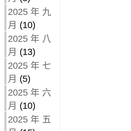
2025 年 九
月
(10)
2025 年 八
月
(13)
2025 年 七
月
(5)
2025 年 六
月
(10)
2025 年 五