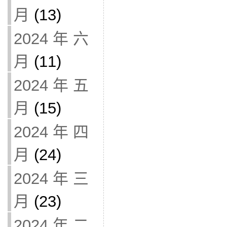
月
(13)
2024 年 六
月
(11)
2024 年 五
月
(15)
2024 年 四
月
(24)
2024 年 三
月
(23)
2024 年 二