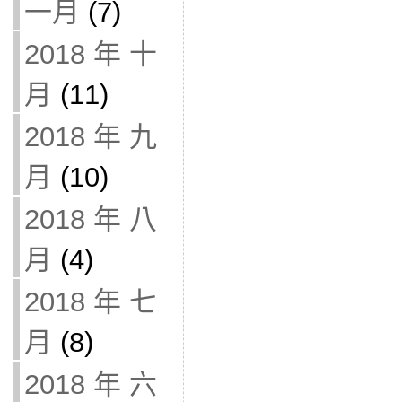
一月
(7)
2018 年 十
月
(11)
2018 年 九
月
(10)
2018 年 八
月
(4)
2018 年 七
月
(8)
2018 年 六