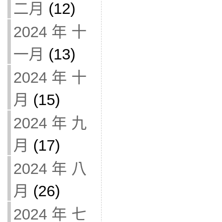
二月
(12)
2024 年 十
一月
(13)
2024 年 十
月
(15)
2024 年 九
月
(17)
2024 年 八
月
(26)
2024 年 七