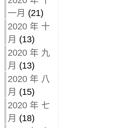
2020 年 十
一月
(21)
2020 年 十
月
(13)
2020 年 九
月
(13)
2020 年 八
月
(15)
2020 年 七
月
(18)