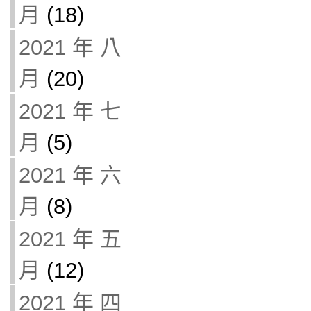
月
(18)
2021 年 八
月
(20)
2021 年 七
月
(5)
2021 年 六
月
(8)
2021 年 五
月
(12)
2021 年 四