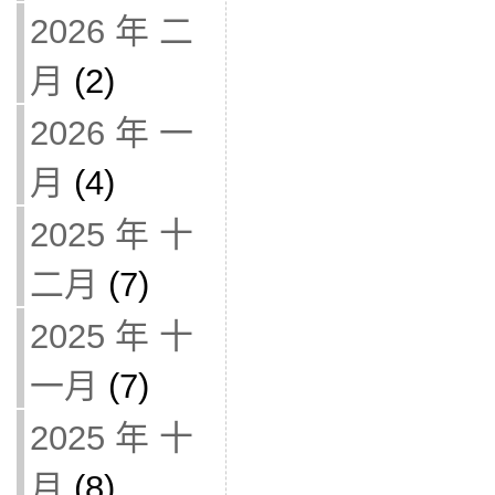
2026 年 二
月
(2)
2026 年 一
月
(4)
2025 年 十
二月
(7)
2025 年 十
一月
(7)
2025 年 十
月
(8)