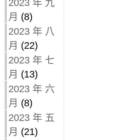
2023 年 九
月
(8)
2023 年 八
月
(22)
2023 年 七
月
(13)
2023 年 六
月
(8)
2023 年 五
月
(21)