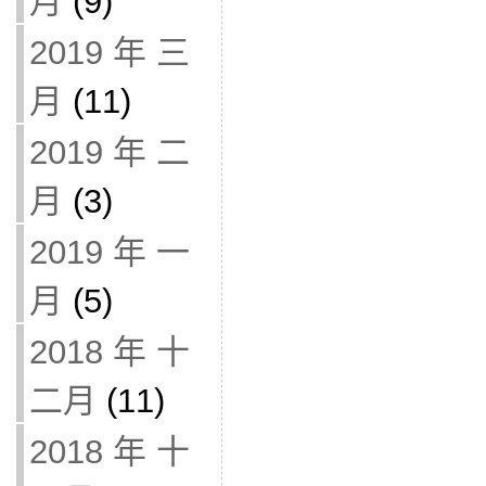
月
(9)
2019 年 三
月
(11)
2019 年 二
月
(3)
2019 年 一
月
(5)
2018 年 十
二月
(11)
2018 年 十