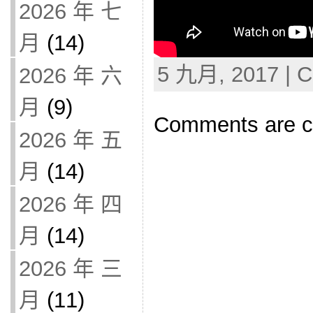
2026 年 七
月
(14)
5 九月, 2017 | C
2026 年 六
月
(9)
Comments are c
2026 年 五
月
(14)
2026 年 四
月
(14)
2026 年 三
月
(11)