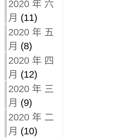
2020 年 六
月
(11)
2020 年 五
月
(8)
2020 年 四
月
(12)
2020 年 三
月
(9)
2020 年 二
月
(10)