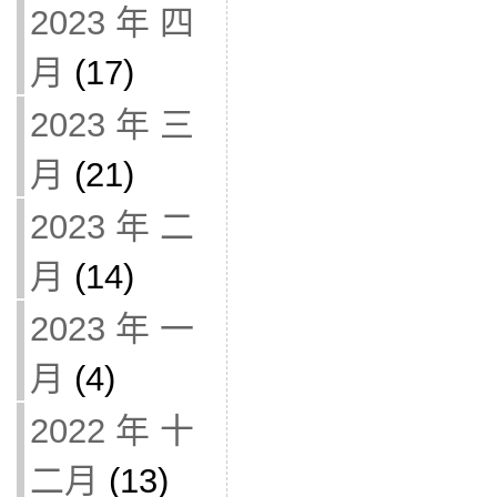
2023 年 四
月
(17)
2023 年 三
月
(21)
2023 年 二
月
(14)
2023 年 一
月
(4)
2022 年 十
二月
(13)