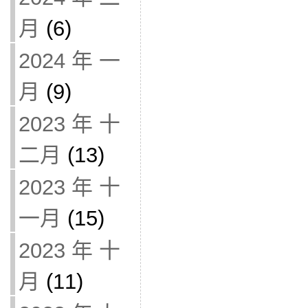
月
(6)
2024 年 一
月
(9)
2023 年 十
二月
(13)
2023 年 十
一月
(15)
2023 年 十
月
(11)