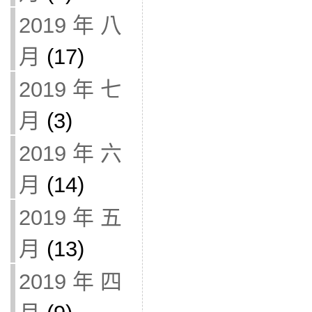
2019 年 八
月
(17)
2019 年 七
月
(3)
2019 年 六
月
(14)
2019 年 五
月
(13)
2019 年 四