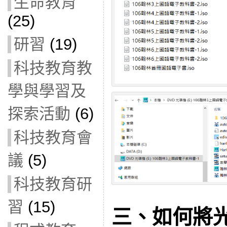
生命教育
(25)
研習
(19)
科技教育教
學與學習及
探索活動
(6)
科技教育會
議
(5)
科技教育研
習
(15)
三、如何將