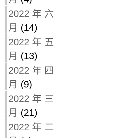
2022 年 六
月
(14)
2022 年 五
月
(13)
2022 年 四
月
(9)
2022 年 三
月
(21)
2022 年 二