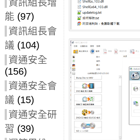
資訊組長增
能
(97)
資訊組長會
議
(104)
資通安全
(156)
資通安全會
議
(15)
資通安全研
習
(39)