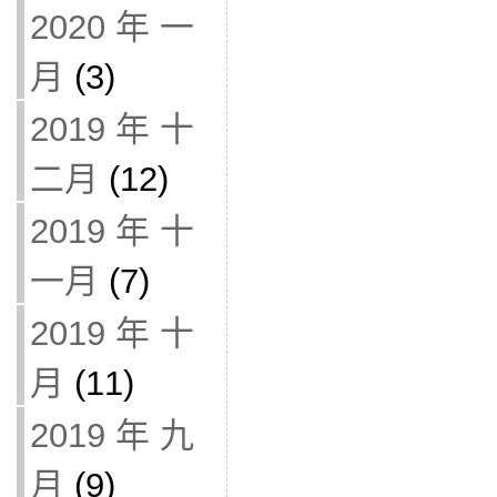
2020 年 一
月
(3)
2019 年 十
二月
(12)
2019 年 十
一月
(7)
2019 年 十
月
(11)
2019 年 九
月
(9)