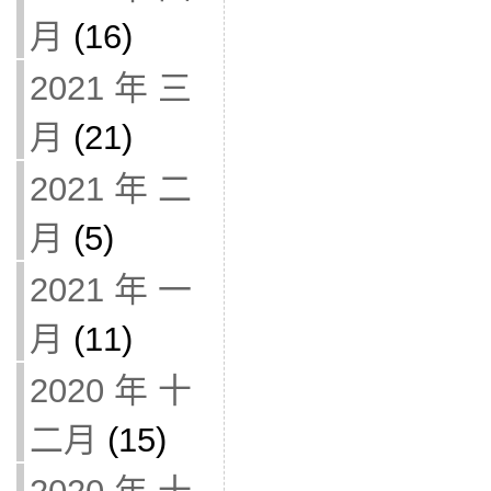
月
(16)
2021 年 三
月
(21)
2021 年 二
月
(5)
2021 年 一
月
(11)
2020 年 十
二月
(15)