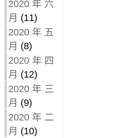
2020 年 六
月
(11)
2020 年 五
月
(8)
2020 年 四
月
(12)
2020 年 三
月
(9)
2020 年 二
月
(10)