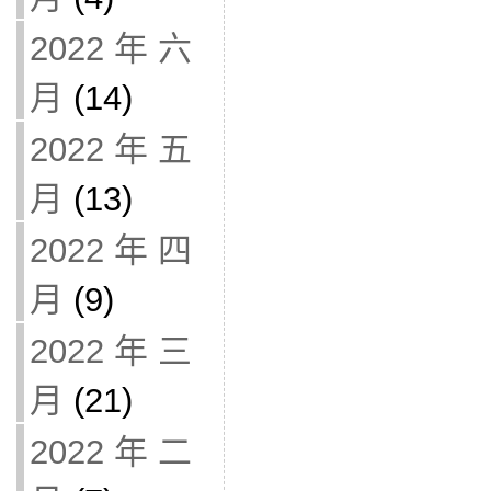
2022 年 六
月
(14)
2022 年 五
月
(13)
2022 年 四
月
(9)
2022 年 三
月
(21)
2022 年 二