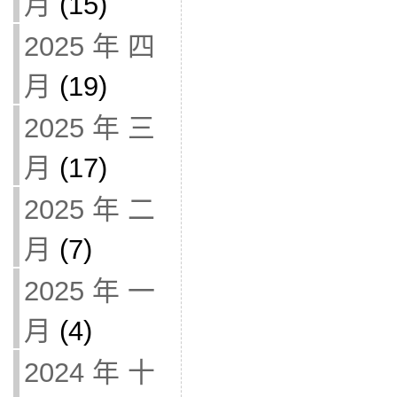
月
(15)
2025 年 四
月
(19)
2025 年 三
月
(17)
2025 年 二
月
(7)
2025 年 一
月
(4)
2024 年 十