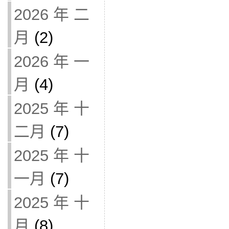
2026 年 二
月
(2)
2026 年 一
月
(4)
2025 年 十
二月
(7)
2025 年 十
一月
(7)
2025 年 十
月
(8)