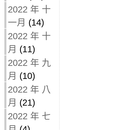
2022 年 十
一月
(14)
2022 年 十
月
(11)
2022 年 九
月
(10)
2022 年 八
月
(21)
2022 年 七
月
(4)