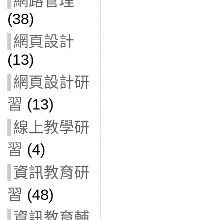
網路管理
(38)
網頁設計
(13)
網頁設計研
習
(13)
線上教學研
習
(4)
資訊教育研
習
(48)
資訊教育輔