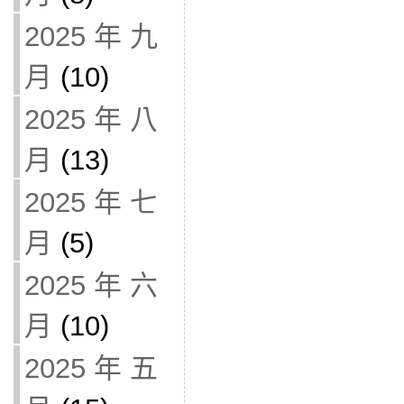
2025 年 九
月
(10)
2025 年 八
月
(13)
2025 年 七
月
(5)
2025 年 六
月
(10)
2025 年 五