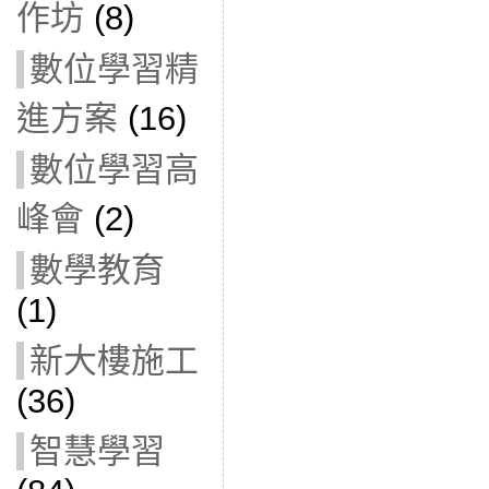
作坊
(8)
數位學習精
進方案
(16)
數位學習高
峰會
(2)
數學教育
(1)
新大樓施工
(36)
智慧學習