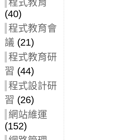
程式教育
(40)
程式教育會
議
(21)
程式教育研
習
(44)
程式設計研
習
(26)
網站維運
(152)