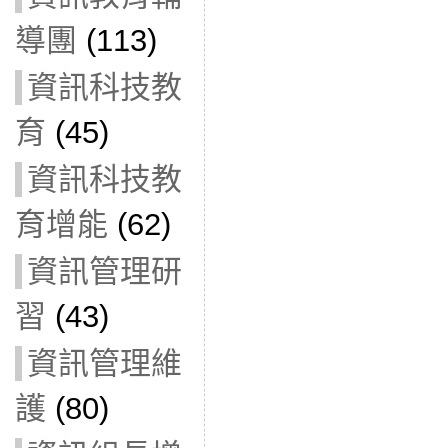
導團
(113)
資訊科技教
育
(45)
資訊科技教
育增能
(62)
資訊管理研
習
(43)
資訊管理維
護
(80)