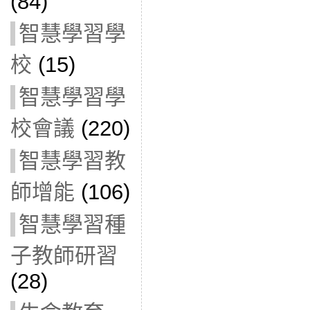
(84)
智慧學習學
校
(15)
智慧學習學
校會議
(220)
智慧學習教
師增能
(106)
智慧學習種
子教師研習
(28)