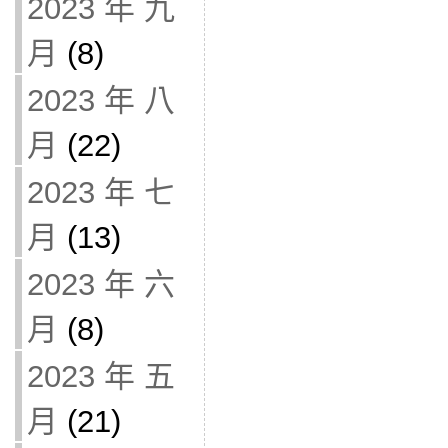
2023 年 九
月
(8)
2023 年 八
月
(22)
2023 年 七
月
(13)
2023 年 六
月
(8)
2023 年 五
月
(21)