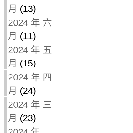
月
(13)
2024 年 六
月
(11)
2024 年 五
月
(15)
2024 年 四
月
(24)
2024 年 三
月
(23)
2024 年 二