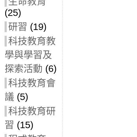
生命教育
(25)
研習
(19)
科技教育教
學與學習及
探索活動
(6)
科技教育會
議
(5)
科技教育研
習
(15)