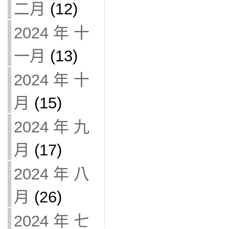
二月
(12)
2024 年 十
一月
(13)
2024 年 十
月
(15)
2024 年 九
月
(17)
2024 年 八
月
(26)
2024 年 七