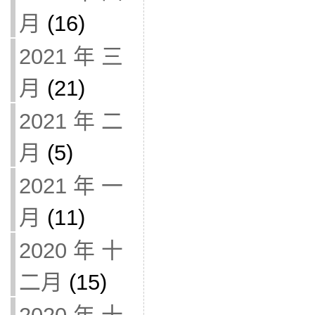
月
(16)
2021 年 三
月
(21)
2021 年 二
月
(5)
2021 年 一
月
(11)
2020 年 十
二月
(15)