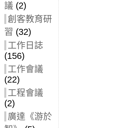
議
(2)
創客教育研
習
(32)
工作日誌
(156)
工作會議
(22)
工程會議
(2)
廣達《游於