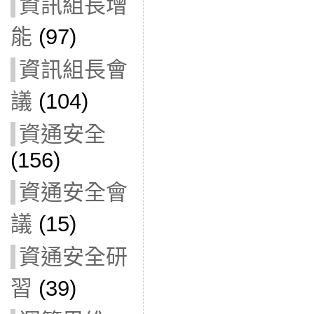
資訊組長增
能
(97)
資訊組長會
議
(104)
資通安全
(156)
資通安全會
議
(15)
資通安全研
習
(39)