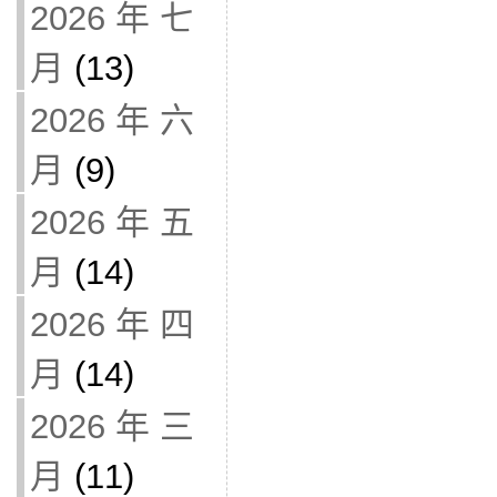
2026 年 七
月
(13)
2026 年 六
月
(9)
2026 年 五
月
(14)
2026 年 四
月
(14)
2026 年 三
月
(11)