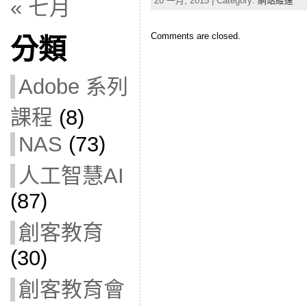
20 一月, 2015 | Category:
網站維運
« 七月
Comments are closed.
分類
Adobe 系列
課程
(8)
NAS
(73)
人工智慧AI
(87)
創客教育
(30)
創客教育會