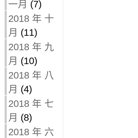
一月
(7)
2018 年 十
月
(11)
2018 年 九
月
(10)
2018 年 八
月
(4)
2018 年 七
月
(8)
2018 年 六