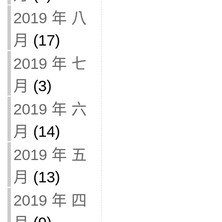
2019 年 八
月
(17)
2019 年 七
月
(3)
2019 年 六
月
(14)
2019 年 五
月
(13)
2019 年 四