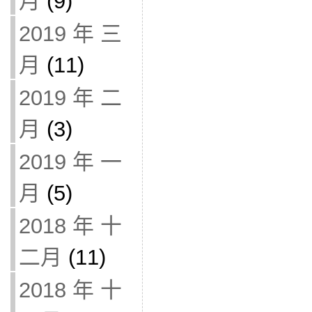
月
(9)
2019 年 三
月
(11)
2019 年 二
月
(3)
2019 年 一
月
(5)
2018 年 十
二月
(11)
2018 年 十