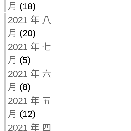
月
(18)
2021 年 八
月
(20)
2021 年 七
月
(5)
2021 年 六
月
(8)
2021 年 五
月
(12)
2021 年 四