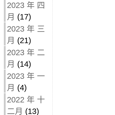
2023 年 四
月
(17)
2023 年 三
月
(21)
2023 年 二
月
(14)
2023 年 一
月
(4)
2022 年 十
二月
(13)