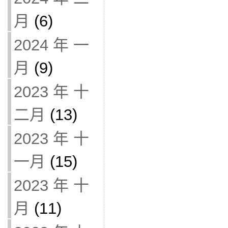
月
(6)
2024 年 一
月
(9)
2023 年 十
二月
(13)
2023 年 十
一月
(15)
2023 年 十
月
(11)