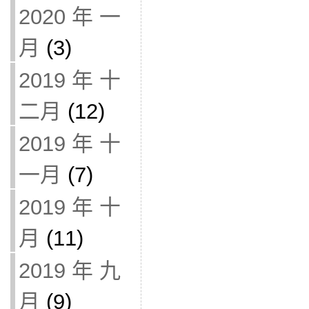
2020 年 一
月
(3)
2019 年 十
二月
(12)
2019 年 十
一月
(7)
2019 年 十
月
(11)
2019 年 九
月
(9)