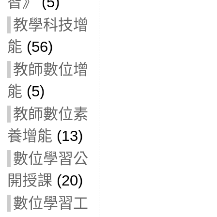
智》
(5)
教學科技增
能
(56)
教師數位增
能
(5)
教師數位素
養增能
(13)
數位學習公
開授課
(20)
數位學習工