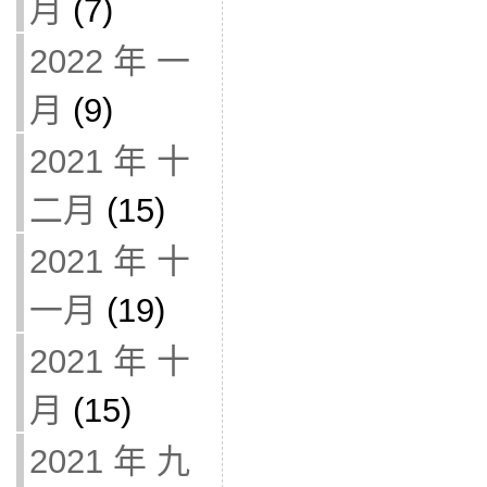
月
(7)
2022 年 一
月
(9)
2021 年 十
二月
(15)
2021 年 十
一月
(19)
2021 年 十
月
(15)
2021 年 九