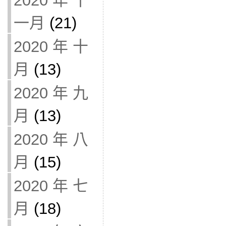
2020 年 十
一月
(21)
2020 年 十
月
(13)
2020 年 九
月
(13)
2020 年 八
月
(15)
2020 年 七
月
(18)