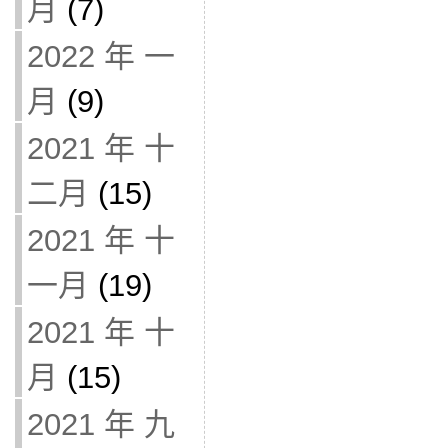
月
(7)
2022 年 一
月
(9)
2021 年 十
二月
(15)
2021 年 十
一月
(19)
2021 年 十
月
(15)
2021 年 九