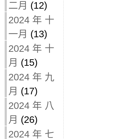
二月
(12)
2024 年 十
一月
(13)
2024 年 十
月
(15)
2024 年 九
月
(17)
2024 年 八
月
(26)
2024 年 七