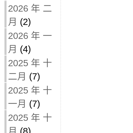
2026 年 二
月
(2)
2026 年 一
月
(4)
2025 年 十
二月
(7)
2025 年 十
一月
(7)
2025 年 十
月
(8)