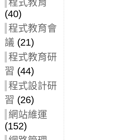
程式教育
(40)
程式教育會
議
(21)
程式教育研
習
(44)
程式設計研
習
(26)
網站維運
(152)