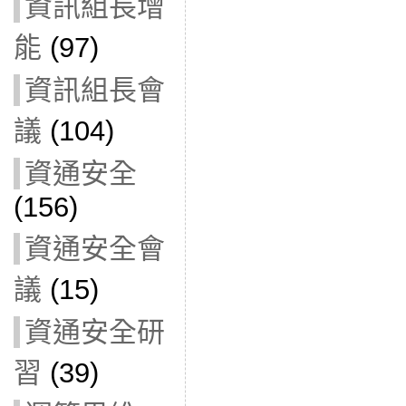
資訊組長增
能
(97)
資訊組長會
議
(104)
資通安全
(156)
資通安全會
議
(15)
資通安全研
習
(39)