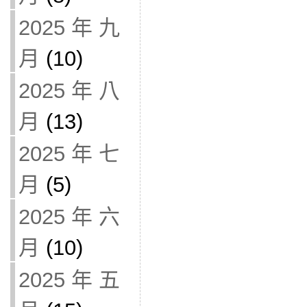
2025 年 九
月
(10)
2025 年 八
月
(13)
2025 年 七
月
(5)
2025 年 六
月
(10)
2025 年 五