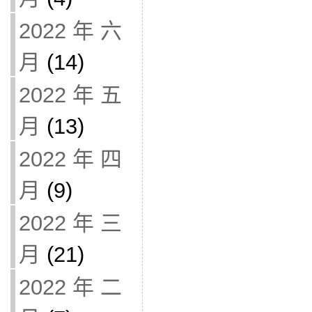
2022 年 六
月
(14)
2022 年 五
月
(13)
2022 年 四
月
(9)
2022 年 三
月
(21)
2022 年 二