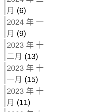
月
(6)
2024 年 一
月
(9)
2023 年 十
二月
(13)
2023 年 十
一月
(15)
2023 年 十
月
(11)