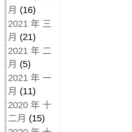
月
(16)
2021 年 三
月
(21)
2021 年 二
月
(5)
2021 年 一
月
(11)
2020 年 十
二月
(15)