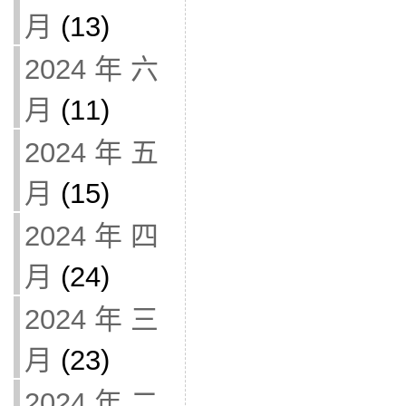
月
(13)
2024 年 六
月
(11)
2024 年 五
月
(15)
2024 年 四
月
(24)
2024 年 三
月
(23)
2024 年 二