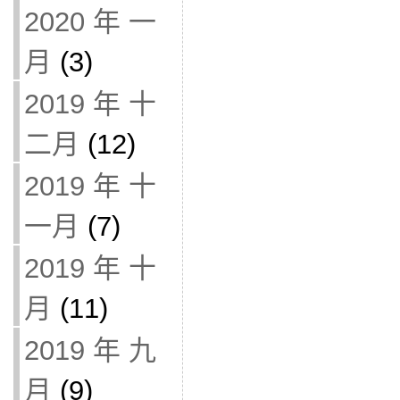
2020 年 一
月
(3)
2019 年 十
二月
(12)
2019 年 十
一月
(7)
2019 年 十
月
(11)
2019 年 九
月
(9)