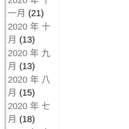
2020 年 十
一月
(21)
2020 年 十
月
(13)
2020 年 九
月
(13)
2020 年 八
月
(15)
2020 年 七
月
(18)