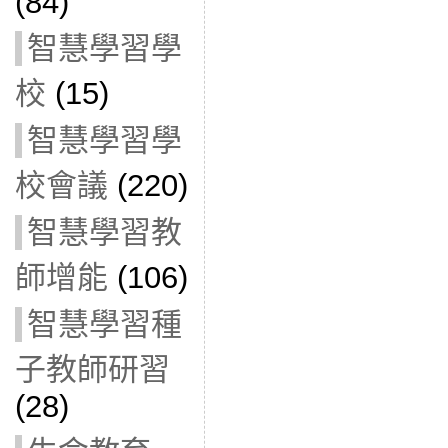
(84)
智慧學習學
校
(15)
智慧學習學
校會議
(220)
智慧學習教
師增能
(106)
智慧學習種
子教師研習
(28)