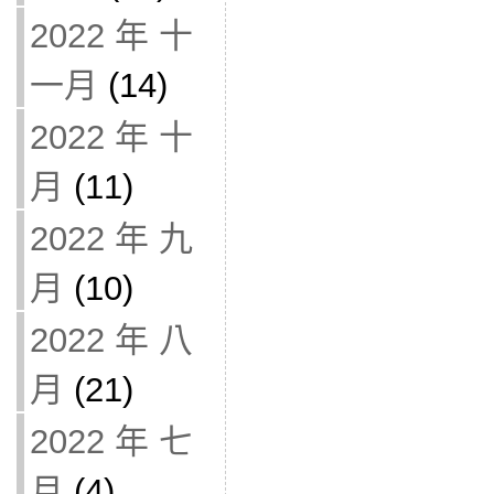
2022 年 十
一月
(14)
2022 年 十
月
(11)
2022 年 九
月
(10)
2022 年 八
月
(21)
2022 年 七
月
(4)