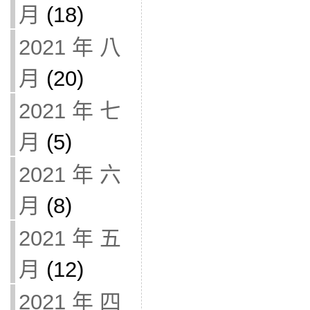
月
(18)
2021 年 八
月
(20)
2021 年 七
月
(5)
2021 年 六
月
(8)
2021 年 五
月
(12)
2021 年 四