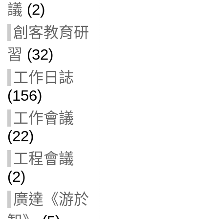
議
(2)
創客教育研
習
(32)
工作日誌
(156)
工作會議
(22)
工程會議
(2)
廣達《游於