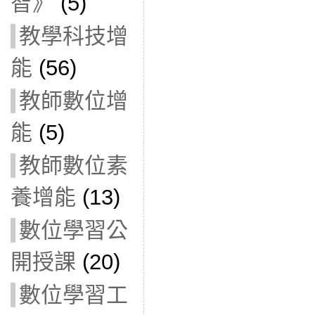
智》
(5)
教學科技增
能
(56)
教師數位增
能
(5)
教師數位素
養增能
(13)
數位學習公
開授課
(20)
數位學習工