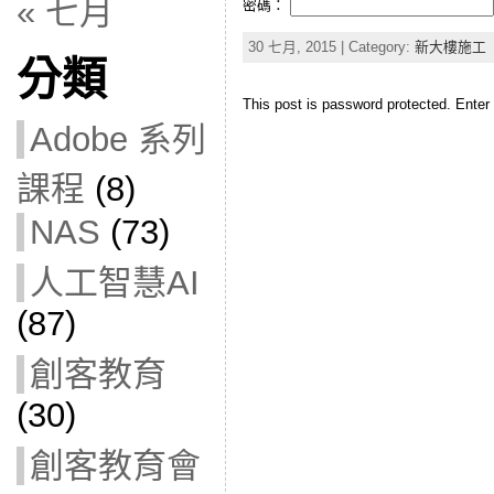
« 七月
密碼：
30 七月, 2015 | Category:
新大樓施工
分類
This post is password protected. Ente
Adobe 系列
課程
(8)
NAS
(73)
人工智慧AI
(87)
創客教育
(30)
創客教育會