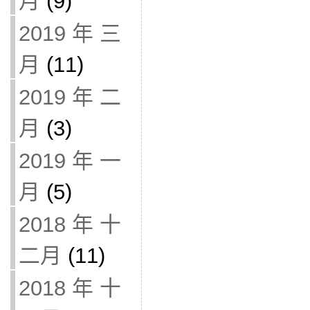
月
(9)
2019 年 三
月
(11)
2019 年 二
月
(3)
2019 年 一
月
(5)
2018 年 十
二月
(11)
2018 年 十