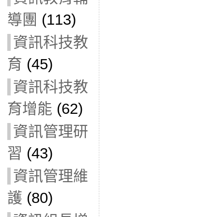
導團
(113)
資訊科技教
育
(45)
資訊科技教
育增能
(62)
資訊管理研
習
(43)
資訊管理維
護
(80)