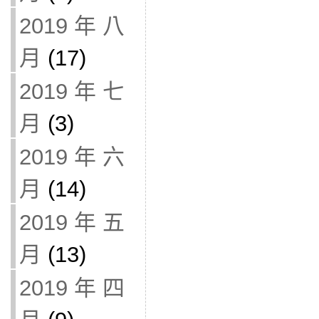
2019 年 八
月
(17)
2019 年 七
月
(3)
2019 年 六
月
(14)
2019 年 五
月
(13)
2019 年 四