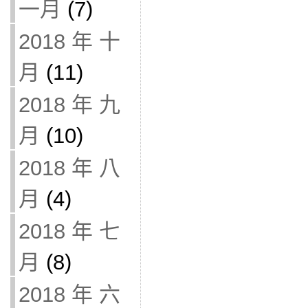
一月
(7)
2018 年 十
月
(11)
2018 年 九
月
(10)
2018 年 八
月
(4)
2018 年 七
月
(8)
2018 年 六