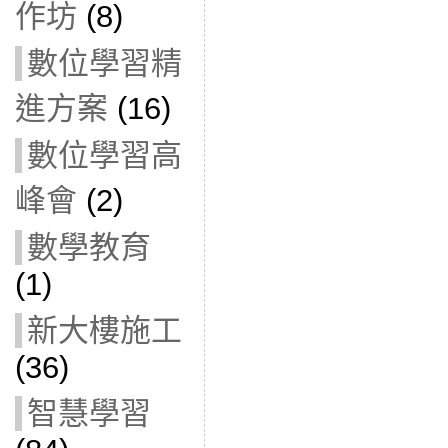
作坊
(8)
數位學習精
進方案
(16)
數位學習高
峰會
(2)
數學教育
(1)
新大樓施工
(36)
智慧學習