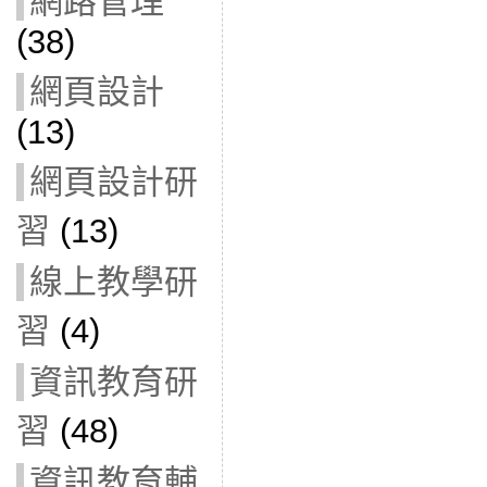
網路管理
(38)
網頁設計
(13)
網頁設計研
習
(13)
線上教學研
習
(4)
資訊教育研
習
(48)
資訊教育輔