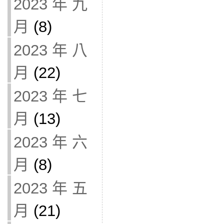
2023 年 九
月
(8)
2023 年 八
月
(22)
2023 年 七
月
(13)
2023 年 六
月
(8)
2023 年 五
月
(21)