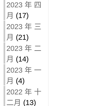
2023 年 四
月
(17)
2023 年 三
月
(21)
2023 年 二
月
(14)
2023 年 一
月
(4)
2022 年 十
二月
(13)