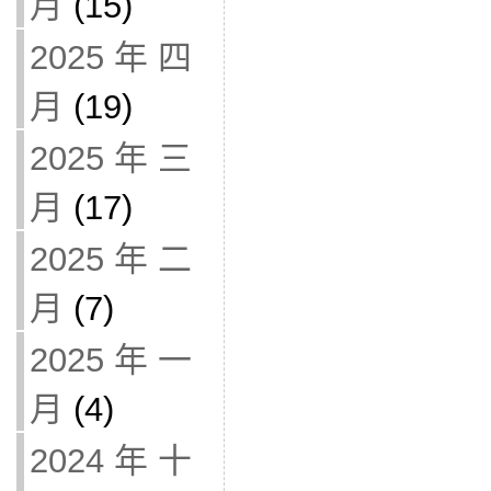
月
(15)
2025 年 四
月
(19)
2025 年 三
月
(17)
2025 年 二
月
(7)
2025 年 一
月
(4)
2024 年 十