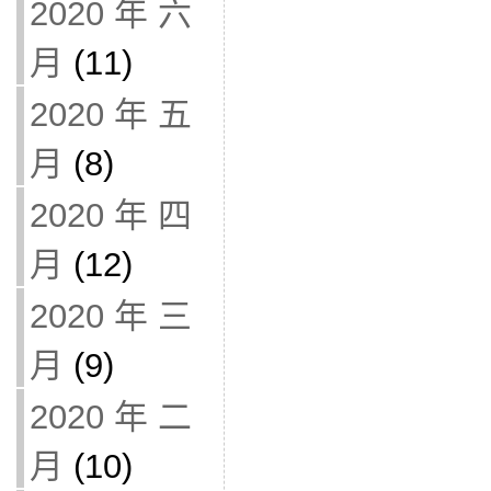
2020 年 六
月
(11)
2020 年 五
月
(8)
2020 年 四
月
(12)
2020 年 三
月
(9)
2020 年 二
月
(10)