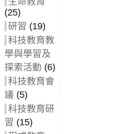
生命教育
(25)
研習
(19)
科技教育教
學與學習及
探索活動
(6)
科技教育會
議
(5)
科技教育研
習
(15)