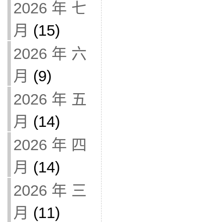
2026 年 七
月
(15)
2026 年 六
月
(9)
2026 年 五
月
(14)
2026 年 四
月
(14)
2026 年 三
月
(11)