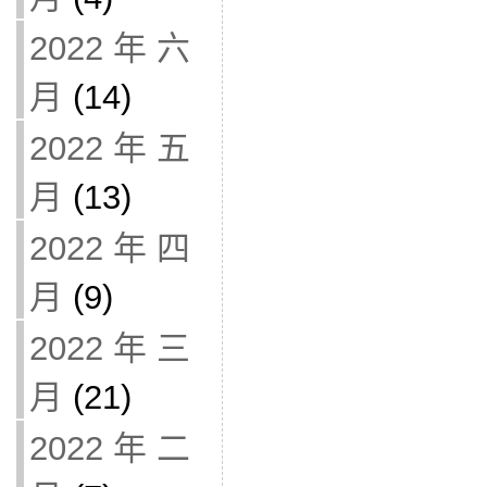
2022 年 六
月
(14)
2022 年 五
月
(13)
2022 年 四
月
(9)
2022 年 三
月
(21)
2022 年 二