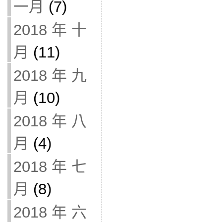
一月
(7)
2018 年 十
月
(11)
2018 年 九
月
(10)
2018 年 八
月
(4)
2018 年 七
月
(8)
2018 年 六