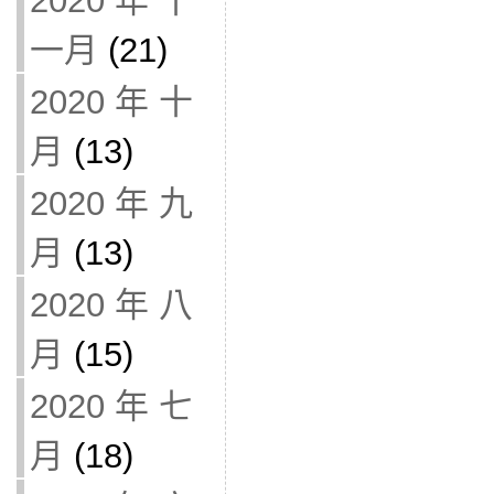
2020 年 十
一月
(21)
2020 年 十
月
(13)
2020 年 九
月
(13)
2020 年 八
月
(15)
2020 年 七
月
(18)