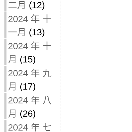
二月
(12)
2024 年 十
一月
(13)
2024 年 十
月
(15)
2024 年 九
月
(17)
2024 年 八
月
(26)
2024 年 七