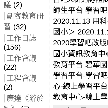
議
(2)
師生平台 學習吧
創客教育研
2020.11.1
習
(32)
國小＞ 2020.
工作日誌
2020學習吧改版
(156)
國小資訊教育中
工作會議
教育平台 碧華
(22)
學習平台-學習
工程會議
心-線上學習平台
(2)
教育中心-線上學習
廣達《游於