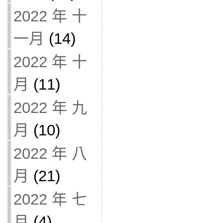
2022 年 十
一月
(14)
2022 年 十
月
(11)
2022 年 九
月
(10)
2022 年 八
月
(21)
2022 年 七
月
(4)