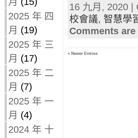
月
(15)
16 九月, 2020 | 
2025 年 四
校會議,
智慧學
月
(19)
Comments are 
2025 年 三
« Newer Entries
月
(17)
2025 年 二
月
(7)
2025 年 一
月
(4)
2024 年 十