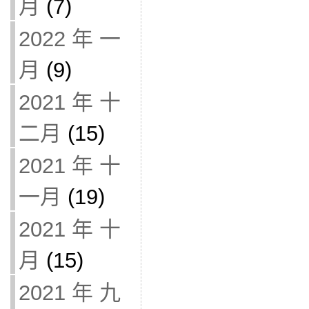
月
(7)
2022 年 一
月
(9)
2021 年 十
二月
(15)
2021 年 十
一月
(19)
2021 年 十
月
(15)
2021 年 九