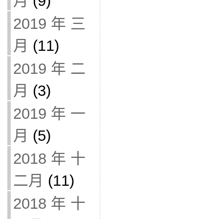
月
(9)
2019 年 三
月
(11)
2019 年 二
月
(3)
2019 年 一
月
(5)
2018 年 十
二月
(11)
2018 年 十