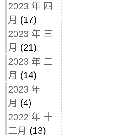
2023 年 四
月
(17)
2023 年 三
月
(21)
2023 年 二
月
(14)
2023 年 一
月
(4)
2022 年 十
二月
(13)