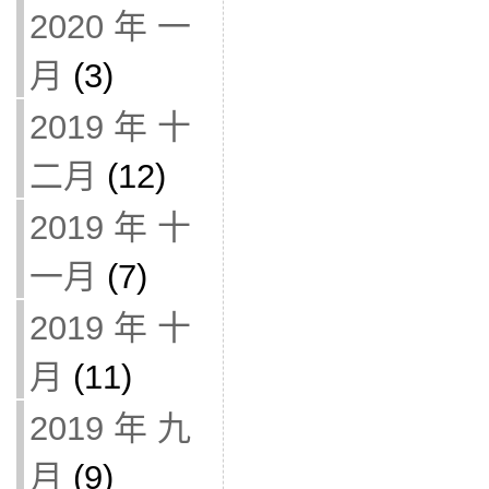
2020 年 一
月
(3)
2019 年 十
二月
(12)
2019 年 十
一月
(7)
2019 年 十
月
(11)
2019 年 九
月
(9)