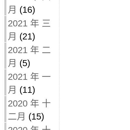
月
(16)
2021 年 三
月
(21)
2021 年 二
月
(5)
2021 年 一
月
(11)
2020 年 十
二月
(15)