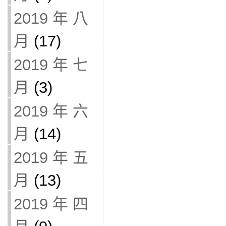
2019 年 八
月
(17)
2019 年 七
月
(3)
2019 年 六
月
(14)
2019 年 五
月
(13)
2019 年 四