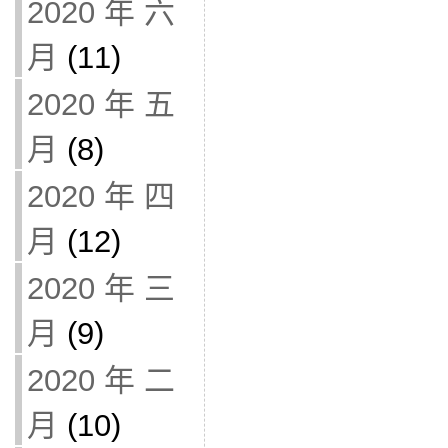
2020 年 六
月
(11)
2020 年 五
月
(8)
2020 年 四
月
(12)
2020 年 三
月
(9)
2020 年 二
月
(10)