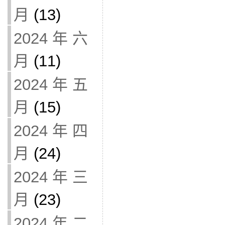
月
(13)
2024 年 六
月
(11)
2024 年 五
月
(15)
2024 年 四
月
(24)
2024 年 三
月
(23)
2024 年 二