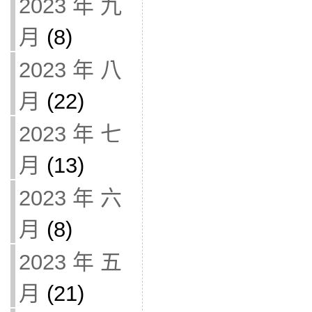
2023 年 九
月
(8)
2023 年 八
月
(22)
2023 年 七
月
(13)
2023 年 六
月
(8)
2023 年 五
月
(21)