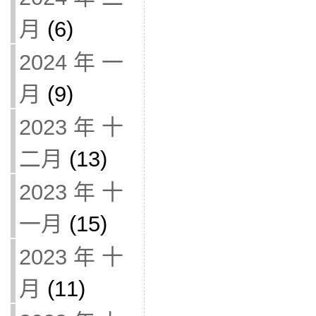
月
(6)
2024 年 一
月
(9)
2023 年 十
二月
(13)
2023 年 十
一月
(15)
2023 年 十
月
(11)