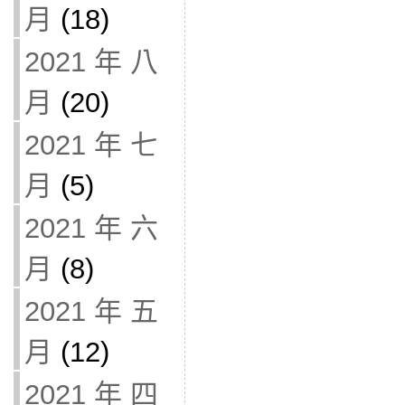
月
(18)
2021 年 八
月
(20)
2021 年 七
月
(5)
2021 年 六
月
(8)
2021 年 五
月
(12)
2021 年 四