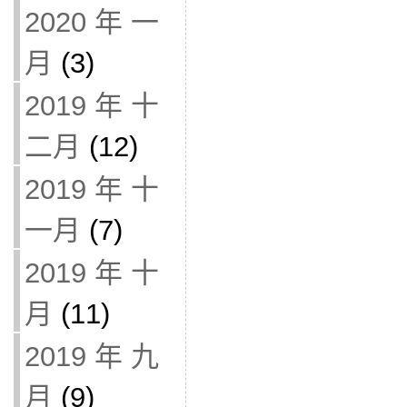
2020 年 一
月
(3)
2019 年 十
二月
(12)
2019 年 十
一月
(7)
2019 年 十
月
(11)
2019 年 九
月
(9)