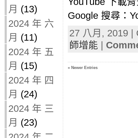
YouTube 下
月
(13)
Google 搜尋：Yo
2024 年 六
27 八月, 2019 | 
月
(11)
師增能
|
Commen
2024 年 五
月
(15)
« Newer Entries
2024 年 四
月
(24)
2024 年 三
月
(23)
2024 年 二