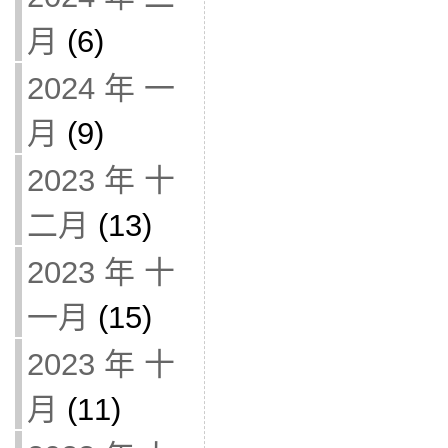
月
(6)
2024 年 一
月
(9)
2023 年 十
二月
(13)
2023 年 十
一月
(15)
2023 年 十
月
(11)