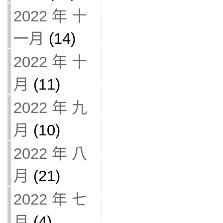
2022 年 十
一月
(14)
2022 年 十
月
(11)
2022 年 九
月
(10)
2022 年 八
月
(21)
2022 年 七
月
(4)