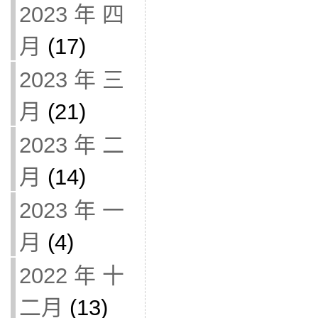
2023 年 四
月
(17)
2023 年 三
月
(21)
2023 年 二
月
(14)
2023 年 一
月
(4)
2022 年 十
二月
(13)