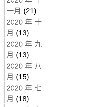
2020 年 十
一月
(21)
2020 年 十
月
(13)
2020 年 九
月
(13)
2020 年 八
月
(15)
2020 年 七
月
(18)