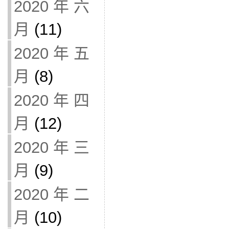
2020 年 六
月
(11)
2020 年 五
月
(8)
2020 年 四
月
(12)
2020 年 三
月
(9)
2020 年 二
月
(10)