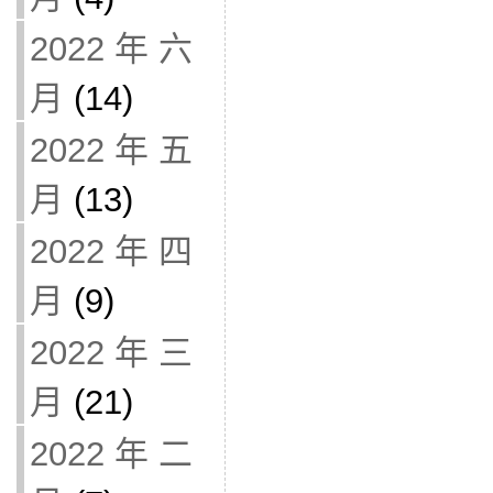
2022 年 六
月
(14)
2022 年 五
月
(13)
2022 年 四
月
(9)
2022 年 三
月
(21)
2022 年 二