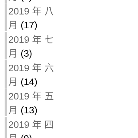
2019 年 八
月
(17)
2019 年 七
月
(3)
2019 年 六
月
(14)
2019 年 五
月
(13)
2019 年 四