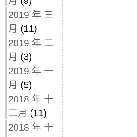
月
(9)
2019 年 三
月
(11)
2019 年 二
月
(3)
2019 年 一
月
(5)
2018 年 十
二月
(11)
2018 年 十