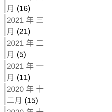
月
(16)
2021 年 三
月
(21)
2021 年 二
月
(5)
2021 年 一
月
(11)
2020 年 十
二月
(15)