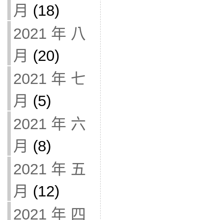
月
(18)
2021 年 八
月
(20)
2021 年 七
月
(5)
2021 年 六
月
(8)
2021 年 五
月
(12)
2021 年 四