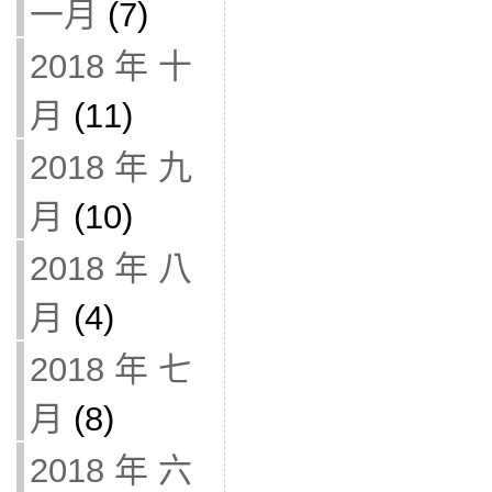
一月
(7)
2018 年 十
月
(11)
2018 年 九
月
(10)
2018 年 八
月
(4)
2018 年 七
月
(8)
2018 年 六