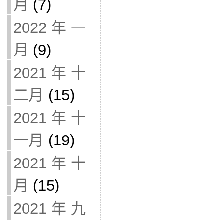
月
(7)
2022 年 一
月
(9)
2021 年 十
二月
(15)
2021 年 十
一月
(19)
2021 年 十
月
(15)
2021 年 九