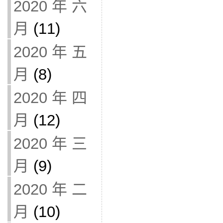
2020 年 六
月
(11)
2020 年 五
月
(8)
2020 年 四
月
(12)
2020 年 三
月
(9)
2020 年 二
月
(10)