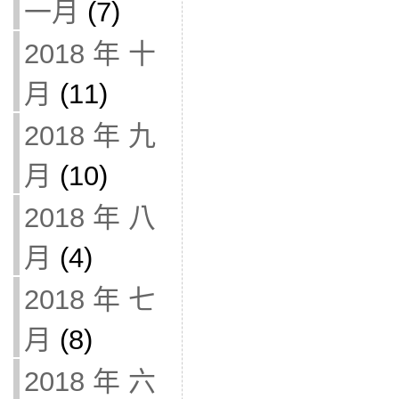
一月
(7)
2018 年 十
月
(11)
2018 年 九
月
(10)
2018 年 八
月
(4)
2018 年 七
月
(8)
2018 年 六