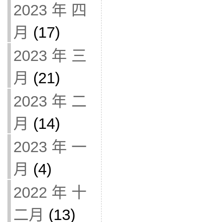
2023 年 四
月
(17)
2023 年 三
月
(21)
2023 年 二
月
(14)
2023 年 一
月
(4)
2022 年 十
二月
(13)