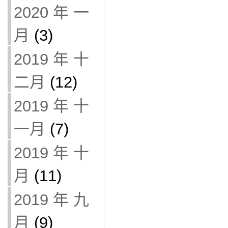
2020 年 一
月
(3)
2019 年 十
二月
(12)
2019 年 十
一月
(7)
2019 年 十
月
(11)
2019 年 九
月
(9)