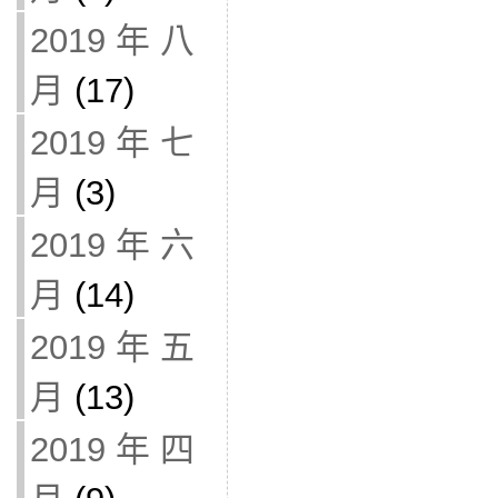
2019 年 八
月
(17)
2019 年 七
月
(3)
2019 年 六
月
(14)
2019 年 五
月
(13)
2019 年 四