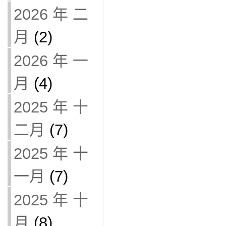
2026 年 二
月
(2)
2026 年 一
月
(4)
2025 年 十
二月
(7)
2025 年 十
一月
(7)
2025 年 十
月
(8)