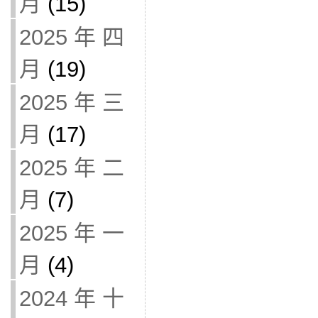
月
(15)
2025 年 四
月
(19)
2025 年 三
月
(17)
2025 年 二
月
(7)
2025 年 一
月
(4)
2024 年 十