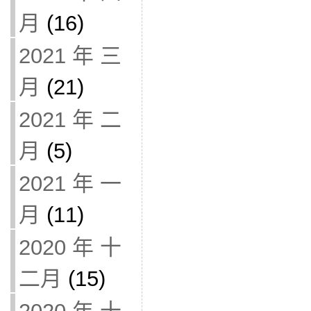
月
(16)
2021 年 三
月
(21)
2021 年 二
月
(5)
2021 年 一
月
(11)
2020 年 十
二月
(15)