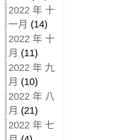
2022 年 十
一月
(14)
2022 年 十
月
(11)
2022 年 九
月
(10)
2022 年 八
月
(21)
2022 年 七
月
(4)