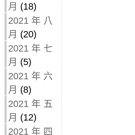
月
(18)
2021 年 八
月
(20)
2021 年 七
月
(5)
2021 年 六
月
(8)
2021 年 五
月
(12)
2021 年 四