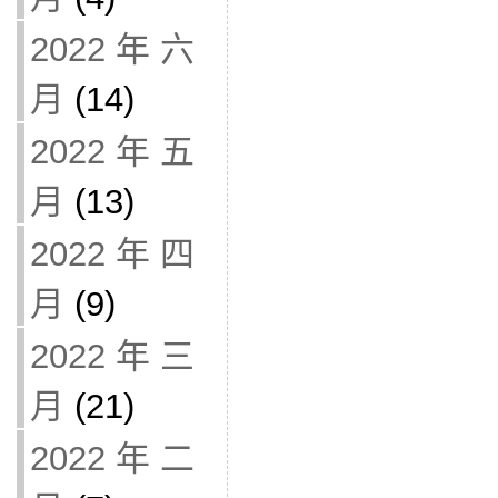
2022 年 六
月
(14)
2022 年 五
月
(13)
2022 年 四
月
(9)
2022 年 三
月
(21)
2022 年 二