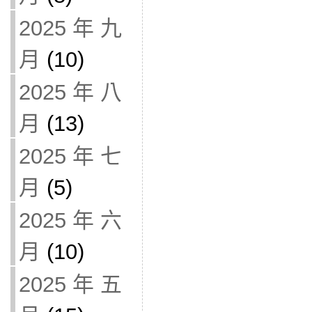
2025 年 九
月
(10)
2025 年 八
月
(13)
2025 年 七
月
(5)
2025 年 六
月
(10)
2025 年 五