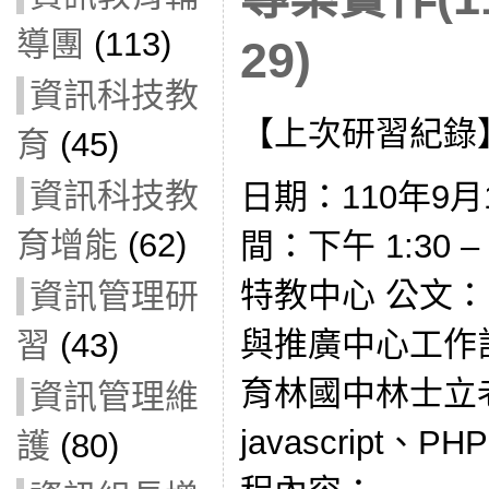
導團
(113)
29)
資訊科技教
【上次研習紀錄
育
(45)
資訊科技教
日期：110年9月1
育增能
(62)
間：下午 1:30 
特教中心 公文：
資訊管理研
與推廣中心工作計
習
(43)
育林國中林士立
資訊管理維
javascript、P
護
(80)