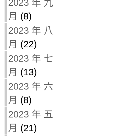
2023 年 九
月
(8)
2023 年 八
月
(22)
2023 年 七
月
(13)
2023 年 六
月
(8)
2023 年 五
月
(21)