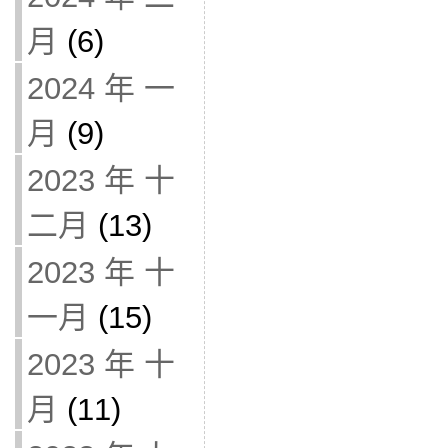
月
(6)
2024 年 一
月
(9)
2023 年 十
二月
(13)
2023 年 十
一月
(15)
2023 年 十
月
(11)