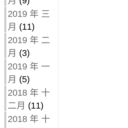
月
(9)
2019 年 三
月
(11)
2019 年 二
月
(3)
2019 年 一
月
(5)
2018 年 十
二月
(11)
2018 年 十