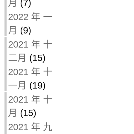
月
(7)
2022 年 一
月
(9)
2021 年 十
二月
(15)
2021 年 十
一月
(19)
2021 年 十
月
(15)
2021 年 九