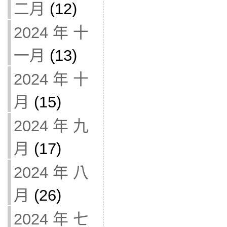
二月
(12)
2024 年 十
一月
(13)
2024 年 十
月
(15)
2024 年 九
月
(17)
2024 年 八
月
(26)
2024 年 七