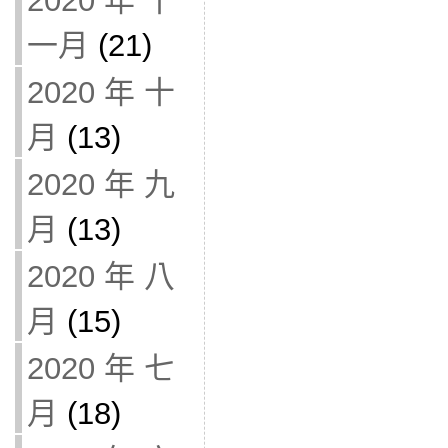
2020 年 十
一月
(21)
2020 年 十
月
(13)
2020 年 九
月
(13)
2020 年 八
月
(15)
2020 年 七
月
(18)