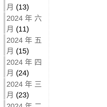
月
(13)
2024 年 六
月
(11)
2024 年 五
月
(15)
2024 年 四
月
(24)
2024 年 三
月
(23)
2024 年 二