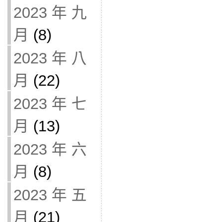
2023 年 九
月
(8)
2023 年 八
月
(22)
2023 年 七
月
(13)
2023 年 六
月
(8)
2023 年 五
月
(21)