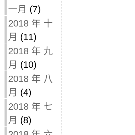
一月
(7)
2018 年 十
月
(11)
2018 年 九
月
(10)
2018 年 八
月
(4)
2018 年 七
月
(8)
2018 年 六