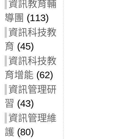
資訊教育輔
導團
(113)
資訊科技教
育
(45)
資訊科技教
育增能
(62)
資訊管理研
習
(43)
資訊管理維
護
(80)