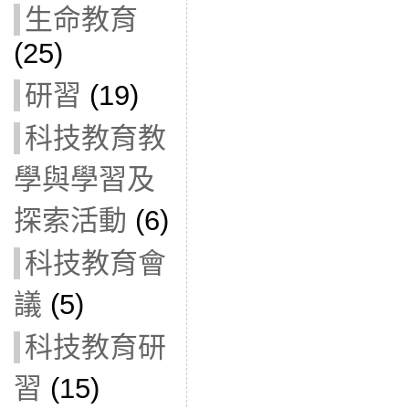
生命教育
(25)
研習
(19)
科技教育教
學與學習及
探索活動
(6)
科技教育會
議
(5)
科技教育研
習
(15)