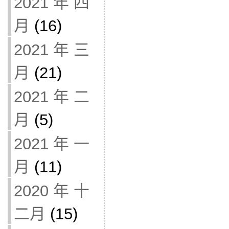
2021 年 四
月
(16)
2021 年 三
月
(21)
2021 年 二
月
(5)
2021 年 一
月
(11)
2020 年 十
二月
(15)