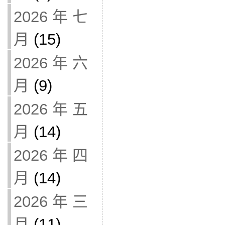
2026 年 七
月
(15)
2026 年 六
月
(9)
2026 年 五
月
(14)
2026 年 四
月
(14)
2026 年 三
月
(11)