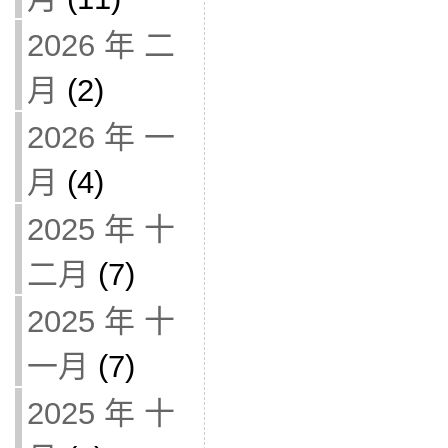
2026 年 二
月
(2)
2026 年 一
月
(4)
2025 年 十
二月
(7)
2025 年 十
一月
(7)
2025 年 十