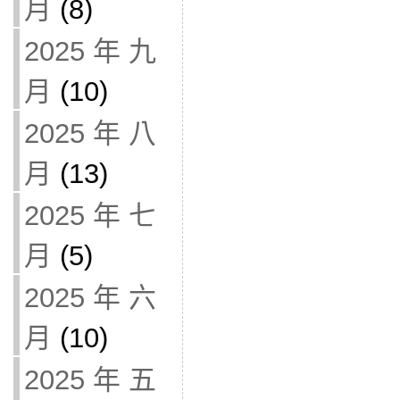
月
(8)
2025 年 九
月
(10)
2025 年 八
月
(13)
2025 年 七
月
(5)
2025 年 六
月
(10)
2025 年 五