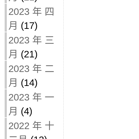
2023 年 四
月
(17)
2023 年 三
月
(21)
2023 年 二
月
(14)
2023 年 一
月
(4)
2022 年 十