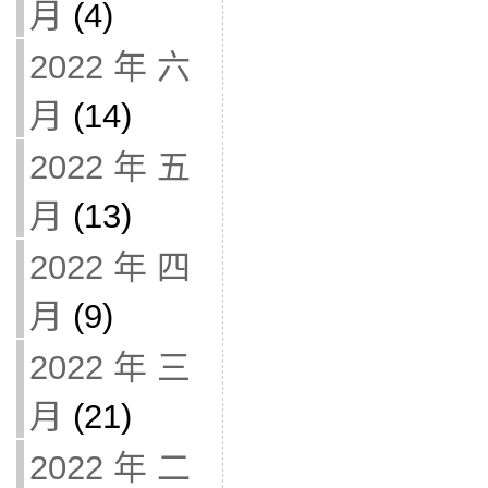
月
(4)
2022 年 六
月
(14)
2022 年 五
月
(13)
2022 年 四
月
(9)
2022 年 三
月
(21)
2022 年 二