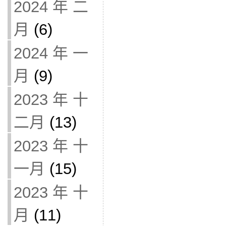
2024 年 二
月
(6)
2024 年 一
月
(9)
2023 年 十
二月
(13)
2023 年 十
一月
(15)
2023 年 十
月
(11)