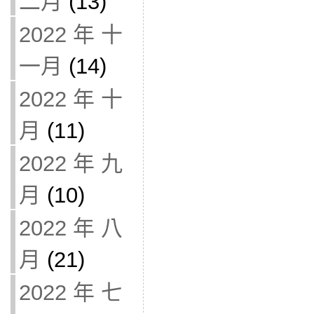
二月
(13)
2022 年 十
一月
(14)
2022 年 十
月
(11)
2022 年 九
月
(10)
2022 年 八
月
(21)
2022 年 七