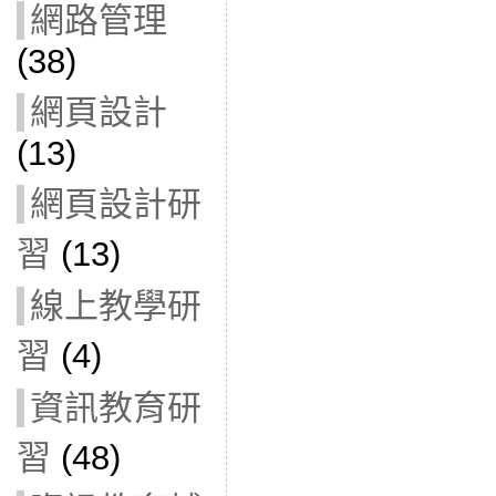
網路管理
(38)
網頁設計
(13)
網頁設計研
習
(13)
線上教學研
習
(4)
資訊教育研
習
(48)