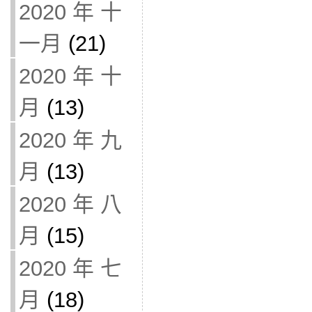
2020 年 十
一月
(21)
2020 年 十
月
(13)
2020 年 九
月
(13)
2020 年 八
月
(15)
2020 年 七
月
(18)