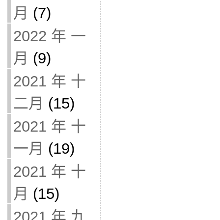
月
(7)
2022 年 一
月
(9)
2021 年 十
二月
(15)
2021 年 十
一月
(19)
2021 年 十
月
(15)
2021 年 九