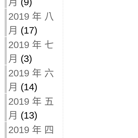
月
(9)
2019 年 八
月
(17)
2019 年 七
月
(3)
2019 年 六
月
(14)
2019 年 五
月
(13)
2019 年 四