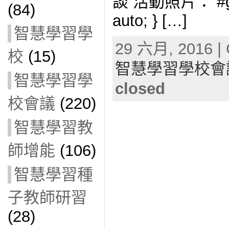
談 活動照片： #gall
(84)
auto; } […]
智慧學習學
29 六月, 2016 | 
校
(15)
智慧學習學校會
智慧學習學
closed
校會議
(220)
智慧學習教
師增能
(106)
智慧學習種
子教師研習
(28)