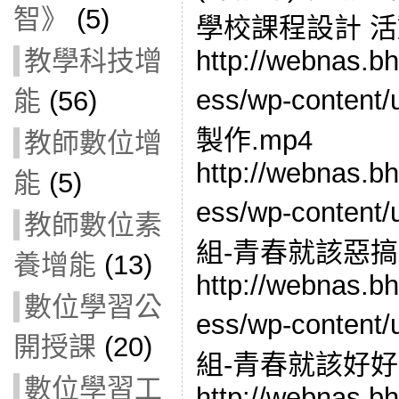
智》
(5)
學校課程設計 
http://webnas.b
教學科技增
ess/wp-content
能
(56)
製作.mp4
教師數位增
http://webnas.b
能
(5)
ess/wp-content
教師數位素
組-青春就該惡搞
養增能
(13)
http://webnas.b
數位學習公
ess/wp-content
開授課
(20)
組-青春就該好好
數位學習工
http://webnas.b