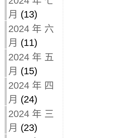
2024 年 七
月
(13)
2024 年 六
月
(11)
2024 年 五
月
(15)
2024 年 四
月
(24)
2024 年 三
月
(23)