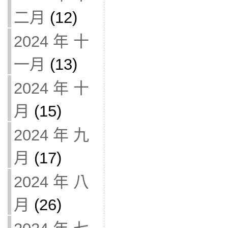
二月
(12)
2024 年 十
一月
(13)
2024 年 十
月
(15)
2024 年 九
月
(17)
2024 年 八
月
(26)