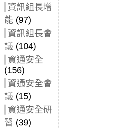
資訊組長增
能
(97)
資訊組長會
議
(104)
資通安全
(156)
資通安全會
議
(15)
資通安全研
習
(39)