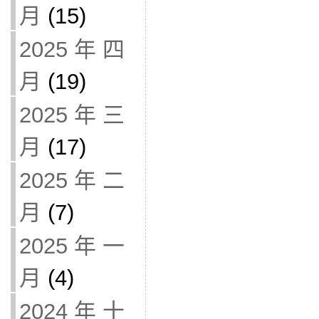
月
(15)
2025 年 四
月
(19)
2025 年 三
月
(17)
2025 年 二
月
(7)
2025 年 一
月
(4)
2024 年 十