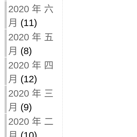
2020 年 六
月
(11)
2020 年 五
月
(8)
2020 年 四
月
(12)
2020 年 三
月
(9)
2020 年 二
月
(10)