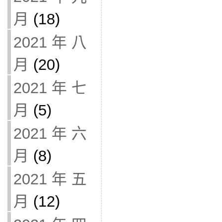
月
(18)
2021 年 八
月
(20)
2021 年 七
月
(5)
2021 年 六
月
(8)
2021 年 五
月
(12)