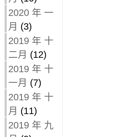
2020 年 一
月
(3)
2019 年 十
二月
(12)
2019 年 十
一月
(7)
2019 年 十
月
(11)
2019 年 九