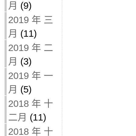
月
(9)
2019 年 三
月
(11)
2019 年 二
月
(3)
2019 年 一
月
(5)
2018 年 十
二月
(11)
2018 年 十