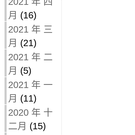
2021 年 四
月
(16)
2021 年 三
月
(21)
2021 年 二
月
(5)
2021 年 一
月
(11)
2020 年 十
二月
(15)