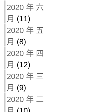
2020 年 六
月
(11)
2020 年 五
月
(8)
2020 年 四
月
(12)
2020 年 三
月
(9)
2020 年 二
月
(10)