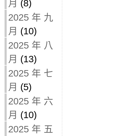
月
(8)
2025 年 九
月
(10)
2025 年 八
月
(13)
2025 年 七
月
(5)
2025 年 六
月
(10)
2025 年 五