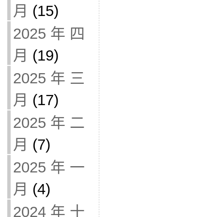
月
(15)
2025 年 四
月
(19)
2025 年 三
月
(17)
2025 年 二
月
(7)
2025 年 一
月
(4)
2024 年 十