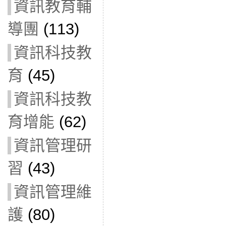
資訊教育輔
導團
(113)
資訊科技教
育
(45)
資訊科技教
育增能
(62)
資訊管理研
習
(43)
資訊管理維
護
(80)