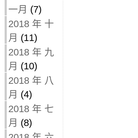
一月
(7)
2018 年 十
月
(11)
2018 年 九
月
(10)
2018 年 八
月
(4)
2018 年 七
月
(8)
2018 年 六