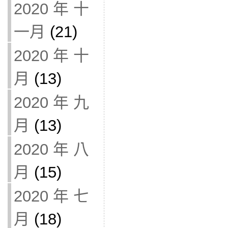
2020 年 十
一月
(21)
2020 年 十
月
(13)
2020 年 九
月
(13)
2020 年 八
月
(15)
2020 年 七
月
(18)