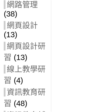
網路管理
(38)
網頁設計
(13)
網頁設計研
習
(13)
線上教學研
習
(4)
資訊教育研
習
(48)