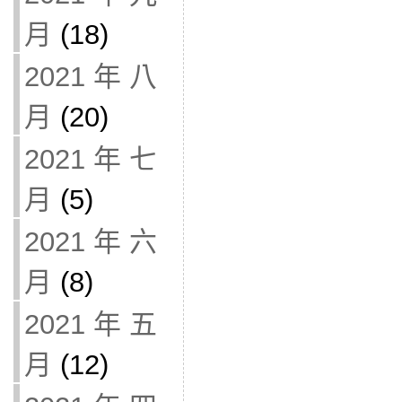
月
(18)
2021 年 八
月
(20)
2021 年 七
月
(5)
2021 年 六
月
(8)
2021 年 五
月
(12)