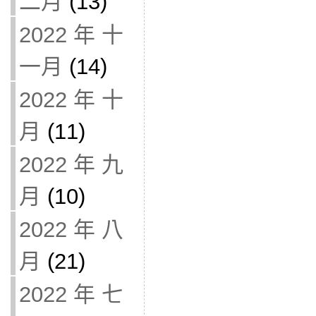
二月
(13)
2022 年 十
一月
(14)
2022 年 十
月
(11)
2022 年 九
月
(10)
2022 年 八
月
(21)
2022 年 七