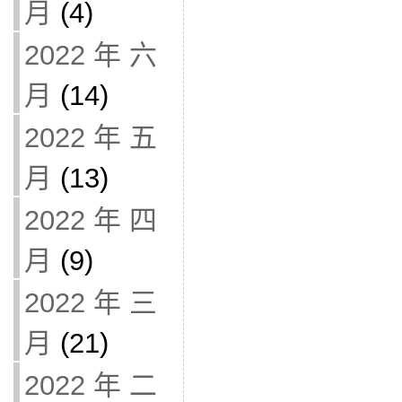
月
(4)
2022 年 六
月
(14)
2022 年 五
月
(13)
2022 年 四
月
(9)
2022 年 三
月
(21)
2022 年 二