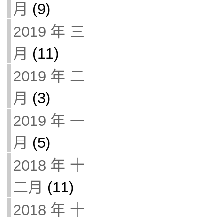
月
(9)
2019 年 三
月
(11)
2019 年 二
月
(3)
2019 年 一
月
(5)
2018 年 十
二月
(11)
2018 年 十