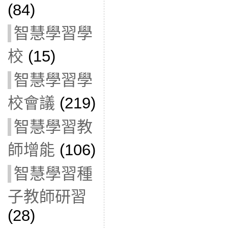
(84)
智慧學習學
校
(15)
智慧學習學
校會議
(219)
智慧學習教
師增能
(106)
智慧學習種
子教師研習
(28)