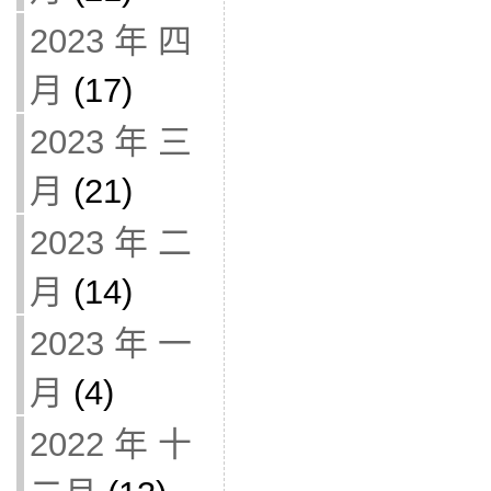
2023 年 四
月
(17)
2023 年 三
月
(21)
2023 年 二
月
(14)
2023 年 一
月
(4)
2022 年 十