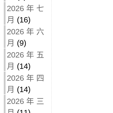
2026 年 七
月
(16)
2026 年 六
月
(9)
2026 年 五
月
(14)
2026 年 四
月
(14)
2026 年 三
月
(11)