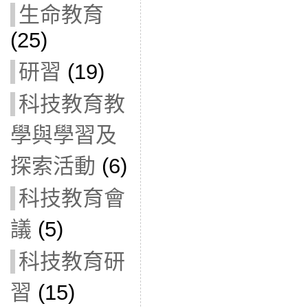
生命教育
(25)
研習
(19)
科技教育教
學與學習及
探索活動
(6)
科技教育會
議
(5)
科技教育研
習
(15)