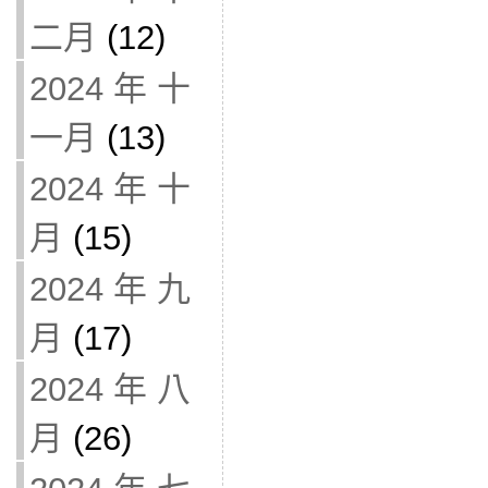
二月
(12)
2024 年 十
一月
(13)
2024 年 十
月
(15)
2024 年 九
月
(17)
2024 年 八
月
(26)