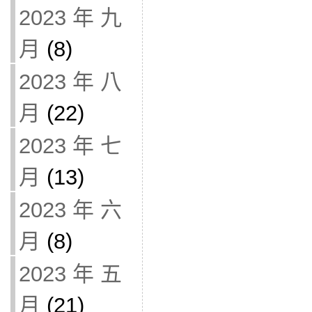
2023 年 九
月
(8)
2023 年 八
月
(22)
2023 年 七
月
(13)
2023 年 六
月
(8)
2023 年 五
月
(21)