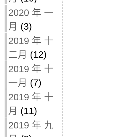
2020 年 一
月
(3)
2019 年 十
二月
(12)
2019 年 十
一月
(7)
2019 年 十
月
(11)
2019 年 九