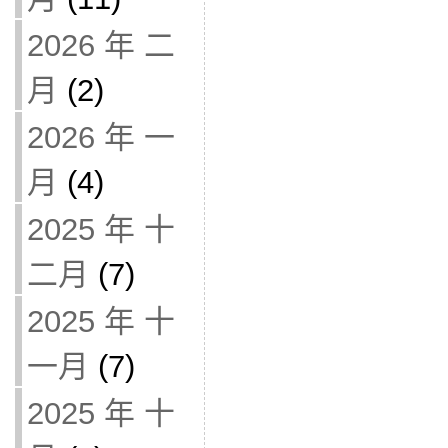
2026 年 二
月
(2)
2026 年 一
月
(4)
2025 年 十
二月
(7)
2025 年 十
一月
(7)
2025 年 十