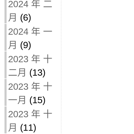
2024 年 二
月
(6)
2024 年 一
月
(9)
2023 年 十
二月
(13)
2023 年 十
一月
(15)
2023 年 十
月
(11)