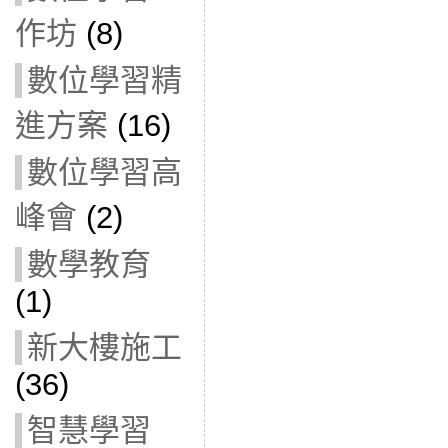
作坊
(8)
數位學習精
進方案
(16)
數位學習高
峰會
(2)
數學教育
(1)
新大樓施工
(36)
智慧學習