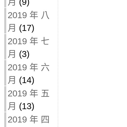
月
(9)
2019 年 八
月
(17)
2019 年 七
月
(3)
2019 年 六
月
(14)
2019 年 五
月
(13)
2019 年 四