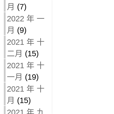
月
(7)
2022 年 一
月
(9)
2021 年 十
二月
(15)
2021 年 十
一月
(19)
2021 年 十
月
(15)
2021 年 九