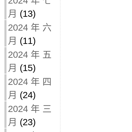
2024 年 七
月
(13)
2024 年 六
月
(11)
2024 年 五
月
(15)
2024 年 四
月
(24)
2024 年 三
月
(23)