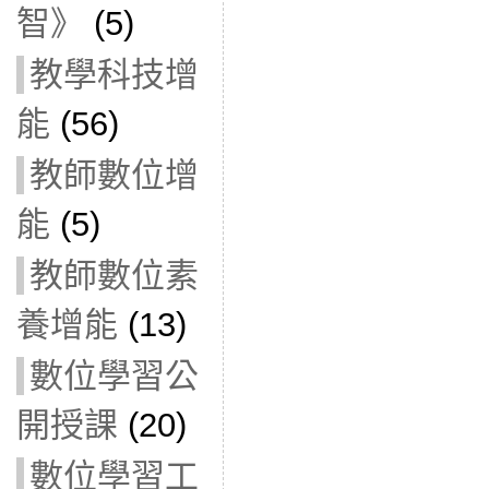
智》
(5)
教學科技增
能
(56)
教師數位增
能
(5)
教師數位素
養增能
(13)
數位學習公
開授課
(20)
數位學習工