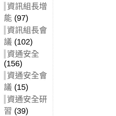
資訊組長增
能
(97)
資訊組長會
議
(102)
資通安全
(156)
資通安全會
議
(15)
資通安全研
習
(39)