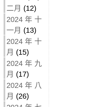
二月
(12)
2024 年 十
一月
(13)
2024 年 十
月
(15)
2024 年 九
月
(17)
2024 年 八
月
(26)