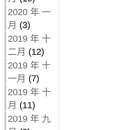
2020 年 一
月
(3)
2019 年 十
二月
(12)
2019 年 十
一月
(7)
2019 年 十
月
(11)
2019 年 九