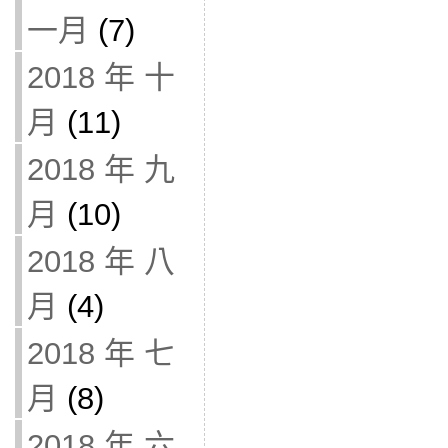
一月
(7)
2018 年 十
月
(11)
2018 年 九
月
(10)
2018 年 八
月
(4)
2018 年 七
月
(8)
2018 年 六