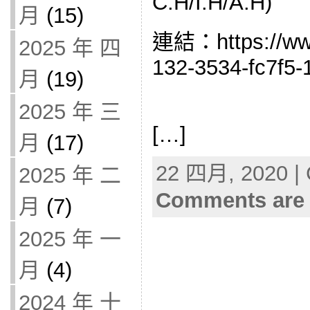
C:H/I:H/A:H)
月
(15)
連結：https://www.
2025 年 四
132-3534-fc7f5-
月
(19)
2025 年 三
[…]
月
(17)
22 四月, 2020 | 
2025 年 二
Comments are 
月
(7)
2025 年 一
月
(4)
2024 年 十