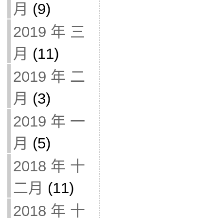
月
(9)
2019 年 三
月
(11)
2019 年 二
月
(3)
2019 年 一
月
(5)
2018 年 十
二月
(11)
2018 年 十