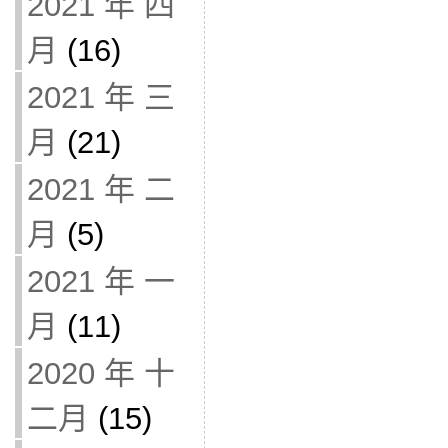
2021 年 四
月
(16)
2021 年 三
月
(21)
2021 年 二
月
(5)
2021 年 一
月
(11)
2020 年 十
二月
(15)