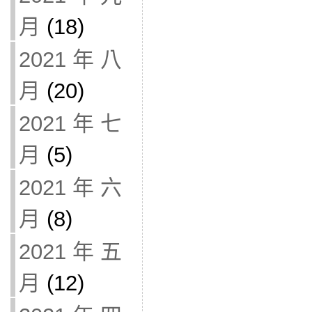
月
(18)
2021 年 八
月
(20)
2021 年 七
月
(5)
2021 年 六
月
(8)
2021 年 五
月
(12)