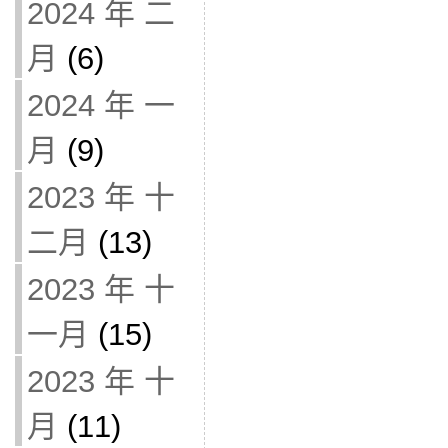
2024 年 二
月
(6)
2024 年 一
月
(9)
2023 年 十
二月
(13)
2023 年 十
一月
(15)
2023 年 十
月
(11)