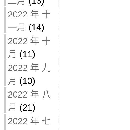
二月
(13)
2022 年 十
一月
(14)
2022 年 十
月
(11)
2022 年 九
月
(10)
2022 年 八
月
(21)
2022 年 七