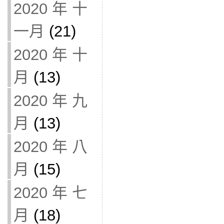
2020 年 十
一月
(21)
2020 年 十
月
(13)
2020 年 九
月
(13)
2020 年 八
月
(15)
2020 年 七
月
(18)