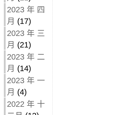
2023 年 四
月
(17)
2023 年 三
月
(21)
2023 年 二
月
(14)
2023 年 一
月
(4)
2022 年 十