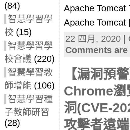
(84)
Apache Tomcat 7
智慧學習學
Apache Tomcat 
校
(15)
22 四月, 2020 | 
智慧學習學
Comments are 
校會議
(220)
【漏洞預警】
智慧學習教
師增能
(106)
Chrome
智慧學習種
洞(CVE-20
子教師研習
攻擊者遠端
(28)