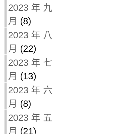
2023 年 九
月
(8)
2023 年 八
月
(22)
2023 年 七
月
(13)
2023 年 六
月
(8)
2023 年 五
月
(21)