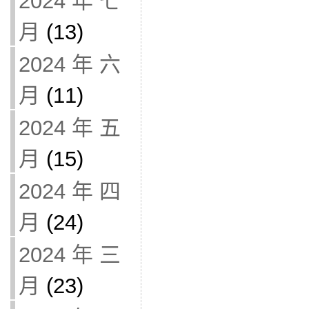
2024 年 七
月
(13)
2024 年 六
月
(11)
2024 年 五
月
(15)
2024 年 四
月
(24)
2024 年 三
月
(23)