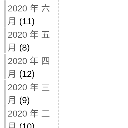
2020 年 六
月
(11)
2020 年 五
月
(8)
2020 年 四
月
(12)
2020 年 三
月
(9)
2020 年 二
月
(10)