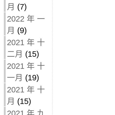
月
(7)
2022 年 一
月
(9)
2021 年 十
二月
(15)
2021 年 十
一月
(19)
2021 年 十
月
(15)
2021 年 九