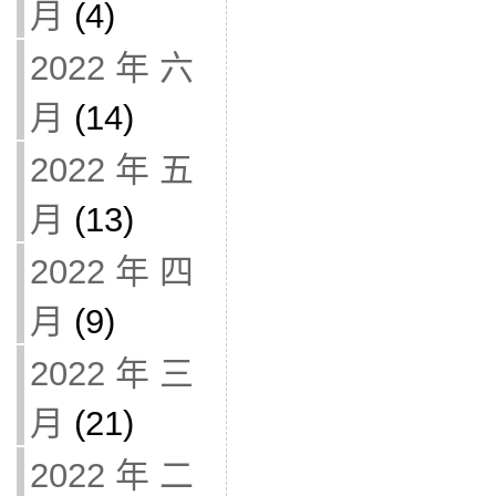
月
(4)
2022 年 六
月
(14)
2022 年 五
月
(13)
2022 年 四
月
(9)
2022 年 三
月
(21)
2022 年 二