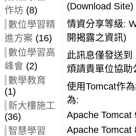
(Download Site
作坊
(8)
情資分享等級: W
數位學習精
開揭露之資訊)
進方案
(16)
數位學習高
此訊息僅發送到
峰會
(2)
煩請貴單位協助公
數學教育
使用Tomcat
(1)
為:
新大樓施工
Apache Tomcat 9
(36)
Apache Tomcat 8
智慧學習