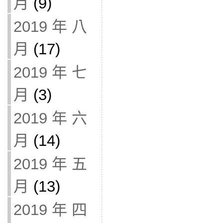
月
(9)
2019 年 八
月
(17)
2019 年 七
月
(3)
2019 年 六
月
(14)
2019 年 五
月
(13)
2019 年 四