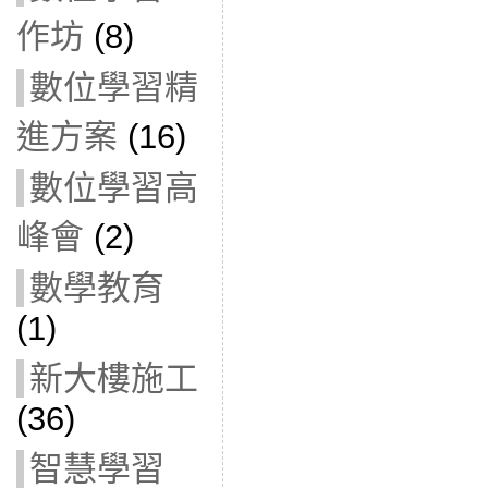
作坊
(8)
數位學習精
進方案
(16)
數位學習高
峰會
(2)
數學教育
(1)
新大樓施工
(36)
智慧學習