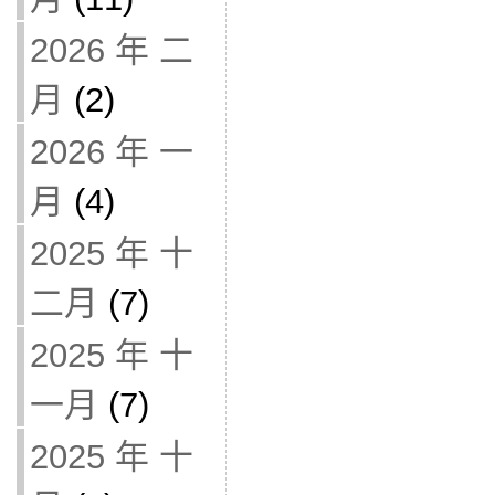
2026 年 二
月
(2)
2026 年 一
月
(4)
2025 年 十
二月
(7)
2025 年 十
一月
(7)
2025 年 十