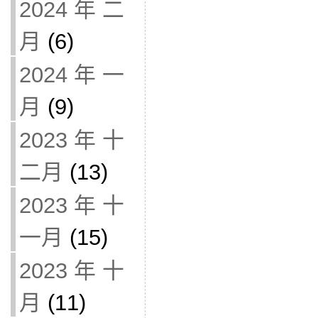
2024 年 二
月
(6)
2024 年 一
月
(9)
2023 年 十
二月
(13)
2023 年 十
一月
(15)
2023 年 十
月
(11)