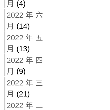
月
(4)
2022 年 六
月
(14)
2022 年 五
月
(13)
2022 年 四
月
(9)
2022 年 三
月
(21)
2022 年 二