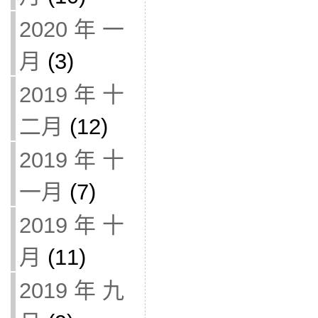
2020 年 一
月
(3)
2019 年 十
二月
(12)
2019 年 十
一月
(7)
2019 年 十
月
(11)
2019 年 九