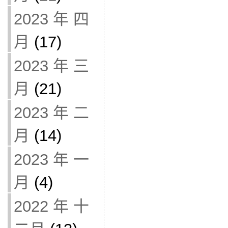
2023 年 四
月
(17)
2023 年 三
月
(21)
2023 年 二
月
(14)
2023 年 一
月
(4)
2022 年 十