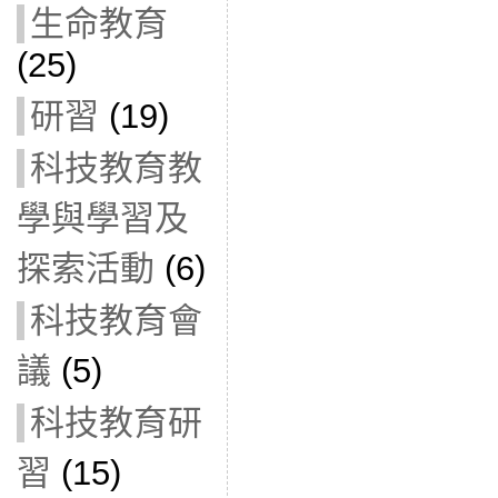
生命教育
(25)
研習
(19)
科技教育教
學與學習及
探索活動
(6)
科技教育會
議
(5)
科技教育研
習
(15)