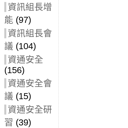
資訊組長增
能
(97)
資訊組長會
議
(104)
資通安全
(156)
資通安全會
議
(15)
資通安全研
習
(39)