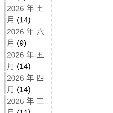
2026 年 七
月
(14)
2026 年 六
月
(9)
2026 年 五
月
(14)
2026 年 四
月
(14)
2026 年 三
月
(11)