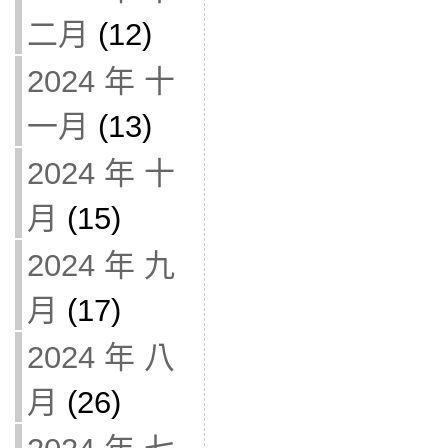
二月
(12)
2024 年 十
一月
(13)
2024 年 十
月
(15)
2024 年 九
月
(17)
2024 年 八
月
(26)