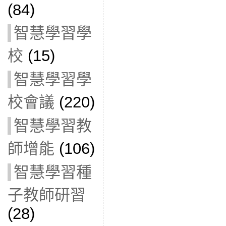
(84)
智慧學習學
校
(15)
智慧學習學
校會議
(220)
智慧學習教
師增能
(106)
智慧學習種
子教師研習
(28)