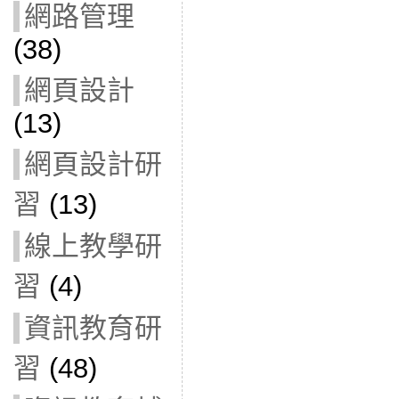
網路管理
(38)
網頁設計
(13)
網頁設計研
習
(13)
線上教學研
習
(4)
資訊教育研
習
(48)