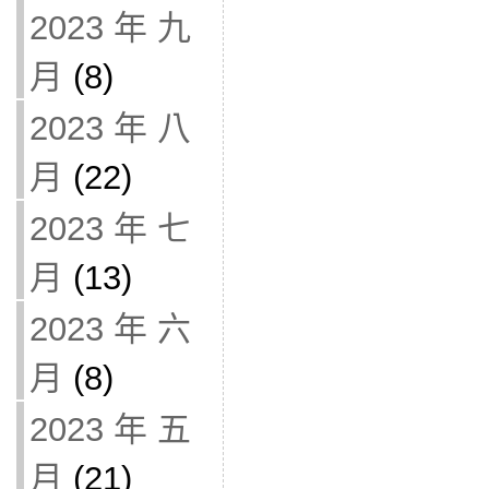
2023 年 九
月
(8)
2023 年 八
月
(22)
2023 年 七
月
(13)
2023 年 六
月
(8)
2023 年 五
月
(21)