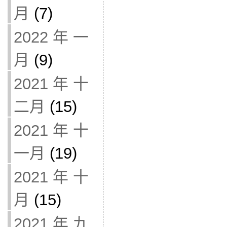
月
(7)
2022 年 一
月
(9)
2021 年 十
二月
(15)
2021 年 十
一月
(19)
2021 年 十
月
(15)
2021 年 九