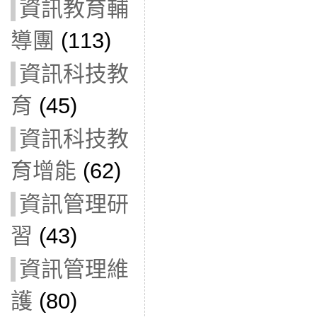
資訊教育輔
導團
(113)
資訊科技教
育
(45)
資訊科技教
育增能
(62)
資訊管理研
習
(43)
資訊管理維
護
(80)