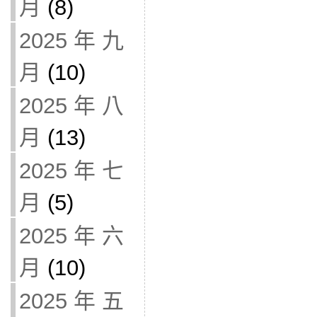
月
(8)
2025 年 九
月
(10)
2025 年 八
月
(13)
2025 年 七
月
(5)
2025 年 六
月
(10)
2025 年 五