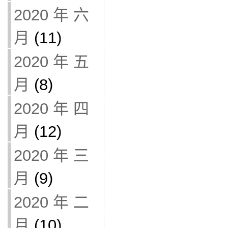
2020 年 六
月
(11)
2020 年 五
月
(8)
2020 年 四
月
(12)
2020 年 三
月
(9)
2020 年 二
月
(10)