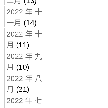
二月
(13)
2022 年 十
一月
(14)
2022 年 十
月
(11)
2022 年 九
月
(10)
2022 年 八
月
(21)
2022 年 七