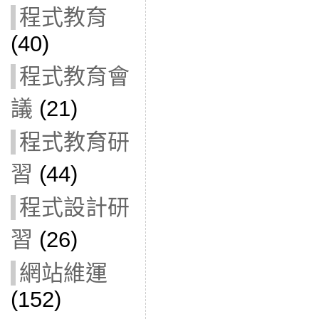
程式教育
(40)
程式教育會
議
(21)
程式教育研
習
(44)
程式設計研
習
(26)
網站維運
(152)