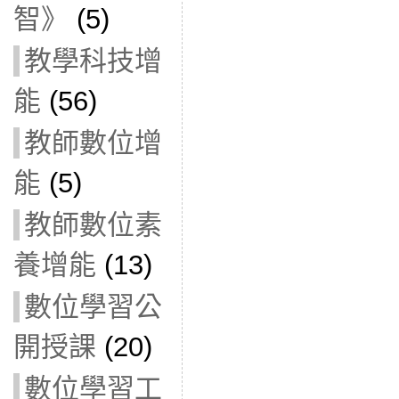
智》
(5)
教學科技增
能
(56)
教師數位增
能
(5)
教師數位素
養增能
(13)
數位學習公
開授課
(20)
數位學習工