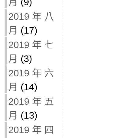
月
(9)
2019 年 八
月
(17)
2019 年 七
月
(3)
2019 年 六
月
(14)
2019 年 五
月
(13)
2019 年 四