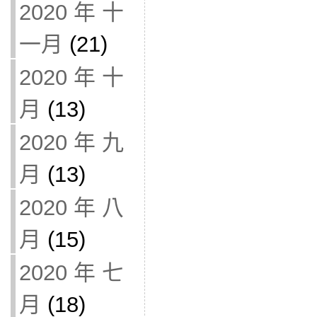
2020 年 十
一月
(21)
2020 年 十
月
(13)
2020 年 九
月
(13)
2020 年 八
月
(15)
2020 年 七
月
(18)