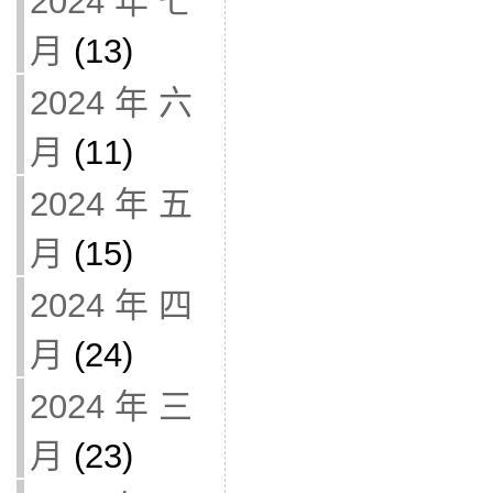
2024 年 七
月
(13)
2024 年 六
月
(11)
2024 年 五
月
(15)
2024 年 四
月
(24)
2024 年 三
月
(23)