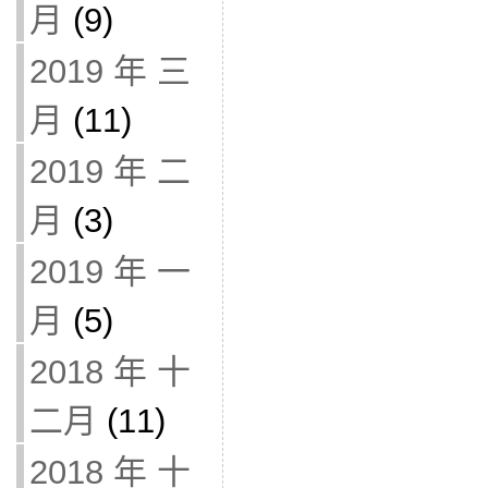
月
(9)
2019 年 三
月
(11)
2019 年 二
月
(3)
2019 年 一
月
(5)
2018 年 十
二月
(11)
2018 年 十