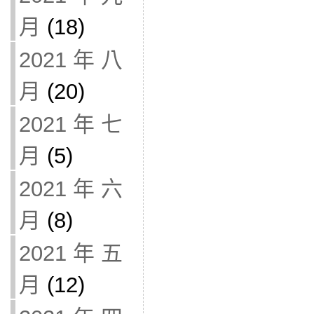
月
(18)
2021 年 八
月
(20)
2021 年 七
月
(5)
2021 年 六
月
(8)
2021 年 五
月
(12)