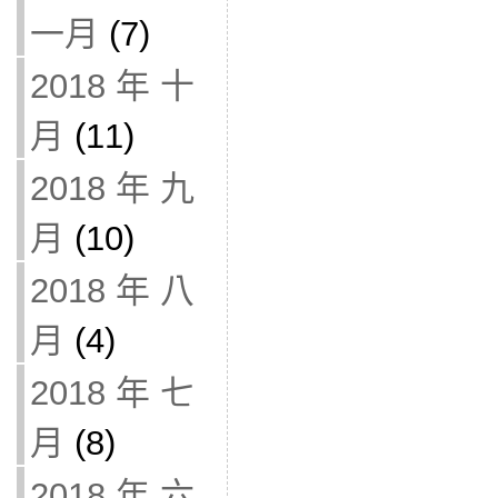
一月
(7)
2018 年 十
月
(11)
2018 年 九
月
(10)
2018 年 八
月
(4)
2018 年 七
月
(8)
2018 年 六