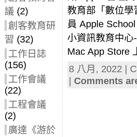
教育部「數位學習
議
(2)
員 Apple Schoo
創客教育研
小資訊教育中心-Ja
習
(32)
Mac App Sto
工作日誌
(156)
8 八月, 2022 | C
工作會議
|
Comments are
(22)
工程會議
(2)
廣達《游於