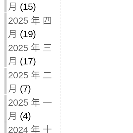
月
(15)
2025 年 四
月
(19)
2025 年 三
月
(17)
2025 年 二
月
(7)
2025 年 一
月
(4)
2024 年 十