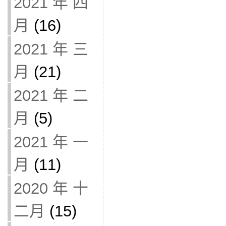
2021 年 四
月
(16)
2021 年 三
月
(21)
2021 年 二
月
(5)
2021 年 一
月
(11)
2020 年 十
二月
(15)