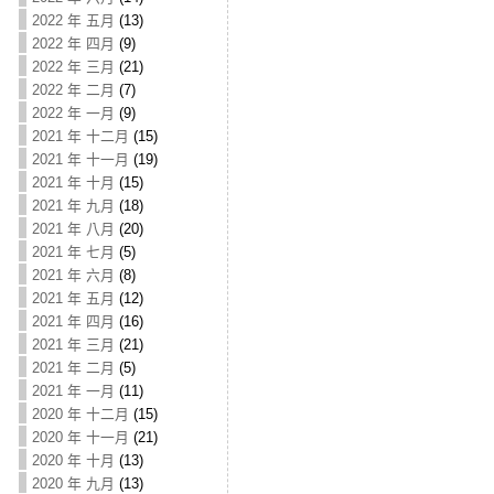
2022 年 五月
(13)
2022 年 四月
(9)
2022 年 三月
(21)
2022 年 二月
(7)
2022 年 一月
(9)
2021 年 十二月
(15)
2021 年 十一月
(19)
2021 年 十月
(15)
2021 年 九月
(18)
2021 年 八月
(20)
2021 年 七月
(5)
2021 年 六月
(8)
2021 年 五月
(12)
2021 年 四月
(16)
2021 年 三月
(21)
2021 年 二月
(5)
2021 年 一月
(11)
2020 年 十二月
(15)
2020 年 十一月
(21)
2020 年 十月
(13)
2020 年 九月
(13)