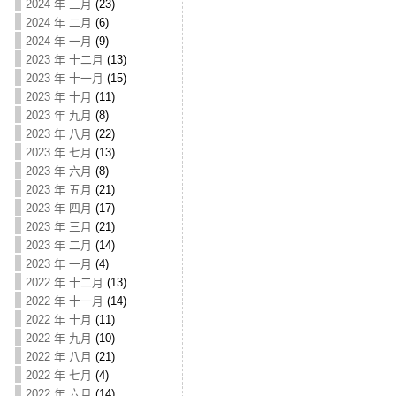
2024 年 三月
(23)
2024 年 二月
(6)
2024 年 一月
(9)
2023 年 十二月
(13)
2023 年 十一月
(15)
2023 年 十月
(11)
2023 年 九月
(8)
2023 年 八月
(22)
2023 年 七月
(13)
2023 年 六月
(8)
2023 年 五月
(21)
2023 年 四月
(17)
2023 年 三月
(21)
2023 年 二月
(14)
2023 年 一月
(4)
2022 年 十二月
(13)
2022 年 十一月
(14)
2022 年 十月
(11)
2022 年 九月
(10)
2022 年 八月
(21)
2022 年 七月
(4)
2022 年 六月
(14)