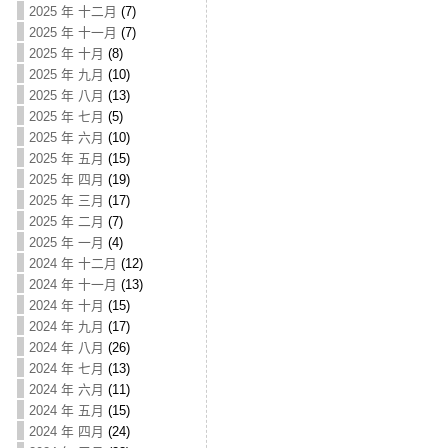
2025 年 十二月
(7)
2025 年 十一月
(7)
2025 年 十月
(8)
2025 年 九月
(10)
2025 年 八月
(13)
2025 年 七月
(5)
2025 年 六月
(10)
2025 年 五月
(15)
2025 年 四月
(19)
2025 年 三月
(17)
2025 年 二月
(7)
2025 年 一月
(4)
2024 年 十二月
(12)
2024 年 十一月
(13)
2024 年 十月
(15)
2024 年 九月
(17)
2024 年 八月
(26)
2024 年 七月
(13)
2024 年 六月
(11)
2024 年 五月
(15)
2024 年 四月
(24)