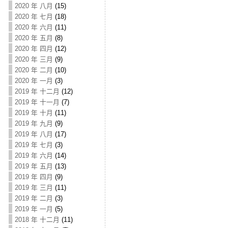
2020 年 八月
(15)
2020 年 七月
(18)
2020 年 六月
(11)
2020 年 五月
(8)
2020 年 四月
(12)
2020 年 三月
(9)
2020 年 二月
(10)
2020 年 一月
(3)
2019 年 十二月
(12)
2019 年 十一月
(7)
2019 年 十月
(11)
2019 年 九月
(9)
2019 年 八月
(17)
2019 年 七月
(3)
2019 年 六月
(14)
2019 年 五月
(13)
2019 年 四月
(9)
2019 年 三月
(11)
2019 年 二月
(3)
2019 年 一月
(5)
2018 年 十二月
(11)