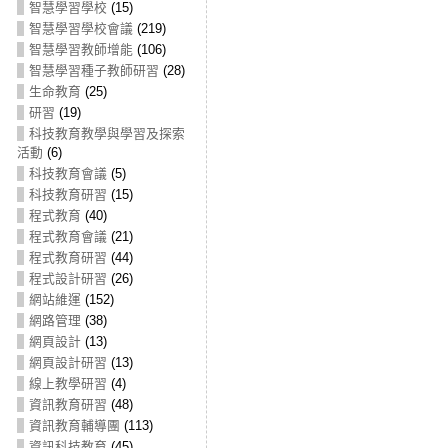
智慧學習學校
(15)
智慧學習學校會議
(219)
智慧學習教師增能
(106)
智慧學習種子教師研習
(28)
生命教育
(25)
研習
(19)
科技教育教學與學習及探索
活動
(6)
科技教育會議
(5)
科技教育研習
(15)
程式教育
(40)
程式教育會議
(21)
程式教育研習
(44)
程式設計研習
(26)
網站維運
(152)
網路管理
(38)
網頁設計
(13)
網頁設計研習
(13)
線上教學研習
(4)
資訊教育研習
(48)
資訊教育輔導團
(113)
資訊科技教育
(45)