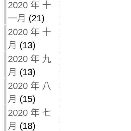
2020 年 十
一月
(21)
2020 年 十
月
(13)
2020 年 九
月
(13)
2020 年 八
月
(15)
2020 年 七
月
(18)