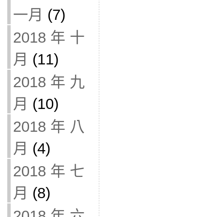
一月
(7)
2018 年 十
月
(11)
2018 年 九
月
(10)
2018 年 八
月
(4)
2018 年 七
月
(8)
2018 年 六