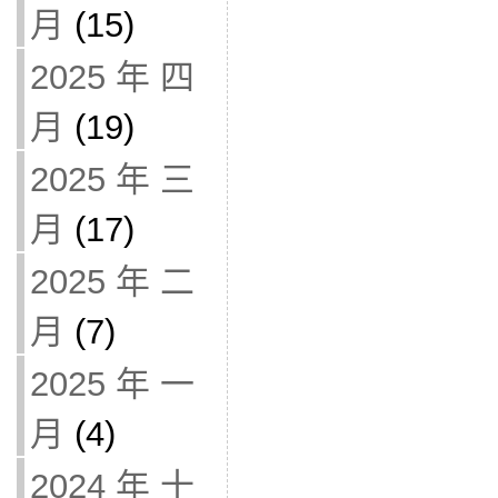
月
(15)
2025 年 四
月
(19)
2025 年 三
月
(17)
2025 年 二
月
(7)
2025 年 一
月
(4)
2024 年 十