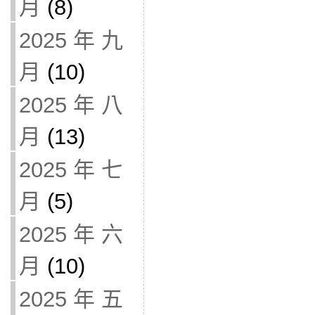
月
(8)
2025 年 九
月
(10)
2025 年 八
月
(13)
2025 年 七
月
(5)
2025 年 六
月
(10)
2025 年 五