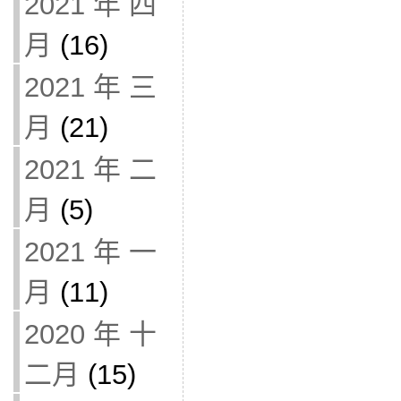
2021 年 四
月
(16)
2021 年 三
月
(21)
2021 年 二
月
(5)
2021 年 一
月
(11)
2020 年 十
二月
(15)