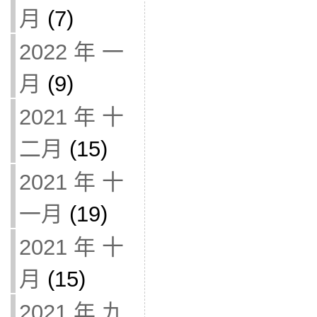
月
(7)
2022 年 一
月
(9)
2021 年 十
二月
(15)
2021 年 十
一月
(19)
2021 年 十
月
(15)
2021 年 九