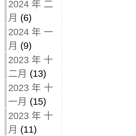
2024 年 二
月
(6)
2024 年 一
月
(9)
2023 年 十
二月
(13)
2023 年 十
一月
(15)
2023 年 十
月
(11)