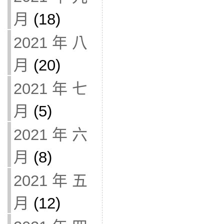
月
(18)
2021 年 八
月
(20)
2021 年 七
月
(5)
2021 年 六
月
(8)
2021 年 五
月
(12)