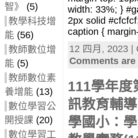
智》
(5)
width: 33%; } #ga
2px solid #cfcfcf;
教學科技增
caption { margin-
能
(56)
12 四月, 2023 | 
教師數位增
Comments are 
能
(5)
教師數位素
111學年
養增能
(13)
訊教育輔導
數位學習公
開授課
(20)
學國小：學
數位學習工