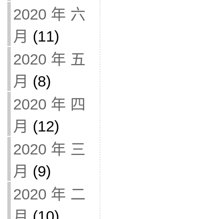
2020 年 六
月
(11)
2020 年 五
月
(8)
2020 年 四
月
(12)
2020 年 三
月
(9)
2020 年 二
月
(10)