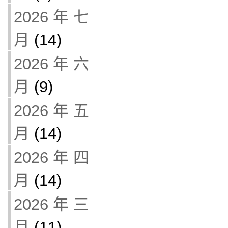
2026 年 七
月
(14)
2026 年 六
月
(9)
2026 年 五
月
(14)
2026 年 四
月
(14)
2026 年 三
月
(11)