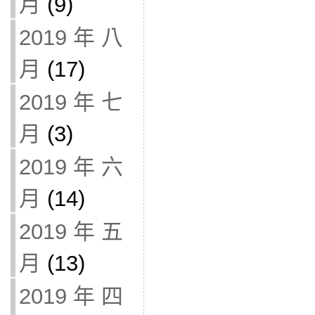
月
(9)
2019 年 八
月
(17)
2019 年 七
月
(3)
2019 年 六
月
(14)
2019 年 五
月
(13)
2019 年 四