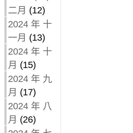
二月
(12)
2024 年 十
一月
(13)
2024 年 十
月
(15)
2024 年 九
月
(17)
2024 年 八
月
(26)