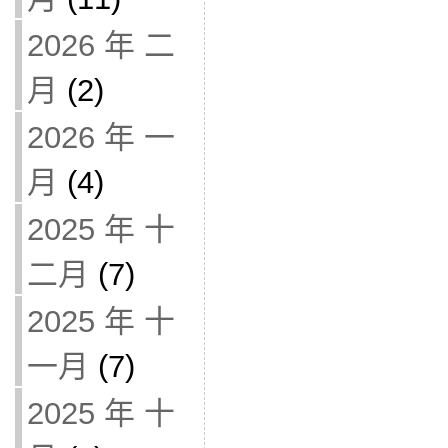
2026 年 二
月
(2)
2026 年 一
月
(4)
2025 年 十
二月
(7)
2025 年 十
一月
(7)
2025 年 十