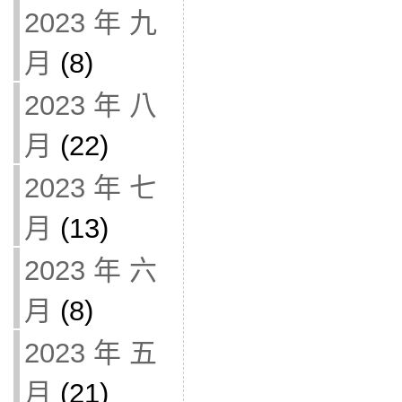
2023 年 九
月
(8)
2023 年 八
月
(22)
2023 年 七
月
(13)
2023 年 六
月
(8)
2023 年 五
月
(21)