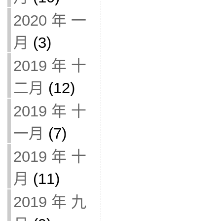
2020 年 一
月
(3)
2019 年 十
二月
(12)
2019 年 十
一月
(7)
2019 年 十
月
(11)
2019 年 九