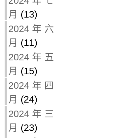
2024 年 七
月
(13)
2024 年 六
月
(11)
2024 年 五
月
(15)
2024 年 四
月
(24)
2024 年 三
月
(23)