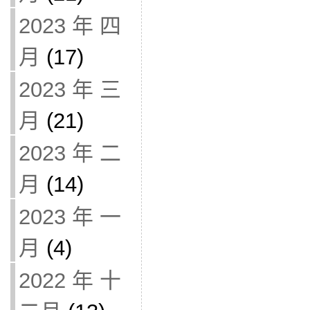
2023 年 四
月
(17)
2023 年 三
月
(21)
2023 年 二
月
(14)
2023 年 一
月
(4)
2022 年 十