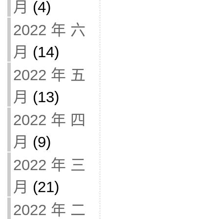
月
(4)
2022 年 六
月
(14)
2022 年 五
月
(13)
2022 年 四
月
(9)
2022 年 三
月
(21)
2022 年 二