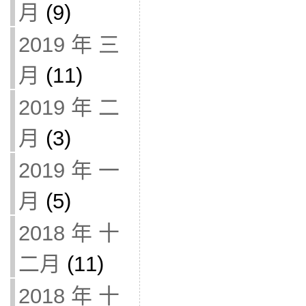
月
(9)
2019 年 三
月
(11)
2019 年 二
月
(3)
2019 年 一
月
(5)
2018 年 十
二月
(11)
2018 年 十