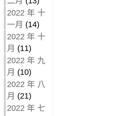
二月
(13)
2022 年 十
一月
(14)
2022 年 十
月
(11)
2022 年 九
月
(10)
2022 年 八
月
(21)
2022 年 七