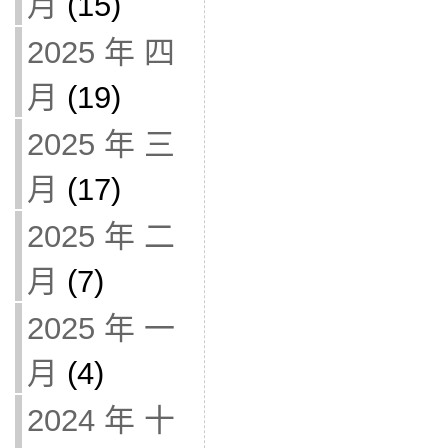
月
(15)
2025 年 四
月
(19)
2025 年 三
月
(17)
2025 年 二
月
(7)
2025 年 一
月
(4)
2024 年 十