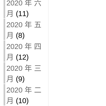
2020 年 六
月
(11)
2020 年 五
月
(8)
2020 年 四
月
(12)
2020 年 三
月
(9)
2020 年 二
月
(10)