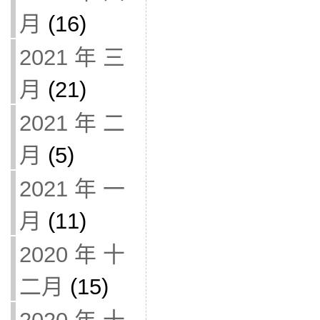
月
(16)
2021 年 三
月
(21)
2021 年 二
月
(5)
2021 年 一
月
(11)
2020 年 十
二月
(15)