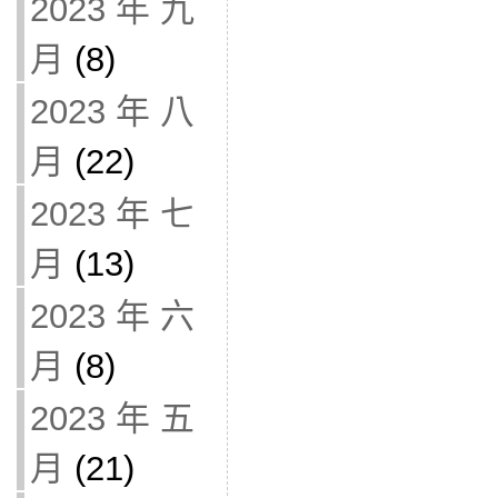
2023 年 九
月
(8)
2023 年 八
月
(22)
2023 年 七
月
(13)
2023 年 六
月
(8)
2023 年 五
月
(21)