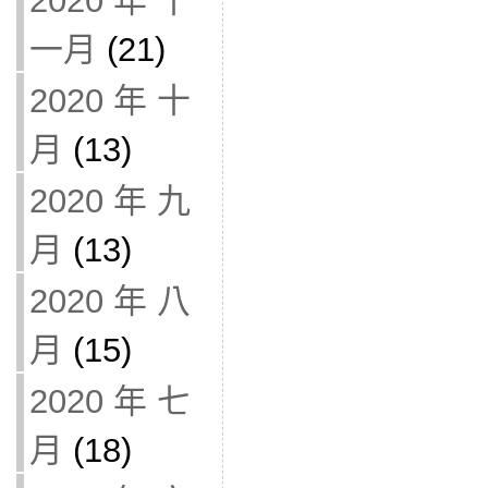
2020 年 十
一月
(21)
2020 年 十
月
(13)
2020 年 九
月
(13)
2020 年 八
月
(15)
2020 年 七
月
(18)