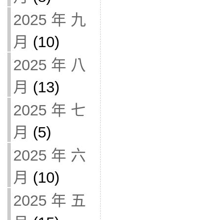
2025 年 九
月
(10)
2025 年 八
月
(13)
2025 年 七
月
(5)
2025 年 六
月
(10)
2025 年 五