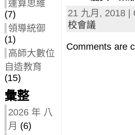
運算思維
21 九月, 2018 | 
(7)
校會議
領導統御
(1)
Comments are c
高師大數位
自造教育
(15)
彙整
2026 年 八
月
(6)