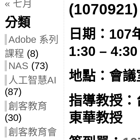
« 七月
(1070921)
分類
日期：107
Adobe 系列
1:30 – 4:30
課程
(8)
NAS
(73)
地點：會議
人工智慧AI
(87)
指導教授：
創客教育
東華教授
(30)
創客教育會