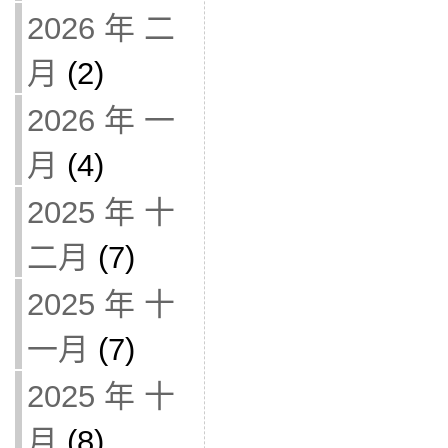
2026 年 二
月
(2)
2026 年 一
月
(4)
2025 年 十
二月
(7)
2025 年 十
一月
(7)
2025 年 十
月
(8)