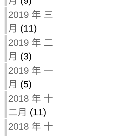
月
(9)
2019 年 三
月
(11)
2019 年 二
月
(3)
2019 年 一
月
(5)
2018 年 十
二月
(11)
2018 年 十