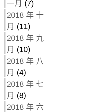
一月
(7)
2018 年 十
月
(11)
2018 年 九
月
(10)
2018 年 八
月
(4)
2018 年 七
月
(8)
2018 年 六