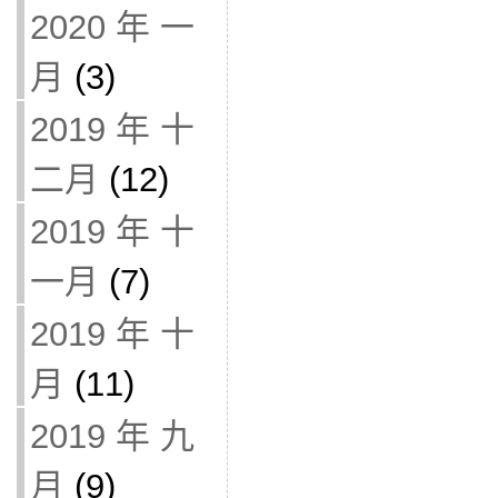
2020 年 一
月
(3)
2019 年 十
二月
(12)
2019 年 十
一月
(7)
2019 年 十
月
(11)
2019 年 九
月
(9)