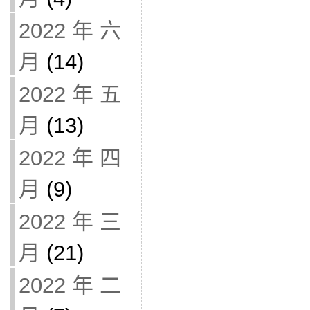
2022 年 六
月
(14)
2022 年 五
月
(13)
2022 年 四
月
(9)
2022 年 三
月
(21)
2022 年 二