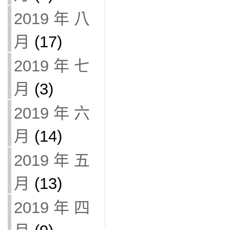
2019 年 八
月
(17)
2019 年 七
月
(3)
2019 年 六
月
(14)
2019 年 五
月
(13)
2019 年 四