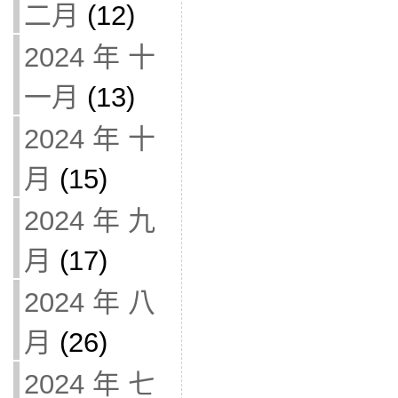
二月
(12)
2024 年 十
一月
(13)
2024 年 十
月
(15)
2024 年 九
月
(17)
2024 年 八
月
(26)
2024 年 七