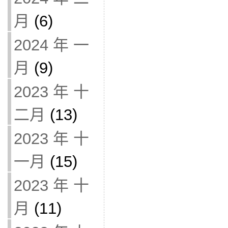
月
(6)
2024 年 一
月
(9)
2023 年 十
二月
(13)
2023 年 十
一月
(15)
2023 年 十
月
(11)