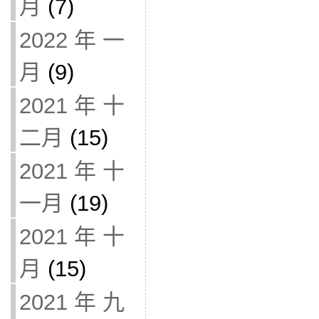
月
(7)
2022 年 一
月
(9)
2021 年 十
二月
(15)
2021 年 十
一月
(19)
2021 年 十
月
(15)
2021 年 九